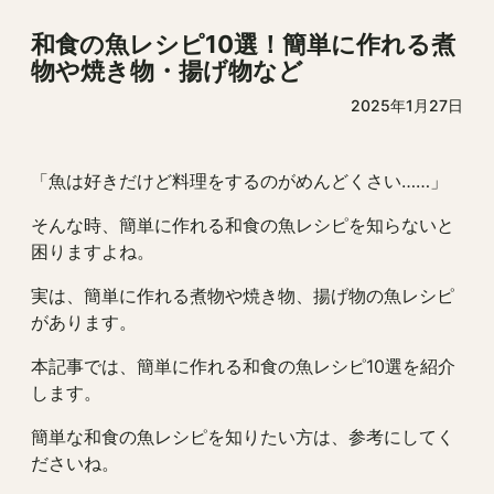
和食の魚レシピ10選！簡単に作れる煮
物や焼き物・揚げ物など
2025年1月27日
「魚は好きだけど料理をするのがめんどくさい……」
そんな時、簡単に作れる和食の魚レシピを知らないと
困りますよね。
実は、簡単に作れる煮物や焼き物、揚げ物の魚レシピ
があります。
本記事では、簡単に作れる和食の魚レシピ10選を紹介
します。
簡単な和食の魚レシピを知りたい方は、参考にしてく
ださいね。