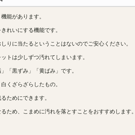
う機能があります。
をきれいにする機能です。
おしりに当たるということはないのでご安心ください。
レットは少しずつ汚れてしまいます。
垢」「黒ずみ」「黄ばみ」です。
、白くざらざらしたもの。
残るためにできます。
なるため、こまめに汚れを落とすことをおすすめします