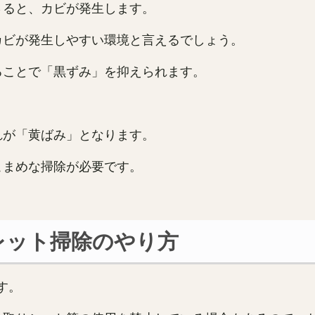
さると、カビが発生します。
カビが発生しやすい環境と言えるでしょう。
ることで「黒ずみ」を抑えられます。
れが「黄ばみ」となります。
こまめな掃除が必要です。
レット掃除のやり方
す。