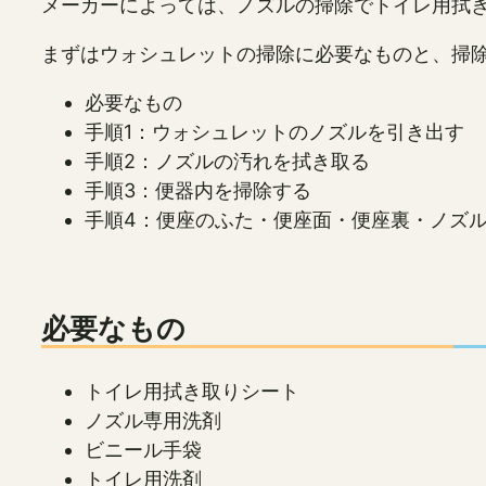
メーカーによっては、ノズルの掃除でトイレ用拭
まずはウォシュレットの掃除に必要なものと、掃
必要なもの
手順1：ウォシュレットのノズルを引き出す
手順2：ノズルの汚れを拭き取る
手順3：便器内を掃除する
手順4：便座のふた・便座面・便座裏・ノズ
必要なもの
トイレ用拭き取りシート
ノズル専用洗剤
ビニール手袋
トイレ用洗剤