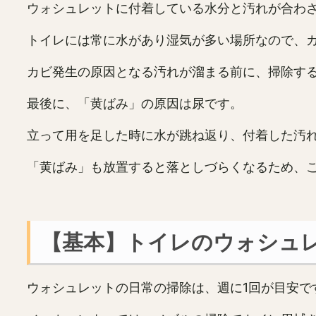
ウォシュレットに付着している水分と汚れが合わ
トイレには常に水があり湿気が多い場所なので、
カビ発生の原因となる汚れが溜まる前に、掃除す
最後に、「黄ばみ」の原因は尿です。
立って用を足した時に水が跳ね返り、付着した汚
「黄ばみ」も放置すると落としづらくなるため、
【基本】トイレのウォシュ
ウォシュレットの日常の掃除は、週に1回が目安で