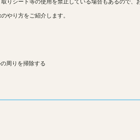
き取りシート等の使用を禁止している場合もあるので、
除のやり方をご紹介します。
ルの周りを掃除する