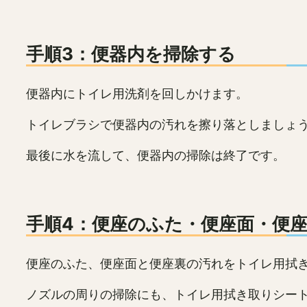
手順3：便器内を掃除する
便器内にトイレ用洗剤を回しかけます。
トイレブラシで便器内の汚れを擦り落としましょ
最後に水を流して、便器内の掃除は終了です。
手順4：便座のふた・便座面・便
便座のふた、便座面と便座裏の汚れをトイレ用拭
ノズルの周りの掃除にも、トイレ用拭き取りシー