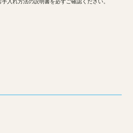
お手入れ方法の説明書を必ずご確認ください。