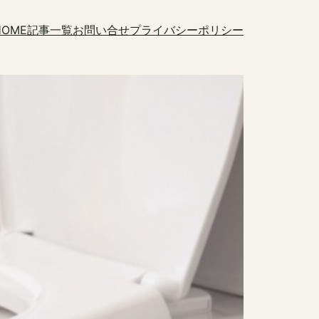
HOME
記事一覧
お問い合せ
プライバシーポリシー