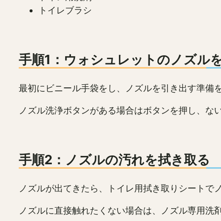
トイレブラシ
手順1：ウォシュレットのノズル
最初にビニール手袋をし、ノズルを引き出す準備
ノズル洗浄ボタンがある場合はボタンを押し、な
手順2：ノズルの汚れを拭き取る
ノズルが出てきたら、トイレ用拭き取りシートで
ノズルに直接触れたくない場合は、ノズル専用洗