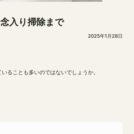
念入り掃除まで
2025年1月28日
ていることも多いのではないでしょうか。