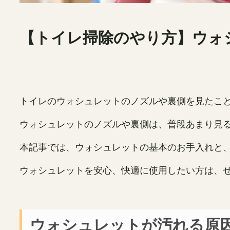
【トイレ掃除のやり方】ウォ
トイレのウォシュレットのノズルや裏側を見たこ
ウォシュレットのノズルや裏側は、普段あまり見
本記事では、ウォシュレットの基本のお手入れと
ウォシュレットを安心、快適に使用したい方は、
ウォシュレットが汚れる原