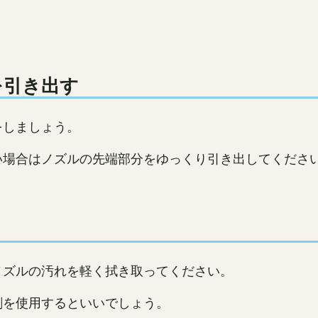
を引き出す
をしましょう。
い場合はノズルの先端部分をゆっくり引き出してくださ
ノズルの汚れを軽く拭き取ってください。
剤を使用するといいでしょう。