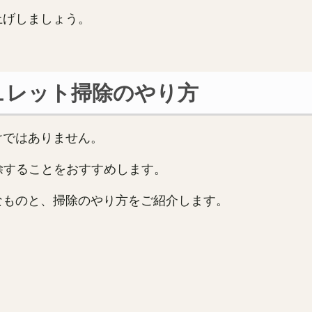
上げしましょう。
ュレット掃除のやり方
けではありません。
除することをおすすめします。
なものと、掃除のやり方をご紹介します。
る