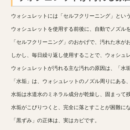
ウォシュレットには「セルフクリーニング」とい
ウォシュレットを使用する前後に、自動でノズル
「セルフクリーニング」のおかげで、汚れた水が
しかし、毎日繰り返し使用することで、ウォシュ
ウォシュレットが汚れる主な汚れの原因は、「水
「水垢」は、ウォシュレットのノズル周りにある
水垢は水道水のミネラル成分が乾燥し、固まって
水垢がこびりつくと、完全に落とすことが困難に
「黒ずみ」の正体は、実はカビです。