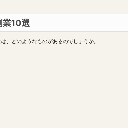
業10選
には、どのようなものがあるのでしょうか。
。