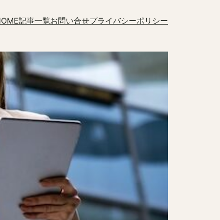
HOME
記事一覧
お問い合せ
プライバシーポリシー