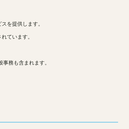
ビスを提供します。
されています。
般事務も含まれます。