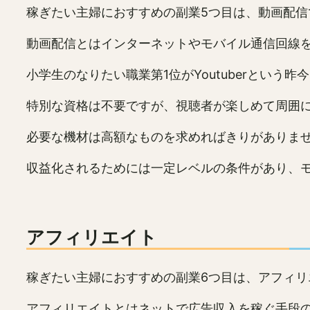
稼ぎたい主婦におすすめの副業5つ目は、動画配信
動画配信とはインターネットやモバイル通信回線
小学生のなりたい職業第1位がYoutuberとい
特別な資格は不要ですが、視聴者が楽しめて周囲
必要な機材は高額なものを求めればきりがありま
収益化されるためには一定レベルの条件があり、
アフィリエイト
稼ぎたい主婦におすすめの副業6つ目は、アフィリ
アフィリエイトとはネットで広告収入を稼ぐ手段