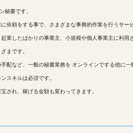
ン秘書です。
書に依頼をする事で、さまざまな事務的作業を行うサー
、起業したばかりの事業主、小規模や個人事業主に利用
まざまです。
手配など、一般の秘書業務を オンラインでする他に一
コンスキルは必須です。
重宝され、稼げる金額も変わってきます。