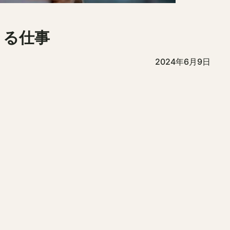
きる仕事
2024年6月9日