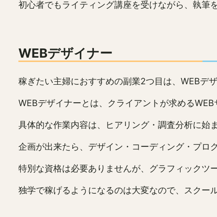
初心者でもライティング講座を受けながら、執筆
WEBデザイナー
稼ぎたい主婦におすすめの副業2つ目は、WEBデ
WEBデザイナーとは、クライアントが求めるWE
具体的な作業内容は、ヒアリング・調査分析に始
企画が出来たら、デザイン・コーディング・プロ
特別な資格は必要ありませんが、グラフィックツ
独学で稼げるようになるのは大変なので、スクー