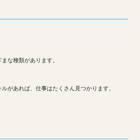
ざまな種類があります。
キルがあれば、仕事はたくさん見つかります。