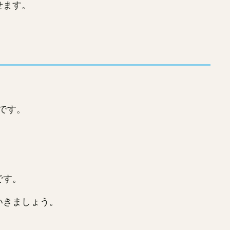
せます。
です。
です。
いきましょう。