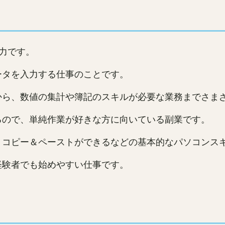
力です。
ータを入力する仕事のことです。
から、数値の集計や簿記のスキルが必要な業務までさま
るので、単純作業が好きな方に向いている副業です。
、コピー＆ペーストができるなどの基本的なパソコンス
経験者でも始めやすい仕事です。