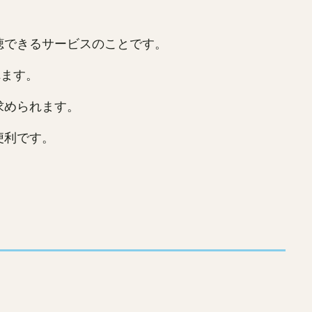
聴できるサービスのことです。
れます。
求められます。
便利です。