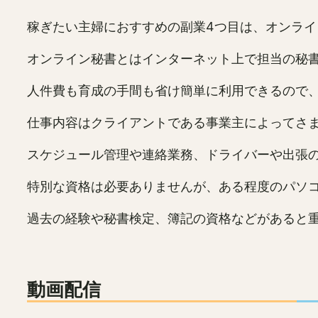
稼ぎたい主婦におすすめの副業4つ目は、オンライ
オンライン秘書とはインターネット上で担当の秘
人件費も育成の手間も省け簡単に利用できるので
仕事内容はクライアントである事業主によってさ
スケジュール管理や連絡業務、ドライバーや出張の
特別な資格は必要ありませんが、ある程度のパソ
過去の経験や秘書検定、簿記の資格などがあると
動画配信