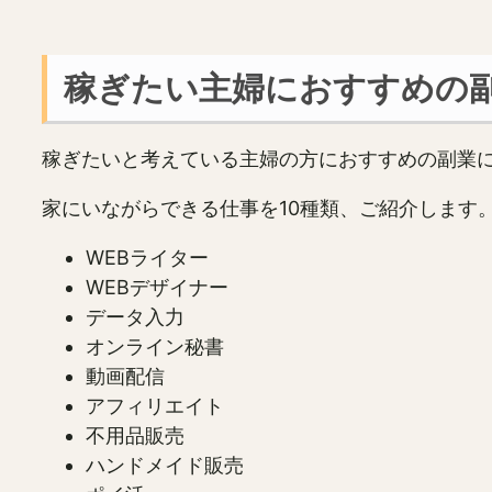
稼ぎたい主婦におすすめの副
稼ぎたいと考えている主婦の方におすすめの副業
家にいながらできる仕事を10種類、ご紹介します
WEBライター
WEBデザイナー
データ入力
オンライン秘書
動画配信
アフィリエイト
不用品販売
ハンドメイド販売