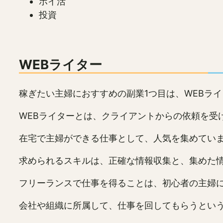
ポイ活
投資
WEBライター
稼ぎたい主婦におすすめの副業1つ目は、WEBラ
WEBライターとは、クライアントからの依頼を受
在宅で主婦ができる仕事として、人気を集めてい
求められるスキルは、正確な情報収集と、集めた情
フリーランスで仕事を得ることは、初心者の主婦
会社や組織に所属して、仕事を回してもらうとい