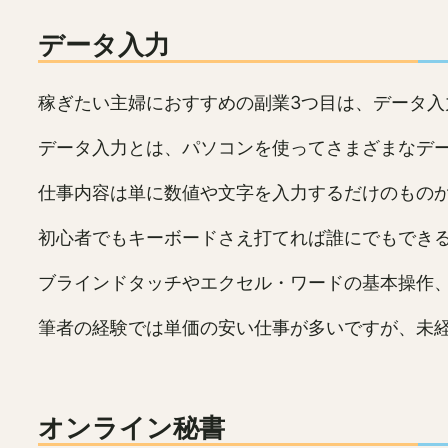
データ入力
稼ぎたい主婦におすすめの副業3つ目は、データ入
データ入力とは、パソコンを使ってさまざまなデ
仕事内容は単に数値や文字を入力するだけのもの
初心者でもキーボードさえ打てれば誰にでもでき
ブラインドタッチやエクセル・ワードの基本操作
筆者の経験では単価の安い仕事が多いですが、未
オンライン秘書