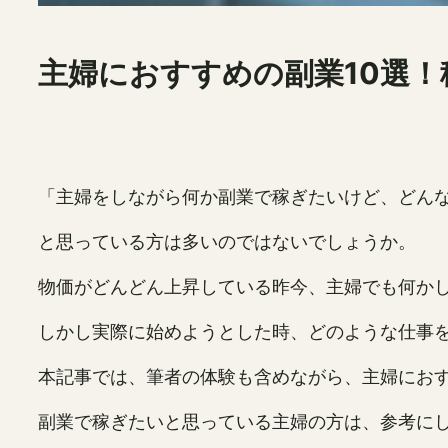
主婦におすすめの副業10選
「主婦をしながら何か副業で稼ぎたいけど、どん
と思っている方は多いのではないでしょうか。
物価がどんどん上昇している昨今、主婦でも何か
しかし実際に始めようとした時、どのような仕事
本記事では、筆者の体験も含めながら、主婦におす
副業で稼ぎたいと思っている主婦の方は、参考に