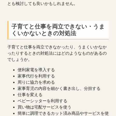
とも検討しても良いかもしれません。
子育てと仕事を両立できない・うま
くいかないときの対処法
子育てと仕事を両立できなかったり、うまくいかなか
ったりするときの対処法にはどのようなものがあるの
でしょうか。
便利家電を導入する
家事代行を利用する
周りに協力を求める
家事育児の内容を細かく書き出し、分担する
仕事を変える
ベビーシッターを利用する
買い物は宅配サービスを使う
簡単に調理できるカット済み商品やサービスを使