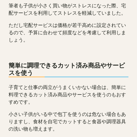
筆者も子供が小さく買い物がストレスになった際、宅
配サービスを利用してストレスを軽減していました。
ただし宅配サービスは価格が若干高めに設定されてい
るので、予算に合わせて頻度などを考慮して利用しま
しょう。
簡単に調理できるカット済み商品やサービ
スを使う
子育てと仕事の両立がうまくいかない場合は、簡単に
料理できるカット済み商品やサービスを使うのもおす
すめです。
小さい子供がいる中で包丁を使うのは危ない場合もあ
りますし、食材を自宅でカットすると食器や調理器具
の洗い物も増えます。