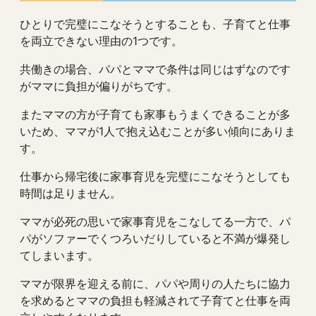
ひとりで完璧にこなそうとすることも、子育てと仕事
を両立できない理由の1つです。
共働きの場合、パパとママで条件は同じはずなのです
がママに負担が偏りがちです。
またママの方が子育ても家事もうまくできることが多
いため、ママが1人で抱え込むことが多い傾向にありま
す。
仕事から帰宅後に家事育児を完璧にこなそうとしても
時間は足りません。
ママが必死の思いで家事育児をこなしてる一方で、パ
パがソファーでくつろいだりしていると不満が爆発し
てしまいます。
ママが限界を迎える前に、パパや周りの人たちに協力
を求めるとママの負担も軽減されて子育てと仕事を両