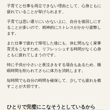
子育てと仕事を両立できない理由として、心身ともに
疲れていることが挙げられます。
子育ては思い通りにいかない上に、自分を後回しにす
ることが多いので、精神的にストレスがかかり疲弊し
ます。
また仕事で疲れて帰宅した後にも、休む間もなく家事
育児をこなすため、リフレッシュする時間がなく心身
ともに疲れてしまうのです。
特に子供が小さいと夜泣きをする場合もあるため、睡
眠時間を削られてさらに体力を消耗します。
短時間でも自分の時間を確保して、少しでも疲れを癒
すことが大切です。
ひとりで完璧にこなそうとしているから