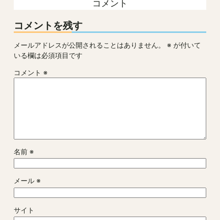
コメント
コメントを残す
メールアドレスが公開されることはありません。
※
が付いて
いる欄は必須項目です
コメント
※
名前
※
メール
※
サイト