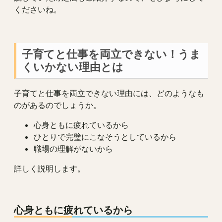
くださいね。
子育てと仕事を両立できない！うま
くいかない理由とは
子育てと仕事を両立できない理由には、どのようなも
のがあるのでしょうか。
心身ともに疲れているから
ひとりで完璧にこなそうとしているから
職場の理解がないから
詳しく説明します。
心身ともに疲れているから