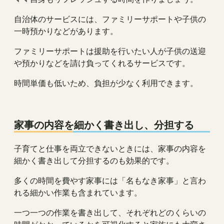
自治体のサービスには、ファミリーサポートや子供の
一時預かりなどがあります。
ファミリーサポートは援助を行いたい人が子供の送迎
や預かりなどを請け負ってくれるサービスです。
時間単価も低いため、負担が少なく利用できます。
家事の内容を細かく書き出し、分担する
子育てと仕事を両立できないときには、家事の内容を
細かく書き出して分担するのも効果的です。
多くの時間を費やす家事には「名もなき家事」と言わ
れる細かい作業も含まれています。
一つ一つの作業を書き出して、それぞれどのくらいの