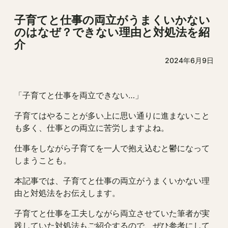
子育てと仕事の両立がうまくいかない
のはなぜ？できない理由と対処法を紹
介
2024年6月9日
「子育てと仕事を両立できない…」
子育てはやることが多い上に思い通りに進まないこと
も多く、仕事との両立に苦労しますよね。
仕事をしながら子育てを一人で抱え込むと鬱になって
しまうことも。
本記事では、子育てと仕事の両立がうまくいかない理
由と対処法をお伝えします。
子育てと仕事を工夫しながら両立させていた筆者が実
践していた対処法もご紹介するので、ぜひ参考にして