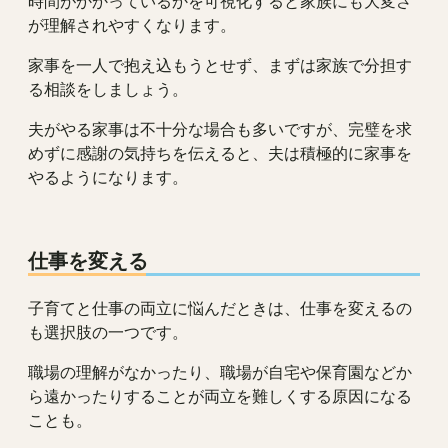
時間がかかっているかを可視化すると家族にも大変さ
が理解されやすくなります。
家事を一人で抱え込もうとせず、まずは家族で分担す
る相談をしましょう。
夫がやる家事は不十分な場合も多いですが、完璧を求
めずに感謝の気持ちを伝えると、夫は積極的に家事を
やるようになります。
仕事を変える
子育てと仕事の両立に悩んだときは、仕事を変えるの
も選択肢の一つです。
職場の理解がなかったり、職場が自宅や保育園などか
ら遠かったりすることが両立を難しくする原因になる
ことも。