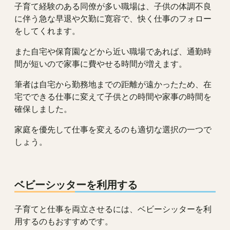
子育て経験のある同僚が多い職場は、子供の体調不良
に伴う急な早退や欠勤に寛容で、快く仕事のフォロー
をしてくれます。
また自宅や保育園などから近い職場であれば、通勤時
間が短いので家事に費やせる時間が増えます。
筆者は自宅から勤務地までの距離が遠かったため、在
宅でできる仕事に変えて子供との時間や家事の時間を
確保しました。
家庭を優先して仕事を変えるのも適切な選択の一つで
しょう。
ベビーシッターを利用する
子育てと仕事を両立させるには、ベビーシッターを利
用するのもおすすめです。