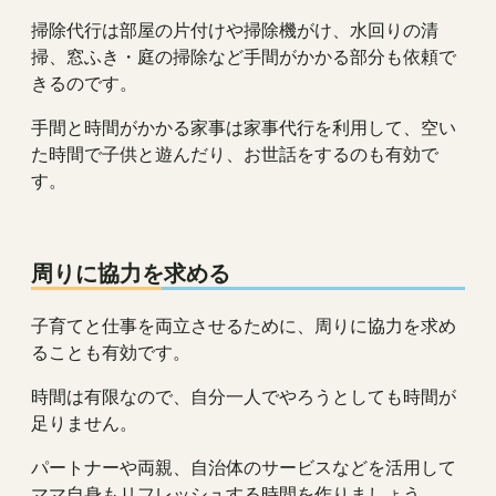
掃除代行は部屋の片付けや掃除機がけ、水回りの清
掃、窓ふき・庭の掃除など手間がかかる部分も依頼で
きるのです。
手間と時間がかかる家事は家事代行を利用して、空い
た時間で子供と遊んだり、お世話をするのも有効で
す。
周りに協力を求める
子育てと仕事を両立させるために、周りに協力を求め
ることも有効です。
時間は有限なので、自分一人でやろうとしても時間が
足りません。
パートナーや両親、自治体のサービスなどを活用して
ママ自身もリフレッシュする時間を作りましょう。