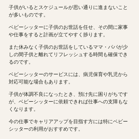
子供がいるとスケジュールが思い通りに進まないこと
が多いものです。
ベビーシッターに子供のお世話を任せ、その間に家事
や仕事をすると計画が立てやすく捗ります。
また休みなく子供のお世話をしているママ・パパが少
しの間子供と離れてリフレッシュする時間も確保でき
るのです。
ベビーシッターのサービスには、病児保育や乳児から
対応可能な場合もあります。
子供が体調不良になったとき、預け先に困りがちです
が、ベビーシッターに依頼できれば仕事への支障もな
くなります。
今の仕事でキャリアアップを目指す方には特にベビー
シッターの利用がおすすめです。