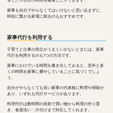
をしたり自分の時間を確保したりできます。
家事も自分でやらなくてはいけないと思い込まずに、
時短に繋がる家電に頼るのもおすすめです。
家事代行を利用する
子育てと仕事の両立がうまくいかないときには、家事
代行を利用するのも1つの方法です。
家事にかけている時間を書き出してみると、意外と多
くの時間を家事に費やしていることに気づくでしょ
う。
自分がやらなくても良い家事の代表格に料理や掃除が
あり、いずれも代行サービスがあります。
料理代行は数時間の依頼で買い物から料理の作り置
き、食器洗い・片付けまで対応してくれます。