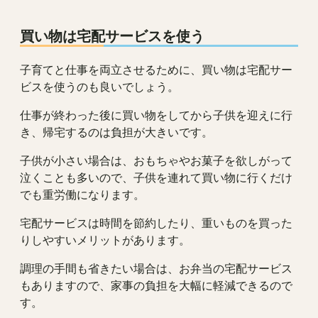
買い物は宅配サービスを使う
子育てと仕事を両立させるために、買い物は宅配サー
ビスを使うのも良いでしょう。
仕事が終わった後に買い物をしてから子供を迎えに行
き、帰宅するのは負担が大きいです。
子供が小さい場合は、おもちゃやお菓子を欲しがって
泣くことも多いので、子供を連れて買い物に行くだけ
でも重労働になります。
宅配サービスは時間を節約したり、重いものを買った
りしやすいメリットがあります。
調理の手間も省きたい場合は、お弁当の宅配サービス
もありますので、家事の負担を大幅に軽減できるので
す。