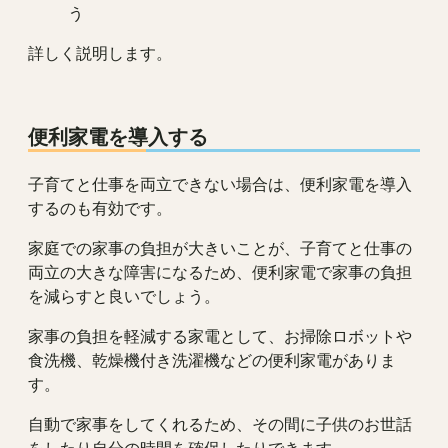
う
詳しく説明します。
便利家電を導入する
子育てと仕事を両立できない場合は、便利家電を導入
するのも有効です。
家庭での家事の負担が大きいことが、子育てと仕事の
両立の大きな障害になるため、便利家電で家事の負担
を減らすと良いでしょう。
家事の負担を軽減する家電として、お掃除ロボットや
食洗機、乾燥機付き洗濯機などの便利家電がありま
す。
自動で家事をしてくれるため、その間に子供のお世話