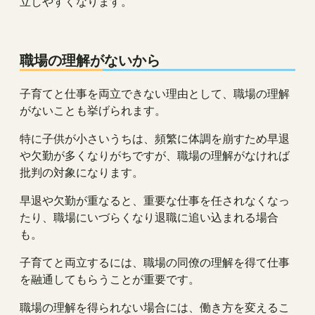
立しやすくなります。
職場の理解がないから
子育てと仕事を両立できない理由として、職場の理解
がないことも挙げられます。
特に子供が小さいうちは、頻繁に体調を崩すため早退
や欠勤が多くなりがちですが、職場の理解がなければ
批判の対象になります。
早退や欠勤が重なると、重要な仕事を任されなくなっ
たり、職場にいづらくなり退職に追い込まれる場合
も。
子育てと両立するには、職場の同僚の理解を得て仕事
を融通してもらうことが重要です。
職場の理解を得られない場合には、働き方を変えるこ