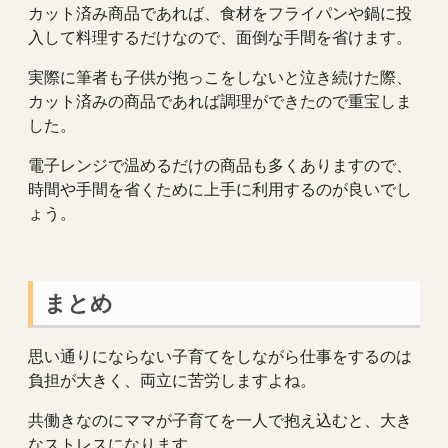
カット済み商品であれば、食材をフライパンや鍋に投
入して料理するだけなので、面倒な手間を省けます。
実際に筆者も子供が抱っこをしないと泣き続けた際、
カット済みの商品であれば調理ができたので重宝しま
した。
電子レンジで温めるだけの商品も多くありますので、
時間や手間を省くために上手に利用するのが良いでし
ょう。
まとめ
思い通りにならない子育てをしながら仕事をするのは
負担が大きく、両立に苦労しますよね。
共働きなのにママが子育てを一人で抱え込むと、大き
なストレスになります。