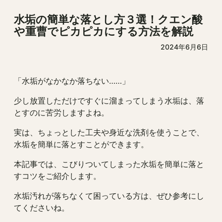
水垢の簡単な落とし方３選！クエン酸
や重曹でピカピカにする方法を解説
2024年6月6日
「水垢がなかなか落ちない……」
少し放置しただけですぐに溜まってしまう水垢は、落
とすのに苦労しますよね。
実は、ちょっとした工夫や身近な洗剤を使うことで、
水垢を簡単に落とすことができます。
本記事では、こびりついてしまった水垢を簡単に落と
すコツをご紹介します。
水垢汚れが落ちなくて困っている方は、ぜひ参考にし
てくださいね。