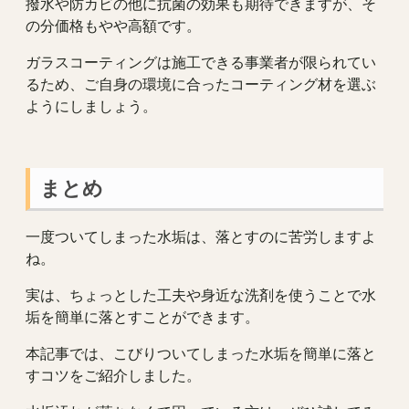
撥水や防カビの他に抗菌の効果も期待できますが、そ
の分価格もやや高額です。
ガラスコーティングは施工できる事業者が限られてい
るため、ご自身の環境に合ったコーティング材を選ぶ
ようにしましょう。
まとめ
一度ついてしまった水垢は、落とすのに苦労しますよ
ね。
実は、ちょっとした工夫や身近な洗剤を使うことで水
垢を簡単に落とすことができます。
本記事では、こびりついてしまった水垢を簡単に落と
すコツをご紹介しました。