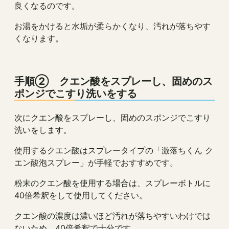
良くなるのです。
お湯をかけると水垢が柔らかくなり、汚れが落ちやす
くなります。
手順② クエン酸をスプレーし、固めのス
ポンジでこすり洗いをする
次にクエン酸をスプレーし、固めのスポンジでこすり
洗いをします。
使用するクエン酸はスプレータイプの「激落ちくん ク
エン酸泡スプレー」が手軽でおすすめです。
粉末のクエン酸を使用する場合は、スプレーボトルに
40倍希釈をして使用してください。
クエン酸の濃度は濃いほど汚れが落ちやすいわけでは
ないため、40倍希釈で十分です。