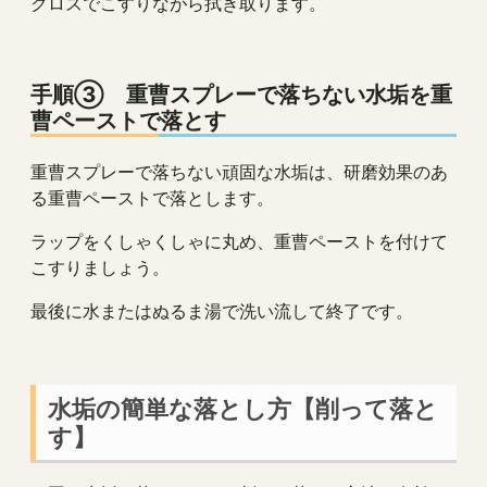
クロスでこすりながら拭き取ります。
手順③ 重曹スプレーで落ちない水垢を重
曹ペーストで落とす
重曹スプレーで落ちない頑固な水垢は、研磨効果のあ
る重曹ペーストで落とします。
ラップをくしゃくしゃに丸め、重曹ペーストを付けて
こすりましょう。
最後に水またはぬるま湯で洗い流して終了です。
水垢の簡単な落とし方【削って落と
す】