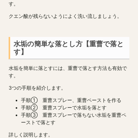
す。
クエン酸が残らないようによく洗い流しましょう。
水垢の簡単な落とし方【重曹で落と
す】
水垢を簡単に落とすには、重曹で落とす方法も有効で
す。
3つの手順を紹介します。
手順① 重曹スプレー、重曹ペーストを作る
手順② 重曹スプレーで水垢を落とす
手順③ 重曹スプレーで落ちない水垢を重曹ペ
ーストで落とす
詳しく説明します。