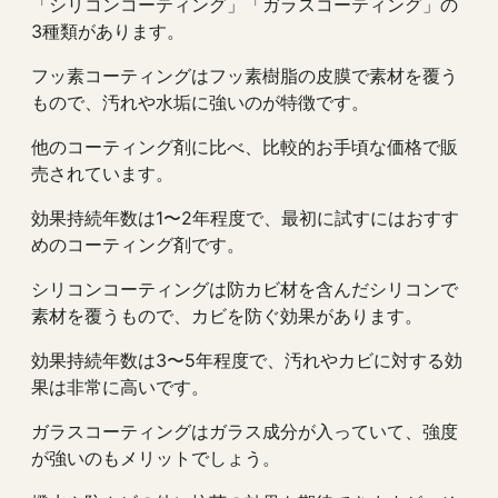
「シリコンコーティング」「ガラスコーティング」の
3種類があります。
フッ素コーティングはフッ素樹脂の皮膜で素材を覆う
もので、汚れや水垢に強いのが特徴です。
他のコーティング剤に比べ、比較的お手頃な価格で販
売されています。
効果持続年数は1〜2年程度で、最初に試すにはおすす
めのコーティング剤です。
シリコンコーティングは防カビ材を含んだシリコンで
素材を覆うもので、カビを防ぐ効果があります。
効果持続年数は3〜5年程度で、汚れやカビに対する効
果は非常に高いです。
ガラスコーティングはガラス成分が入っていて、強度
が強いのもメリットでしょう。