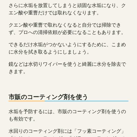
さらに水垢を放置してしまうと頑固な水垢になり、ク
エン酸や重曹だけでは取れなくなります。
クエン酸や重曹で取れなくなると自分では掃除でき
ず、プロへの清掃依頼が必要になることもあります。
できるだけ水垢がつかないようにするために、こまめ
に水分を拭き取るようにしましょう。
鏡などは水切りワイパーを使うと綺麗に水分を除去で
きます。
市販のコーティング剤を使う
水垢を予防するには、市販のコーティング剤を使うの
も有効です。
水回りのコーティング剤には「フッ素コーティング」