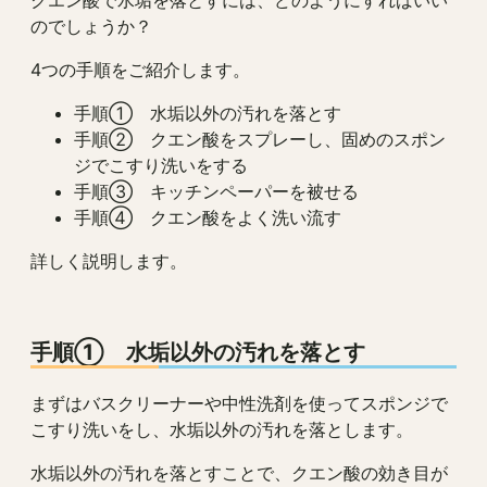
クエン酸で水垢を落とすには、どのようにすればいい
のでしょうか？
4つの手順をご紹介します。
手順① 水垢以外の汚れを落とす
手順② クエン酸をスプレーし、固めのスポン
ジでこすり洗いをする
手順③ キッチンペーパーを被せる
手順④ クエン酸をよく洗い流す
詳しく説明します。
手順① 水垢以外の汚れを落とす
まずはバスクリーナーや中性洗剤を使ってスポンジで
こすり洗いをし、水垢以外の汚れを落とします。
水垢以外の汚れを落とすことで、クエン酸の効き目が