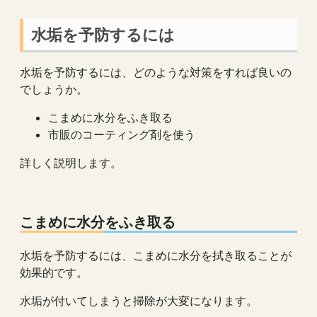
水垢を予防するには
水垢を予防するには、どのような対策をすれば良いの
でしょうか。
こまめに水分をふき取る
市販のコーティング剤を使う
詳しく説明します。
こまめに水分をふき取る
水垢を予防するには、こまめに水分を拭き取ることが
効果的です。
水垢が付いてしまうと掃除が大変になります。