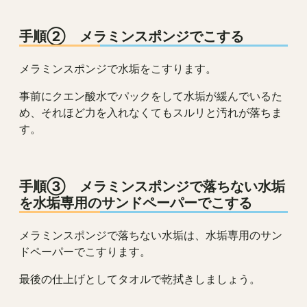
手順② メラミンスポンジでこする
メラミンスポンジで水垢をこすります。
事前にクエン酸水でパックをして水垢が緩んでいるた
め、それほど力を入れなくてもスルリと汚れが落ちま
す。
手順③ メラミンスポンジで落ちない水垢
を水垢専用のサンドペーパーでこする
メラミンスポンジで落ちない水垢は、水垢専用のサン
ドペーパーでこすります。
最後の仕上げとしてタオルで乾拭きしましょう。