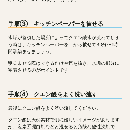
手順③ キッチンペーパーを被せる
水垢が蓄積した場所によってクエン酸水が流れてしま
う時は、キッチンペーパーを上から被せて30分〜1時
間馴染ませましょう。
馴染ませる際はできるだけ空気を抜き、水垢の部分に
密着させるのがポイントです。
手順④ クエン酸をよく洗い流す
最後にクエン酸をよく洗い流してください。
クエン酸は天然素材で肌に優しいイメージがあります
が、塩素系漂白剤などと混ぜると危険な酸性洗剤で