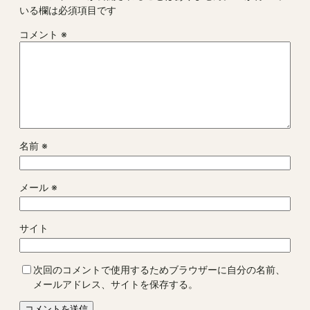
いる欄は必須項目です
コメント
※
名前
※
メール
※
サイト
次回のコメントで使用するためブラウザーに自分の名前、
メールアドレス、サイトを保存する。