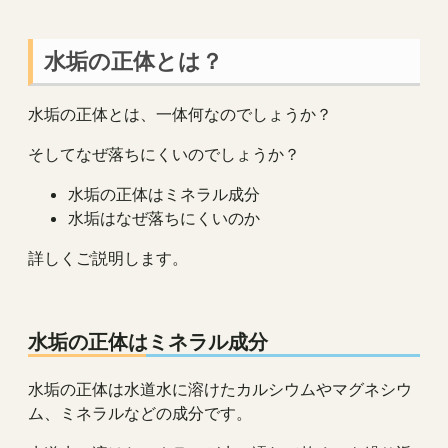
水垢の正体とは？
水垢の正体とは、一体何なのでしょうか？
そしてなぜ落ちにくいのでしょうか？
水垢の正体はミネラル成分
水垢はなぜ落ちにくいのか
詳しくご説明します。
水垢の正体はミネラル成分
水垢の正体は水道水に溶けたカルシウムやマグネシウ
ム、ミネラルなどの成分です。