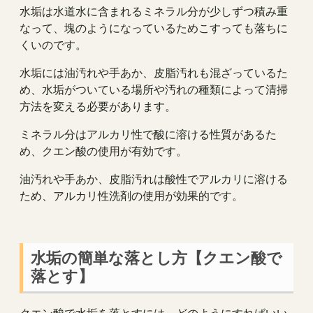
水垢は水道水に含まれるミネラル分が少しずつ積み重
なって、塊のようになっているためこすっても落ちに
くいのです。
水垢には油汚れや手あか、皮脂汚れも混ざっているた
め、水垢がついている場所や汚れの種類によって清掃
方法を変える必要があります。
ミネラル分はアルカリ性で酸に溶ける性質があるた
め、クエン酸の使用が有効です。
油汚れや手あか、皮脂汚れは酸性でアルカリに溶ける
ため、アルカリ性洗剤の使用が効果的です。
水垢の簡単な落とし方【クエン酸で
落とす】