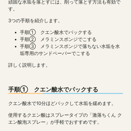
頑固な水垢を落とすには、削って落とす方法も有効で
す。
3つの手順を紹介します。
手順① クエン酸水でパックする
手順② メラミンスポンジでこする
手順③ メラミンスポンジで落ちない水垢を水
垢専用のサンドペーパーでこする
詳しく説明します。
手順① クエン酸水でパックする
クエン酸水で10分ほどパックして水垢を緩めます。
使用するクエン酸はスプレータイプの「激落ちくん ク
エン酸泡スプレー」が手軽でおすすめです。