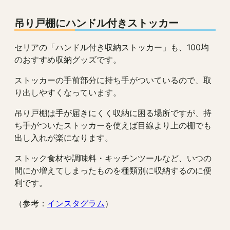
吊り戸棚にハンドル付きストッカー
セリアの「ハンドル付き収納ストッカー」も、100均
のおすすめ収納グッズです。
ストッカーの手前部分に持ち手がついているので、取
り出しやすくなっています。
吊り戸棚は手が届きにくく収納に困る場所ですが、持
ち手がついたストッカーを使えば目線より上の棚でも
出し入れが楽になります。
ストック食材や調味料・キッチンツールなど、いつの
間にか増えてしまったものを種類別に収納するのに便
利です。
（参考：
インスタグラム
）