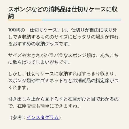
スポンジなどの消耗品は仕切りケースに収
納
100均の「仕切りケース」は、仕切りが自由に取り外
しでき収納するもののサイズにピッタリの場所が作れ
るおすすめの収納グッズです。
サイズや大きさがバラバラなスポンジ類は、あちこち
に散らばってしまいがちです。
しかし、仕切りケースに収納すればすっきり収まり、
スポンジ類や生ゴミネットなどの消耗品の指定席がつ
くれます。
引き出しを上から見下ろすと在庫がひと目でわかるの
で、在庫管理も簡単にできますね。
（参考：
インスタグラム
）