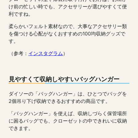
け前の忙しい時でも、アクセサリーが選びやすくて便
利ですね。
柔らかいフェルト素材なので、大事なアクセサリー類
を傷つける心配がなくおすすめの100均収納グッズで
す。
（参考：
インスタグラム
）
見やすくて収納しやすいバッグハンガー
ダイソーの「バッグハンガー」は、ひとつでバッグを
2個吊り下げ収納できるおすすめの商品です。
「バッグハンガー」を使えば、収納しづらく保管場所
に困るバッグでも、クローゼットの中できれいに収納
できます。