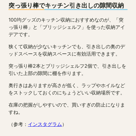
突っ張り棒でキッチン引き出しの隙間収納
100均グッズのキッチン収納におすすめなのが、「突
っ張り棒」と「ブリッジシェルフ」を使った収納アイ
デアです。
狭くて収納が少ないキッチンでも、引き出しの奥のデ
ッドスペースを収納スペースに有効活用できます。
突っ張り棒2本とブリッジシェルフ2個で、引き出しを
引いた上部の隙間に棚を作ります。
奥行きはありますが高さが低く、ラップやホイルなど
をストックしておくのにちょうどいい収納場所です。
在庫の把握がしやすいので、買いすぎの防止になりま
すね。
（参考：
インスタグラム
）