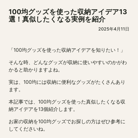
100均グッズを使った収納アイデア13
選！真似したくなる実例を紹介
2025年4月11日
「100均グッズを使った収納アイデアを知りたい！」
そんな時、どんなグッズが収納に使いやすいのかがわ
かると助かりますよね。
実は、100均には収納に便利なグッズがたくさんあり
ます。
本記事では、100均グッズを使った真似したくなる収
納アイデアを13個紹介します。
お家の収納を100均グッズでお探しの方はぜひ参考に
してくださいね。