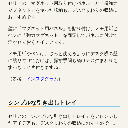
セリアの「マグネット用取り付けパネル」と「超強力
マグネット」を使った収納も、デスクまわりの収納に
おすすめです。
壁に「マグネット用パネル」を貼り付け、メモ用紙と
ペンに「強力マグネット」を固定してパネルに付けて
浮かせておくアイデアです。
メモ用紙やペンは、さっと使えるようにデスク横の壁
に貼り付けておけば、探す手間も省けデスクまわりも
すっきりと片付きますね。
（参考：
インスタグラム
）
シンプルな引き出しトレイ
セリアの「シンプルな引き出しトレイ」をアレンジし
たアイデアも、デスクまわりの収納におすすめです。