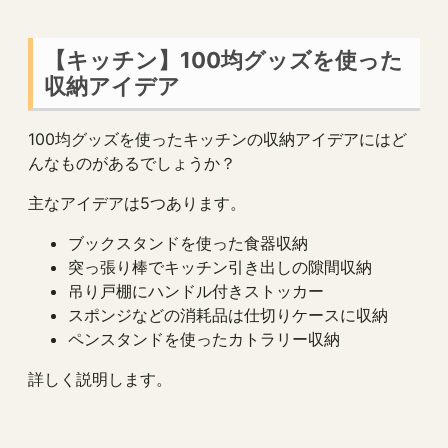
【キッチン】100均グッズを使った
収納アイデア
100均グッズを使ったキッチンの収納アイデアにはど
んなものがあるでしょうか？
主なアイデアは5つあります。
ブックスタンドを使った食器収納
突っ張り棒でキッチン引き出しの隙間収納
吊り戸棚にハンドル付きストッカー
スポンジなどの消耗品は仕切りケースに収納
ペンスタンドを使ったカトラリー収納
詳しく説明します。