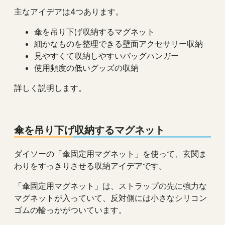
主なアイデアは4つあります。
傘を吊り下げ収納するマグネット
細かなものを整理できる壁面アクセサリー収納
見やすくて収納しやすいバッグハンガー
使用頻度の低いグッズの収納
詳しく説明します。
傘を吊り下げ収納するマグネット
ダイソーの「傘固定用マグネット」を使って、玄関ま
わりをすっきりさせる収納アイデアです。
「傘固定用マグネット」は、ストラップの先に強力な
マグネットが入っていて、反対側には小さなシリコン
ゴムの輪っかがついています。