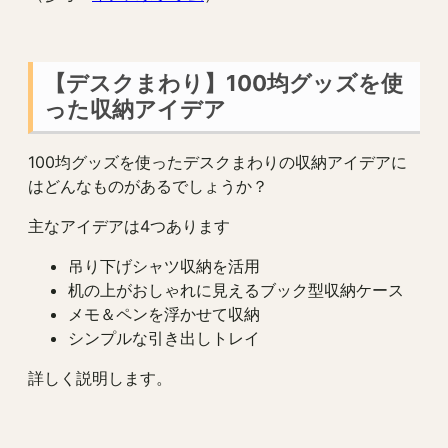
【デスクまわり】100均グッズを使
った収納アイデア
100均グッズを使ったデスクまわりの収納アイデアに
はどんなものがあるでしょうか？
主なアイデアは4つあります
吊り下げシャツ収納を活用
机の上がおしゃれに見えるブック型収納ケース
メモ＆ペンを浮かせて収納
シンプルな引き出しトレイ
詳しく説明します。