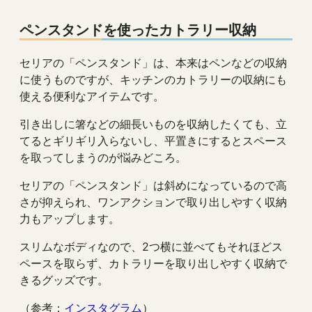
ペンスタンドを使ったカトラリー収納
セリアの「ペンスタンド」は、本来はペンなどの収納
に使うものですが、キッチンのカトラリーの収納にも
使える便利なアイテムです。
引き出しに箸などの細長いものを収納したくても、立
てるとギリギリ入らないし、平置きにするとスペース
を取ってしまうのが悩みどころ。
セリアの「ペンスタンド」は斜めになっているので高
さが抑えられ、ワンアクションで取り出しやすく収納
力もアップします。
スリムなボディなので、2つ横に並べてもそれほどス
ペースを取らず、カトラリーを取り出しやすく収納で
きるグッズです。
（参考：
インスタグラム
）