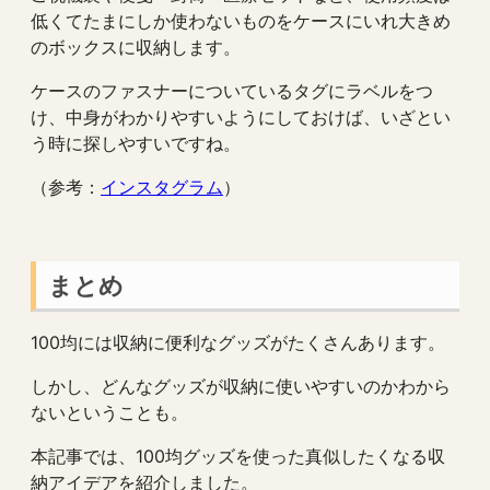
低くてたまにしか使わないものをケースにいれ大きめ
のボックスに収納します。
ケースのファスナーについているタグにラベルをつ
け、中身がわかりやすいようにしておけば、いざとい
う時に探しやすいですね。
（参考：
インスタグラム
）
まとめ
100均には収納に便利なグッズがたくさんあります。
しかし、どんなグッズが収納に使いやすいのかわから
ないということも。
本記事では、100均グッズを使った真似したくなる収
納アイデアを紹介しました。