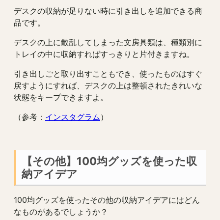
デスクの収納が足りない時に引き出しを追加できる商
品です。
デスクの上に散乱してしまった文房具類は、種類別に
トレイの中に収納すればすっきりと片付きますね。
引き出しごと取り出すこともでき、使ったものはすぐ
戻すようにすれば、デスクの上は整頓されたきれいな
状態をキープできますよ。
（参考：
インスタグラム
）
【その他】100均グッズを使った収
納アイデア
100均グッズを使ったその他の収納アイデアにはどん
なものがあるでしょうか？