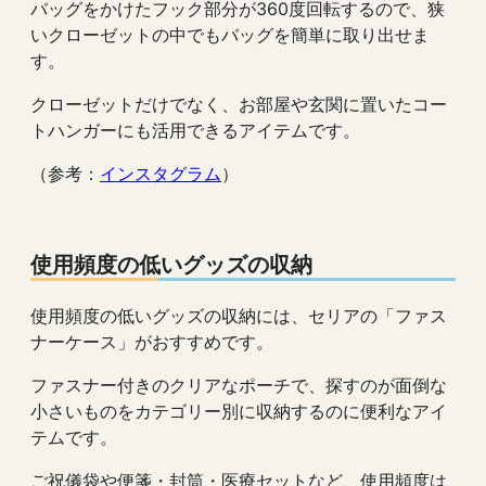
バッグをかけたフック部分が360度回転するので、狭
いクローゼットの中でもバッグを簡単に取り出せま
す。
クローゼットだけでなく、お部屋や玄関に置いたコー
トハンガーにも活用できるアイテムです。
（参考：
インスタグラム
）
使用頻度の低いグッズの収納
使用頻度の低いグッズの収納には、セリアの「ファス
ナーケース」がおすすめです。
ファスナー付きのクリアなポーチで、探すのが面倒な
小さいものをカテゴリー別に収納するのに便利なアイ
テムです。
ご祝儀袋や便箋・封筒・医療セットなど、使用頻度は