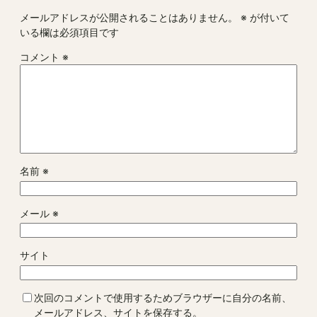
メールアドレスが公開されることはありません。
※
が付いて
いる欄は必須項目です
コメント
※
名前
※
メール
※
サイト
次回のコメントで使用するためブラウザーに自分の名前、
メールアドレス、サイトを保存する。