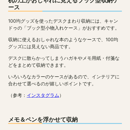
机の上がおしゃれに見えるブック型収納ケ
ース
100均グッズを使ったデスクまわり収納には、キャン
ドゥの「ブック型小物入れケース」がおすすめです。
収納に使えるおしゃれな本のようなケースで、100均
グッズには見えない商品です。
デスクに散らかってしまうハガキやメモ用紙・付箋な
どをまとめて収納できます。
いろいろなカラーのケースがあるので、インテリアに
合わせて選べるのが嬉しいポイントです。
（参考：
インスタグラム
）
メモ＆ペンを浮かせて収納