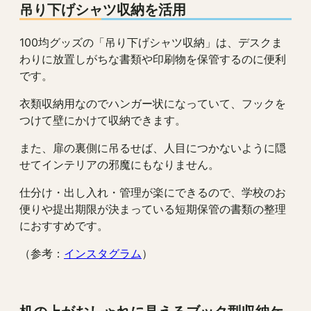
吊り下げシャツ収納を活用
100均グッズの「吊り下げシャツ収納」は、デスクま
わりに放置しがちな書類や印刷物を保管するのに便利
です。
衣類収納用なのでハンガー状になっていて、フックを
つけて壁にかけて収納できます。
また、扉の裏側に吊るせば、人目につかないように隠
せてインテリアの邪魔にもなりません。
仕分け・出し入れ・管理が楽にできるので、学校のお
便りや提出期限が決まっている短期保管の書類の整理
におすすめです。
（参考：
インスタグラム
）