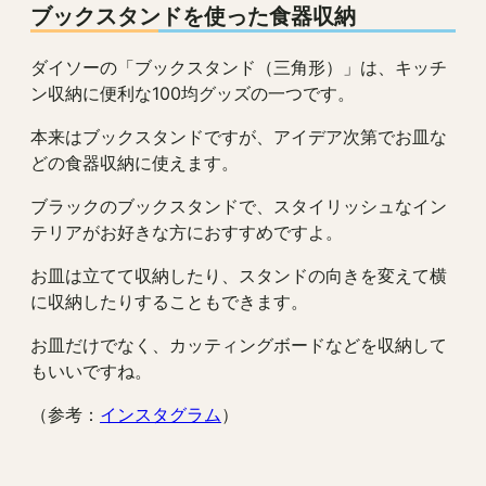
ブックスタンドを使った食器収納
ダイソーの「ブックスタンド（三角形）」は、キッチ
ン収納に便利な100均グッズの一つです。
本来はブックスタンドですが、アイデア次第でお皿な
どの食器収納に使えます。
ブラックのブックスタンドで、スタイリッシュなイン
テリアがお好きな方におすすめですよ。
お皿は立てて収納したり、スタンドの向きを変えて横
に収納したりすることもできます。
お皿だけでなく、カッティングボードなどを収納して
もいいですね。
（参考：
インスタグラム
）