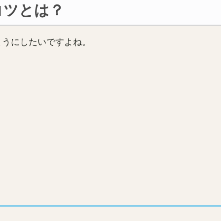
コツとは？
ようにしたいですよね。