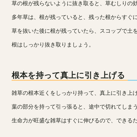
草の根が残らないように抜き取ると、草むしりの
多年草は、根が残っていると、残った根からすぐ
草を抜いた後に根が残っていたら、スコップで土
根はしっかり抜き取りましょう。
根本を持って真上に引き上げる
雑草の根本近くをしっかり持って、真上に引き上
葉の部分を持って引っ張ると、途中で切れてしま
生命力が旺盛な雑草はすぐに伸びるので、できる