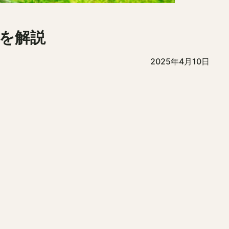
を解説
2025年4月10日