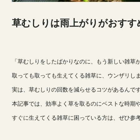
草むしりは雨上がりがおすす
「草むしりをしたばかりなのに、もう新しい雑草
取っても取っても生えてくる雑草に、ウンザリし
実は、草むしりの回数を減らせるコツがあるんで
本記事では、効率よく草を取るのにベストな時期
すぐに生えてくる雑草に困っている方は、ぜひ参