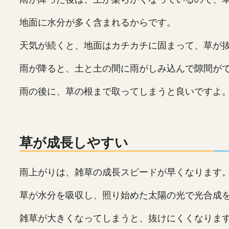
地面に水分が多く含まれるからです。
天気が続くと、地面はカチカチに固まって、草が
雨が降ると、土と土の間に雨がしみ込んで隙間が
雨の後に、草の根まで取ってしまうと良いですよ
草が成長しやすい
雨上がりは、雑草の成長スピードが早くなります
草が水分を吸収し、照り始めた太陽の光で光合成
雑草が大きくなってしまうと、抜けにくくなりま