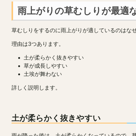
雨上がりの草むしりが最適
草むしりをするのに雨上がりが適しているのはな
理由は3つあります。
土が柔らかく抜きやすい
草が成長しやすい
土埃が舞わない
詳しく説明します。
土が柔らかく抜きやすい
雨が降った後は、土が柔らかくなっているので、