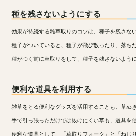
種を残さないようにする
効果が持続する雑草取りのコツは、種子を残さな
種子がついていると、種子が飛び散ったり、落ち
種がつく前に草取りをして、種子を残さないよう
便利な道具を利用する
雑草をとる便利なグッズを活用することも、草ぬき
手で引っ張っただけでは抜けにくい草も、道具を
便利な道具として、「草取りフォーク」と「ねじり