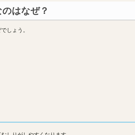
なのはなぜ？
ぜでしょう。
草むしりがしやすくなります。