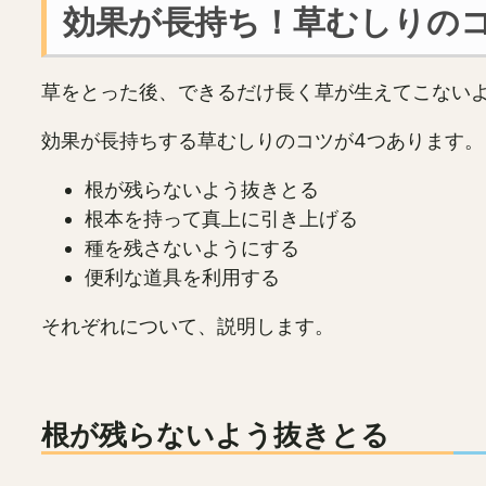
効果が長持ち！草むしりの
草をとった後、できるだけ長く草が生えてこない
効果が長持ちする草むしりのコツが4つあります。
根が残らないよう抜きとる
根本を持って真上に引き上げる
種を残さないようにする
便利な道具を利用する
それぞれについて、説明します。
根が残らないよう抜きとる