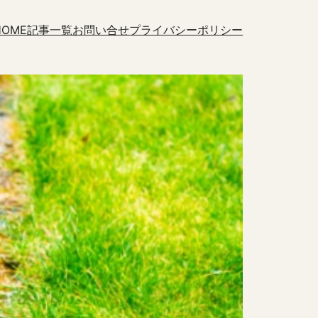
HOME
記事一覧
お問い合せ
プライバシーポリシー