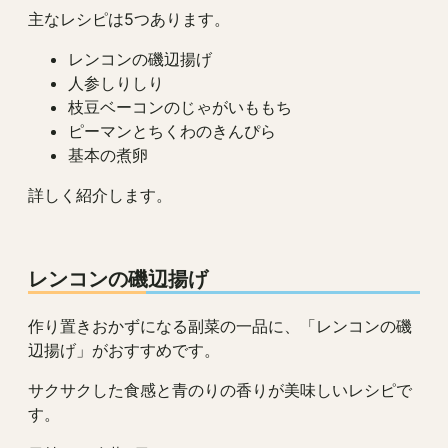
主なレシピは5つあります。
レンコンの磯辺揚げ
人参しりしり
枝豆ベーコンのじゃがいももち
ピーマンとちくわのきんぴら
基本の煮卵
詳しく紹介します。
レンコンの磯辺揚げ
作り置きおかずになる副菜の一品に、「レンコンの磯
辺揚げ」がおすすめです。
サクサクした食感と青のりの香りが美味しいレシピで
す。