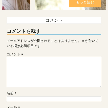
もっと読む
コメント
コメントを残す
メールアドレスが公開されることはありません。
※
が付いて
いる欄は必須項目です
コメント
※
名前
※
メール
※