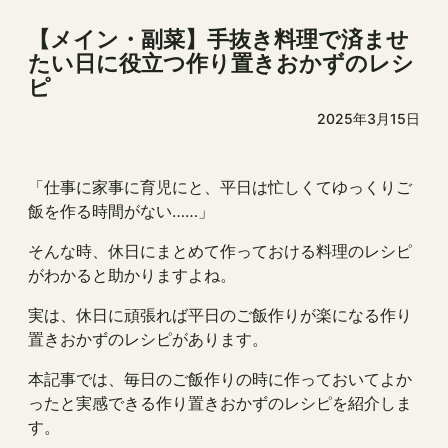
【メイン・副菜】手抜き料理で済ませ
たい日に役立つ作り置きおかずのレシ
ピ
2025年3月15日
「仕事に家事に育児にと、平日は忙しくてゆっくりご
飯を作る時間がない……」
そんな時、休日にまとめて作っておける料理のレシピ
がわかると助かりますよね。
実は、休日に頑張れば平日のご飯作りが楽になる作り
置きおかずのレシピがあります。
本記事では、毎日のご飯作りの時に作っておいてよか
ったと実感できる作り置きおかずのレシピを紹介しま
す。