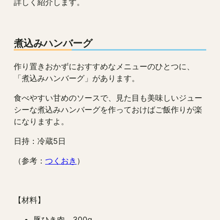
詳しく紹介します。
煮込みハンバーグ
作り置きおかずにおすすめなメニューのひとつに、
「煮込みハンバーグ」があります。
食べやすい甘めのソースで、見た目も美味しいジュー
シーな煮込みハンバーグを作っておけばご飯作りが楽
になりますよ。
日持：冷蔵5日
（参考：
つくおき
）
【材料】
豚ひき肉 300g