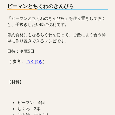
ピーマンとちくわのきんぴら
「ピーマンとちくわのきんぴら」を作り置きしておく
と、手抜きしたい時に便利です。
節約食材にもなるちくわを使って、ご飯によく合う簡
単に作り置きできるレシピです。
日持：冷蔵5日
（ 参考：
つくおき
）
【材料】
ピーマン 4個
ちくわ 2本
ごま油 大さじ1