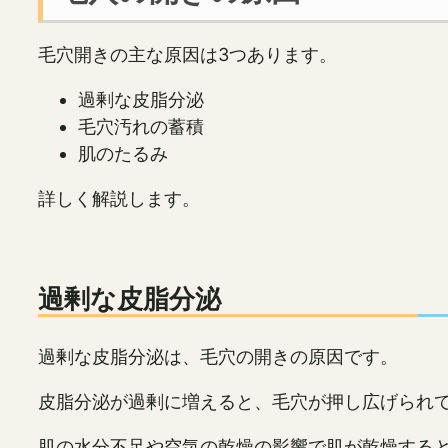
毛穴開きの主な原因は3つあります。
過剰な皮脂分泌
毛穴汚れの蓄積
肌のたるみ
詳しく解説します。
過剰な皮脂分泌
過剰な皮脂分泌は、毛穴の開きの原因です。
皮脂分泌が過剰に増えると、毛穴が押し広げられ
肌の水分不足や空気の乾燥の影響で肌が乾燥する