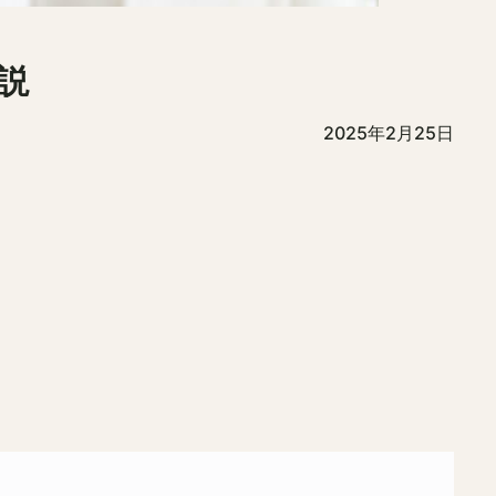
説
2025年2月25日