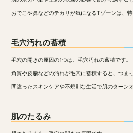
おでこや鼻などのテカリが気になるTゾーンは、
毛穴汚れの蓄積
毛穴の開きの原因の1つは、毛穴汚れの蓄積です。
角質や皮脂などの汚れが毛穴に蓄積すると、つま
間違ったスキンケアや不規則な生活で肌のターン
肌のたるみ