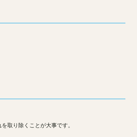
れを取り除くことが大事です。