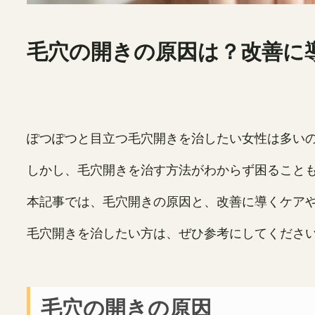
毛穴の開きの原因は？改善に
ぽつぽつと目立つ毛穴開きを治したい女性は多い
しかし、毛穴開きを治す方法がわからず困ること
本記事では、毛穴開きの原因と、改善に導くケア
毛穴開きを治したい方は、ぜひ参考にしてくださ
毛穴の開きの原因