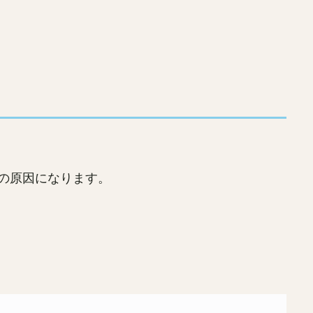
みの原因になります。