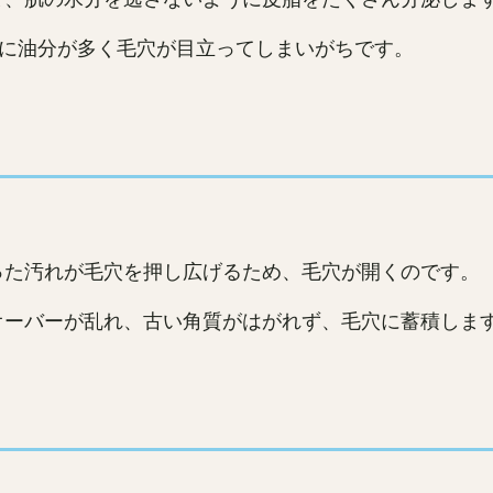
特に油分が多く毛穴が目立ってしまいがちです。
った汚れが毛穴を押し広げるため、毛穴が開くのです。
オーバーが乱れ、古い角質がはがれず、毛穴に蓄積しま