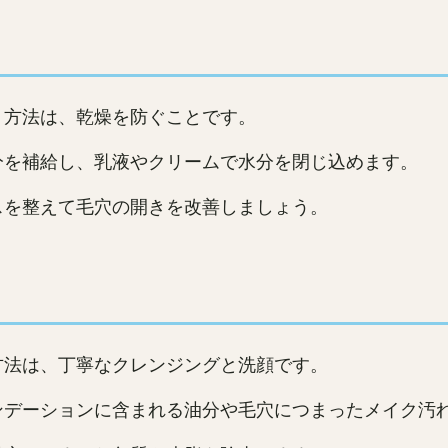
く方法は、乾燥を防ぐことです。
分を補給し、乳液やクリームで水分を閉じ込めます。
スを整えて毛穴の開きを改善しましょう。
方法は、丁寧なクレンジングと洗顔です。
ンデーションに含まれる油分や毛穴につまったメイク汚