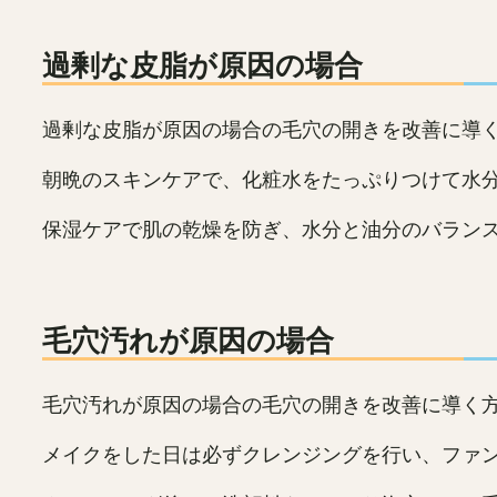
過剰な皮脂が原因の場合
過剰な皮脂が原因の場合の毛穴の開きを改善に導
朝晩のスキンケアで、化粧水をたっぷりつけて水
保湿ケアで肌の乾燥を防ぎ、水分と油分のバラン
毛穴汚れが原因の場合
毛穴汚れが原因の場合の毛穴の開きを改善に導く
メイクをした日は必ずクレンジングを行い、ファ