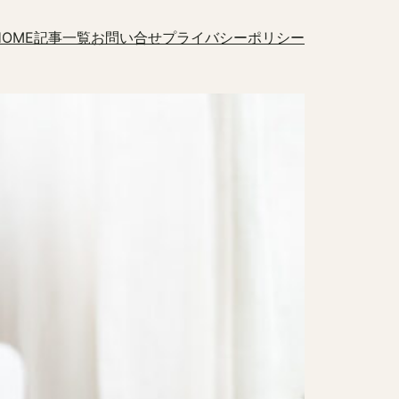
HOME
記事一覧
お問い合せ
プライバシーポリシー