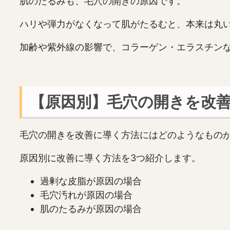
肌のたるみも、毛穴の開きの原因です。
ハリや弾力がなくなって肌がたるむと、本来は丸
加齢や紫外線の影響で、コラーゲン・エラスチン
【原因別】毛穴の開きを改
毛穴の開きを改善に導く方法にはどのようなもの
原因別に改善に導く方法を3つ紹介します。
過剰な皮脂が原因の場合
毛穴汚れが原因の場合
肌のたるみが原因の場合