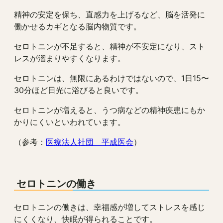
精神の安定を保ち、直感力を上げるなど、脳を活発に
働かせるカギとなる脳内物質です。
セロトニンが不足すると、精神が不安定になり、スト
レスが溜まりやすくなります。
セロトニンは、無限にあるわけではないので、1日15〜
30分ほど日光に浴びると良いです。
セロトニンが増えると、うつ病などの精神疾患にもか
かりにくいといわれています。
（参考：
医療法人社団 平成医会
）
セロトニンの働き
セロトニンの働きは、幸福感が増してストレスを感じ
にくくなり、快眠が得られることです。