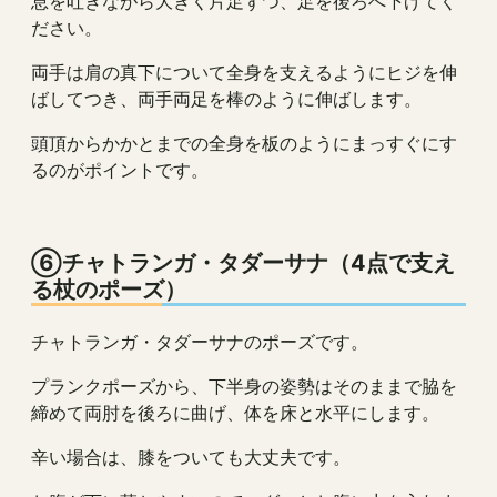
息を吐きながら大きく片足ずつ、足を後ろへ下げてく
ださい。
両手は肩の真下について全身を支えるようにヒジを伸
ばしてつき、両手両足を棒のように伸ばします。
頭頂からかかとまでの全身を板のようにまっすぐにす
るのがポイントです。
⑥チャトランガ・タダーサナ（4点で支え
る杖のポーズ）
チャトランガ・タダーサナのポーズです。
プランクポーズから、下半身の姿勢はそのままで脇を
締めて両肘を後ろに曲げ、体を床と水平にします。
辛い場合は、膝をついても大丈夫です。