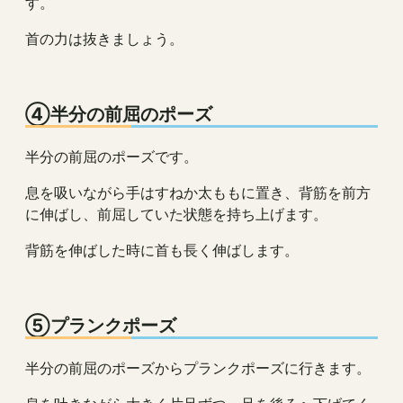
す。
首の力は抜きましょう。
④半分の前屈のポーズ
半分の前屈のポーズです。
息を吸いながら手はすねか太ももに置き、背筋を前方
に伸ばし、前屈していた状態を持ち上げます。
背筋を伸ばした時に首も長く伸ばします。
⑤プランクポーズ
半分の前屈のポーズからプランクポーズに行きます。