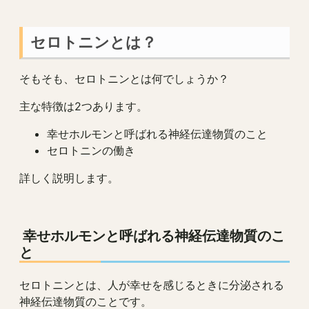
セロトニンとは？
そもそも、セロトニンとは何でしょうか？
主な特徴は2つあります。
幸せホルモンと呼ばれる神経伝達物質のこと
セロトニンの働き
詳しく説明します。
幸せホルモンと呼ばれる神経伝達物質のこ
と
セロトニンとは、人が幸せを感じるときに分泌される
神経伝達物質のことです。