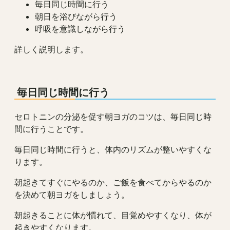
毎日同じ時間に行う
朝日を浴びながら行う
呼吸を意識しながら行う
詳しく説明します。
毎日同じ時間に行う
セロトニンの分泌を促す朝ヨガのコツは、毎日同じ時
間に行うことです。
毎日同じ時間に行うと、体内のリズムが整いやすくな
ります。
朝起きてすぐにやるのか、ご飯を食べてからやるのか
を決めて朝ヨガをしましょう。
朝起きることに体が慣れて、目覚めやすくなり、体が
起きやすくなります。