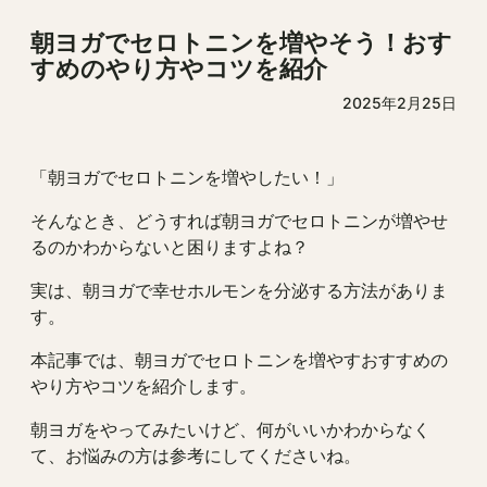
朝ヨガでセロトニンを増やそう！おす
すめのやり方やコツを紹介
2025年2月25日
「朝ヨガでセロトニンを増やしたい！」
そんなとき、どうすれば朝ヨガでセロトニンが増やせ
るのかわからないと困りますよね？
実は、朝ヨガで幸せホルモンを分泌する方法がありま
す。
本記事では、朝ヨガでセロトニンを増やすおすすめの
やり方やコツを紹介します。
朝ヨガをやってみたいけど、何がいいかわからなく
て、お悩みの方は参考にしてくださいね。