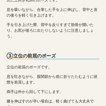
息を吸いながら、合掌した手を上に伸ばし、背中と首
の後ろを軽く引き上げます。
手を引き上げた際、背中を反りすぎて肋骨が開いた
り、お尻が後ろに出たりしないように注意しましょ
う。
③立位の前屈のポーズ
立位の前屈のポーズです。
息を吐きながら、股関節から前に折りたたむように状
態を前屈します。
両手は外から回して下にします。
膝を伸ばすのが辛い場合は、軽く曲げても大丈夫で