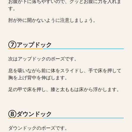
お腹が下に落ちやすいので、グッとお腹に力を入れま
す。
肘が外に開かないように注意しましょう。
⑦アップドック
次はアップドックのポーズです。
息を吸いながら前に体をスライドし、手で床を押して
胸を上げ背中を伸ばします。
足の甲で床を押し、膝と太ももは床から浮かします。
⑧ダウンドック
ダウンドックのポーズです。