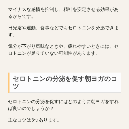
マイナスな感情を抑制し、精神を安定させる効果があ
るからです。
日光浴や運動、食事などでもセロトニンを分泌できま
す。
気分が下がり気味なときや、疲れやすいときには、セ
ロトニンが足りていない可能性があります。
セロトニンの分泌を促す朝ヨガのコ
ツ
セロトニンの分泌を促すにはどのように朝ヨガをすれ
ば良いのでしょうか？
主なコツは3つあります。