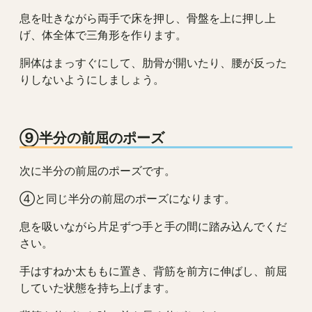
息を吐きながら両手で床を押し、骨盤を上に押し上
げ、体全体で三角形を作ります。
胴体はまっすぐにして、肋骨が開いたり、腰が反った
りしないようにしましょう。
⑨半分の前屈のポーズ
次に半分の前屈のポーズです。
④と同じ半分の前屈のポーズになります。
息を吸いながら片足ずつ手と手の間に踏み込んでくだ
さい。
手はすねか太ももに置き、背筋を前方に伸ばし、前屈
していた状態を持ち上げます。