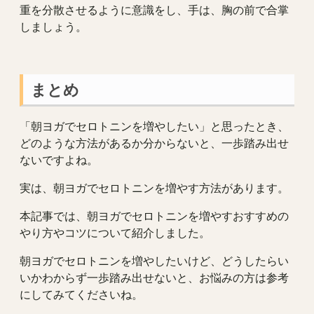
重を分散させるように意識をし、手は、胸の前で合掌
しましょう。
まとめ
「朝ヨガでセロトニンを増やしたい」と思ったとき、
どのような方法があるか分からないと、一歩踏み出せ
ないですよね。
実は、朝ヨガでセロトニンを増やす方法があります。
本記事では、朝ヨガでセロトニンを増やすおすすめの
やり方やコツについて紹介しました。
朝ヨガでセロトニンを増やしたいけど、どうしたらい
いかわからず一歩踏み出せないと、お悩みの方は参考
にしてみてくださいね。