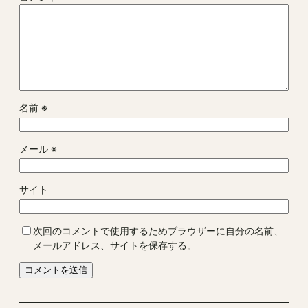
名前
※
メール
※
サイト
次回のコメントで使用するためブラウザーに自分の名前、
メールアドレス、サイトを保存する。