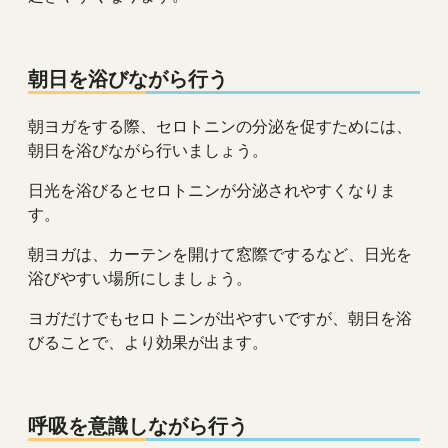
朝日を浴びながら行う
朝ヨガをする際、セロトニンの分泌を促すためには、
朝日を浴びながら行いましょう。
日光を浴びるとセロトニンが分泌されやすくなりま
す。
朝ヨガは、カーテンを開けて窓際でするなど、日光を
浴びやすい場所にしましょう。
ヨガだけでもセロトニンが出やすいですが、朝日を浴
びることで、より効果が出ます。
呼吸を意識しながら行う