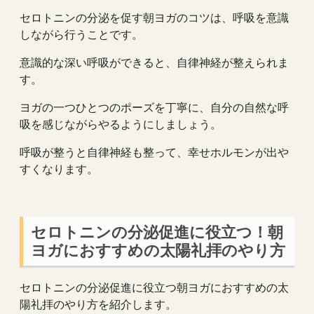
セロトニンの分泌を促す朝ヨガのコツは、呼吸を意識
しながら行うことです。
意識的な深い呼吸ができると、自律神経が整えられま
す。
ヨガの一つひとつのポーズを丁寧に、自分の自然な呼
吸を感じながらやるようにしましょう。
呼吸が整うと自律神経も整って、幸せホルモンが出や
すくなります。
セロトニンの分泌促進に役立つ！朝
ヨガにおすすめの太陽礼拝のやり方
セロトニンの分泌促進に役立つ朝ヨガにおすすめの太
陽礼拝のやり方を紹介します。