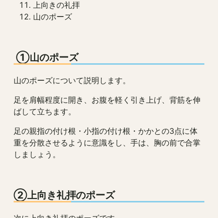
上向きの礼拝
山のポーズ
①山のポーズ
山のポーズについて説明します。
足を肩幅程度に開き、お腹を軽く引き上げ、背筋を伸
ばして立ちます。
足の親指の付け根・小指の付け根・かかとの3点に体
重を分散させるように意識をし、手は、胸の前で合掌
しましょう。
②上向き礼拝のポーズ
次に上向き礼拝のポーズです。