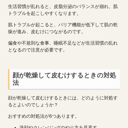
生活習慣が乱れると、皮脂分泌のバランスが崩れ、肌
トラブルを起こしやすくなります。
肌トラブルが起こると、バリア機能が低下して肌の乾
燥が進み、皮むけにつながるのです。
偏食や不規則な食事、睡眠不足などが生活習慣の乱れ
となるので注意が必要です。
顔が乾燥して皮むけするときの対処
法
顔が乾燥して皮むけするときには、どのように対処す
るとよいのでしょうか？
おすすめの対処法が6つあります。
洗顔やクレンジングのやり方を見直す