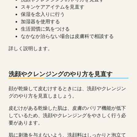
スキンケアアイテムを見直す
保湿を念入りに行う
加湿器を使用する
生活習慣に気をつける
なかなか治らない場合は皮膚科で相談する
詳しく説明します。
洗顔やクレンジングのやり方を見直す
顔が乾燥して皮むけするときには、洗顔やクレンジン
グのやり方を見直しましょう。
皮むけがある乾燥した肌は、皮膚のバリア機能が低下
しているため、洗顔やクレンジングをやさしく行う必
要があります。
肌に刺激を与えないよう、洗顔料はしっかりと泡立て