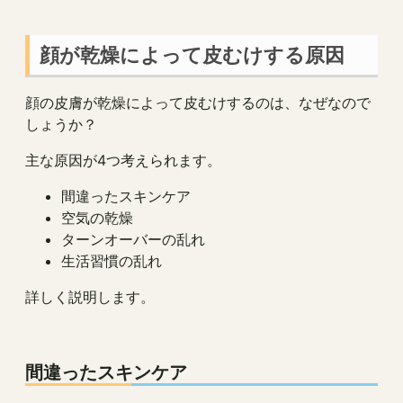
顔が乾燥によって皮むけする原因
顔の皮膚が乾燥によって皮むけするのは、なぜなので
しょうか？
主な原因が4つ考えられます。
間違ったスキンケア
空気の乾燥
ターンオーバーの乱れ
生活習慣の乱れ
詳しく説明します。
間違ったスキンケア