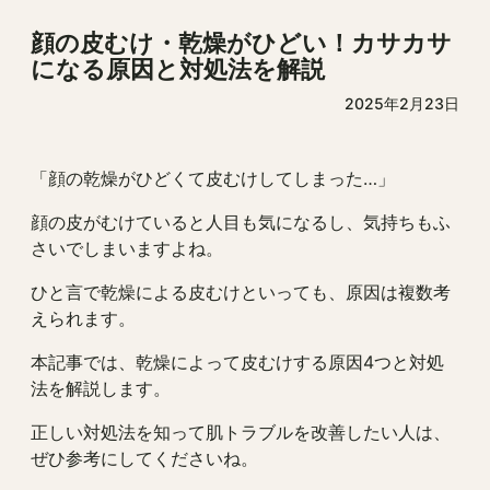
顔の皮むけ・乾燥がひどい！カサカサ
になる原因と対処法を解説
2025年2月23日
「顔の乾燥がひどくて皮むけしてしまった…」
顔の皮がむけていると人目も気になるし、気持ちもふ
さいでしまいますよね。
ひと言で乾燥による皮むけといっても、原因は複数考
えられます。
本記事では、乾燥によって皮むけする原因4つと対処
法を解説します。
正しい対処法を知って肌トラブルを改善したい人は、
ぜひ参考にしてくださいね。