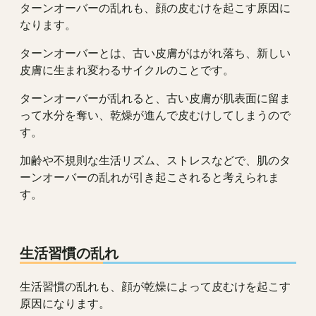
ターンオーバーの乱れも、顔の皮むけを起こす原因に
なります。
ターンオーバーとは、古い皮膚がはがれ落ち、新しい
皮膚に生まれ変わるサイクルのことです。
ターンオーバーが乱れると、古い皮膚が肌表面に留ま
って水分を奪い、乾燥が進んで皮むけしてしまうので
す。
加齢や不規則な生活リズム、ストレスなどで、肌のタ
ーンオーバーの乱れが引き起こされると考えられま
す。
生活習慣の乱れ
生活習慣の乱れも、顔が乾燥によって皮むけを起こす
原因になります。