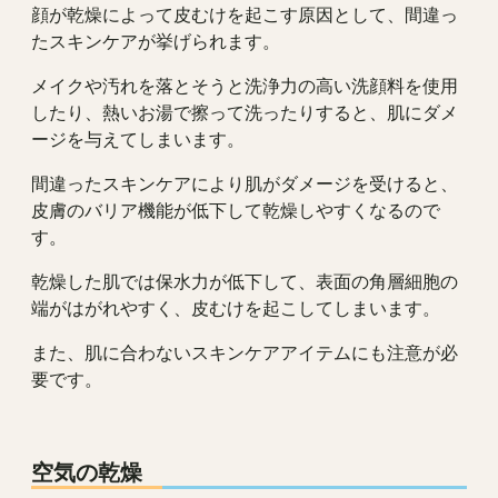
顔が乾燥によって皮むけを起こす原因として、間違っ
たスキンケアが挙げられます。
メイクや汚れを落とそうと洗浄力の高い洗顔料を使用
したり、熱いお湯で擦って洗ったりすると、肌にダメ
ージを与えてしまいます。
間違ったスキンケアにより肌がダメージを受けると、
皮膚のバリア機能が低下して乾燥しやすくなるので
す。
乾燥した肌では保水力が低下して、表面の角層細胞の
端がはがれやすく、皮むけを起こしてしまいます。
また、肌に合わないスキンケアアイテムにも注意が必
要です。
空気の乾燥