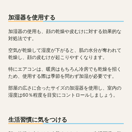
加湿器を使用する
加湿器の使用も、顔の乾燥や皮むけに対する効果的な
対処法です。
空気が乾燥して湿度が下がると、肌の水分が奪われて
乾燥し、顔の皮むけが起こりやすくなります。
特にエアコンは、暖房はもちろん冷房でも乾燥を招く
ため、使用する際は季節を問わず加湿が必要です。
部屋の広さに合ったサイズの加湿器を使用し、室内の
湿度は60％程度を目安にコントロールしましょう。
生活習慣に気をつける