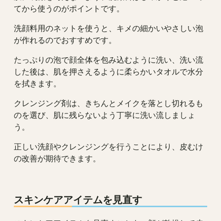
てから使うのがポイントです。
洗顔料用のネットを使うと、キメの細かいやさしい泡
が作れるのでおすすめです。
たっぷりの泡で顔全体を包み込むように洗い、洗い流
した後は、肌を押さえるように柔らかいタオルで水分
を拭きます。
クレンジング剤は、きちんとメイクを落とし切れるも
のを選び、肌に残らないよう丁寧に洗い流しましょ
う。
正しい洗顔やクレンジングを行うことにより、皮むけ
の改善が期待できます。
スキンケアアイテムを見直す