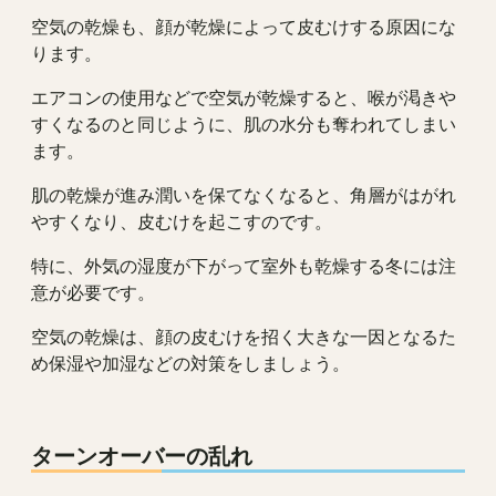
空気の乾燥も、顔が乾燥によって皮むけする原因にな
ります。
エアコンの使用などで空気が乾燥すると、喉が渇きや
すくなるのと同じように、肌の水分も奪われてしまい
ます。
肌の乾燥が進み潤いを保てなくなると、角層がはがれ
やすくなり、皮むけを起こすのです。
特に、外気の湿度が下がって室外も乾燥する冬には注
意が必要です。
空気の乾燥は、顔の皮むけを招く大きな一因となるた
め保湿や加湿などの対策をしましょう。
ターンオーバーの乱れ