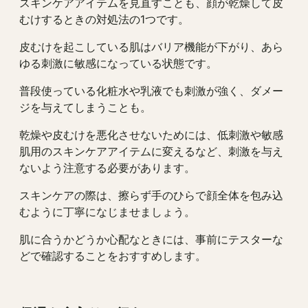
スキンケアアイテムを見直すことも、顔が乾燥して皮
むけするときの対処法の1つです。
皮むけを起こしている肌はバリア機能が下がり、あら
ゆる刺激に敏感になっている状態です。
普段使っている化粧水や乳液でも刺激が強く、ダメー
ジを与えてしまうことも。
乾燥や皮むけを悪化させないためには、低刺激や敏感
肌用のスキンケアアイテムに変えるなど、刺激を与え
ないよう注意する必要があります。
スキンケアの際は、擦らず手のひらで顔全体を包み込
むように丁寧になじませましょう。
肌に合うかどうか心配なときには、事前にテスターな
どで確認することをおすすめします。