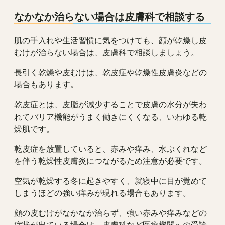
なかなか治らない場合は皮膚科で相談する
肌の手入れや生活習慣に気をつけても、顔が乾燥し皮
むけが治らない場合は、皮膚科で相談しましょう。
長引く乾燥や皮むけは、乾皮症や乾燥性皮膚炎などの
場合もあります。
乾皮症とは、皮脂が減少することで皮膚の水分が失わ
れてバリア機能がうまく働きにくくなる、いわゆる乾
燥肌です。
乾皮症を放置していると、赤みや痒み、水ぶくれなど
を伴う乾燥性皮膚炎につながるため注意が必要です。
空気が乾燥する冬に起きやすく、就寝中に目が覚めて
しまうほどの強い痒みが現れる場合もあります。
顔の皮むけがなかなか治らず、強い赤みや痒みなどの