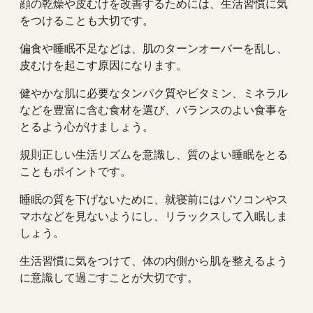
顔の乾燥や皮むけを改善するためには、生活習慣に気
をつけることも大切です。
偏食や睡眠不足などは、肌のターンオーバーを乱し、
皮むけを起こす原因になります。
健やかな肌に必要なタンパク質やビタミン、ミネラル
などを豊富に含む食材を選び、バランスのよい食事を
とるよう心がけましょう。
規則正しい生活リズムを意識し、質のよい睡眠をとる
こともポイントです。
睡眠の質を下げないために、就寝前にはパソコンやス
マホなどを見ないようにし、リラックスして入眠しま
しょう。
生活習慣に気をつけて、体の内側から肌を整えるよう
に意識して過ごすことが大切です。