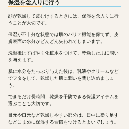
保湿を念入りに行う
顔が乾燥して皮むけするときには、保湿を念入りに行
うことが大切です。
保湿が不十分な状態では肌のバリア機能を保てず、皮
膚表面の水分がどんどん失われてしまいます。
洗顔後はすばやく化粧水をつけて、乾燥した肌に潤い
を与えます。
肌に水分をたっぷり与えた後は、乳液やクリームなど
でフタをして、乾燥した肌に潤いを閉じ込めましょ
う。
できるだけ長時間、乾燥を予防できる保湿アイテムを
選ぶことも大切です。
目元や口元など乾燥しやすい部分は、日中に塗り足す
などこまめに保湿する習慣をつけるとよいでしょう。