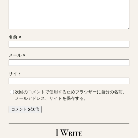
名前
※
メール
※
サイト
次回のコメントで使用するためブラウザーに自分の名前、
メールアドレス、サイトを保存する。