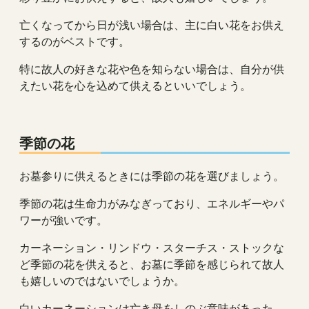
亡くなってから日が浅い場合は、主に白い花をお供え
するのがベストです。
特に故人の好きな花や色を知らない場合は、自分が供
えたい花を心を込めて供えるといいでしょう。
季節の花
お墓参りに供えるときには季節の花を選びましょう。
季節の花は生命力がみなぎっており、エネルギーやパ
ワーが強いです。
カーネーション・リンドウ・スターチス・ストックな
ど季節の花を供えると、お墓に季節を感じられて故人
も嬉しいのではないでしょうか。
白いカーネーションは亡き母をしのぶ意味があった