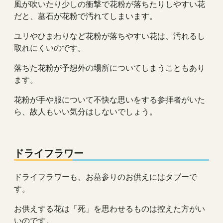
風が吹いたり少しの衝撃で花粉が落ちたりしやすい花
だと、墓石が花粉で汚れてしまいます。
ユリやひまわりなど花粉が落ちやすい花は、汚れるし
取れにくいのです。
落ちた花粉が予想外の場所についてしまうこともあり
ます。
花粉が手や服について不快な思いをする参拝者がいた
ら、故人もいい気分はしないでしょう。
ドライフラワー
ドライフラワーも、お墓参りのお供えにはタブーで
す。
お供えする花は「死」を思わせるものは控えた方がい
いのです。