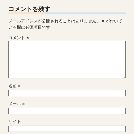
コメントを残す
メールアドレスが公開されることはありません。
※
が付いて
いる欄は必須項目です
コメント
※
名前
※
メール
※
サイト