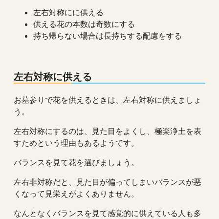
左右対称にに供える
供える花の本数は奇数にする
持ち帰らない場合は長持ちする配慮をする
左右対称に供える
お墓参りで花を供えるときは、左右対称に供えましょ
う。
左右対称にするのは、見た目をよくし、極楽浄土を表
すためという理由もあるようです。
バランスを見て花を選びましょう。
左右非対称だと、見た目が偏ってしまいバランスが悪
くなって見栄えがよくありません。
なんとなくバランスを見て感覚的に供えている人も多