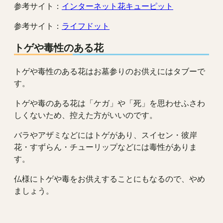
参考サイト：
インターネット花キューピット
参考サイト：
ライフドット
トゲや毒性のある花
トゲや毒性のある花はお墓参りのお供えにはタブーで
す。
トゲや毒のある花は「ケガ」や「死」を思わせふさわ
しくないため、控えた方がいいのです。
バラやアザミなどにはトゲがあり、スイセン・彼岸
花・すずらん・チューリップなどには毒性がありま
す。
仏様にトゲや毒をお供えすることにもなるので、やめ
ましょう。