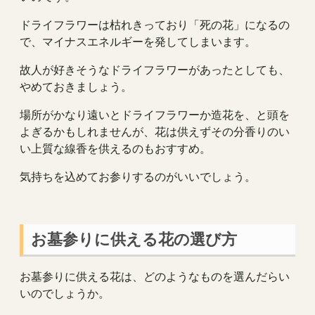
ドライフラワーは枯れきっており「死の花」になるの
で、マイナスエネルギーを発してしまいます。
故人が好きそうなドライフラワーがあったとしても、
やめておきましょう。
場所がかなり遠いとドライフラワーか造花を、と頭を
よぎるかもしれませんが、花は供えずその分香りのい
い上質な線香を供えるのもおすすめ。
気持ちを込めてお参りするのがいいでしょう。
お墓参りに供える花の選び方
お墓参りに供える花は、どのようなものを選んだらい
いのでしょうか。