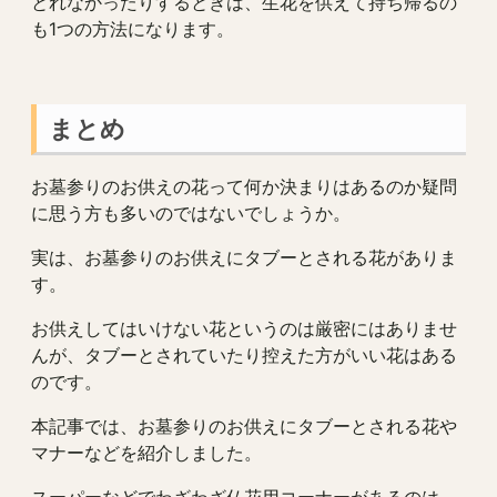
とれなかったりするときは、生花を供えて持ち帰るの
も1つの方法になります。
まとめ
お墓参りのお供えの花って何か決まりはあるのか疑問
に思う方も多いのではないでしょうか。
実は、お墓参りのお供えにタブーとされる花がありま
す。
お供えしてはいけない花というのは厳密にはありませ
んが、タブーとされていたり控えた方がいい花はある
のです。
本記事では、お墓参りのお供えにタブーとされる花や
マナーなどを紹介しました。