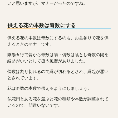
いと思いますが、マナーだったのですね。
供える花の本数は奇数にする
供える花の本数は奇数にするのも、お墓参りで花を供
えるときのマナーです。
陰陽五行で昔から奇数は陽・偶数は陰とし奇数の陽を
縁起がいいとして扱う風習がありました。
偶数は割り切れるので縁が切れるとされ、縁起が悪い
とされています。
花は奇数の本数で供えるようにしましょう。
仏花用とある花を選ぶと花の種類や本数が調整されて
いるので、間違いないです。