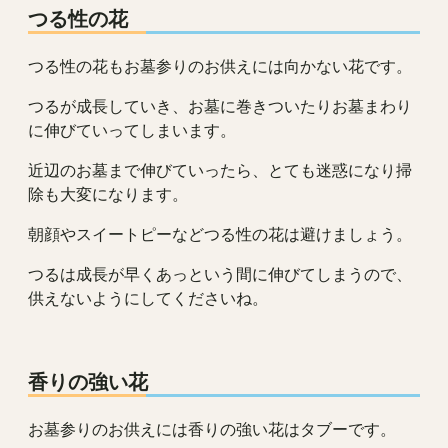
つる性の花
つる性の花もお墓参りのお供えには向かない花です。
つるが成長していき、お墓に巻きついたりお墓まわり
に伸びていってしまいます。
近辺のお墓まで伸びていったら、とても迷惑になり掃
除も大変になります。
朝顔やスイートピーなどつる性の花は避けましょう。
つるは成長が早くあっという間に伸びてしまうので、
供えないようにしてくださいね。
香りの強い花
お墓参りのお供えには香りの強い花はタブーです。