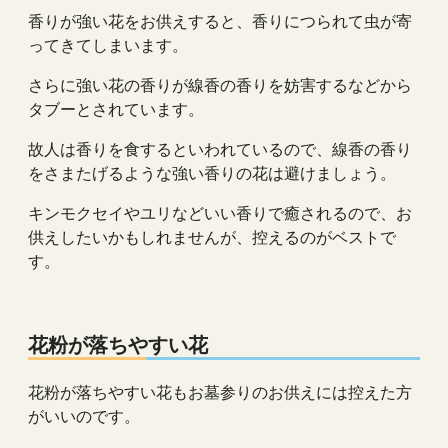
香りが強い花をお供えすると、香りにつられて虫が寄
ってきてしまいます。
さらに強い花の香りが線香の香りを妨害するなどから
タブーとされています。
故人は香りを食するといわれているので、線香の香り
をさまたげるような強い香りの花は避けましょう。
キンモクセイやユリなどいい香りで癒されるので、お
供えしたいかもしれませんが、控えるのがベストで
す。
花粉が落ちやすい花
花粉が落ちやすい花もお墓参りのお供えには控えた方
がいいのです。