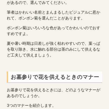
があるので、選んでみてください。
筆者はかわいい名前とまんまるしたビジュアルに惹か
れて、ポンポン菊を選んだことがあります。
ポンポン菊はいろいろな色があってかわいいのでおす
すめですよ。
夏や暑い時期は日差しが強く枯れやすいので、葉っぱ
を取り除き、水に触れる部分は茎のみにして供えるな
ど工夫して供えましょう。
お墓参りで花を供えるときのマナー
お墓参りで花を供えるときには、どのようなマナーが
あるのでしょうか。
3つのマナーを紹介します。