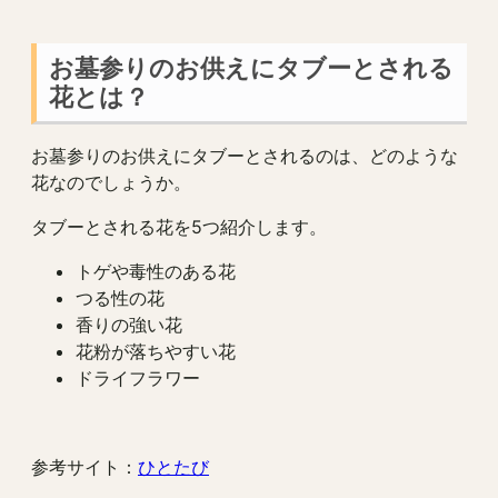
お墓参りのお供えにタブーとされる
花とは？
お墓参りのお供えにタブーとされるのは、どのような
花なのでしょうか。
タブーとされる花を5つ紹介します。
トゲや毒性のある花
つる性の花
香りの強い花
花粉が落ちやすい花
ドライフラワー
参考サイト：
ひとたび