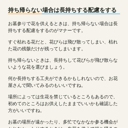
持ち帰らない場合は長持ちする配慮をする
お墓参りで花を供えるときは、持ち帰らない場合は長
持ちする配慮をするのがマナーです。
すぐ枯れる花だと、花びらは飛び散ってしまい、枯れ
た花の残骸だけが残ってしまいます。
持ち帰らないときは、長持ちして花びらが飛び散らな
いような花を選びましょう。
何か長持ちする工夫ができるかもしれないので、お花
屋さんで聞いてみるのもいいですね。
場所によっては生花を禁じているところもあるので、
初めてのところはお供えしたままでいいかも確認した
方がいいですね。
お墓の場所が遠かったり、多忙でなかなか参る機会が