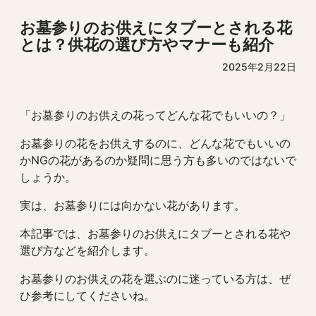
お墓参りのお供えにタブーとされる花
とは？供花の選び方やマナーも紹介
2025年2月22日
「お墓参りのお供えの花ってどんな花でもいいの？」
お墓参りの花をお供えするのに、どんな花でもいいの
かNGの花があるのか疑問に思う方も多いのではないで
しょうか。
実は、お墓参りには向かない花があります。
本記事では、お墓参りのお供えにタブーとされる花や
選び方などを紹介します。
お墓参りのお供えの花を選ぶのに迷っている方は、ぜ
ひ参考にしてくださいね。