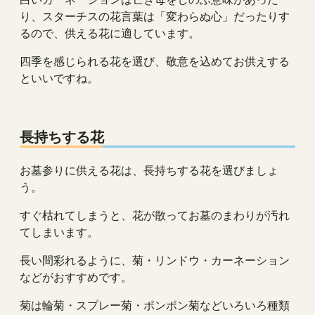
り、スターチスの花言葉は「変わらぬ心」だったりす
るので、供える花に適しています。
四季を感じられる花を選び、敬意を込めてお供えする
といいですね。
長持ちする花
お墓参りに供える花は、長持ちする花を選びましょ
う。
すぐ枯れてしまうと、花が散ってお墓のまわりが汚れ
てしまいます。
長い間彩れるように、菊・リンドウ・カーネーション
などがおすすめです。
菊は輪菊・スプレー菊・ポンポン菊などいろいろ種類