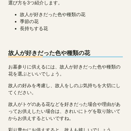
選び方を3つ紹介します。
故人が好きだった色や種類の花
季節の花
長持ちする花
故人が好きだった色や種類の花
お墓参りに供えるには、故人が好きだった色や種類の
花を選ぶといいでしょう。
故人の好みを考慮し、故人をしのぶ気持ちを大切にし
てください。
故人がトゲのある花などを好きだった場合や理由があ
ってお供えしたい場合は、きれいにトゲを取り除いて
からお供えするといいですね。
彩り豊かにお供えすると、故人も嬉しいでしょう。