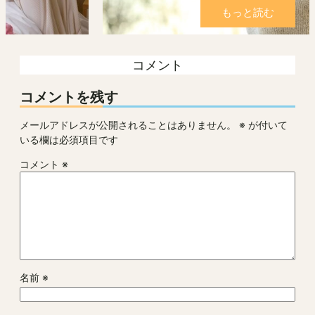
もっと読む
コメント
コメントを残す
メールアドレスが公開されることはありません。
※
が付いて
いる欄は必須項目です
コメント
※
名前
※