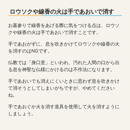
ロウソクや線香の火は手であおいで消す
お墓参りで線香をあげる際に気をつける点は、ロウソ
クや線香の火は手であおいで消すことです。
手であおがずに、息を吹きかけてロウソクや線香の火
を消すのはNGです。
仏教では「身口意」といわれ、汚れた人間の口から出
る息を神聖な仏様にかけるのは不作法になります。
手であおいでも消えにくいときに思わず息を吹きかけ
て消そうとしてしまいがちですが、やめてください
ね。
手であおぐか火を消す道具を使用して火を消すように
しましょう。