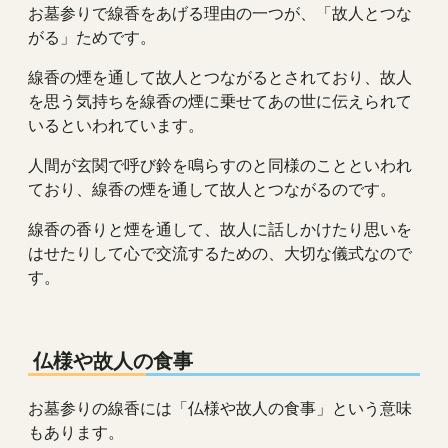
お墓参りで線香をあげる理由の一つが、「故人とつな
がる」ためです。
線香の煙を通して故人とつながるとされており、故人
を思う気持ちを線香の煙に乗せてあの世に伝えられて
いるといわれています。
人間が玄関で呼び鈴を鳴らすのと同様のことといわれ
ており、線香の煙を通して故人とつながるのです。
線香の香りと煙を通して、故人に話しかけたり思いを
はせたりして心で交流するための、大切な儀式なので
す。
仏様や故人の食事
お墓参りの線香には「仏様や故人の食事」という意味
もあります。