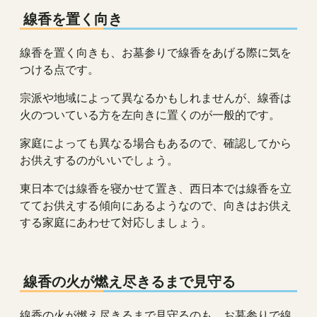
線香を置く向き
線香を置く向きも、お墓参りで線香をあげる際に気を
つける点です。
宗派や地域によって異なるかもしれませんが、線香は
火のついている方を左向きに置くのが一般的です。
家庭によっても異なる場合もあるので、確認してから
お供えするのがいいでしょう。
東日本では線香を寝かせて置き、西日本では線香を立
ててお供えする傾向にあるようなので、向きはお供え
する家庭にあわせて対応しましょう。
線香の火が燃え尽きるまで見守る
線香の火が燃え尽きるまで見守るのも、お墓参りで線