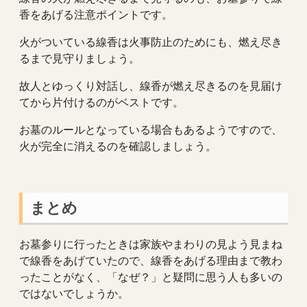
香をあげる注意ポイントです。
火がついている線香は火事防止のためにも、燃え尽き
るまで見守りましょう。
故人とゆっくり対話し、線香が燃え尽きるのを見届け
てから片付けるのがベストです。
お墓のルールとなっている場合もあるようですので、
火が完全に消えるのを確認しましょう。
まとめ
お墓参りに行ったときは家族やまわりの見よう見まね
で線香をあげていたので、線香をあげる理由まで教わ
ったことがなく、「なぜ？」と疑問に思う人も多いの
ではないでしょうか。