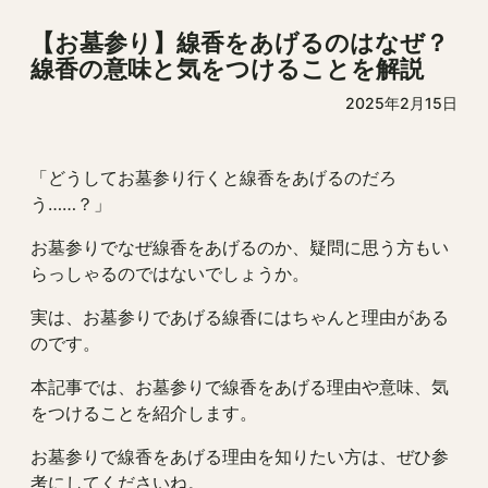
【お墓参り】線香をあげるのはなぜ？
線香の意味と気をつけることを解説
2025年2月15日
「どうしてお墓参り行くと線香をあげるのだろ
う……？」
お墓参りでなぜ線香をあげるのか、疑問に思う方もい
らっしゃるのではないでしょうか。
実は、お墓参りであげる線香にはちゃんと理由がある
のです。
本記事では、お墓参りで線香をあげる理由や意味、気
をつけることを紹介します。
お墓参りで線香をあげる理由を知りたい方は、ぜひ参
考にしてくださいね。