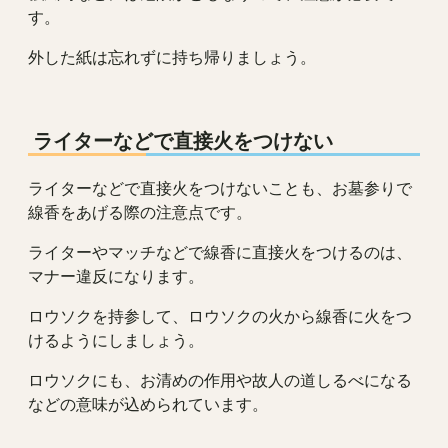
す。
外した紙は忘れずに持ち帰りましょう。
ライターなどで直接火をつけない
ライターなどで直接火をつけないことも、お墓参りで
線香をあげる際の注意点です。
ライターやマッチなどで線香に直接火をつけるのは、
マナー違反になります。
ロウソクを持参して、ロウソクの火から線香に火をつ
けるようにしましょう。
ロウソクにも、お清めの作用や故人の道しるべになる
などの意味が込められています。