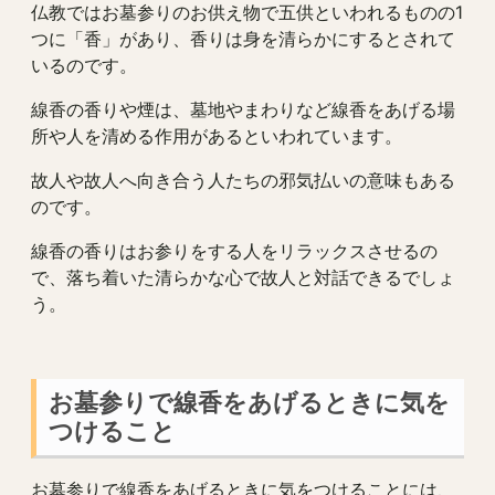
仏教ではお墓参りのお供え物で五供といわれるものの1
つに「香」があり、香りは身を清らかにするとされて
いるのです。
線香の香りや煙は、墓地やまわりなど線香をあげる場
所や人を清める作用があるといわれています。
故人や故人へ向き合う人たちの邪気払いの意味もある
のです。
線香の香りはお参りをする人をリラックスさせるの
で、落ち着いた清らかな心で故人と対話できるでしょ
う。
お墓参りで線香をあげるときに気を
つけること
お墓参りで線香をあげるときに気をつけることには、