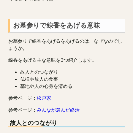
お墓参りで線香をあげる意味
お墓参りで線香をあげるをあげるのは、なぜなのでし
ょうか。
線香をあげる主な意味を3つ紹介します。
故人とのつながり
仏様や故人の食事
墓地や人の心身を清める
参考ページ：
松戸家
参考ページ：
みんなが選んだ終活
故人とのつながり