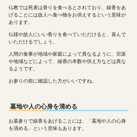
仏教では死者は香りを食べるとされており、線香をあ
げることには故人へ食べ物をお供えするという意味が
あります。
仏様や故人にいい香りを食べていただけると、喜んで
いただけるでしょう。
人間の食事が地域や家庭によって異なるように、宗派
や地域などによって、線香の本数や供え方などは異な
るようです。
お参りの前に確認した方がいいですね。
墓地や人の心身を清める
お墓参りで線香をあげることには、「墓地や人の心身
を清める」という意味もあります。