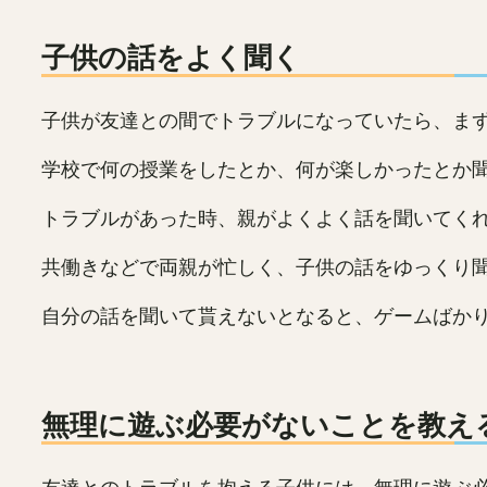
子供の話をよく聞く
子供が友達との間でトラブルになっていたら、ま
学校で何の授業をしたとか、何が楽しかったとか
トラブルがあった時、親がよくよく話を聞いてく
共働きなどで両親が忙しく、子供の話をゆっくり
自分の話を聞いて貰えないとなると、ゲームばか
無理に遊ぶ必要がないことを教え