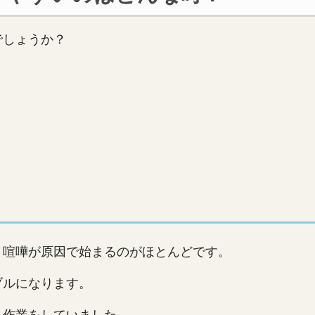
でしょうか？
、喧嘩が原因で始まるのがほとんどです。
ブルになります。
る作業をしていました。