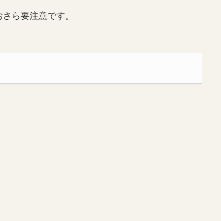
おさら要注意です。