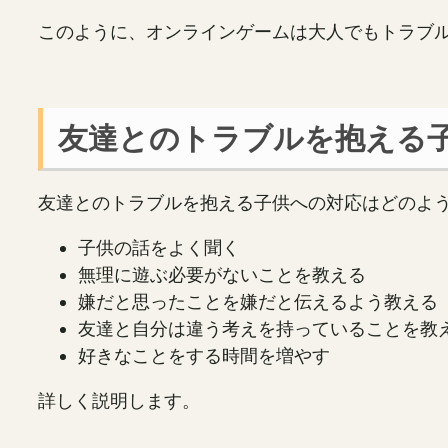
このように、オンラインゲームは大人でもトラブ
友達とのトラブルを抱える
友達とのトラブルを抱える子供への対応はどのよ
子供の話をよく聞く
無理に遊ぶ必要がないことを教える
嫌だと思ったことを嫌だと伝えるよう教える
友達と自分は違う考えを持っていることを教
好きなことをする時間を増やす
詳しく説明します。