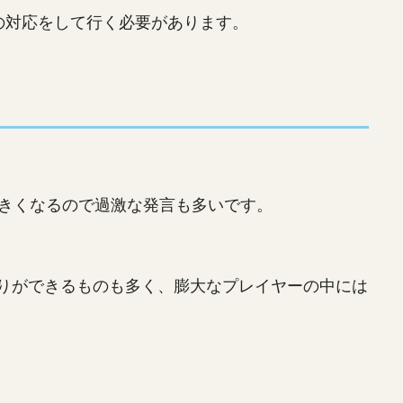
の対応をして行く必要があります。
が大きくなるので過激な発言も多いです。
りができるものも多く、膨大なプレイヤーの中には