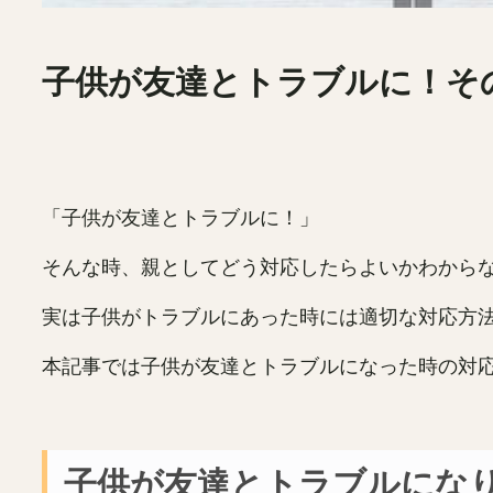
子供が友達とトラブルに！そ
「子供が友達とトラブルに！」
そんな時、親としてどう対応したらよいかわから
実は子供がトラブルにあった時には適切な対応方
本記事では子供が友達とトラブルになった時の対
子供が友達とトラブルにな