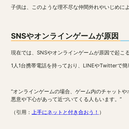
子供は、このような理不尽な仲間外れやいじめに
SNSやオンラインゲームが原因
現在では、SNSやオンラインゲームが原因で起こ
1人1台携帯電話を持っており、LINEやTwitt
“オンラインゲームの場合、ゲーム内のチャット
悪意や下心があって近づいてくる人もいます。”
（引用：
上手にネットと付き合おう！
）