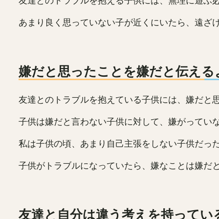
友達とのトラブルを抱える子供には、無理に遊ぶ
あまり良く思っていない子が近くにいたら、遠ざ
嫌だと思ったことを嫌だと伝える
友達とのトラブルを抱えている子供には、嫌だと
子供は嫌だと言わない子供に対して、嫌がってい
私は子供の頃、あまり自己主張をしない子供だっ
子供がトラブルになっていたら、嫌なことは嫌だ
友達と自分は違う考えを持ってい