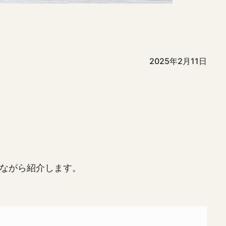
2025年2月11日
みながら紹介します。