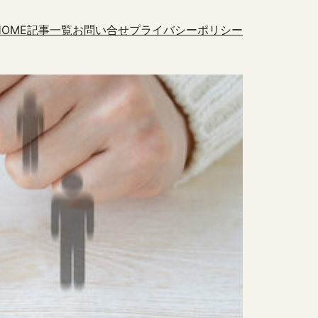
HOME
記事一覧
お問い合せ
プライバシーポリシー