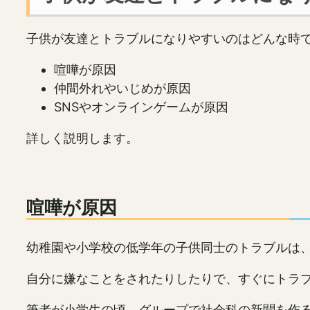
子供が友達とトラブルになりやすいのはどんな時
喧嘩が原因
仲間外れやいじめが原因
SNSやオンラインゲームが原因
詳しく説明します。
喧嘩が原因
幼稚園や小学校の低学年の子供同士のトラブルは
自分に嫌なことをされたりしたりで、すぐにトラ
筆者が小学生の頃、グループで社会科の新聞を作