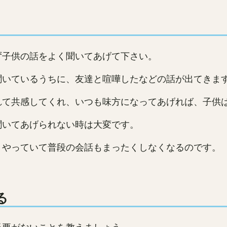
ず子供の話をよく聞いてあげて下さい。
聞いているうちに、友達と喧嘩したなどの話が出てきま
れて共感してくれ、いつも味方になってあげれば、子供
聞いてあげられない時は大変です。
りやっていて普段の会話もまったくしなくなるのです。
る