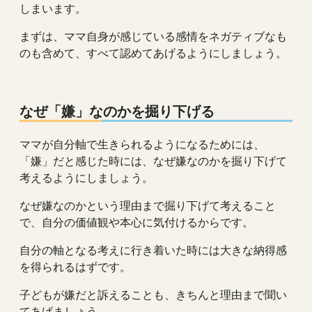
しまいます。
まずは、ママ自身が感じている感情をネガティブなも
のも含めて、すべて認めてあげるようにしましょう。
なぜ「嫌」なのかを掘り下げる
ママが自分軸で生きられるようになるためには、
「嫌」だと感じた時には、なぜ嫌なのかを掘り下げて
考えるようにしましょう。
なぜ嫌なのかという理由まで掘り下げて考えること
で、自分の価値観や本心に気付けるからです。
自分の軸となる考えに行き着いた時には大きな納得感
を得られるはずです。
子どもが嫌だと訴えることも、きちんと理由まで聞い
てあげましょう。