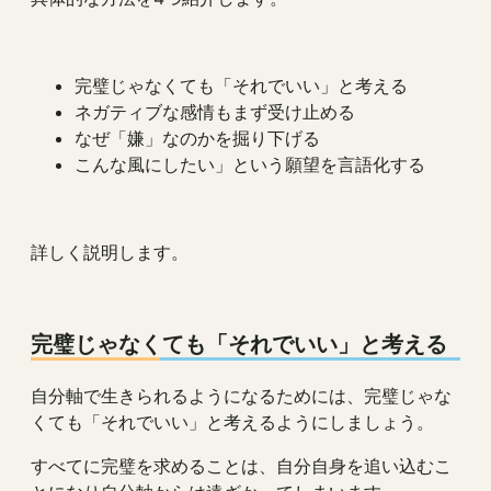
完璧じゃなくても「それでいい」と考える
ネガティブな感情もまず受け止める
なぜ「嫌」なのかを掘り下げる
こんな風にしたい」という願望を言語化する
詳しく説明します。
完璧じゃなくても「それでいい」と考える
自分軸で生きられるようになるためには、完璧じゃな
くても「それでいい」と考えるようにしましょう。
すべてに完璧を求めることは、自分自身を追い込むこ