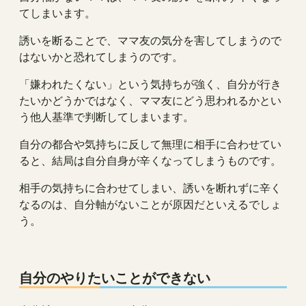
てしまいます。
誘いを断ることで、ママ友の気分を害してしまうので
はないかと恐れてしまうのです。
「嫌われたくない」という気持ちが強く、自分が行き
たいかどうかではなく、ママ友にどう思われるかとい
う他人基準で判断してしまいます。
自分の都合や気持ちに反して無理に相手に合わせてい
ると、結局は自分自身が辛くなってしまうものです。
相手の気持ちに合わせてしまい、誘いを断れずに辛く
なるのは、自分軸がないことが原因だといえるでしょ
う。
自分のやりたいことができない