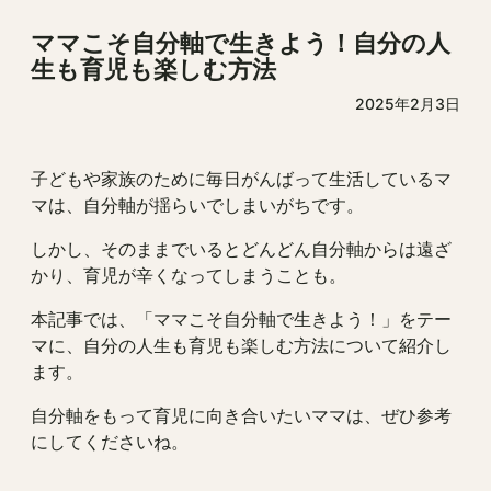
ママこそ自分軸で生きよう！自分の人
生も育児も楽しむ方法
2025年2月3日
子どもや家族のために毎日がんばって生活しているマ
マは、自分軸が揺らいでしまいがちです。
しかし、そのままでいるとどんどん自分軸からは遠ざ
かり、育児が辛くなってしまうことも。
本記事では、「ママこそ自分軸で生きよう！」をテー
マに、自分の人生も育児も楽しむ方法について紹介し
ます。
自分軸をもって育児に向き合いたいママは、ぜひ参考
にしてくださいね。