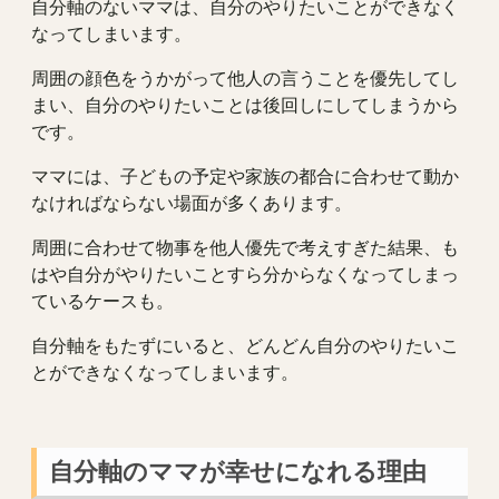
自分軸のないママは、自分のやりたいことができなく
なってしまいます。
周囲の顔色をうかがって他人の言うことを優先してし
まい、自分のやりたいことは後回しにしてしまうから
です。
ママには、子どもの予定や家族の都合に合わせて動か
なければならない場面が多くあります。
周囲に合わせて物事を他人優先で考えすぎた結果、も
はや自分がやりたいことすら分からなくなってしまっ
ているケースも。
自分軸をもたずにいると、どんどん自分のやりたいこ
とができなくなってしまいます。
自分軸のママが幸せになれる理由