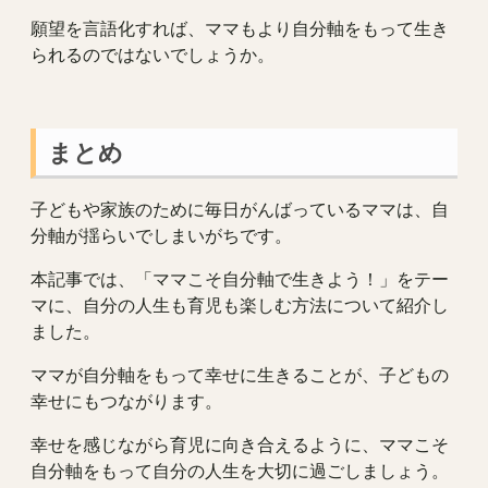
願望を言語化すれば、ママもより自分軸をもって生き
られるのではないでしょうか。
まとめ
子どもや家族のために毎日がんばっているママは、自
分軸が揺らいでしまいがちです。
本記事では、「ママこそ自分軸で生きよう！」をテー
マに、自分の人生も育児も楽しむ方法について紹介し
ました。
ママが自分軸をもって幸せに生きることが、子どもの
幸せにもつながります。
幸せを感じながら育児に向き合えるように、ママこそ
自分軸をもって自分の人生を大切に過ごしましょう。