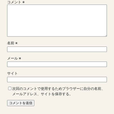
コメント
※
名前
※
メール
※
サイト
次回のコメントで使用するためブラウザーに自分の名前、
メールアドレス、サイトを保存する。