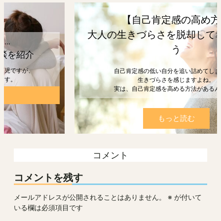
【自己肯定感の高め方】
大人の生きづらさを脱却して幸せになろ
う
自己肯定感の低い自分を追い詰めてしまうと、
生きづらさを感じますよね。
実は、自己肯定感を高める方法があるんです。
もっと読む
コメント
コメントを残す
メールアドレスが公開されることはありません。
※
が付いて
いる欄は必須項目です