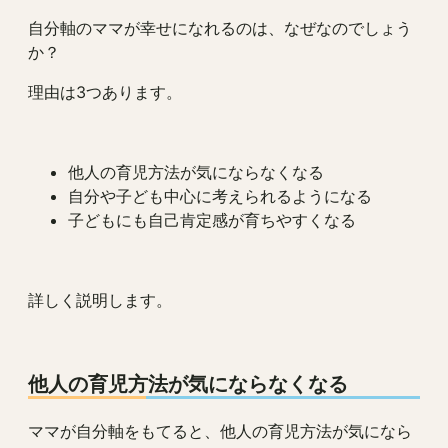
自分軸のママが幸せになれるのは、なぜなのでしょう
か？
理由は3つあります。
他人の育児方法が気にならなくなる
自分や子ども中心に考えられるようになる
子どもにも自己肯定感が育ちやすくなる
詳しく説明します。
他人の育児方法が気にならなくなる
ママが自分軸をもてると、他人の育児方法が気になら