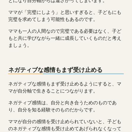
とになり自分軸からは遠ざかってしまいます。
ママが「完璧にしよう」と思いすぎると、子どもにも
完璧を求めてしまう可能性もあるのです。
ママも一人の人間なので完璧である必要はなく、子ど
もと共に学びながら一緒に成長していくものだと考え
ましょう。
ネガティブな感情もまず受け止める
ネガティブな感情もまず受け止めるようにすると、マ
マが自分軸で生きることにつながります。
ネガティブ感情は、自分と向き合うためのものであ
り、自分を知る経験そのものだからです。
ママが自分の感情を受け止められていないと、子ども
のネガティブな感情も受け止めてあげられなくなって