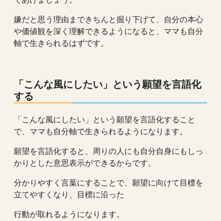
嫌だと思う理由まできちんと掘り下げて、自分の本心
や価値観を深く理解できるようになると、ママも自分
軸で生きられるはずです。
「こんな風にしたい」という願望を言語化
する
「こんな風にしたい」という願望を言語化すること
で、ママも自分軸で生きられるようになります。
願望を言語化すると、周りの人にも自分自身にもしっ
かりとした意思表示ができるからです。
分かりやすく言葉にすることで、願望に向けて目標を
立てやすくなり、目標に沿った
行動が取れるようになります。