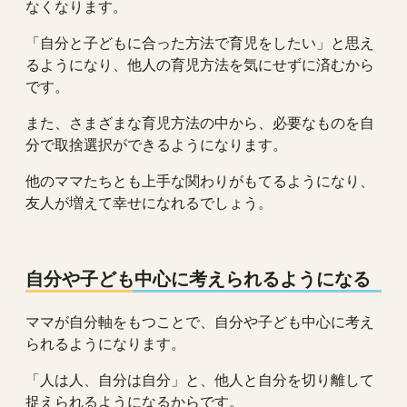
なくなります。
「自分と子どもに合った方法で育児をしたい」と思え
るようになり、他人の育児方法を気にせずに済むから
です。
また、さまざまな育児方法の中から、必要なものを自
分で取捨選択ができるようになります。
他のママたちとも上手な関わりがもてるようになり、
友人が増えて幸せになれるでしょう。
自分や子ども中心に考えられるようになる
ママが自分軸をもつことで、自分や子ども中心に考え
られるようになります。
「人は人、自分は自分」と、他人と自分を切り離して
捉えられるようになるからです。