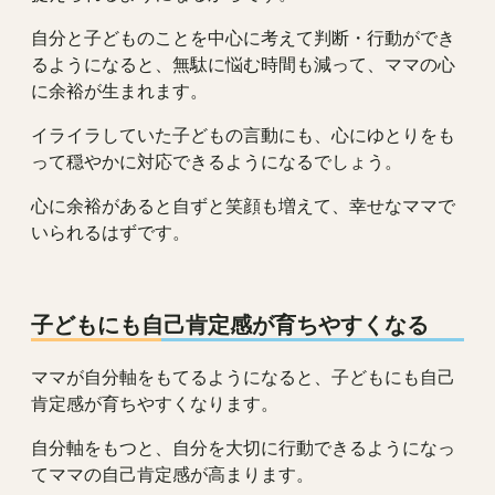
自分と子どものことを中心に考えて判断・行動ができ
るようになると、無駄に悩む時間も減って、ママの心
に余裕が生まれます。
イライラしていた子どもの言動にも、心にゆとりをも
って穏やかに対応できるようになるでしょう。
心に余裕があると自ずと笑顔も増えて、幸せなママで
いられるはずです。
子どもにも自己肯定感が育ちやすくなる
ママが自分軸をもてるようになると、子どもにも自己
肯定感が育ちやすくなります。
自分軸をもつと、自分を大切に行動できるようになっ
てママの自己肯定感が高まります。