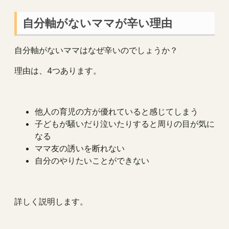
自分軸がないママが辛い理由
自分軸がないママはなぜ辛いのでしょうか？
理由は、4つあります。
他人の育児の方が優れていると感じてしまう
子どもが騒いだり泣いたりすると周りの目が気に
なる
ママ友の誘いを断れない
自分のやりたいことができない
詳しく説明します。