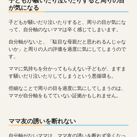
子どもが騒いだり泣いたりすると周りの目
が気になる
子どもが騒いだり泣いたりすると、周りの目が気にな
って、自分軸のないママは辛く感じてしまいます。
自分軸がないと、「駄目な母親だと思われるんじゃな
いか」と周りの人の評価を過度に気にしてしまうので
す。
ママに気持ちを分かってもらえない子どもが、ますま
す騒いだり泣いたりしてしまうという悪循環も。
些細なことで周りの目を過度に気にしてしまうのは、
ママが自分軸をもてていない証拠かもしれません。
ママ友の誘いを断れない
自分軸がないママは、ママ友の誘いを断れず辛くなっ