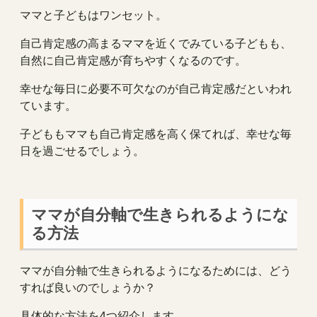
ママと子どもはワンセット。
自己肯定感の高まるママを近くでみている子どもも、
自然に自己肯定感が育ちやすくなるのです。
幸せな毎日に必要不可欠なのが自己肯定感だといわれ
ています。
子どももママも自己肯定感を高く保てれば、幸せな毎
日を過ごせるでしょう。
ママが自分軸で生きられるようにな
る方法
ママが自分軸で生きられるようになるためには、どう
すれば良いのでしょうか？
具体的な方法を4つ紹介します。