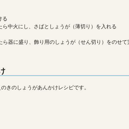
ける
たら中火にし、さばとしょうが（薄切り）を入れる
きたら器に盛り、飾り用のしょうが（せん切り）をのせて
け
えのきのしょうがあんかけレシピです。