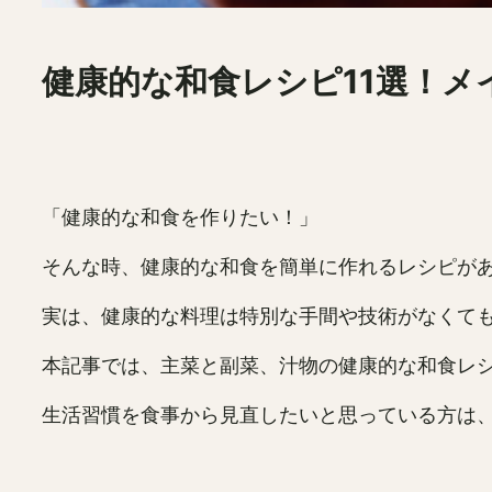
健康的な和食レシピ11選！メ
「健康的な和食を作りたい！」
そんな時、健康的な和食を簡単に作れるレシピが
実は、健康的な料理は特別な手間や技術がなくて
本記事では、主菜と副菜、汁物の健康的な和食レ
生活習慣を食事から見直したいと思っている方は