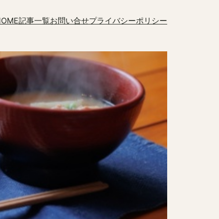
HOME
記事一覧
お問い合せ
プライバシーポリシー