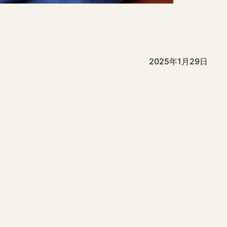
2025年1月29日