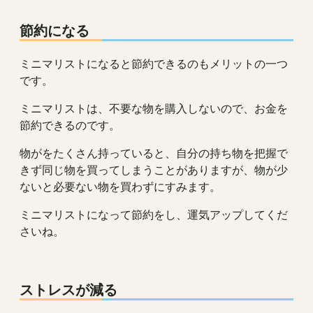
節約になる
ミニマリストになると節約できるのもメリットの一つ
です。
ミニマリストは、不要な物を購入しないので、お金を
節約できるのです。
物がをたくさん持っていると、自分の持ち物を把握で
きず同じ物を買ってしまうことがありますが、物が少
ないと必要ない物を買わずにすみます。
ミニマリストになって節約をし、運気アップしてくだ
さいね。
ストレスが減る