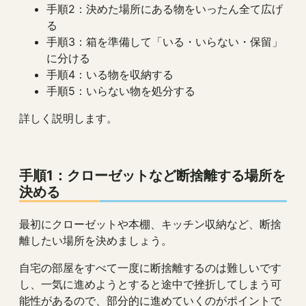
手順2：決めた場所にある物をいったん全て広げ
る
手順3：箱を準備して「いる・いらない・保留」
に分ける
手順4：いる物を収納する
手順5：いらない物を処分する
詳しく説明します。
手順1：クローゼットなど断捨離する場所を
決める
最初にクローゼットや本棚、キッチン収納など、断捨
離したい場所を決めましょう。
自宅の部屋をすべて一度に断捨離するのは難しいです
し、一気に進めようとすると途中で挫折してしまう可
能性があるので、部分的に進めていくのがポイントで