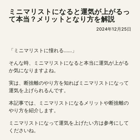
ミニマリストになると運気が上がるっ
て本当？メリットとなり方を解説
2024年12月25日
「ミニマリストに憧れる……」
そんな時、ミニマリストになると本当に運気が上がる
か気になりますよね。
実は、断捨離のやり方を知ればミニマリストになって
運気を上げられるんです。
本記事では、ミニマリストになるメリットや断捨離の
やり方を紹介します。
ミニマリストになって運気を上げたい方は参考にして
くださいね。