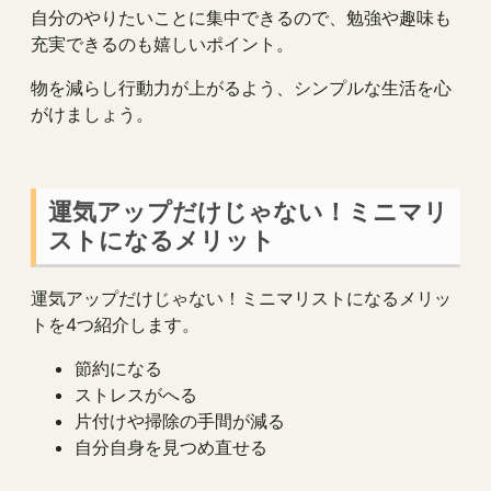
自分のやりたいことに集中できるので、勉強や趣味も
充実できるのも嬉しいポイント。
物を減らし行動力が上がるよう、シンプルな生活を心
がけましょう。
運気アップだけじゃない！ミニマリ
ストになるメリット
運気アップだけじゃない！ミニマリストになるメリッ
トを4つ紹介します。
節約になる
ストレスがへる
片付けや掃除の手間が減る
自分自身を見つめ直せる