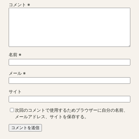
コメント
※
名前
※
メール
※
サイト
次回のコメントで使用するためブラウザーに自分の名前、
メールアドレス、サイトを保存する。