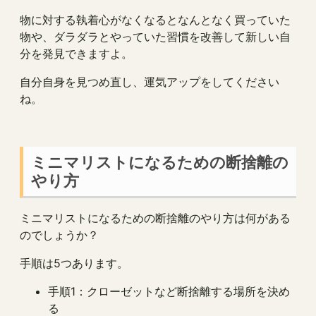
物に対する執着心がなくなるとなんとなく買っていた
物や、ダラダラとやっていた習慣を改善して新しい自
分を発見できますよ。
自分自身を見つめ直し、運気アップをしてください
ね。
ミニマリストになるための断捨離の
やり方
ミニマリストになるための断捨離のやり方は何がある
のでしょうか？
手順は5つあります。
手順1：クローゼットなど断捨離する場所を決め
る