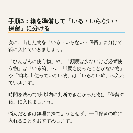
手順3：箱を準備して「いる・いらない・
保留」に分ける
次に、出した物を「いる・いらない・保留」に分けて
箱に入れていきましょう。
「ひんぱんに使う物」や、「頻度は少ないけど必ず使
う物」は「いる箱」へ、「1度も使ったことがない物」
や「1年以上使っていない物」は「いらない箱」へ入れ
ていきます。
時間を決めて1分以内に判断できなかった物は「保留の
箱」に入れましょう。
悩んだときは無理に捨てようとせず、一旦保留の箱に
入れることをおすすめします。