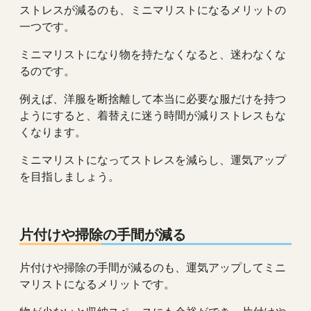
ストレスが減るのも、ミニマリストになるメリットの
一つです。
ミニマリストになり物を持たなくなると、迷わなくな
るのです。
例えば、洋服を断捨離して本当に必要な服だけを持つ
ようにすると、着替えに迷う時間が減りストレスもな
くなります。
ミニマリストになってストレスを減らし、運気アップ
を目指しましょう。
片付けや掃除の手間が減る
片付けや掃除の手間が減るのも、運気アップしてミニ
マリストになるメリットです。