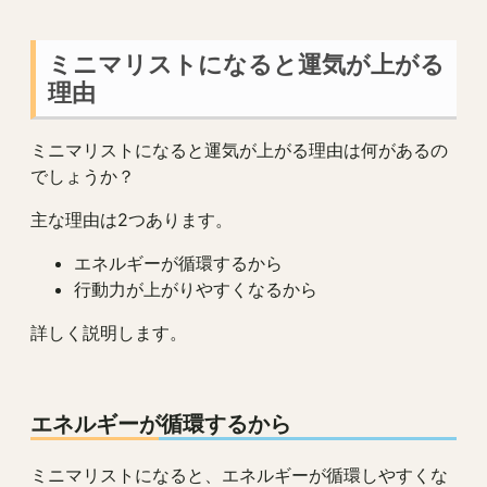
ミニマリストになると運気が上がる
理由
ミニマリストになると運気が上がる理由は何があるの
でしょうか？
主な理由は2つあります。
エネルギーが循環するから
行動力が上がりやすくなるから
詳しく説明します。
エネルギーが循環するから
ミニマリストになると、エネルギーが循環しやすくな