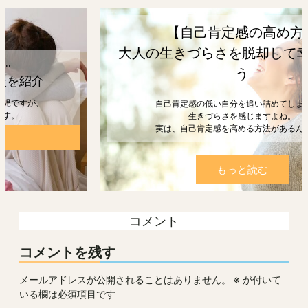
【自己肯定感の高め方】
大人の生きづらさを脱却して幸せになろ
う
自己肯定感の低い自分を追い詰めてしまうと、
生きづらさを感じますよね。
実は、自己肯定感を高める方法があるんです。
もっと読む
コメント
コメントを残す
メールアドレスが公開されることはありません。
※
が付いて
いる欄は必須項目です