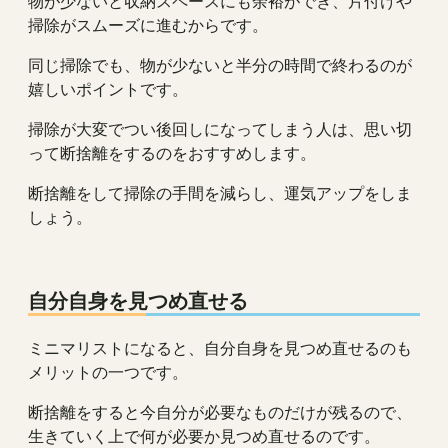
物が少ないと収納スペースにも余裕ができ、片付けや
掃除がスムーズに進むからです。
同じ掃除でも、物が少ないと半分の時間で終わるのが
嬉しいポイントです。
掃除が大変でつい後回しになってしまう人は、思い切
って断捨離をするのをおすすめします。
断捨離をして掃除の手間を減らし、運気アップをしま
しょう。
自分自身を見つめ直せる
ミニマリストになると、自分自身を見つめ直せるのも
メリットの一つです。
断捨離をすると今自分が必要なものだけが残るので、
生きていく上で何が必要か見つめ直せるのです。