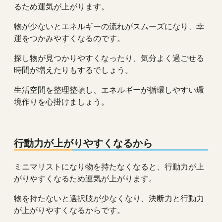
るため運気が上がります。
物が少ないとエネルギーの流れがスムーズになり、幸
運をつかみやすくなるのです。
探し物が見つかりやすくなったり、気分よく過ごせる
時間が増えたりもするでしょう。
生活空間を整理整頓し、エネルギーが循環しやすい環
境作りを心掛けましょう。
行動力が上がりやすくなるから
ミニマリストになり物を持たなくなると、行動力が上
がりやすくなるため運気が上がります。
物を持たないと選択肢が少なくなり、決断力と行動力
が上がりやすくなるからです。