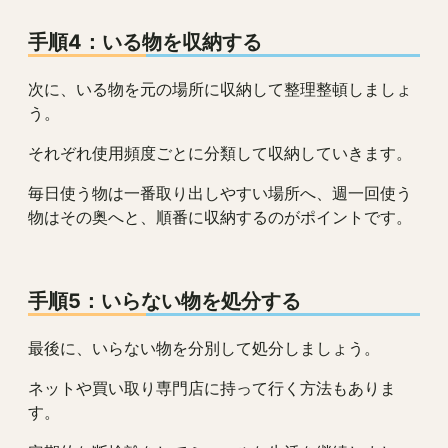
手順4：いる物を収納する
次に、いる物を元の場所に収納して整理整頓しましょ
う。
それぞれ使用頻度ごとに分類して収納していきます。
毎日使う物は一番取り出しやすい場所へ、週一回使う
物はその奥へと、順番に収納するのがポイントです。
手順5：いらない物を処分する
最後に、いらない物を分別して処分しましょう。
ネットや買い取り専門店に持って行く方法もありま
す。