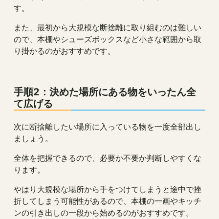
す。
また、最初から大規模な断捨離に取り組むのは難しい
ので、本棚やシューズボックスなど小さな範囲から取
り掛かるのがおすすめです。
手順2：決めた場所にある物をいったん全
て広げる
次に断捨離したい場所に入っている物を一度全部出し
ましょう。
全体を把握できるので、必要か不要か判断しやすくな
ります。
やはり大規模な場所から手をつけてしまうと途中で挫
折してしまう可能性があるので、本棚の一画やキッチ
ンの引き出しの一段から始めるのがおすすめです。