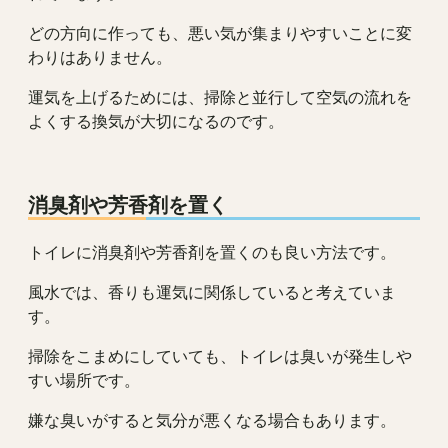
どの方向に作っても、悪い気が集まりやすいことに変
わりはありません。
運気を上げるためには、掃除と並行して空気の流れを
よくする換気が大切になるのです。
消臭剤や芳香剤を置く
トイレに消臭剤や芳香剤を置くのも良い方法です。
風水では、香りも運気に関係していると考えていま
す。
掃除をこまめにしていても、トイレは臭いが発生しや
すい場所です。
嫌な臭いがすると気分が悪くなる場合もあります。