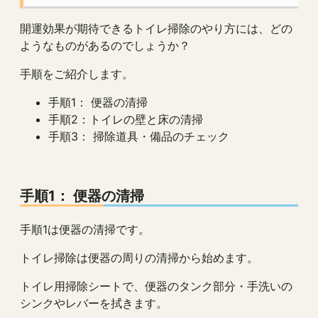
開運効果が期待できるトイレ掃除のやり方には、どの
ようなものがあるのでしょうか？
手順をご紹介します。
手順1： 便器の清掃
手順2：トイレの壁と床の清掃
手順3： 掃除道具・備品のチェック
手順1： 便器の清掃
手順1は便器の清掃です。
トイレ掃除は便器の周りの清掃から始めます。
トイレ用掃除シートで、便器のタンク部分・手洗いの
シンクやレバーを拭きます。