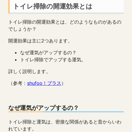
トイレ掃除の開運効果とは
トイレ掃除の開運効果とは、どのようなものがあるの
でしょうか？
開運効果は主に2つあります。
なぜ運気がアップするの？
トイレ掃除でアップする運気。
詳しく説明します。
（参考：
shufoo！プラス
）
なぜ運気がアップするの？
トイレ掃除と運気は、密接な関係があると昔からいわ
れています。