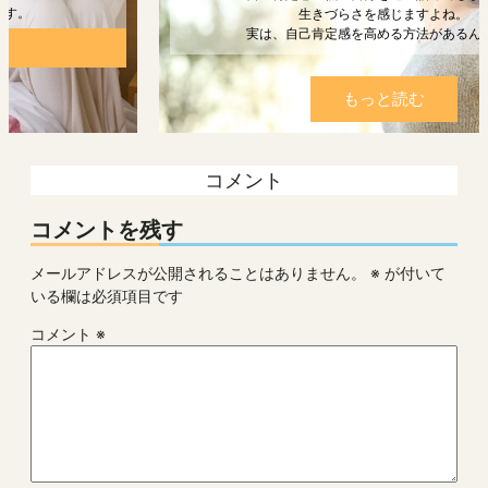
生きづらさを感じますよね。
実は、自己肯定感を高める方法があるんです。
もっと読む
コメント
コメントを残す
メールアドレスが公開されることはありません。
※
が付いて
いる欄は必須項目です
コメント
※