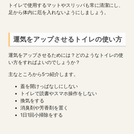
トイレで使用するマットやスリッパも常に清潔にし、
足から体内に厄を入れないようにしましょう。
運気をアップさせるトイレの使い方
運気をアップさせるためには？どのようなトイレの使
い方をすればよいのでしょうか？
主なところから5つ紹介します。
蓋を開けっぱなしにしない
トイレで読書やスマホ操作をしない
換気をする
消臭剤や芳香剤を置く
1日1回小掃除をする