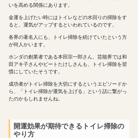
いを高める関係にあります。
金運を上げたい時にはトイレなどの水回りの掃除をす
ると、運気がアップするといわれているのです。
各界の著名人にも、トイレ掃除を続けていたという方
が何人かいます。
ホンダの創業者である本田宗一郎さん、芸能界では和
田アキ子さんやビートたけしさんも、トイレ掃除を習
慣にしていたそうです。
成功者がトイレ掃除を大切にするというエピソードか
ら、「トイレ掃除が運気を上げる」という話に繋がっ
たのかもしれませんね。
開運効果が期待できるトイレ掃除の
やり方