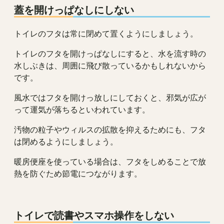
蓋を開けっぱなしにしない
トイレのフタは常に閉めて置くようにしましょう。
トイレのフタを開けっぱなしにすると、水を流す時の
水しぶきは、周囲に飛び散っているかもしれないから
です。
風水ではフタを開けっ放しにしておくと、邪気が広が
って運気が落ちるといわれています。
汚物の粒子やウィルスの拡散を抑えるためにも、フタ
は閉めるようにしましょう。
暖房便座を使っている場合は、フタをしめることで放
熱を防ぐため節電につながります。
トイレで読書やスマホ操作をしない