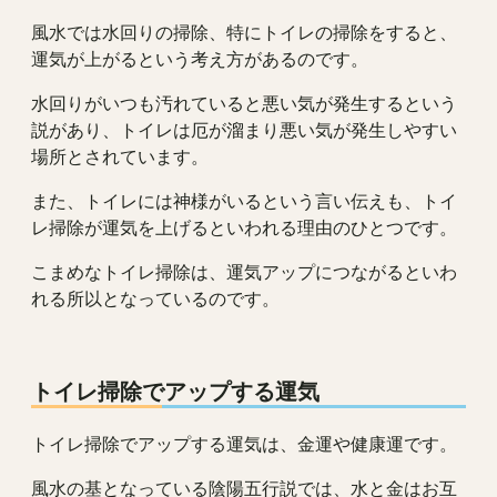
風水では水回りの掃除、特にトイレの掃除をすると、
運気が上がるという考え方があるのです。
水回りがいつも汚れていると悪い気が発生するという
説があり、トイレは厄が溜まり悪い気が発生しやすい
場所とされています。
また、トイレには神様がいるという言い伝えも、トイ
レ掃除が運気を上げるといわれる理由のひとつです。
こまめなトイレ掃除は、運気アップにつながるといわ
れる所以となっているのです。
トイレ掃除でアップする運気
トイレ掃除でアップする運気は、金運や健康運です。
風水の基となっている陰陽五行説では、水と金はお互