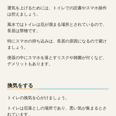
運気を上げるためには、トイレでの読書やスマホ操作
は控えましょう。
風水ではトイレは厄が溜まる場所とされているので、
長居は禁物です。
特にスマホの持ち込みは、長居の原因になるので避け
ましょう。
便器の中にスマホを落とすリスクや雑菌が付くなど、
デメリットもあります。
換気をする
トイレの換気を心がけましょう。
トイレは厄落としの場所であり、悪い気が集まるとさ
れています。