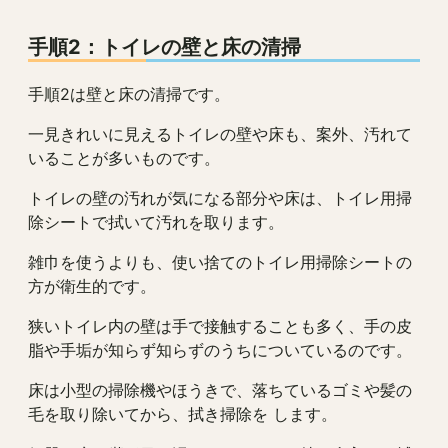
手順2：トイレの壁と床の清掃
手順2は壁と床の清掃です。
一見きれいに見えるトイレの壁や床も、案外、汚れて
いることが多いものです。
トイレの壁の汚れが気になる部分や床は、トイレ用掃
除シートで拭いて汚れを取ります。
雑巾を使うよりも、使い捨てのトイレ用掃除シートの
方が衛生的です。
狭いトイレ内の壁は手で接触することも多く、手の皮
脂や手垢が知らず知らずのうちについているのです。
床は小型の掃除機やほうきで、落ちているゴミや髪の
毛を取り除いてから、拭き掃除を します。