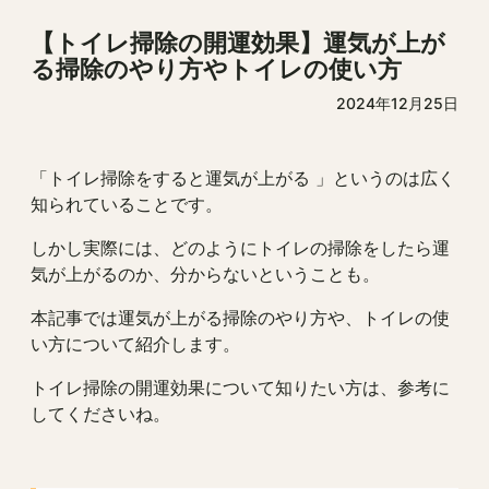
【トイレ掃除の開運効果】運気が上が
る掃除のやり方やトイレの使い方
2024年12月25日
「トイレ掃除をすると運気が上がる 」というのは広く
知られていることです。
しかし実際には、どのようにトイレの掃除をしたら運
気が上がるのか、分からないということも。
本記事では運気が上がる掃除のやり方や、トイレの使
い方について紹介します。
トイレ掃除の開運効果について知りたい方は、参考に
してくださいね。