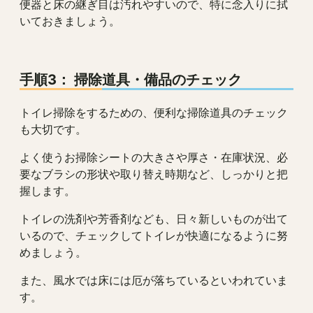
便器と床の継ぎ目は汚れやすいので、特に念入りに拭
いておきましょう。
手順3： 掃除道具・備品のチェック
トイレ掃除をするための、便利な掃除道具のチェック
も大切です。
よく使うお掃除シートの大きさや厚さ・在庫状況、必
要なブラシの形状や取り替え時期など、しっかりと把
握します。
トイレの洗剤や芳香剤なども、日々新しいものが出て
いるので、チェックしてトイレが快適になるように努
めましょう。
また、風水では床には厄が落ちているといわれていま
す。