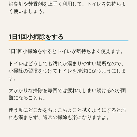
消臭剤や芳香剤を上手く利用して、トイレを気持ちよ
く使いましょう。
1日1回小掃除をする
1日1回小掃除をするとトイレが気持ちよく使えます。
トイレはどうしても汚れが溜まりやすい場所なので、
小掃除の習慣をつけてトイレを清潔に保つようにしま
す。
大がかりな掃除を毎回では疲れてしまい続けるのが困
難になることも。
使う度にどこかをちょこちょこと拭くようにすると汚
れも溜まらず、通常の掃除も楽になりますよ。