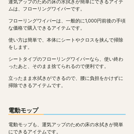
運気アップのための床の水拭きが簡単にできるアイテ
ムは、フローリングワイパーです。
フローリングワイパーは、一般的に1,000円前後の手頃
な価格で購入できるアイテムです。
使い方は簡単で、本体にシートやクロスを挟んで掃除
をします。
シートタイプのフローリングワイパーなら、使い終わ
ったあと、そのまま捨てられるので便利です。
立ったまま水拭きができるので、腰に負担をかけずに
掃除できるアイテムです。
電動モップ
電動モップも、運気アップのための床の水拭きが簡単
にできるアイテムです。