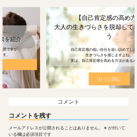
【自己肯定感の高め方】
大人の生きづらさを脱却して幸せになろ
う
自己肯定感の低い自分を追い詰めてしまうと、
生きづらさを感じますよね。
実は、自己肯定感を高める方法があるんです。
もっと読む
コメント
コメントを残す
メールアドレスが公開されることはありません。
※
が付いて
いる欄は必須項目です