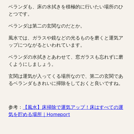
ベランダも、床の水拭きを積極的に行いたい場所のひ
とつです。
ベランダは第二の玄関なのだとか。
風水では、ガラスや鏡などの光るものを磨くと運気ア
ップにつながるといわれています。
ベランダの水拭きとあわせて、窓ガラスも忘れずに磨
くようにしましょう。
玄関は運気が入ってくる場所なので、第二の玄関であ
るベランダもきれいに掃除をしておくと良いですね。
参考：
【風水】床掃除で運気アップ！床はすべての運
気を貯める場所｜Homeport