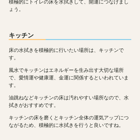
積極的にトイレの床を水拭きして、開運につなげまし
ょう。
キッチン
床の水拭きを積極的に行いたい場所は、キッチンで
す。
風水でキッチンはエネルギーを生み出す大切な場所
で、愛情運や健康運、金運に関係するといわれていま
す。
油跳ねなどキッチンの床は汚れやすい場所なので、水
拭きがおすすめです。
キッチンの床を磨くとキッチン全体の運気アップにつ
ながるため、積極的に水拭きを行うと良いですね。