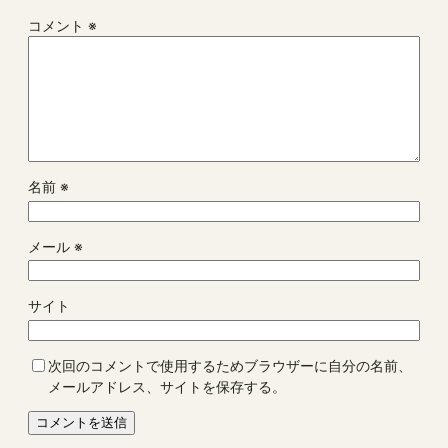
コメント
※
名前
※
メール
※
サイト
次回のコメントで使用するためブラウザーに自分の名前、
メールアドレス、サイトを保存する。