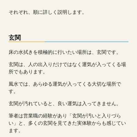
それぞれ、順に詳しく説明します。
玄関
床の水拭きを積極的に行いたい場所は、玄関です。
玄関は、人の出入りだけではなく運気が入ってくる場
所でもあります。
風水では、あらゆる運気が入ってくる大切な場所で
す。
玄関が汚れていると、良い運気は入ってきません。
筆者は営業職の経験があり「玄関が汚いと入りづら
い」と、多くの玄関を見てきた実体験からも感じてい
ます。