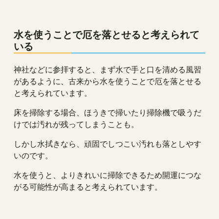
水を使うことで厄を落とせると考えられて
いる
神社などに参拝すると、まず水で手と口を清める風習
があるように、古来から水を使うことで厄を落とせる
と考えられています。
床を掃除する場合、ほうきで掃いたり掃除機で吸うだ
けでは汚れが残ってしまうことも。
しかし水拭きなら、頑固でしつこい汚れも落としやす
いのです。
水を使うと、よりきれいに掃除できるため開運につな
がる可能性が高まると考えられています。