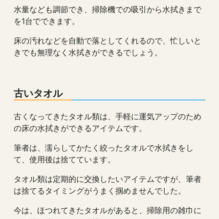
水量なども調節でき、掃除機での吸引から水拭きまで
を1台でできます。
床の汚れなどを自動で落としてくれるので、忙しいと
きでも無理なく水拭きができるでしょう。
古いタオル
古くなってきたタオル類は、手軽に運気アップのため
の床の水拭きができるアイテムです。
筆者は、濡らしてかたく絞ったタオルで水拭きをし
て、使用後は捨てています。
タオル類は定期的に交換したいアイテムですが、筆者
は捨てるタイミングがうまく掴めませんでした。
今は、ほつれてきたタオルがあると、掃除用の雑巾に