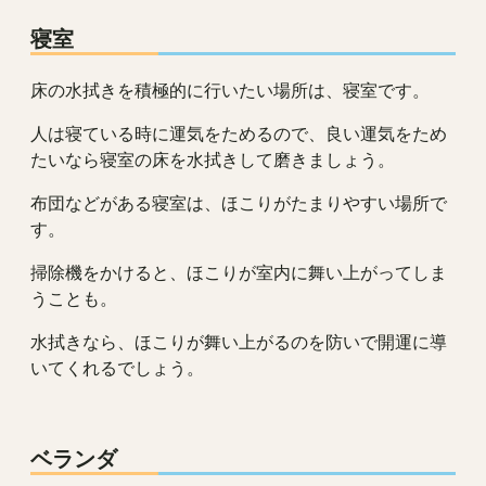
寝室
床の水拭きを積極的に行いたい場所は、寝室です。
人は寝ている時に運気をためるので、良い運気をため
たいなら寝室の床を水拭きして磨きましょう。
布団などがある寝室は、ほこりがたまりやすい場所で
す。
掃除機をかけると、ほこりが室内に舞い上がってしま
うことも。
水拭きなら、ほこりが舞い上がるのを防いで開運に導
いてくれるでしょう。
ベランダ