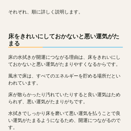
それぞれ、順に詳しく説明します。
床をきれいにしておかないと悪い運気がた
まる
床の水拭きが開運につながる理由は、床をきれいにし
ておかないと悪い運気がたまりやすくなるからです。
風水で床は、すべてのエネルギーを貯める場所だとい
われています。
床が散らかったり汚れていたりすると良い運気はため
られず、悪い運気がたまりがちです。
水拭きでしっかり床を磨いて悪い運気を払うことで良
い運気がたまるようになるため、開運につながるので
す。