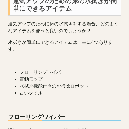
運気アップのための床の水拭きが簡
単にできるアイテム
運気アップのために床の水拭きをする場合、どのよう
なアイテムを使うと良いのでしょうか？
水拭きが簡単にできるアイテムは、主に4つありま
す。
フローリングワイパー
電動モップ
水拭き機能付きのお掃除ロボット
古いタオル
フローリングワイパー