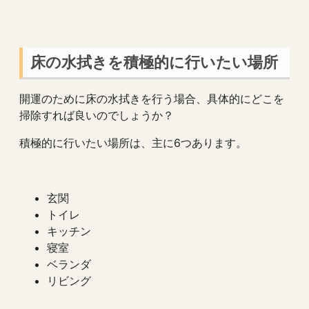
床の水拭きを積極的に行いたい場所
開運のために床の水拭きを行う場合、具体的にどこを
掃除すれば良いのでしょうか？
積極的に行いたい場所は、主に6つあります。
玄関
トイレ
キッチン
寝室
ベランダ
リビング