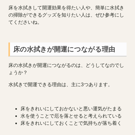
床を水拭きして開運効果を得たい人や、簡単に水拭き
の掃除ができるグッズを知りたい人は、ぜひ参考にし
てくださいね。
床の水拭きが開運につながる理由
床の水拭きが開運につながるのは、どうしてなのでし
ょうか？
水拭きで開運できる理由は、主に3つあります。
床をきれいにしておかないと悪い運気がたまる
水を使うことで厄を落とせると考えられている
床をきれいにしておくことで気持ちが落ち着く