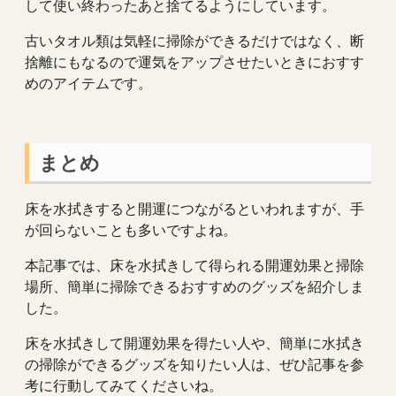
して使い終わったあと捨てるようにしています。
古いタオル類は気軽に掃除ができるだけではなく、断
捨離にもなるので運気をアップさせたいときにおすす
めのアイテムです。
まとめ
床を水拭きすると開運につながるといわれますが、手
が回らないことも多いですよね。
本記事では、床を水拭きして得られる開運効果と掃除
場所、簡単に掃除できるおすすめのグッズを紹介しま
した。
床を水拭きして開運効果を得たい人や、簡単に水拭き
の掃除ができるグッズを知りたい人は、ぜひ記事を参
考に行動してみてくださいね。