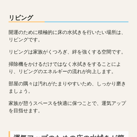
リビング
開運のために積極的に床の水拭きを行いたい場所は、
リビングです。
リビングは家族がくつろぎ、絆を強くする空間です。
掃除機をかけるだけではなく水拭きをすることによ
り、リビングのエネルギーの流れが向上します。
部屋の隅々は汚れがたまりやすいため、しっかり磨き
ましょう。
家族が憩うスペースを快適に保つことで、運気アップ
を目指せます。