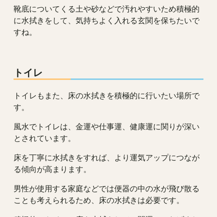
靴底についてくる土や砂などで汚れやすいため積極的
に水拭きをして、気持ちよく入れる玄関を保ちたいで
すね。
トイレ
トイレもまた、床の水拭きを積極的に行いたい場所で
す。
風水でトイレは、金運や仕事運、健康運に関りが深い
とされています。
床を丁寧に水拭きをすれば、より運気アップにつなが
る傾向が高まります。
男性が使用する家庭などでは便器の中の水が飛び散る
ことも考えられるため、床の水拭きは必要です。