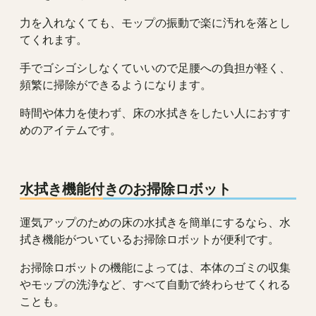
力を入れなくても、モップの振動で楽に汚れを落とし
てくれます。
手でゴシゴシしなくていいので足腰への負担が軽く、
頻繁に掃除ができるようになります。
時間や体力を使わず、床の水拭きをしたい人におすす
めのアイテムです。
水拭き機能付きのお掃除ロボット
運気アップのための床の水拭きを簡単にするなら、水
拭き機能がついているお掃除ロボットが便利です。
お掃除ロボットの機能によっては、本体のゴミの収集
やモップの洗浄など、すべて自動で終わらせてくれる
ことも。