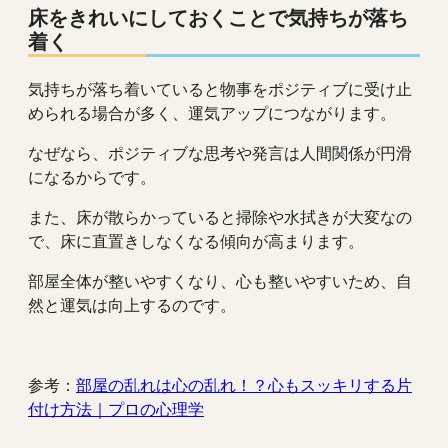
床をきれいにしておくことで気持ちが落ち
着く
気持ちが落ち着いていると物事をポジティブに受け止
められる場合が多く、運気アップにつながります。
なぜなら、ポジティブな思考や発言は人間関係が円滑
になるからです。
また、床が散らかっていると掃除や水拭きが大変なの
で、床に直置きしなくなる傾向が高まります。
部屋全体が整いやすくなり、心も整いやすいため、自
然と運気は向上するのです。
参考：
部屋の乱れは心の乱れ！？心もスッキリする片
付け方法｜プロの心理学