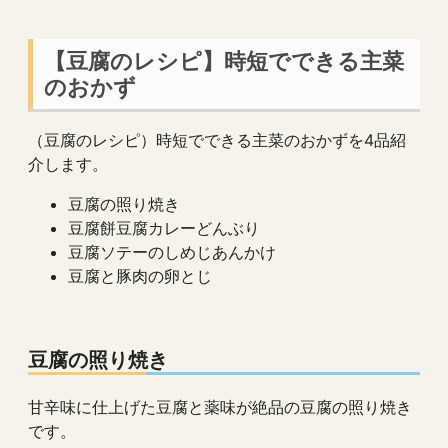
【豆腐のレシピ】時短でできる主菜
のおかず
（豆腐のレシピ）時短でできる主菜のおかずを4品紹
介します。
豆腐の照り焼き
豆腐餅豆腐カレーどんぶり
豆腐ソテーのしめじあんかけ
豆腐と豚肉の卵とじ
豆腐の照り焼き
甘辛味に仕上げた豆腐と薬味が絶品の豆腐の照り焼き
です。