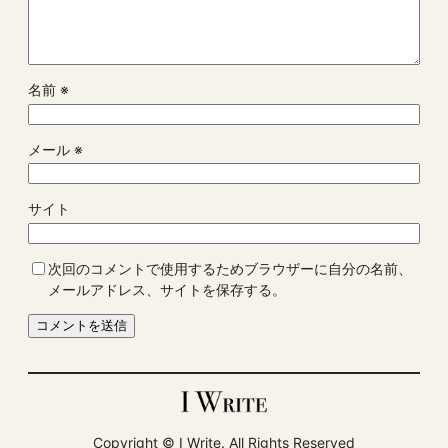
名前
※
メール
※
サイト
次回のコメントで使用するためブラウザーに自分の名前、
メールアドレス、サイトを保存する。
Copyright ©︎ I Write. All Rights Reserved