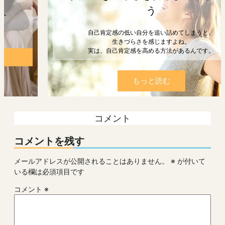
う
自己肯定感の低い自分を追い詰めてしまうと、
生きづらさを感じますよね。
実は、自己肯定感を高める方法があるんです。
もっと読む
コメント
コメントを残す
メールアドレスが公開されることはありません。
※
が付いて
いる欄は必須項目です
コメント
※