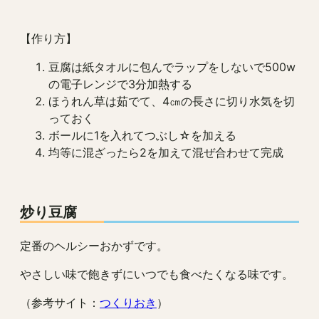
【作り方】
豆腐は紙タオルに包んでラップをしないで500w
の電子レンジで3分加熱する
ほうれん草は茹でて、4㎝の長さに切り水気を切
っておく
ボールに1を入れてつぶし☆を加える
均等に混ざったら2を加えて混ぜ合わせて完成
炒り豆腐
定番のヘルシーおかずです。
やさしい味で飽きずにいつでも食べたくなる味です。
（参考サイト：
つくりおき
）