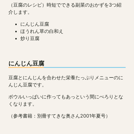
（豆腐のレシピ）時短でできる副菜のおかずを3つ紹
介します。
にんじん豆腐
ほうれん草の白和え
炒り豆腐
にんじん豆腐
豆腐とにんじんを合わせた栄養たっぷりメニューのに
んじん豆腐です。
ボウルいっぱいに作ってもあっという間にぺろりとな
くなります。
（参考書籍：別冊すてきな奥さん2001年夏号）