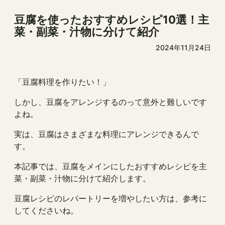
豆腐を使ったおすすめレシピ10選！主
菜・副菜・汁物に分けて紹介
2024年11月24日
「豆腐料理を作りたい！」
しかし、豆腐をアレンジするのって意外と難しいです
よね。
実は、豆腐はさまざまな料理にアレンジできるんで
す。
本記事では、豆腐をメインにしたおすすめレシピを主
菜・副菜・汁物に分けて紹介します。
豆腐レシピのレパートリーを増やしたい方は、参考に
してくださいね。