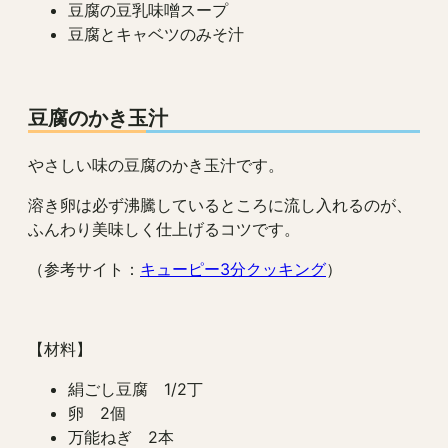
豆腐の豆乳味噌スープ
豆腐とキャベツのみそ汁
豆腐のかき玉汁
やさしい味の豆腐のかき玉汁です。
溶き卵は必ず沸騰しているところに流し入れるのが、
ふんわり美味しく仕上げるコツです。
（参考サイト：
キューピー3分クッキング
）
【材料】
絹ごし豆腐 1/2丁
卵 2個
万能ねぎ 2本