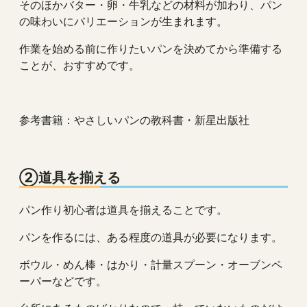
そのほかバター・卵・牛乳などの材料が加わり、パン
の味わいにバリエーションが生まれます。
作業を始める前に作りたいパンを決めてから準備する
ことが、おすすめです。
参考書籍：やさしいパンの教科書・新星出版社
②道具を揃える
パン作り初心者は道具を揃えることです。
パンを作るには、ある程度の道具が必要になります。
ボウル・めん棒・はかり・計量スプーン・オーブンペ
ーパーなどです。