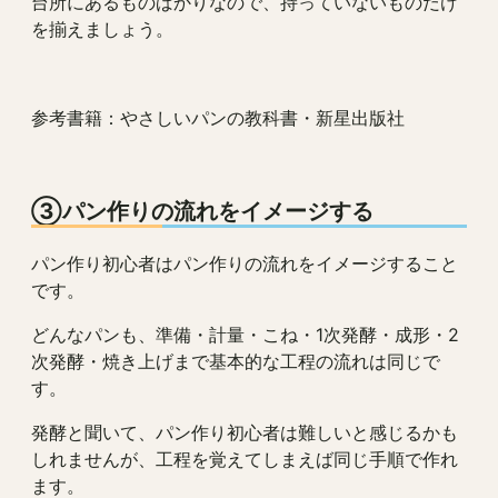
台所にあるものばかりなので、持っていないものだけ
を揃えましょう。
参考書籍：やさしいパンの教科書・新星出版社
③パン作りの流れをイメージする
パン作り初心者はパン作りの流れをイメージすること
です。
どんなパンも、準備・計量・こね・1次発酵・成形・2
次発酵・焼き上げまで基本的な工程の流れは同じで
す。
発酵と聞いて、パン作り初心者は難しいと感じるかも
しれませんが、工程を覚えてしまえば同じ手順で作れ
ます。