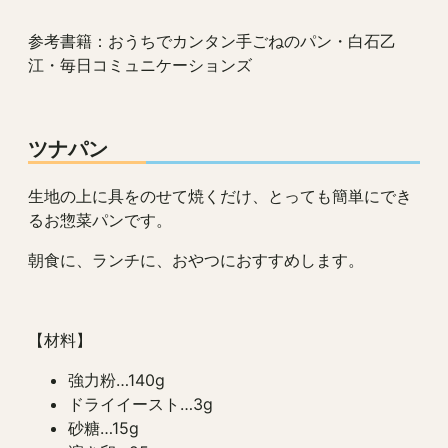
参考書籍：おうちでカンタン手ごねのパン・白石乙
江・毎日コミュニケーションズ
ツナパン
生地の上に具をのせて焼くだけ、とっても簡単にでき
るお惣菜パンです。
朝食に、ランチに、おやつにおすすめします。
【材料】
強力粉…140g
ドライイースト…3g
砂糖…15g