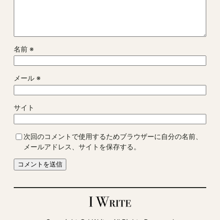
名前
※
メール
※
サイト
次回のコメントで使用するためブラウザーに自分の名前、
メールアドレス、サイトを保存する。