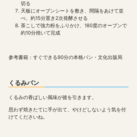
切る
天板にオーブンシートを敷き、間隔をあけて並
べ、約15分置き2次発酵させる
茶こしで強力粉をふりかけ、180度のオーブンで
約10分焼いて完成
参考書籍：すぐできる90分の本格パン・文化出版局
くるみパン
くるみの香ばしい風味が後を引きます。
思わず焼きたてに手が出て、やけどしないよう気を付
けてくださいね。