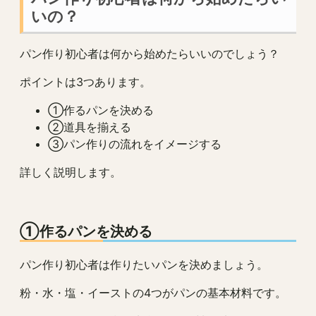
いの？
パン作り初心者は何から始めたらいいのでしょう？
ポイントは3つあります。
①作るパンを決める
②道具を揃える
③パン作りの流れをイメージする
詳しく説明します。
①作るパンを決める
パン作り初心者は作りたいパンを決めましょう。
粉・水・塩・イーストの4つがパンの基本材料です。