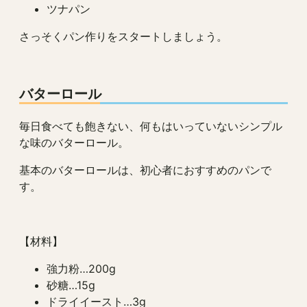
ツナパン
さっそくパン作りをスタートしましょう。
バターロール
毎日食べても飽きない、何もはいっていないシンプル
な味のバターロール。
基本のバターロールは、初心者におすすめのパンで
す。
【材料】
強力粉…200g
砂糖…15g
ドライイースト…3g