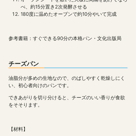
べ、約15分置き2次発酵させる
180度に温めたオーブンで約10分やいて完成
参考書籍：すぐできる90分の本格パン・文化出版局
チーズパン
油脂分が多めの生地なので、のばしやすく乾燥しにく
い、初心者向けのパンです。
できあがりを切り分けると、チーズのいい香りが食欲
をそそります。
【材料】