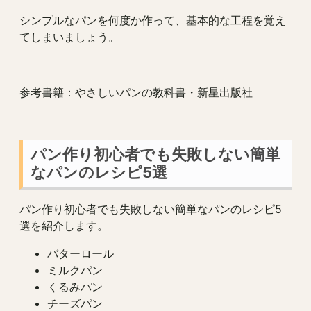
シンプルなパンを何度か作って、基本的な工程を覚え
てしまいましょう。
参考書籍：やさしいパンの教科書・新星出版社
パン作り初心者でも失敗しない簡単
なパンのレシピ5選
パン作り初心者でも失敗しない簡単なパンのレシピ5
選を紹介します。
バターロール
ミルクパン
くるみパン
チーズパン