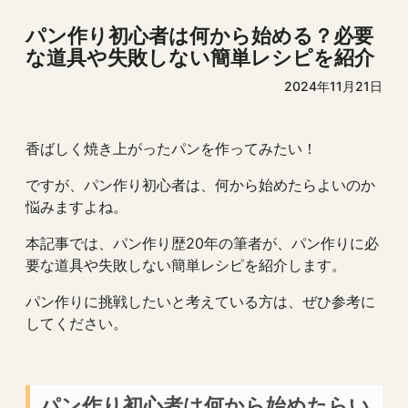
パン作り初心者は何から始める？必要
な道具や失敗しない簡単レシピを紹介
2024年11月21日
香ばしく焼き上がったパンを作ってみたい！
ですが、パン作り初心者は、何から始めたらよいのか
悩みますよね。
本記事では、パン作り歴20年の筆者が、パン作りに必
要な道具や失敗しない簡単レシピを紹介します。
パン作りに挑戦したいと考えている方は、ぜひ参考に
してください。
パン作り初心者は何から始めたらい