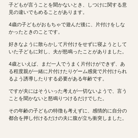
子どもが言うことを聞かないとき、しつけに関する意
見の違いでもめることがあります。
4歳の子どもがおもちゃで遊んだ後に、片付けをしな
かったときのことです。
好きなように散らかして片付けをせずに寝ようとして
いた子どもに対し、夫が怒鳴ったことがありました。
4歳といえば、まだ一人でうまく片付けができず、あ
る程度親が一緒に片付けたりゲーム感覚で片付けられ
るよう誘導したりする必要がある年齢です。
ですが夫にはそういった考えが一切ないようで、言う
ことを聞かないと怒鳴りつけるだけでした。
その年齢の子どもの特徴も考えずに、感情的に自分の
都合を押し付けるだけの夫に腹が立ち衝突しました。