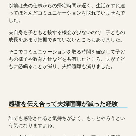
以前は夫の仕事からの帰宅時間が遅く、生活がすれ違
ってほとんどコミュニケーションを取れていませんで
した。
夫自身も子どもと接する機会が少ないので、子どもの
成長をあまり把握できていないところもありました。
そこでコミュニケーションを取る時間を確保して子ど
もの様子や教育方針などを共有したところ、夫が子ど
もに怒鳴ることが減り、夫婦喧嘩も減りました。
感謝を伝え合って夫婦喧嘩が減った経験
誰でも感謝されると気持ちがよく、もっとやろうとい
う気になりますよね。