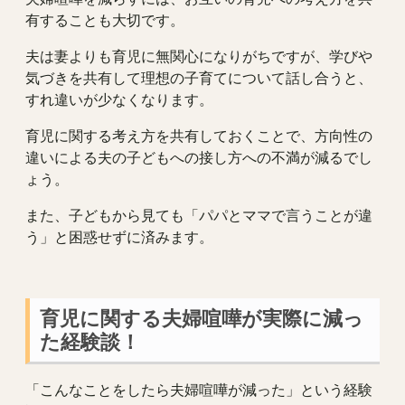
有することも大切です。
夫は妻よりも育児に無関心になりがちですが、学びや
気づきを共有して理想の子育てについて話し合うと、
すれ違いが少なくなります。
育児に関する考え方を共有しておくことで、方向性の
違いによる夫の子どもへの接し方への不満が減るでし
ょう。
また、子どもから見ても「パパとママで言うことが違
う」と困惑せずに済みます。
育児に関する夫婦喧嘩が実際に減っ
た経験談！
「こんなことをしたら夫婦喧嘩が減った」という経験