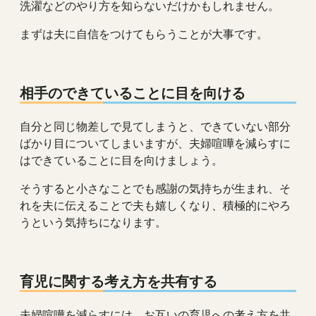
洗濯などのやり方を知らないだけかもしれません。
まずは夫に自信をつけてもらうことが大事です。
相手のできていることに目を向ける
自分と同じ物差しで見てしまうと、できていない部分
ばかり目についてしまいますが、夫婦喧嘩を減らすに
はできていることに目を向けましょう。
そうすると小さなことでも感謝の気持ちが生まれ、そ
れを夫に伝えることで夫も嬉しくなり、積極的にやろ
うという気持ちになります。
育児に関する考え方を共有する
夫婦喧嘩を減らすには、お互いの育児への考え方を共