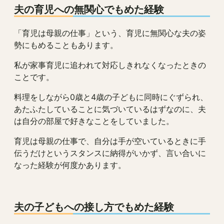
夫の育児への無関心でもめた経験
「育児は母親の仕事」という、育児に無関心な夫の姿
勢にもめることもあります。
私が家事育児に追われて対応しきれなくなったときの
ことです。
料理をしながら0歳と4歳の子どもに同時にぐずられ、
あたふたしていることに気づいているはずなのに、夫
は自分の部屋で好きなことをしていました。
育児は母親の仕事で、自分は手が空いているときに手
伝うだけというスタンスに納得がいかず、言い合いに
なった経験が何度かあります。
夫の子どもへの接し方でもめた経験