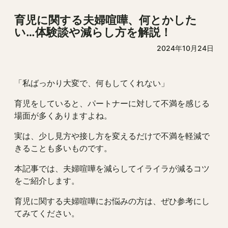
育児に関する夫婦喧嘩、何とかした
い…体験談や減らし方を解説！
2024年10月24日
「私ばっかり大変で、何もしてくれない」
育児をしていると、パートナーに対して不満を感じる
場面が多くありますよね。
実は、少し見方や接し方を変えるだけで不満を軽減で
きることも多いものです。
本記事では、夫婦喧嘩を減らしてイライラが減るコツ
をご紹介します。
育児に関する夫婦喧嘩にお悩みの方は、ぜひ参考にし
てみてください。