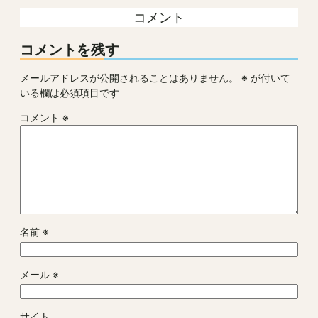
コメント
コメントを残す
メールアドレスが公開されることはありません。
※
が付いて
いる欄は必須項目です
コメント
※
名前
※
メール
※
サイト