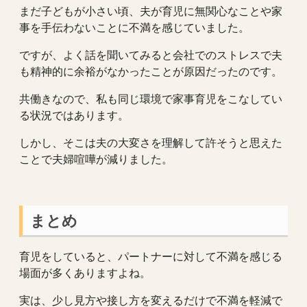
まだ子どもが小さい頃、夫が育児に無関心なことや家
事を手伝わないことに不満を感じていました。
ですが、よく話を聞いてみると会社でのストレスで夫
も精神的に余裕がなかったことが原因だったのです。
共働きなので、私も同じ環境で家事育児をこなしてい
る状況ではあります。
しかし、そこは夫の大変さを理解して許そうと思えた
ことで夫婦喧嘩が減りました。
まとめ
育児をしていると、パートナーに対して不満を感じる
場面が多くありますよね。
実は、少し見方や接し方を変えるだけで不満を軽減で