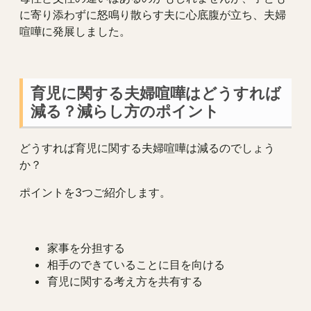
に寄り添わずに怒鳴り散らす夫に心底腹が立ち、夫婦
喧嘩に発展しました。
育児に関する夫婦喧嘩はどうすれば
減る？減らし方のポイント
どうすれば育児に関する夫婦喧嘩は減るのでしょう
か？
ポイントを3つご紹介します。
家事を分担する
相手のできていることに目を向ける
育児に関する考え方を共有する