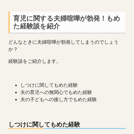
育児に関する夫婦喧嘩が勃発！もめ
た経験談を紹介
どんなときに夫婦喧嘩が勃発してしまうのでしょう
か？
経験談をご紹介します。
しつけに関してもめた経験
夫の育児への無関心でもめた経験
夫の子どもへの接し方でもめた経験
しつけに関してもめた経験