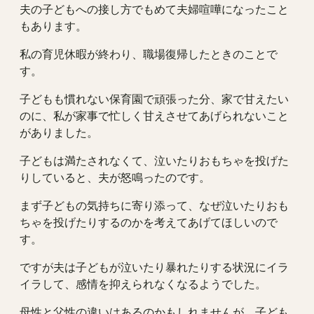
夫の子どもへの接し方でもめて夫婦喧嘩になったこと
もあります。
私の育児休暇が終わり、職場復帰したときのことで
す。
子どもも慣れない保育園で頑張った分、家で甘えたい
のに、私が家事で忙しく甘えさせてあげられないこと
がありました。
子どもは満たされなくて、泣いたりおもちゃを投げた
りしていると、夫が怒鳴ったのです。
まず子どもの気持ちに寄り添って、なぜ泣いたりおも
ちゃを投げたりするのかを考えてあげてほしいので
す。
ですが夫は子どもが泣いたり暴れたりする状況にイラ
イラして、感情を抑えられなくなるようでした。
母性と父性の違いはあるのかもしれませんが、子ども