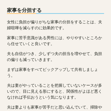
家事を分担する
女性に負担が偏りがちな家事の分担をすることは、夫
婦喧嘩を減らすのに効果的です。
家事に苦手意識がある男性には、やりやすいところか
ら任せていくと良いです。
夫も自信がつき、少しずつ夫の担当を増やせて、負担
の偏りも減っていきます。
まずは家事をすべてピックアップして共有しましょ
う。
夫は妻がやっていることを把握していないケースが多
いので、目に見える形にすると、関係性がよほど悪く
なければ手伝おうという気になります。
夫は妻よりも家事が苦手だと思い込んでいて、掃除や