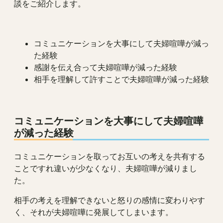
談をご紹介します。
コミュニケーションを大事にして夫婦喧嘩が減っ
た経験
感謝を伝え合って夫婦喧嘩が減った経験
相手を理解して許すことで夫婦喧嘩が減った経験
コミュニケーションを大事にして夫婦喧嘩
が減った経験
コミュニケーションを取ってお互いの考えを共有する
ことですれ違いが少なくなり、夫婦喧嘩が減りまし
た。
相手の考えを理解できないと怒りの感情に変わりやす
く、それが夫婦喧嘩に発展してしまいます。