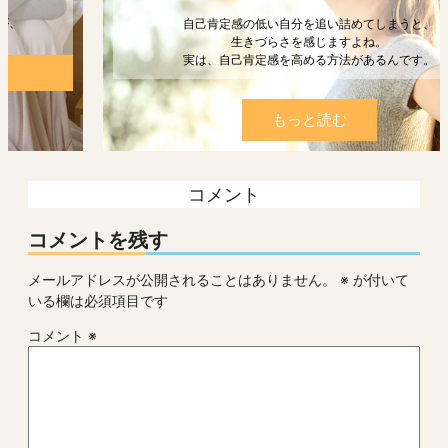
自己肯定感の低い自分を追い詰めてしまうと、
生きづらさを感じますよね。
実は、自己肯定感を高める方法があるんです。
もっと読む
コメント
コメントを残す
メールアドレスが公開されることはありません。
※
が付いて
いる欄は必須項目です
コメント
※