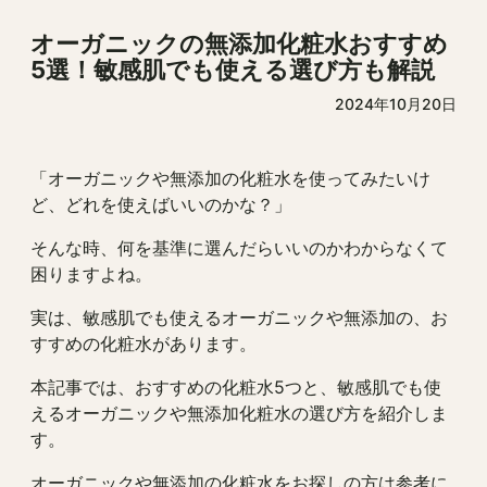
オーガニックの無添加化粧水おすすめ
5選！敏感肌でも使える選び方も解説
2024年10月20日
「オーガニックや無添加の化粧水を使ってみたいけ
ど、どれを使えばいいのかな？」
そんな時、何を基準に選んだらいいのかわからなくて
困りますよね。
実は、敏感肌でも使えるオーガニックや無添加の、お
すすめの化粧水があります。
本記事では、おすすめの化粧水5つと、敏感肌でも使
えるオーガニックや無添加化粧水の選び方を紹介しま
す。
オーガニックや無添加の化粧水をお探しの方は参考に