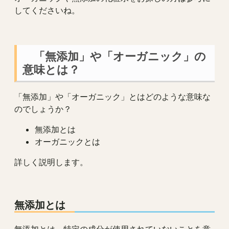
してくださいね。
「無添加」や「オーガニック」の
意味とは？
「無添加」や「オーガニック」とはどのような意味な
のでしょうか？
無添加とは
オーガニックとは
詳しく説明します。
無添加とは
無添加とは、特定の成分が使用されていないことを意