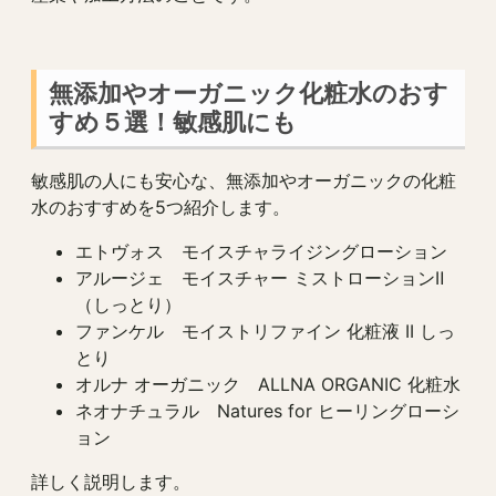
無添加やオーガニック化粧水のおす
すめ５選！敏感肌にも
敏感肌の人にも安心な、無添加やオーガニックの化粧
水のおすすめを5つ紹介します。
エトヴォス モイスチャライジングローション
アルージェ モイスチャー ミストローションⅡ
（しっとり）
ファンケル モイストリファイン 化粧液 II しっ
とり
オルナ オーガニック ALLNA ORGANIC 化粧水
ネオナチュラル Natures for ヒーリングローシ
ョン
詳しく説明します。