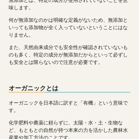
味します。
何が無添加なのかは明確な定義がないため、無添加と
いっても添加物が全く入っていないということにはな
りません。
また、天然由来成分でも安全性が確認されていないも
のも多く、特定の成分が無添加だからといって必ずし
も安全とは限らないので注意が必要です。
オーガニックとは
オーガニックを日本語に訳すと「有機」という意味で
す。
化学肥料や農薬に頼らずに、太陽・水・土・生物な
ど、もともとの自然が持つ本来の力を活かした農林水
産業や加工方法のことです。