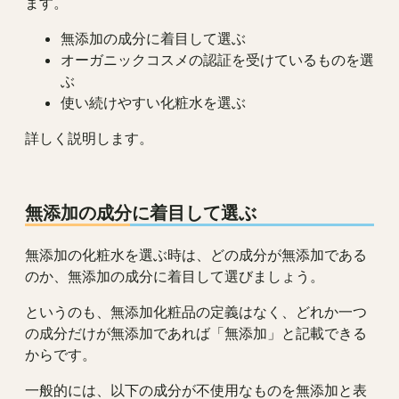
ます。
無添加の成分に着目して選ぶ
オーガニックコスメの認証を受けているものを選
ぶ
使い続けやすい化粧水を選ぶ
詳しく説明します。
無添加の成分に着目して選ぶ
無添加の化粧水を選ぶ時は、どの成分が無添加である
のか、無添加の成分に着目して選びましょう。
というのも、無添加化粧品の定義はなく、どれか一つ
の成分だけが無添加であれば「無添加」と記載できる
からです。
一般的には、以下の成分が不使用なものを無添加と表