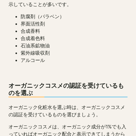
示していることが多いです。
防腐剤（パラベン）
界面活性剤
合成香料
合成着色料
石油系鉱物油
紫外線吸収剤
アルコール
オーガニックコスメの認証を受けているも
のを選ぶ
オーガニック化粧水を選ぶ時は、オーガニックコスメ
の認証を受けているものを選びましょう。
オーガニックコスメは、オーガニック成分が1%でも入
っていればオーガニック配合と表示できてしまうから