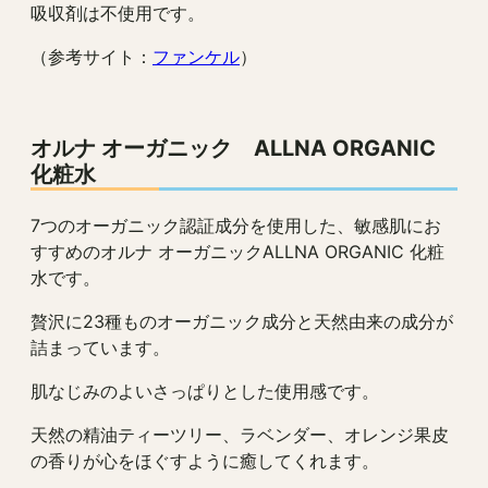
吸収剤は不使用です。
（参考サイト：
ファンケル
）
オルナ オーガニック ALLNA ORGANIC
化粧水
7つのオーガニック認証成分を使用した、敏感肌にお
すすめのオルナ オーガニックALLNA ORGANIC 化粧
水です。
贅沢に23種ものオーガニック成分と天然由来の成分が
詰まっています。
肌なじみのよいさっぱりとした使用感です。
天然の精油ティーツリー、ラベンダー、オレンジ果皮
の香りが心をほぐすように癒してくれます。