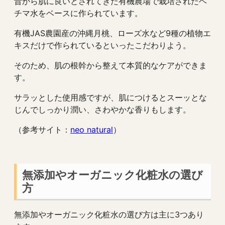
昔から肌に良いとされてきた有機農場で栽培されたヘ
チマ水をベースに作られています。
有機JAS農園産の沖縄月桃、ローズ水など9種の植物エ
キスだけで作られているといったこだわりよう。
そのため、肌の根幹から整えて本質的なケアができま
す。
サラッとした使用感ですが、肌につけるとスーッとな
じんでしっかり潤い、さわやかな香りもします。
（参考サイト：
neo natural
）
無添加やオーガニック化粧水の選び
方
無添加やオーガニック化粧水の選び方は主に3つあり