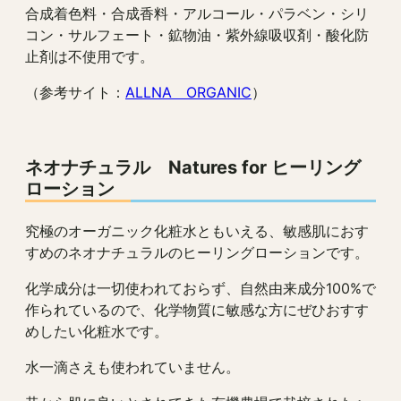
合成着色料・合成香料・アルコール・パラベン・シリ
コン・サルフェート・鉱物油・紫外線吸収剤・酸化防
止剤は不使用です。
（参考サイト：
ALLNA ORGANIC
）
ネオナチュラル Natures for ヒーリング
ローション
究極のオーガニック化粧水ともいえる、敏感肌におす
すめのネオナチュラルのヒーリングローションです。
化学成分は一切使われておらず、自然由来成分100%で
作られているので、化学物質に敏感な方にぜひおすす
めしたい化粧水です。
水一滴さえも使われていません。