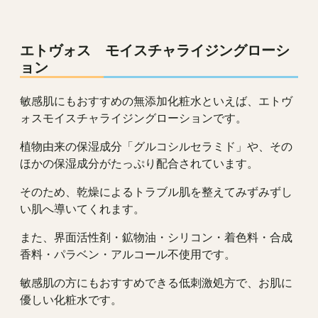
エトヴォス モイスチャライジングローシ
ョン
敏感肌にもおすすめの無添加化粧水といえば、エトヴ
ォスモイスチャライジングローションです。
植物由来の保湿成分「グルコシルセラミド」や、その
ほかの保湿成分がたっぷり配合されています。
そのため、乾燥によるトラブル肌を整えてみずみずし
い肌へ導いてくれます。
また、界面活性剤・鉱物油・シリコン・着色料・合成
香料・パラベン・アルコール不使用です。
敏感肌の方にもおすすめできる低刺激処方で、お肌に
優しい化粧水です。