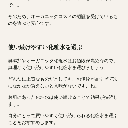
です。
そのため、オーガニックコスメの認証を受けているも
のを選ぶと安心です。
使い続けやすい化粧水を選ぶ
無添加やオーガニック化粧水はお値段が高めなので、
無理なく使い続けやすい化粧水を選びましょう。
どんなに上質なものだとしても、お値段が高すぎて次
になかなか買えないと意味がないですよね。
お肌にあった化粧水は使い続けることで効果が持続し
ます。
自分にとって買いやすく使い続けられる化粧水を選ぶ
ことをおすすめします。