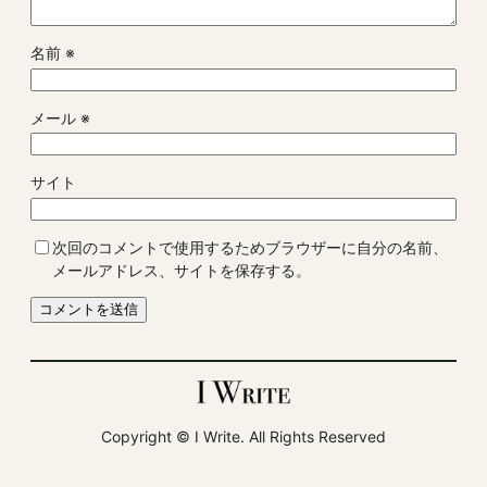
名前
※
メール
※
サイト
次回のコメントで使用するためブラウザーに自分の名前、
メールアドレス、サイトを保存する。
Copyright ©︎ I Write. All Rights Reserved