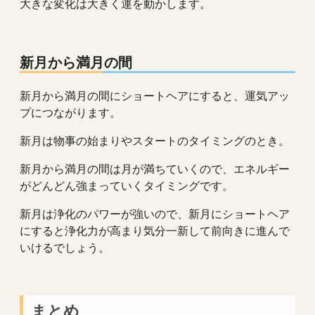
大きな変化は大きく運を動かします。
新月から満月の間
新月から満月の間にショートヘアにすると、運気アッ
プにつながります。
新月は物事の始まりやスタートのタイミングのとき。
新月から満月の間は月が満ちていくので、エネルギー
がどんどん強まっていくタイミングです。
新月は浄化のパワーが強いので、新月にショートヘア
にすると浄化力が高まり気分一新して前向きに進んで
いけるでしょう。
まとめ