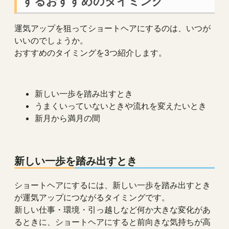
するおすすめのタイミング
運気アップを狙ってショートヘアにするのは、いつが
いいのでしょうか。
おすすめのタイミングを3つ紹介します。
新しい一歩を踏み出すとき
うまくいっていないときや流れを変えたいとき
新月から満月の間
新しい一歩を踏み出すとき
ショートヘアにするには、新しい一歩を踏み出すとき
が運気アップにつながるタイミングです。
新しい仕事・環境・引っ越しなど何か大きな変化があ
るときに、ショートヘアにすると前向きな気持ちが高