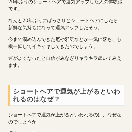
20年ぶりのショートヘアで運気アップした人の体験談
です。
なんと20年ぶりにばっさりとショートヘアにしたら、
新鮮な気持ちになって運気アップしたそう。
今まで溜め込んできた厄や邪気などが一気に落ち、心
機一転してイキイキしてきたのでしょう。
運がよくなったと自信がみなぎりキラキラ輝いてみえ
ます。
ショートヘアで運気が上がるといわ
れるのはなぜ？
ショートヘアで運気が上がるといわれるのは、なぜな
のでしょうか。