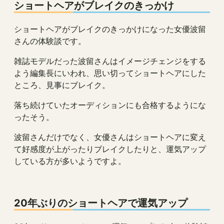
ショートヘアがブレイクのきっかけ
ショートヘアがブレイクのきっかけになった女優波留
さんの体験談です。
雑誌モデルだった波留さんはイメージチェンジをする
よう編集長にいわれ、思い切ってショートヘアにした
ところ、見事にブレイク。
落ち続けていたオーディションにも合格するようにな
ったそう。
波留さんだけでなく、女優さんはショートヘアに変え
て好感度が上がったりブレイクしたりと、運気アップ
している方が多いようですよ。
20年ぶりのショートヘアで運気アップ