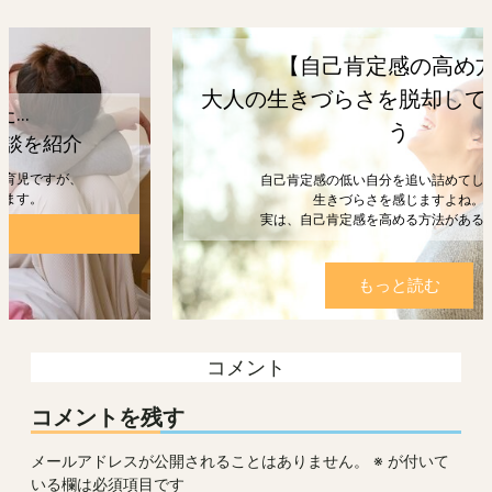
【自己肯定感の高め方】
大人の生きづらさを脱却して幸せになろ
う
自己肯定感の低い自分を追い詰めてしまうと、
生きづらさを感じますよね。
実は、自己肯定感を高める方法があるんです。
もっと読む
コメント
コメントを残す
メールアドレスが公開されることはありません。
※
が付いて
いる欄は必須項目です