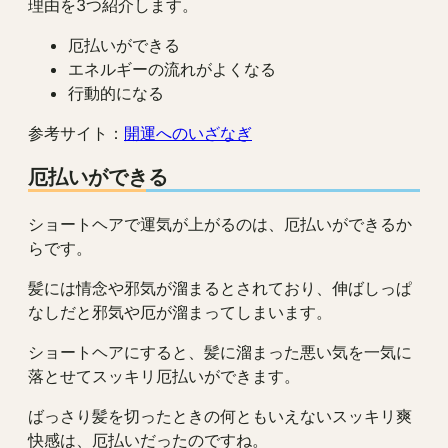
理由を3つ紹介します。
厄払いができる
エネルギーの流れがよくなる
行動的になる
参考サイト：
開運へのいざなぎ
厄払いができる
ショートヘアで運気が上がるのは、厄払いができるか
らです。
髪には情念や邪気が溜まるとされており、伸ばしっぱ
なしだと邪気や厄が溜まってしまいます。
ショートヘアにすると、髪に溜まった悪い気を一気に
落とせてスッキリ厄払いができます。
ばっさり髪を切ったときの何ともいえないスッキリ爽
快感は、厄払いだったのですね。