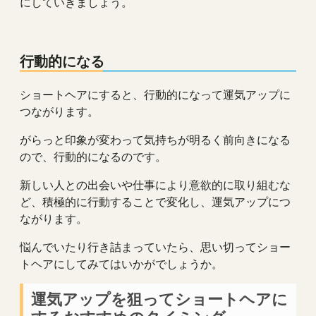
にしていきましょう。
行動的になる
ショートヘアにすると、行動的になって運気アップに
つながります。
がらっと印象が変わって気持ちが明るく前向きになる
ので、行動的になるのです。
新しい人との出会いや仕事により意欲的に取り組むな
ど、積極的に行動することで変化し、運気アップにつ
ながります。
悩んでいたり行き詰まっていたら、思い切ってショー
トヘアにしてみてはいかがでしょうか。
運気アップを狙ってショートヘアに