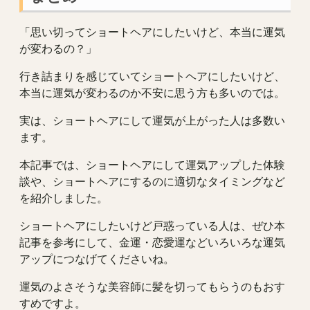
「思い切ってショートヘアにしたいけど、本当に運気
が変わるの？」
行き詰まりを感じていてショートヘアにしたいけど、
本当に運気が変わるのか不安に思う方も多いのでは。
実は、ショートヘアにして運気が上がった人は多数い
ます。
本記事では、ショートヘアにして運気アップした体験
談や、ショートヘアにするのに適切なタイミングなど
を紹介しました。
ショートヘアにしたいけど戸惑っている人は、ぜひ本
記事を参考にして、金運・恋愛運などいろいろな運気
アップにつなげてくださいね。
運気のよさそうな美容師に髪を切ってもらうのもおす
すめですよ。