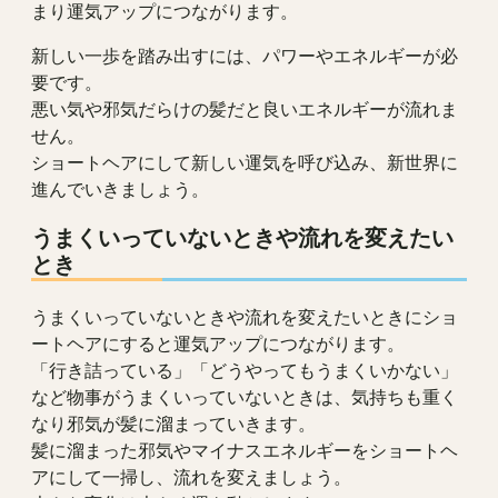
まり運気アップにつながります。
新しい一歩を踏み出すには、パワーやエネルギーが必
要です。
悪い気や邪気だらけの髪だと良いエネルギーが流れま
せん。
ショートヘアにして新しい運気を呼び込み、新世界に
進んでいきましょう。
うまくいっていないときや流れを変えたい
とき
うまくいっていないときや流れを変えたいときにショ
ートヘアにすると運気アップにつながります。
「行き詰っている」「どうやってもうまくいかない」
など物事がうまくいっていないときは、気持ちも重く
なり邪気が髪に溜まっていきます。
髪に溜まった邪気やマイナスエネルギーをショートヘ
アにして一掃し、流れを変えましょう。