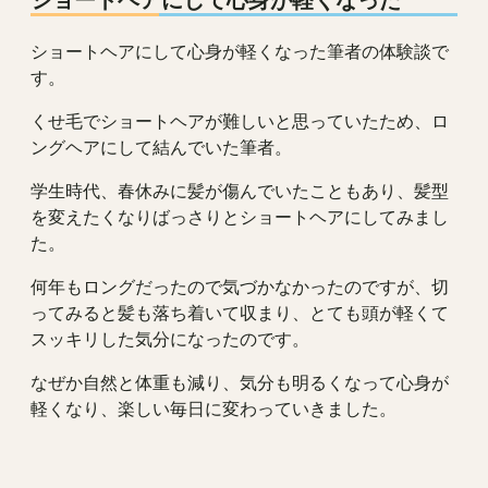
ショートヘアにして心身が軽くなった筆者の体験談で
す。
くせ毛でショートヘアが難しいと思っていたため、ロ
ングヘアにして結んでいた筆者。
学生時代、春休みに髪が傷んでいたこともあり、髪型
を変えたくなりばっさりとショートヘアにしてみまし
た。
何年もロングだったので気づかなかったのですが、切
ってみると髪も落ち着いて収まり、とても頭が軽くて
スッキリした気分になったのです。
なぜか自然と体重も減り、気分も明るくなって心身が
軽くなり、楽しい毎日に変わっていきました。