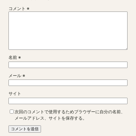
コメント
※
名前
※
メール
※
サイト
次回のコメントで使用するためブラウザーに自分の名前、
メールアドレス、サイトを保存する。