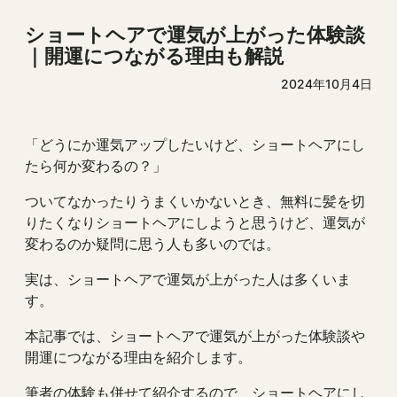
ショートヘアで運気が上がった体験談
｜開運につながる理由も解説
2024年10月4日
「どうにか運気アップしたいけど、ショートヘアにし
たら何か変わるの？」
ついてなかったりうまくいかないとき、無料に髪を切
りたくなりショートヘアにしようと思うけど、運気が
変わるのか疑問に思う人も多いのでは。
実は、ショートヘアで運気が上がった人は多くいま
す。
本記事では、ショートヘアで運気が上がった体験談や
開運につながる理由を紹介します。
筆者の体験も併せて紹介するので、ショートヘアにし