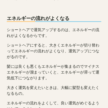
エネルギーの流れがよくなる
ショートヘアで運気アップするのは、エネルギーの流
れがよくなるからです。
ショートヘアにすると、大きくエネルギーが切り替わ
ってエネルギーの流れがよくなり、運気アップにつな
がるのです。
髪には良くも悪くもエネルギーが集まるのでマイナス
エネルギーが溜まっていくと、エネルギーが滞って運
気低下につながります。
大きく運気を変えたいときは、大幅に髪型も変えたく
なるもの。
エネルギーの流れをよくして、良い運気がめぐるよう