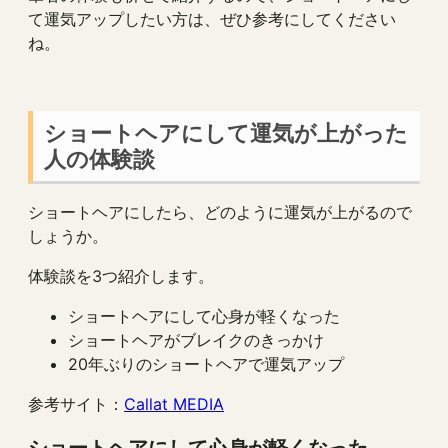
て運気アップしたい方は、ぜひ参考にしてください
ね。
ショートヘアにして運気が上がった
人の体験談
ショートヘアにしたら、どのように運気が上がるので
しょうか。
体験談を3つ紹介します。
ショートヘアにして心身が軽くなった
ショートヘアがブレイクのきっかけ
20年ぶりのショートヘアで運気アップ
参考サイト：
Callat MEDIA
ショートヘアにして心身が軽くなった