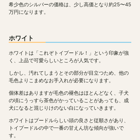
希少色のシルバーの価格は、少し高価となり約25〜45
万円になります。
ホワイト
ホワイトは「これぞトイプードル！」という印象が強
く、上品で可愛らしいところが人気です。
しかし、汚れてしまうとその部分が目立つため、他の
毛色よりこまめなお手入れが必要になります。
個体差はありますが毛色の褪色はほとんどなく、子犬
の頃にうっすら茶色がかっていることがあっても、成
犬になると混じりけのない白になっていきます。
ホワイトはプードルらしい頭の良さと従順さがあり、
トイプードルの中で一番の甘えん坊な傾向が強いで
す。