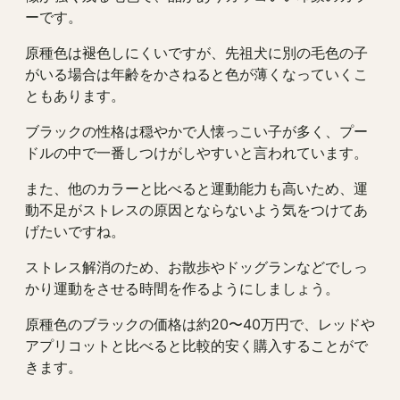
ーです。
原種色は褪色しにくいですが、先祖犬に別の毛色の子
がいる場合は年齢をかさねると色が薄くなっていくこ
ともあります。
ブラックの性格は穏やかで人懐っこい子が多く、プー
ドルの中で一番しつけがしやすいと言われています。
また、他のカラーと比べると運動能力も高いため、運
動不足がストレスの原因とならないよう気をつけてあ
げたいですね。
ストレス解消のため、お散歩やドッグランなどでしっ
かり運動をさせる時間を作るようにしましょう。
原種色のブラックの価格は約20〜40万円で、レッドや
アプリコットと比べると比較的安く購入することがで
きます。