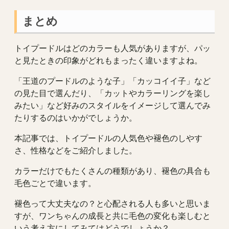
まとめ
トイプードルはどのカラーも人気がありますが、パッ
と見たときの印象がどれもまったく違いますよね。
「王道のプードルのような子」「カッコイイ子」など
の見た目で選んだり、「カットやカラーリングを楽し
みたい」など好みのスタイルをイメージして選んでみ
たりするのはいかがでしょうか。
本記事では、トイプードルの人気色や褪色のしやす
さ、性格などをご紹介しました。
カラーだけでもたくさんの種類があり、褪色の具合も
毛色ごとで違います。
褪色って大丈夫なの？と心配される人も多いと思いま
すが、ワンちゃんの成長と共に毛色の変化も楽しむと
いう考え方にしてみてはどうでしょうか？