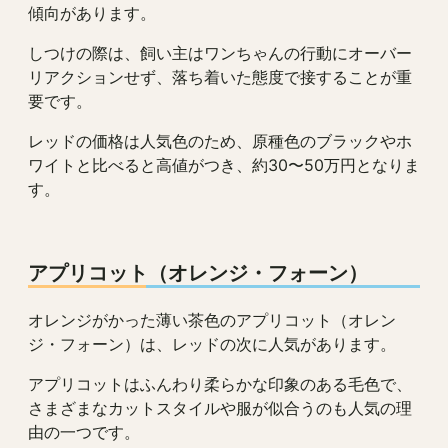
傾向があります。
しつけの際は、飼い主はワンちゃんの行動にオーバー
リアクションせず、落ち着いた態度で接することが重
要です。
レッドの価格は人気色のため、原種色のブラックやホ
ワイトと比べると高値がつき、約30〜50万円となりま
す。
アプリコット（オレンジ・フォーン）
オレンジがかった薄い茶色のアプリコット（オレン
ジ・フォーン）は、レッドの次に人気があります。
アプリコットはふんわり柔らかな印象のある毛色で、
さまざまなカットスタイルや服が似合うのも人気の理
由の一つです。