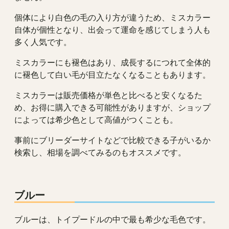
個体により白色の毛の入り方が違うため、ミスカラー
自体が個性となり、出会って運命を感じてしまう人も
多く人気です。
ミスカラーにも褪色はあり、成長するにつれて全体的
に褪色して白い毛が目立たなくなることもあります。
ミスカラーは販売価格が単色と比べると安くなるた
め、お得に購入できる可能性がありますが、ショップ
によっては希少色として高値がつくことも。
事前にブリーダーサイトなどで比較できる子がいるか
検索し、相場を調べてみるのもオススメです。
ブルー
ブルーは、トイプードルの中で最も希少な毛色です。