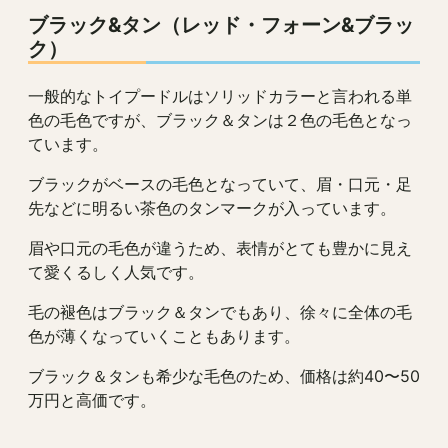
ブラック&タン（レッド・フォーン&ブラッ
ク）
一般的なトイプードルはソリッドカラーと言われる単
色の毛色ですが、ブラック＆タンは２色の毛色となっ
ています。
ブラックがベースの毛色となっていて、眉・口元・足
先などに明るい茶色のタンマークが入っています。
眉や口元の毛色が違うため、表情がとても豊かに見え
て愛くるしく人気です。
毛の褪色はブラック＆タンでもあり、徐々に全体の毛
色が薄くなっていくこともあります。
ブラック＆タンも希少な毛色のため、価格は約40〜50
万円と高価です。