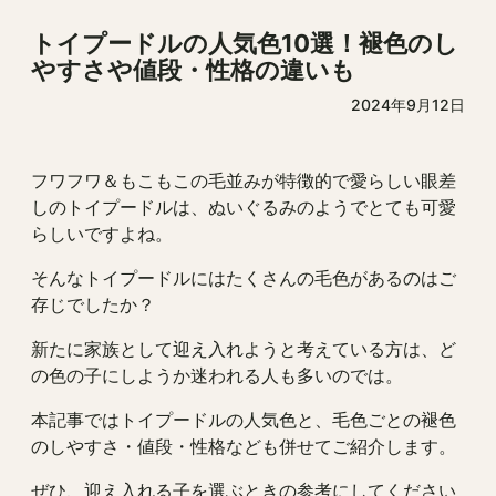
トイプードルの人気色10選！褪色のし
やすさや値段・性格の違いも
2024年9月12日
フワフワ＆もこもこの毛並みが特徴的で愛らしい眼差
しのトイプードルは、ぬいぐるみのようでとても可愛
らしいですよね。
そんなトイプードルにはたくさんの毛色があるのはご
存じでしたか？
新たに家族として迎え入れようと考えている方は、ど
の色の子にしようか迷われる人も多いのでは。
本記事ではトイプードルの人気色と、毛色ごとの褪色
のしやすさ・値段・性格なども併せてご紹介します。
ぜひ、迎え入れる子を選ぶときの参考にしてください