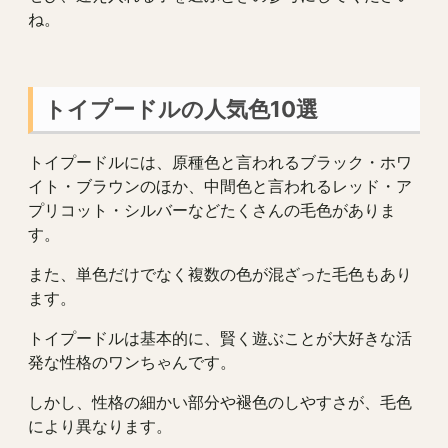
ね。
トイプードルの人気色10選
トイプードルには、原種色と言われるブラック・ホワ
イト・ブラウンのほか、中間色と言われるレッド・ア
プリコット・シルバーなどたくさんの毛色がありま
す。
また、単色だけでなく複数の色が混ざった毛色もあり
ます。
トイプードルは基本的に、賢く遊ぶことが大好きな活
発な性格のワンちゃんです。
しかし、性格の細かい部分や褪色のしやすさが、毛色
により異なります。