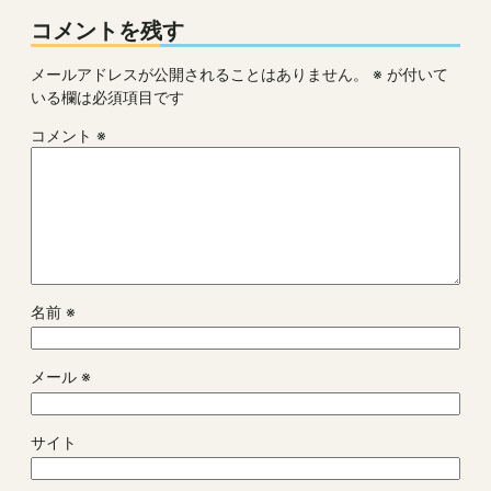
コメントを残す
メールアドレスが公開されることはありません。
※
が付いて
いる欄は必須項目です
コメント
※
名前
※
メール
※
サイト