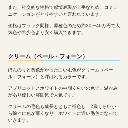
また、社交的な性格で感情表現が上手なため、コミュ
ニケーションがとりやすいと言われています。
価格はブラック同様、原種色のため約20〜40万円で人
気色や希少色より安く購入できます。
クリーム（ペール・フォーン）
ほんのりと黄色がかった白い毛色がクリーム（ペー
ル・フォーン）と呼ばれるカラーです。
アプリコットとホワイトの中間くらいの色で、温かみ
があり優しい雰囲気で人気です。
クリームの毛色も成長とともに褪色し、2歳くらいか
ら徐々に色が薄くなり、ホワイトに近い毛色になって
いきます。