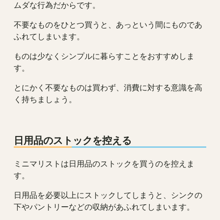
ムダな行為だからです。
不要なものをひとつ買うと、あっという間にものであ
ふれてしまいます。
ものは少なくシンプルに暮らすことをおすすめしま
す。
とにかく不要なものは買わず、消費に対する意識を高
く持ちましょう。
日用品のストックを控える
ミニマリストは日用品のストックを買うのを控えま
す。
日用品を必要以上にストックしてしまうと、シンクの
下やパントリーなどの収納があふれてしまいます。