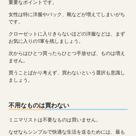
重要なポイントです。
女性は特に洋服やバック、靴などが増えてしまいがち
です。
クローゼットに入りきらないほどの洋服などは、まず
お気に入りの1軍を残しましょう。
次からはひとつ買ったらひとつ手放せば、ものは増え
ません。
買うことばかり考えず、買わないという選択も意識し
ましょう。
不用なものは買わない
ミニマリストは不要なものは買いません。
なぜならシンプルで快適な生活を送るためには、最も