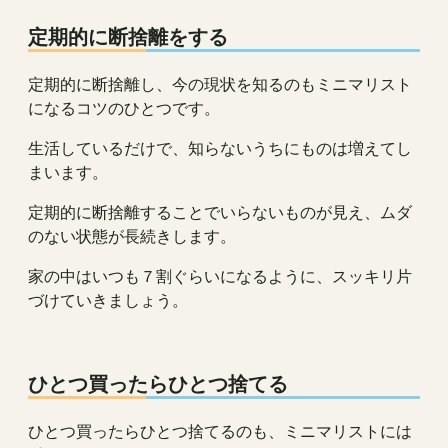
定期的に断捨離をする
定期的に断捨離し、今の現状を知るのもミニマリスト
になるコツのひとつです。
生活しているだけで、知らないうちにものは増えてし
まいます。
定期的に断捨離することでいらないものが見え、ムダ
のない状態が長続きします。
家の中はいつも７割ぐらいになるように、スッキリ片
づけていきましょう。
ひとつ買ったらひとつ捨てる
ひとつ買ったらひとつ捨てるのも、ミニマリストには