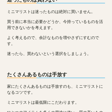
ミニマリストは迷ったものは絶対に買いません。
買う前に本当に必要かどうか、今持っているものを活
用できないかを考えます。
よく考えるので、余計なものを増やさずにすむので
す。
迷ったら、買わないという選択をしましょう。
たくさんあるものは手放す
家にたくさんあるものは手放すのも、ミニマリストに
なるコツです。
ミニマリストは最低限にこだわります。