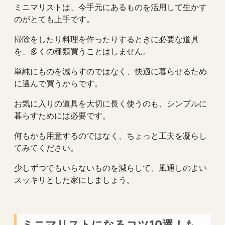
ミニマリストは、今手元にあるものを活用して生かす
のがとても上手です。
掃除をしたり料理を作ったりするときに必要な道具
を、多くの種類買うことはしません。
単純にものを減らすのではなく、快適に暮らせるため
に選んで買うからです。
お気に入りの道具を大切に長く使うのも、シンプルに
暮らすためには必要です。
何もかも用意するのではなく、ちょっと工夫を凝らし
てみてください。
少しずつでもいらないものを減らして、風通しのよい
スッキリとした家にしましょう。
ミニマリストになるコツ10選！も