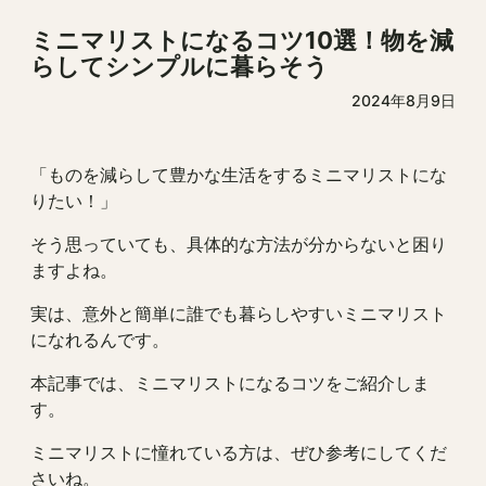
ミニマリストになるコツ10選！物を減
らしてシンプルに暮らそう
2024年8月9日
「ものを減らして豊かな生活をするミニマリストにな
りたい！」
そう思っていても、具体的な方法が分からないと困り
ますよね。
実は、意外と簡単に誰でも暮らしやすいミニマリスト
になれるんです。
本記事では、ミニマリストになるコツをご紹介しま
す。
ミニマリストに憧れている方は、ぜひ参考にしてくだ
さいね。