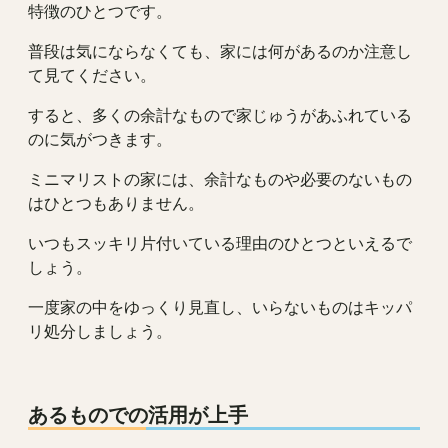
特徴のひとつです。
普段は気にならなくても、家には何があるのか注意し
て見てください。
すると、多くの余計なもので家じゅうがあふれている
のに気がつきます。
ミニマリストの家には、余計なものや必要のないもの
はひとつもありません。
いつもスッキリ片付いている理由のひとつといえるで
しょう。
一度家の中をゆっくり見直し、いらないものはキッパ
リ処分しましょう。
あるものでの活用が上手