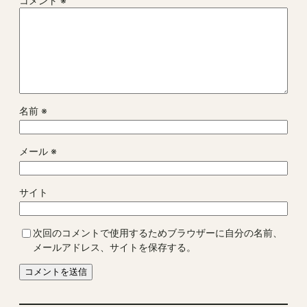
コメント
※
名前
※
メール
※
サイト
次回のコメントで使用するためブラウザーに自分の名前、
メールアドレス、サイトを保存する。