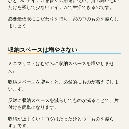
ひとつのアイテムを多くの用途に使い、質の高いもの
だけを残して少ないアイテムで生活できるのです。
必要最低限にこだわりを持ち、家の中のものを減らし
ましょう。
収納スペースは増やさない
ミニマリストはむやみに収納スペースを増やしませ
ん。
収納スペースを増やすと、必然的にものが増えてしま
います。
反対に収納スペースを減らしてものが減ることで、片
付けも簡単になります。
収納が上手くいくコツはたったひとつ「ものを減ら
す」です。