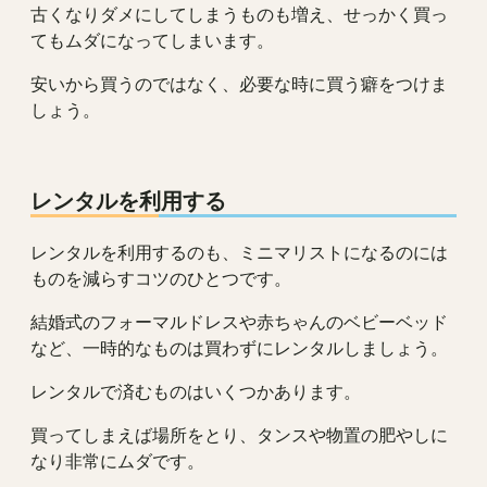
古くなりダメにしてしまうものも増え、せっかく買っ
てもムダになってしまいます。
安いから買うのではなく、必要な時に買う癖をつけま
しょう。
レンタルを利用する
レンタルを利用するのも、ミニマリストになるのには
ものを減らすコツのひとつです。
結婚式のフォーマルドレスや赤ちゃんのベビーベッド
など、一時的なものは買わずにレンタルしましょう。
レンタルで済むものはいくつかあります。
買ってしまえば場所をとり、タンスや物置の肥やしに
なり非常にムダです。