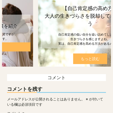
【自己肯定感の高め方】
大人の生きづらさを脱却して幸せになろ
う
自己肯定感の低い自分を追い詰めてしまうと、
生きづらさを感じますよね。
実は、自己肯定感を高める方法があるんです。
もっと読む
コメント
コメントを残す
メールアドレスが公開されることはありません。
※
が付いて
いる欄は必須項目です