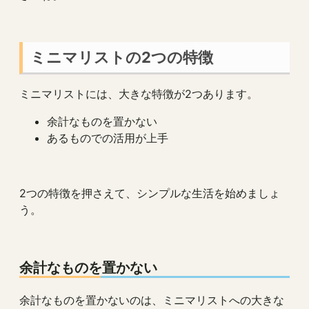
ミニマリストの2つの特徴
ミニマリストには、大きな特徴が2つあります。
余計なものを置かない
あるものでの活用が上手
2つの特徴を押さえて、シンプルな生活を始めましょ
う。
余計なものを置かない
余計なものを置かないのは、ミニマリストへの大きな