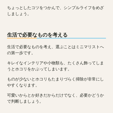
ちょっとしたコツをつかんで、シンプルライフをめざ
しましょう。
生活で必要なものを考える
生活で必要なものを考え、選ぶことはミニマリストへ
の第一歩です。
キレイなインテリアや小物類も、たくさん飾ってしま
うとホコリをかぶってしまいます。
ものが少ないとホコリもたまりづらく掃除が非常にし
やすくなります。
可愛いからとか好きだからだけでなく、必要かどうか
で判断しましょう。