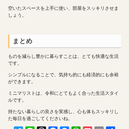
空いたスペースを上手に使い、部屋をスッキリさせま
しょう。
まとめ
ものを減らし豊かに暮らすことは、とても快適な生活
です。
シンプルになることで、気持ち的にも経済的にも余裕
ができます。
ミニマリストは、令和にとてもよく合った生活スタイ
ルです。
持たない暮らしの良さを実感し、心も体もスッキリし
た毎日を過ごしてくださいね。