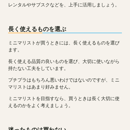
レンタルやサブスクなどを、上手に活用しましょう。
長く使えるものを選ぶ
ミニマリストが買うときには、長く使えるものを選び
ます。
長く使える品質の良いものを選び、大切に使いながら
持たない工夫をしています。
プチプラはもちろん悪いわけではないのですが、ミニ
マリストはあまり好みません。
ミニマリストを目指すなら、買うときは長く大切に使
えるのかをよく考えましょう。
迷ったものは買わない