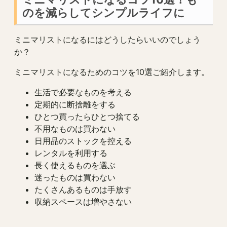
のを減らしてシンプルライフに
ミニマリストになるにはどうしたらいいのでしょう
か？
ミニマリストになるためのコツを10選ご紹介します。
生活で必要なものを考える
定期的に断捨離をする
ひとつ買ったらひとつ捨てる
不用なものは買わない
日用品のストックを控える
レンタルを利用する
長く使えるものを選ぶ
迷ったものは買わない
たくさんあるものは手放す
収納スペースは増やさない