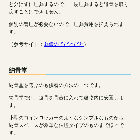
と分けずに埋葬するので、一度埋葬すると遺骨を取り
戻すことはできません。
個別の管理が必要ないので、埋葬費用を抑えられま
す。
（参考サイト：
葬儀のてびきびと
）
納骨堂
納骨堂を選ぶのも供養の方法の一つです。
納骨堂では、遺骨を骨壺に入れて建物内に安置しま
す。
小型のコインロッカーのようなシンプルなものから、
納骨スペースが豪華な仏壇タイプのものまで様々で
す。