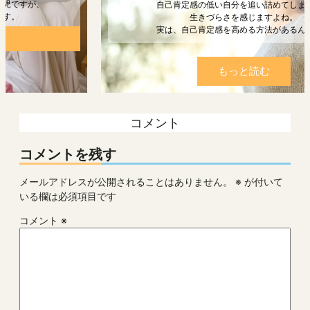
自己肯定感の低い自分を追い詰めてしまうと、
生きづらさを感じますよね。
実は、自己肯定感を高める方法があるんです。
もっと読む
コメント
コメントを残す
メールアドレスが公開されることはありません。
※
が付いて
いる欄は必須項目です
コメント
※