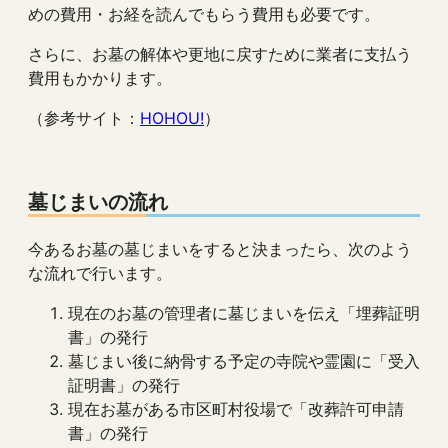
めの費用・お経を読んでもらう費用も必要です。
さらに、お墓の解体や更地に戻すために業者に支払う
費用もかかります。
（参考サイト：
HOHOU!
）
墓じまいの流れ
今あるお墓の墓じまいをすると決まったら、次のよう
な流れで行います。
現在のお墓の管理者に墓じまいを伝え「埋葬証明
書」の発行
墓じまい後に納骨する予定の寺院や霊園に「受入
証明書」の発行
現在お墓がある市区町村役場で「改葬許可申請
書」の発行