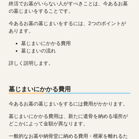
終活でお墓がいらない人がすべきことは、今あるお墓
の墓じまいをすることです。
今あるお墓の墓じまいをするには、2つのポイントが
あります。
墓じまいにかかる費用
墓じまいの流れ
詳しく説明します。
墓じまいにかかる費用
今あるお墓の墓じまいをするには費用がかかります。
墓じまいにかかる費用は、新たに遺骨を納める場所が
どこかによって金額が異なります。
一般的なお墓や納骨堂に納める費用・檀家を離れるた