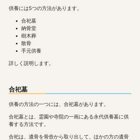
供養には5つの方法があります。
合祀墓
納骨堂
樹木葬
散骨
手元供養
詳しく説明します。
合祀墓
供養の方法の一つには、合祀墓があります。
合祀墓とは、霊園や寺院の一画にある永代供養墓に供
養する方法です。
合祀は、遺骨を骨壺から取り出して、ほかの方の遺骨