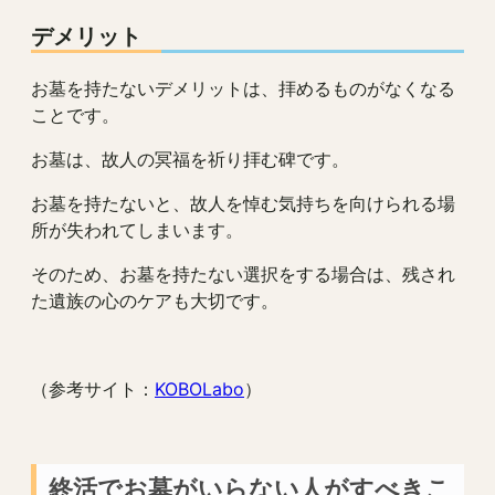
デメリット
お墓を持たないデメリットは、拝めるものがなくなる
ことです。
お墓は、故人の冥福を祈り拝む碑です。
お墓を持たないと、故人を悼む気持ちを向けられる場
所が失われてしまいます。
そのため、お墓を持たない選択をする場合は、残され
た遺族の心のケアも大切です。
（参考サイト：
KOBOLabo
）
終活でお墓がいらない人がすべきこ