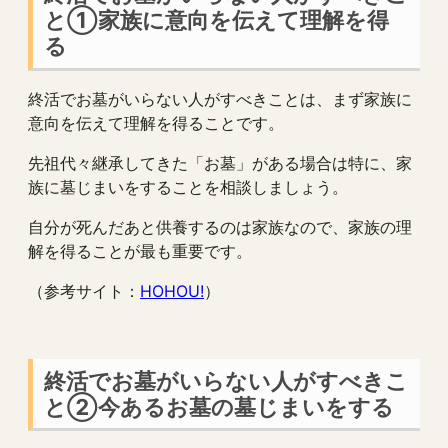
と①家族に意向を伝えて理解を得
る
終活でお墓がいらない人がすべきことは、まず家族に
意向を伝えて理解を得ることです。
先祖代々継承してきた「お墓」がある場合は特に、家
族に墓じまいをすることを相談しましょう。
自分が死んだあと供養するのは家族なので、家族の理
解を得ることが最も重要です。
（参考サイト：
HOHOU!
）
終活でお墓がいらない人がすべきこ
と②今あるお墓の墓じまいをする