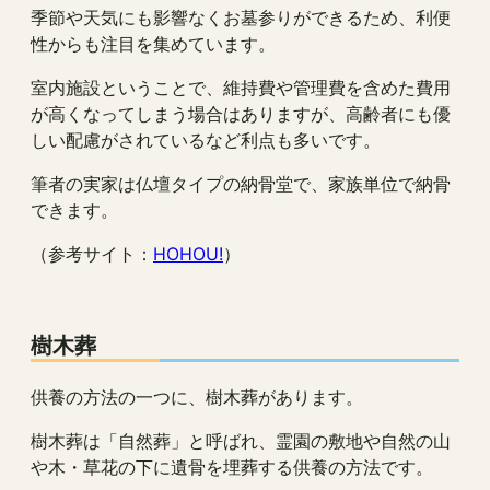
季節や天気にも影響なくお墓参りができるため、利便
性からも注目を集めています。
室内施設ということで、維持費や管理費を含めた費用
が高くなってしまう場合はありますが、高齢者にも優
しい配慮がされているなど利点も多いです。
筆者の実家は仏壇タイプの納骨堂で、家族単位で納骨
できます。
（参考サイト：
HOHOU!
）
樹木葬
供養の方法の一つに、樹木葬があります。
樹木葬は「自然葬」と呼ばれ、霊園の敷地や自然の山
や木・草花の下に遺骨を埋葬する供養の方法です。