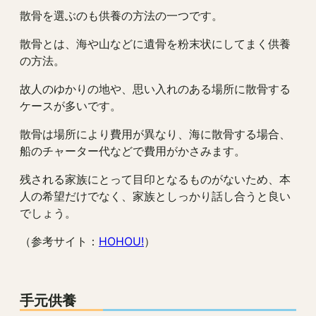
散骨を選ぶのも供養の方法の一つです。
散骨とは、海や山などに遺骨を粉末状にしてまく供養
の方法。
故人のゆかりの地や、思い入れのある場所に散骨する
ケースが多いです。
散骨は場所により費用が異なり、海に散骨する場合、
船のチャーター代などで費用がかさみます。
残される家族にとって目印となるものがないため、本
人の希望だけでなく、家族としっかり話し合うと良い
でしょう。
（参考サイト：
HOHOU!
）
手元供養