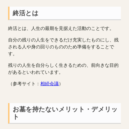
終活とは
終活とは、人生の最期を見据えた活動のことです。
自分の残りの人生をできるだけ充実したものにし、残
される人や身の回りのもののため準備をすることで
す。
残りの人生を自分らしく生きるための、前向きな目的
があるといわれています。
（参考サイト：
相続会議
）
お墓を持たないメリット・デメリッ
ト