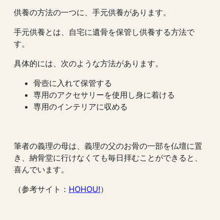
供養の方法の一つに、手元供養があります。
手元供養とは、自宅に遺骨を保管し供養する方法で
す。
具体的には、次のような方法があります。
骨壺に入れて保管する
専用のアクセサリーを使用し身に着ける
専用のインテリアに収める
筆者の義理の母は、義理の父のお骨の一部を仏壇に置
き、納骨堂に行けなくても毎日拝むことができると、
喜んでいます。
（参考サイト：
HOHOU!
）