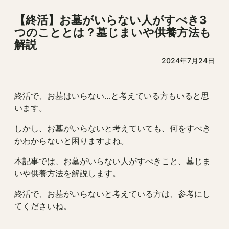
【終活】お墓がいらない人がすべき3
つのこととは？墓じまいや供養方法も
解説
2024年7月24日
終活で、お墓はいらない…と考えている方もいると思
います。
しかし、お墓がいらないと考えていても、何をすべき
かわからないと困りますよね。
本記事では、お墓がいらない人がすべきこと、墓じま
いや供養方法を解説します。
終活で、お墓がいらないと考えている方は、参考にし
てくださいね。