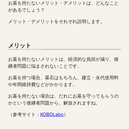
お墓を持たないメリット・デメリットは、どんなこと
があるでしょう？
メリット・デメリットをそれぞれ説明します。
メリット
お墓を持たないメリットは、経済的な負担が減り、後
継者問題に悩まされないことです。
お墓を持つ場合、墓石はもちろん、建立・永代使用料
や年間維持費などがかかります。
お墓を持たない場合は、だれにお墓を守ってもらうの
かという後継者問題から、解放されますね。
（参考サイト：
KOBOLabo
）