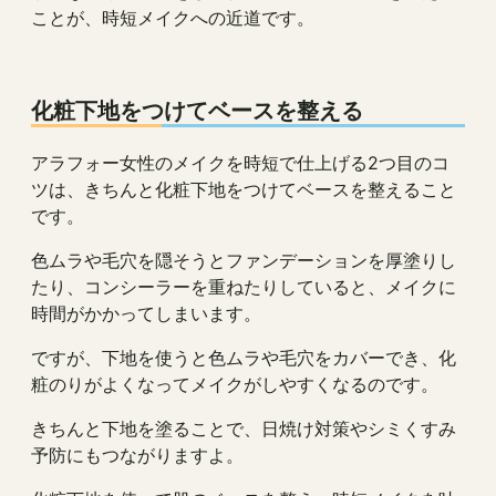
ことが、時短メイクへの近道です。
化粧下地をつけてベースを整える
アラフォー女性のメイクを時短で仕上げる2つ目のコ
ツは、きちんと化粧下地をつけてベースを整えること
です。
色ムラや毛穴を隠そうとファンデーションを厚塗りし
たり、コンシーラーを重ねたりしていると、メイクに
時間がかかってしまいます。
ですが、下地を使うと色ムラや毛穴をカバーでき、化
粧のりがよくなってメイクがしやすくなるのです。
きちんと下地を塗ることで、日焼け対策やシミくすみ
予防にもつながりますよ。