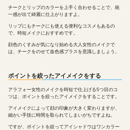
チークとリップのカラーを上手く合わせることで、統
一感が出て綺麗に仕上がりますよ。
リップにもチークにも使える便利なコスメもあるの
で、時短メイクにおすすめです。
顔色のくすみが気になり始める大人女性のメイクで
は、チークをのせて血色感プラスを意識しましょう。
ポイントを絞ったアイメイクをする
アラフォー女性のメイクを時短で仕上げる5つ目のコ
ツは、ポイントを絞ったアイメイクをすることです。
アイメイクによって顔の印象が大きく変わりますが、
細かい手技に時間を取られてしまいがちですよね。
ですが、ポイントを絞ってアイシャドウはワンカラー