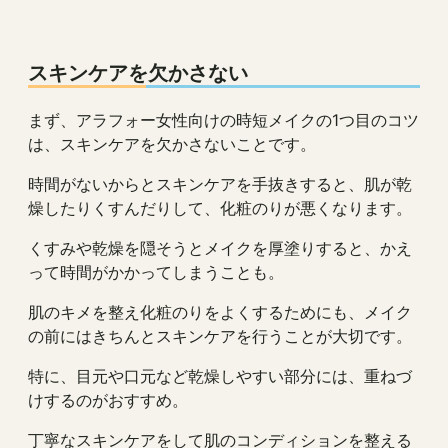
スキンケアを欠かさない
まず、アラフォー女性向けの時短メイクの1つ目のコツ
は、スキンケアを欠かさないことです。
時間がないからとスキンケアを手抜きすると、肌が乾
燥したりくすんだりして、化粧のりが悪くなります。
くすみや乾燥を隠そうとメイクを厚塗りすると、かえ
って時間がかかってしまうことも。
肌のキメを整え化粧のりをよくするためにも、メイク
の前にはきちんとスキンケアを行うことが大切です。
特に、目元や口元など乾燥しやすい部分には、重ねづ
けするのがおすすめ。
丁寧なスキンケアをして肌のコンディションを整える