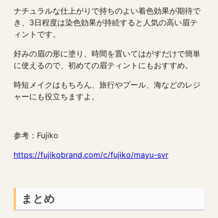
ナチュラルな仕上がりで持ちのよい着色効果が期待で
き、3日程度は染色効果が持続すると人気の高い眉テ
ィントです。
好みの眉の形に塗り、時間を置いてはがすだけで簡単
に使えるので、初めての眉ティントにもおすすめ。
時短メイクはもちろん、旅行やプール、海などのレジ
ャーにも役立ちますよ。
参考：Fujiko
https://fujikobrand.com/c/fujiko/mayu-svr
まとめ