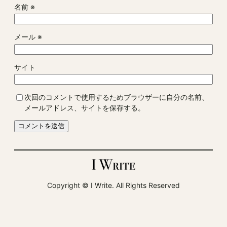
名前
※
メール
※
サイト
次回のコメントで使用するためブラウザーに自分の名前、
メールアドレス、サイトを保存する。
Copyright ©︎ I Write. All Rights Reserved