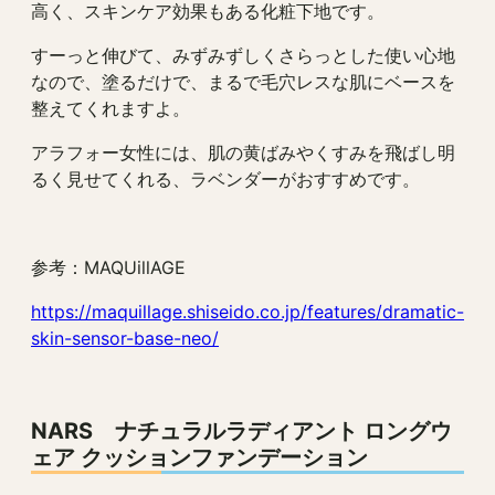
高く、スキンケア効果もある化粧下地です。
すーっと伸びて、みずみずしくさらっとした使い心地
なので、塗るだけで、まるで毛穴レスな肌にベースを
整えてくれますよ。
アラフォー女性には、肌の黄ばみやくすみを飛ばし明
るく見せてくれる、ラベンダーがおすすめです。
参考：MAQUillAGE
https://maquillage.shiseido.co.jp/features/dramatic-
skin-sensor-base-neo/
NARS ナチュラルラディアント ロングウ
ェア クッションファンデーション