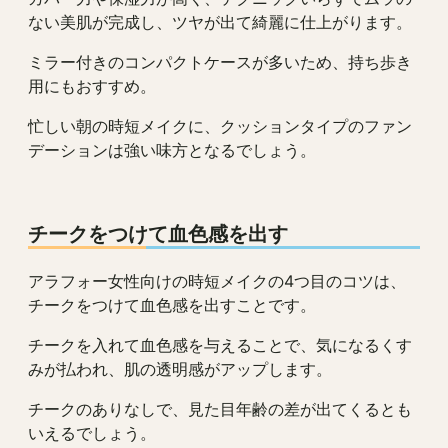
ない美肌が完成し、ツヤが出て綺麗に仕上がります。
ミラー付きのコンパクトケースが多いため、持ち歩き
用にもおすすめ。
忙しい朝の時短メイクに、クッションタイプのファン
デーションは強い味方となるでしょう。
チークをつけて血色感を出す
アラフォー女性向けの時短メイクの4つ目のコツは、
チークをつけて血色感を出すことです。
チークを入れて血色感を与えることで、気になるくす
みが払われ、肌の透明感がアップします。
チークのありなしで、見た目年齢の差が出てくるとも
いえるでしょう。