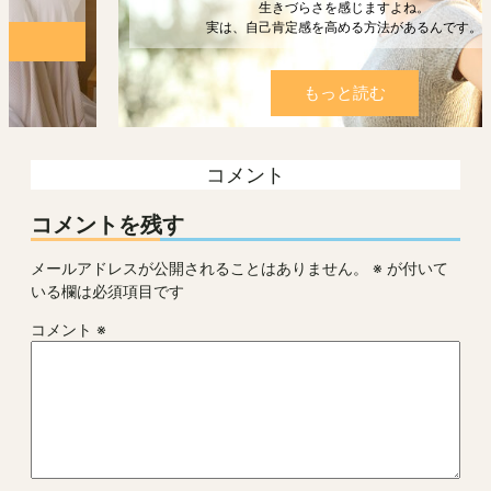
生きづらさを感じますよね。
実は、自己肯定感を高める方法があるんです。
もっと読む
コメント
コメントを残す
メールアドレスが公開されることはありません。
※
が付いて
いる欄は必須項目です
コメント
※