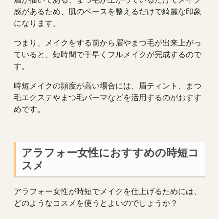
感があるため、肌のベースを整えるだけで綺麗な印象
になります。
つまり、メイクをする前から眉やまつ毛が出来上がっ
ていると、短時間で手早くフルメイクが完成するので
す。
時短メイクの頻度が高い場合には、眉ティント、まつ
毛エクステやまつ毛パーマなどを活用するのがおすす
めです。
アラフォー女性におすすめの時短コ
スメ
アラフォー女性が時短でメイクを仕上げるためには、
どのようなコスメを使うとよいのでしょうか？