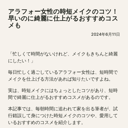
アラフォー女性の時短メイクのコツ！
早いのに綺麗に仕上がるおすすめコス
メも
2024年6月11日
「忙しくて時間がないけれど、メイクもきちんと綺麗
にしたい！」
毎日忙しく過ごしているアラフォー女性は、短時間で
メイクを仕上げる方法があれば知りたいですよね。
実は、時短メイクにはちょっとしたコツがあり、短時
間で綺麗に仕上がるおすすめコスメがあるのです。
本記事では、毎朝時間に追われて家を出る筆者が、試
行錯誤して身につけた時短メイクのコツや、愛用して
いるおすすめのコスメを紹介します。