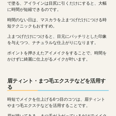
で塗る、アイラインは目尻に引くだけにすると、大幅
に時間が短縮できるのです。
時間のない日は、マスカラを上まつげだけにつける時
短テクニックもおすすめ。
上まつげだけにつけると、目元にパッチリとした印象
を与えつつ、ナチュラルな仕上がりになります。
ポイントを押さえたアイメイクをすることで、時間を
かけずに綺麗に仕上がるメイクが叶います。
眉ティント・まつ毛エクステなどを活用す
る
時短でメイクを仕上げる6つ目のコツは、眉ティント
やまつ毛エクステなどを活用することです。
眉が描いてある、まつ毛が上がっているだけでメイク