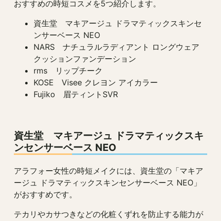
おすすめの時短コスメを5つ紹介します。
資生堂 マキアージュ ドラマティックスキンセ
ンサーベース NEO
NARS ナチュラルラディアント ロングウェア
クッションファンデーション
rms リップチーク
KOSE Visee クレヨン アイカラー
Fujiko 眉ティントSVR
資生堂 マキアージュ ドラマティックスキ
ンセンサーベース NEO
アラフォー女性の時短メイクには、資生堂の「マキア
ージュ ドラマティックスキンセンサーベース NEO」
がおすすめです。
テカリやカサつきなどの化粧くずれを防止する能力が