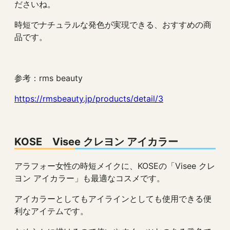
ださいね。
時短でナチュラルな発色が実現できる、おすすめの商
品です。
参考：rms beauty
https://rmsbeauty.jp/products/detail/3
KOSE Visee クレヨン アイカラー
アラフォー女性の時短メイクに、KOSEの「Visee クレ
ヨン アイカラー」も最適なコスメです。
アイカラーとしてもアイラインとしても使用できる便
利なアイテムです。