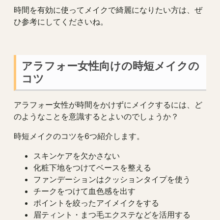
時間を有効に使ってメイクで綺麗になりたい方は、ぜ
ひ参考にしてくださいね。
アラフォー女性向けの時短メイクの
コツ
アラフォー女性が時間をかけずにメイクするには、ど
のようなことを意識するとよいのでしょうか？
時短メイクのコツを6つ紹介します。
スキンケアを欠かさない
化粧下地をつけてベースを整える
ファンデーションはクッションタイプを使う
チークをつけて血色感を出す
ポイントを絞ったアイメイクをする
眉ティント・まつ毛エクステなどを活用する