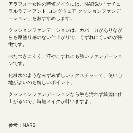
アラフォー女性の時短メイクには、NARSの「ナチュ
ラルラディアント ロングウェア クッションファンデ
ーション」をおすすめします。
クッションファンデーションは、カバー力がありなが
らも厚塗り感のない仕上がりで、くずれにくいのが特
徴です。
べたつきにくく、汗やこすれにも強いファンデーショ
ンです。
化粧水のようなみずみずしいテクスチャーで、使い心
地がよいのも嬉しいポイント。
クッションファンデーションなら手も汚れず綺麗に仕
上がるので、時短メイクが叶いますよ。
参考：NARS