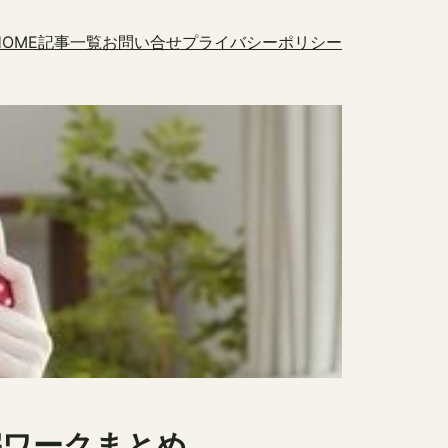
HOME
記事一覧
お問い合せ
プライバシーポリシー
宅ワークまとめ