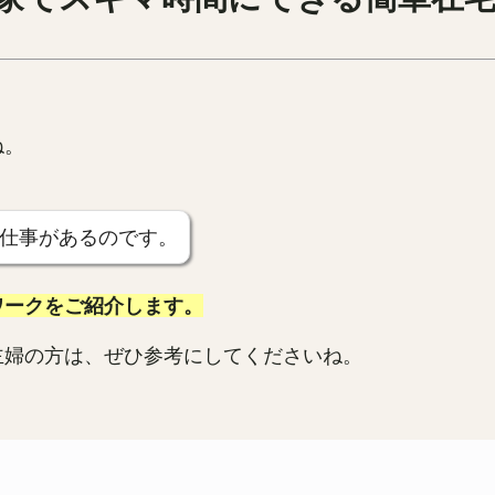
ね。
仕事があるのです。
ワークをご紹介します。
主婦の方は、ぜひ参考にしてくださいね。