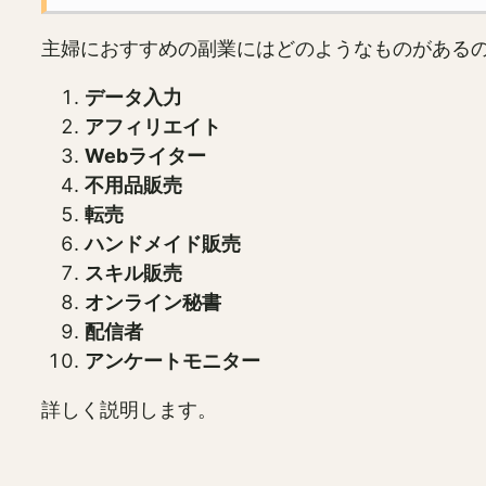
主婦におすすめの副業にはどのようなものがある
データ入力
アフィリエイト
Webライター
不用品販売
転売
ハンドメイド販売
スキル販売
オンライン秘書
配信者
アンケートモニター
詳しく説明します。