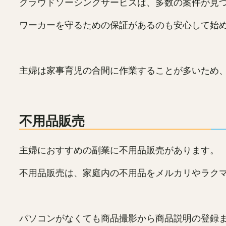
クラウドソーシングサービスは、多数の案件が見
ワーカーを守るための保証があるのも安心して始
主婦は家事育児の合間に作業することが多いため
不用品販売
主婦におすすめの副業に不用品販売があります。
不用品販売は、家庭内の不用品をメルカリやラク
パソコンがなくても商品撮影から商品説明の登録