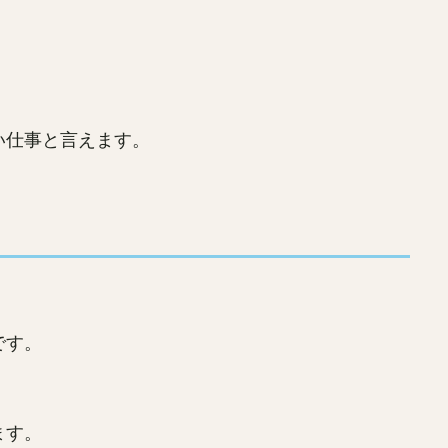
い仕事と言えます。
です。
ます。