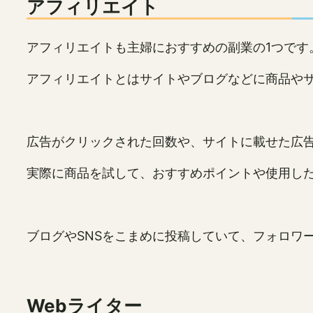
アフィリエイト
アフィリエイトも主婦におすすめの副業の1つです
アフィリエイトとはサイトやブログなどに商品や
広告がクリックされた回数や、サイトに載せた広
実際に商品を試して、おすすめポイントや使用し
ブログやSNSをこまめに投稿していて、フォロワ
Webライター