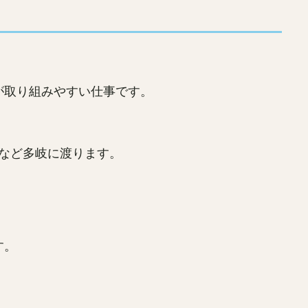
が取り組みやすい仕事です。
事など多岐に渡ります。
す。