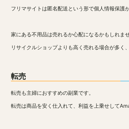
フリマサイトは匿名配送という形で個人情報保護
家にある不用品は売れるか心配になるかもしれま
リサイクルショップよりも高く売れる場合が多く
転売
転売も主婦におすすめの副業です。
転売は商品を安く仕入れて、利益を上乗せしてAma