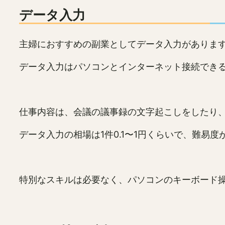
データ入力
主婦におすすめの副業としてデータ入力がありま
データ入力はパソコンとインターネット接続でき
仕事内容は、会議の議事録の文字起こしをしたり、
データ入力の相場は1件0.1〜1円くらいで、難易
特別なスキルは必要なく、パソコンのキーボード