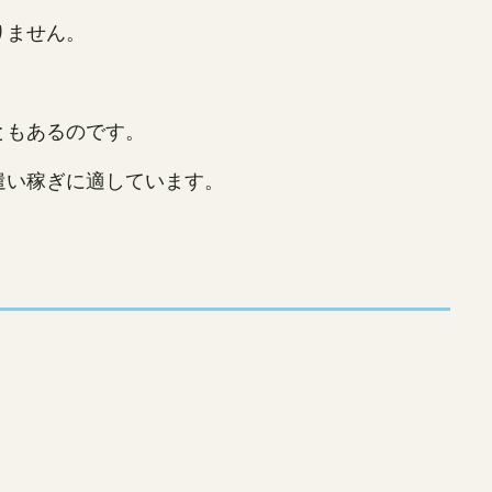
りません。
ともあるのです。
遣い稼ぎに適しています。