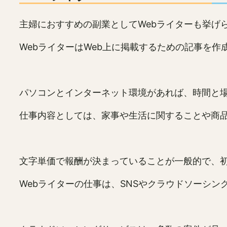
主婦におすすめの副業としてWebライターも挙げ
WebライターはWeb上に掲載するための記事を作
パソコンとインターネット環境があれば、時間と
仕事内容としては、家事や生活に関することや商
文字単価で報酬が決まっていることが一般的で、初
Webライターの仕事は、SNSやクラウドソーシ