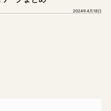
2024年4月18日