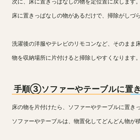
次に、床に置きっぱなしの物を定位置に戻します
床に置きっぱなしの物があるだけで、掃除がしづ
洗濯後の洋服やテレビのリモコンなど、そのまま
物を収納場所に片付けると掃除しやすくなります
手順③ソファーやテーブルに置き
床の物を片付けたら、ソファーやテーブルに置き
ソファーやテーブルは、物置化してどんどん物が