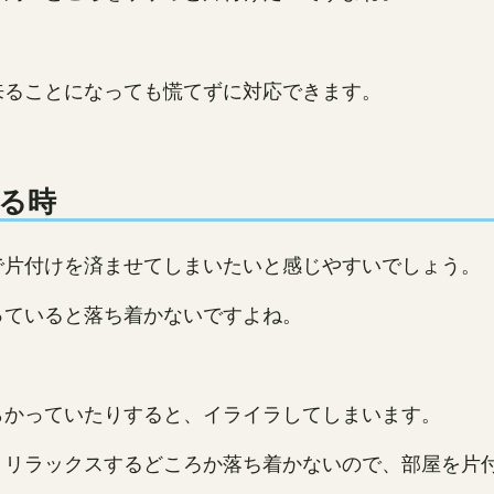
来ることになっても慌てずに対応できます。
る時
で片付けを済ませてしまいたいと感じやすいでしょう。
っていると落ち着かないですよね。
らかっていたりすると、イライラしてしまいます。
、リラックスするどころか落ち着かないので、部屋を片