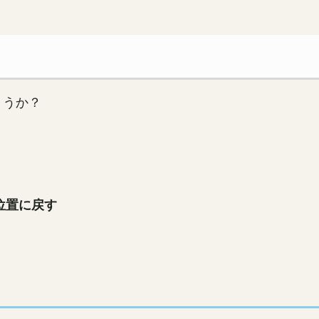
ょうか？
位置に戻す