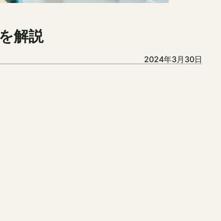
を解説
2024年3月30日