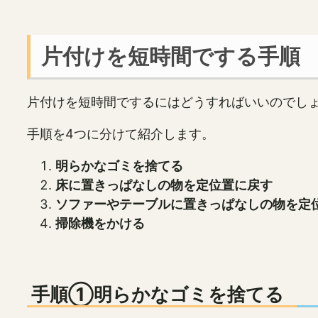
片付けを短時間でする手順
片付けを短時間でするにはどうすればいいのでし
手順を4つに分けて紹介します。
明らかなゴミを捨てる
床に置きっぱなしの物を定位置に戻す
ソファーやテーブルに置きっぱなしの物を定
掃除機をかける
手順①明らかなゴミを捨てる