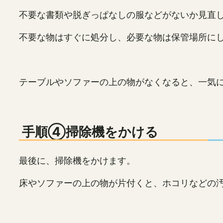
不要な書類や脱ぎっぱなしの服などがないか見直
不要な物はすぐに処分し、必要な物は保管場所に
テーブルやソファーの上の物がなくなると、一気
手順④掃除機をかける
最後に、掃除機をかけます。
床やソファーの上の物が片付くと、ホコリなどの