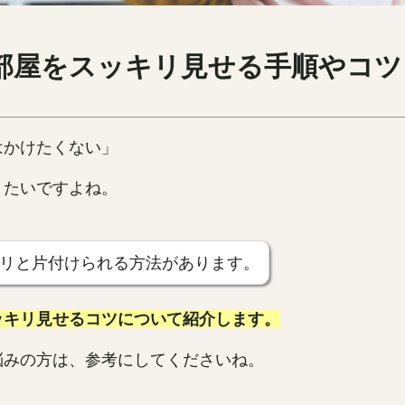
部屋をスッキリ見せる手順やコツ
はかけたくない」
りたいですよね。
リと片付けられる方法があります。
ッキリ見せるコツについて紹介します。
悩みの方は、参考にしてくださいね。