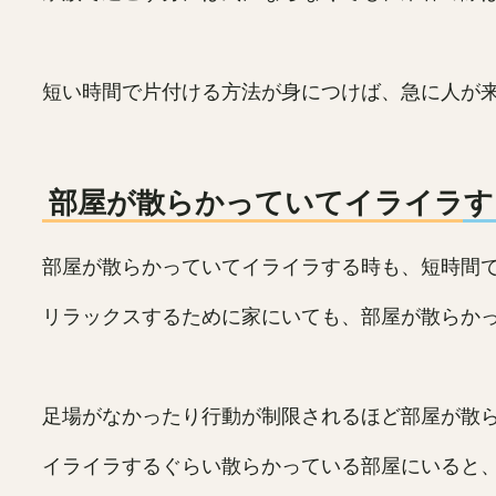
短い時間で片付ける方法が身につけば、急に人が
部屋が散らかっていてイライラす
部屋が散らかっていてイライラする時も、短時間
リラックスするために家にいても、部屋が散らか
足場がなかったり行動が制限されるほど部屋が散
イライラするぐらい散らかっている部屋にいると