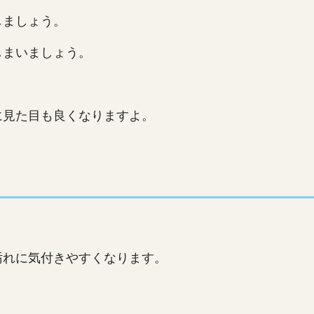
しましょう。
しまいましょう。
に見た目も良くなりますよ。
汚れに気付きやすくなります。