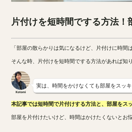
片付けを短時間でする方法！
「部屋の散らかりは気になるけど、片付けに時間
そんな時、片付けを短時間でする方法があれば知
実は、時間をかけなくても部屋をスッキ
Kotomi
本記事では短時間で片付けする方法と、部屋をス
部屋を片付けたいけど、時間はかけたくないとお