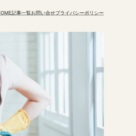
HOME
記事一覧
お問い合せ
プライバシーポリシー