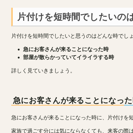
片付けを短時間でしたいの
片付けを短時間でしたいと思うのはどんな時でし
急にお客さんが来ることになった時
部屋が散らかっていてイライラする時
詳しく見ていきましょう。
急にお客さんが来ることになった
急にお客さんが来ることになった時に、片付けを
家族で過ごす分には気にならなくても、来客の際