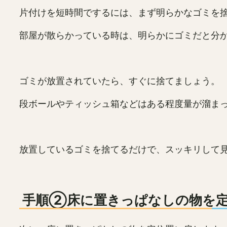
片付けを短時間でするには、まず明らかなゴミを
部屋が散らかっている時は、明らかにゴミだと分
ゴミが放置されていたら、すぐに捨てましょう。
段ボールやティッシュ箱などはある程度量が溜ま
放置しているゴミを捨てるだけで、スッキリして
手順②床に置きっぱなしの物を定