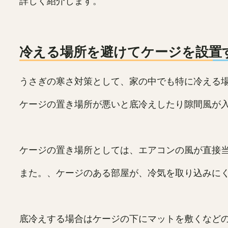
詳しく紹介します。
冷える場所を避けてケージを設置
うさぎの寒さ対策として、家の中でも特に冷える
ケージの置き場所が悪いと底冷えしたり隙間風が
ケージの置き場所としては、エアコンの風が直接
また。、ケージのある部屋が、冷気を取り込みに
底冷えする場合はケージの下にマットを敷くなど