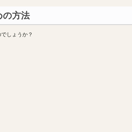
めの方法
のでしょうか？