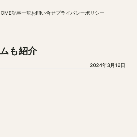
HOME
記事一覧
お問い合せ
プライバシーポリシー
ムも紹介
2024年3月16日