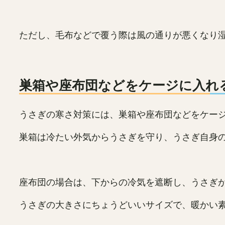
ただし、毛布などで覆う際は風の通りが悪くなり
巣箱や座布団などをケージに入れ
うさぎの寒さ対策には、巣箱や座布団などをケー
巣箱は冷たい外気からうさぎを守り、うさぎ自身
座布団の場合は、下からの冷気を遮断し、うさぎ
うさぎの大きさにちょうどいいサイズで、暖かい