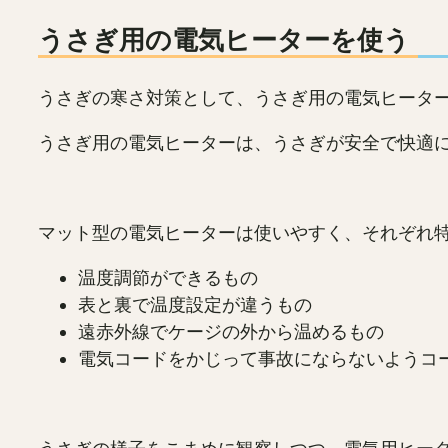
うさぎ用の電気ヒーターを使う
うさぎの寒さ対策として、うさぎ用の電気ヒータ
うさぎ用の電気ヒーターは、うさぎが安全で快適
マット型の電気ヒーターは使いやすく、それぞれ
温度調節ができるもの
表と裏で温度設定が違うもの
遠赤外線でケージの外から温めるもの
電気コードをかじって事故にならないようコ