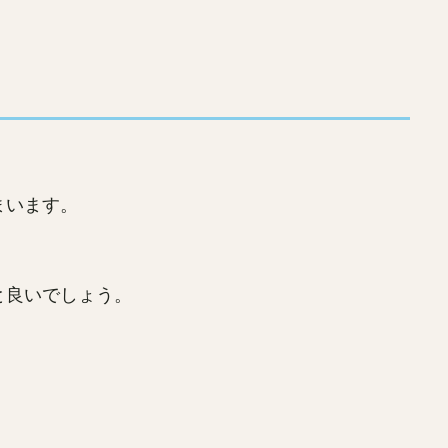
まいます。
と良いでしょう。