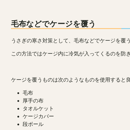
毛布などでケージを覆う
うさぎの寒さ対策として、毛布などでケージを覆
この方法ではケージ内に冷気が入ってくるのを防
ケージを覆うものは次のようなものを使用すると
毛布
厚手の布
タオルケット
ケージカバー
段ボール