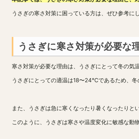
うさぎの寒さ対策に困っている方は、ぜひ参考に
うさぎに寒さ対策が必要な
寒さ対策が必要な理由は、うさぎにとって冬の気
うさぎにとっての適温は18〜24℃であるため、
また、うさぎは急に寒くなったり暑くなったりと
このように、うさぎは寒さや温度変化に敏感な動