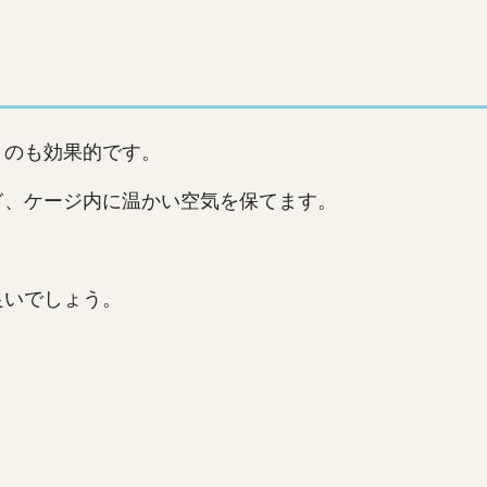
うのも効果的です。
ぎ、ケージ内に温かい空気を保てます。
良いでしょう。