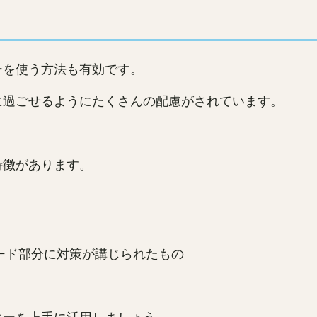
ーを使う方法も有効です。
に過ごせるようにたくさんの配慮がされています。
特徴があります。
ード部分に対策が講じられたもの