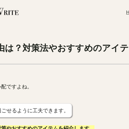
由は？対策法やおすすめのアイテ
」
心配ですよね。
過ごせるように工夫できます。
対策やおすすめのアイテムを紹介します。