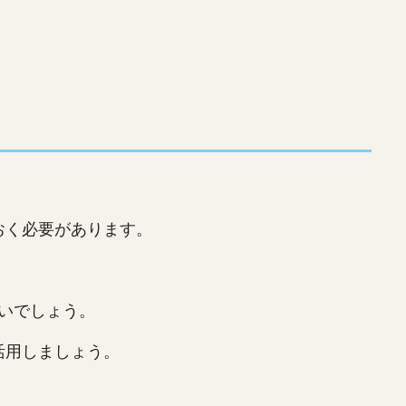
おく必要があります。
いでしょう。
活用しましょう。