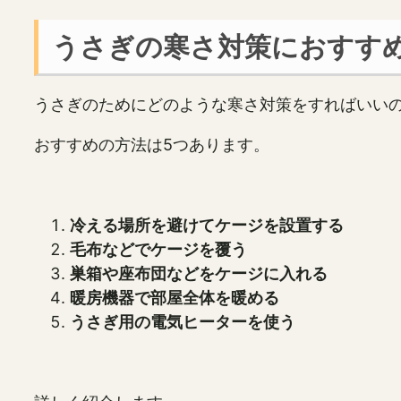
うさぎの寒さ対策におすす
うさぎのためにどのような寒さ対策をすればいい
おすすめの方法は5つあります。
冷える場所を避けてケージを設置する
毛布などでケージを覆う
巣箱や座布団などをケージに入れる
暖房機器で部屋全体を暖める
うさぎ用の電気ヒーターを使う