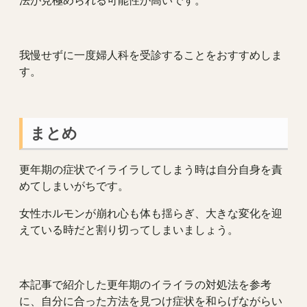
法が見極められる可能性が高いです。
我慢せずに一度婦人科を受診することをおすすめしま
す。
まとめ
更年期の症状でイライラしてしまう時は自分自身を責
めてしまいがちです。
女性ホルモンが崩れ心も体も揺らぎ、大きな変化を迎
えている時だと割り切ってしまいましょう。
本記事で紹介した更年期のイライラの対処法を参考
に、自分に合った方法を見つけ症状を和らげながらい