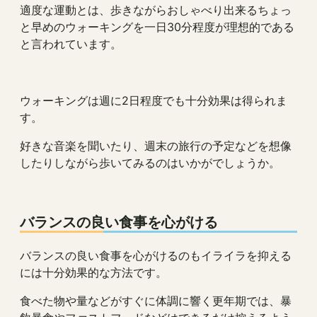
適度な運動とは、歩きながらおしゃべり出来るちょっ
と早めのウォーキングを一日30分程度が理想的である
と言われています。
ウォーキングは週に2日程度でも十分効果は得られま
す。
好きな音楽を聞いたり、週末の旅行の予定などを想像
したりしながら歩いてみるのはいかがでしょうか。
バランスの良い食事を心がける
バランスの良い食事を心がけるのもイライラを抑える
には十分効果的な方法です。
食べた物や量などがすぐに体調に響く更年期では、暴