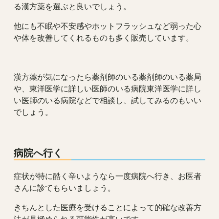
る漢方薬を選ぶと良いでしょう。
他にも不眠や不安感やホットフラッシュなど弱った心
や体を改善してくれるものも多く販売しています。
漢方薬が気になったら薬剤師のいる薬剤師のいる薬局
や、東洋医学に詳しい医師のいる病院東洋医学に詳し
い医師のいる病院などで相談し、試してみるのもいい
でしょう。
病院へ行く
症状が特に酷く辛いようなら一度病院へ行き、お医者
さんに診てもらいましょう。
きちんとした医療を受けることによって的確な改善方