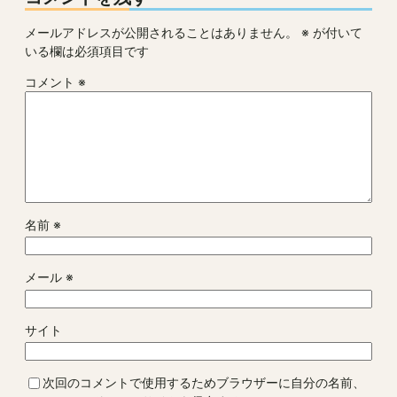
メールアドレスが公開されることはありません。
※
が付いて
いる欄は必須項目です
コメント
※
名前
※
メール
※
サイト
次回のコメントで使用するためブラウザーに自分の名前、