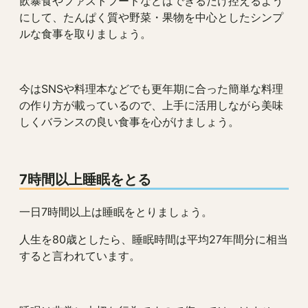
飲暴食やファストフードなどはできるだけ控えるよう
にして、たんぱく質や野菜・果物を中心としたシンプ
ルな食事を取りましょう。
今はSNSや料理本などでも更年期に合った簡単な料理
の作り方が載っているので、上手に活用しながら美味
しくバランスの良い食事を心がけましょう。
7時間以上睡眠をとる
一日7時間以上は睡眠をとりましょう。
人生を80歳としたら、睡眠時間は平均27年間分に相当
すると言われています。