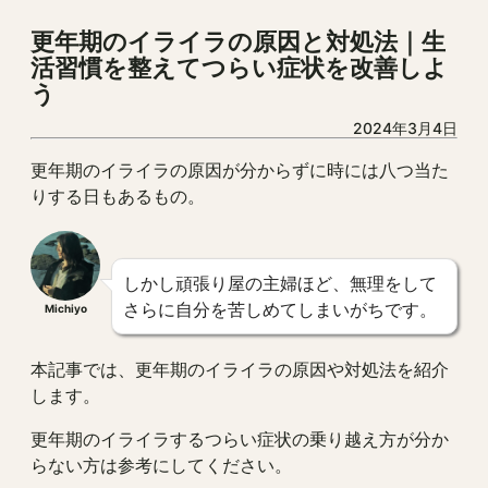
更年期のイライラの原因と対処法｜生
活習慣を整えてつらい症状を改善しよ
う
2024年3月4日
更年期のイライラの原因が分からずに時には八つ当た
りする日もあるもの。
しかし頑張り屋の主婦ほど、無理をして
さらに自分を苦しめてしまいがちです。
Michiyo
本記事では、更年期のイライラの原因や対処法を紹介
します。
更年期のイライラするつらい症状の乗り越え方が分か
らない方は参考にしてください。