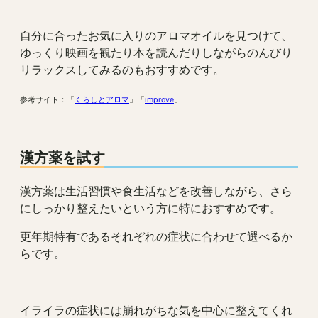
自分に合ったお気に入りのアロマオイルを見つけて、
ゆっくり映画を観たり本を読んだりしながらのんびり
リラックスしてみるのもおすすめです。
参考サイト：「
くらしとアロマ
」「
improve
」
漢方薬を試す
漢方薬は生活習慣や食生活などを改善しながら、さら
にしっかり整えたいという方に特におすすめです。
更年期特有であるそれぞれの症状に合わせて選べるか
らです。
イライラの症状には崩れがちな気を中心に整えてくれ