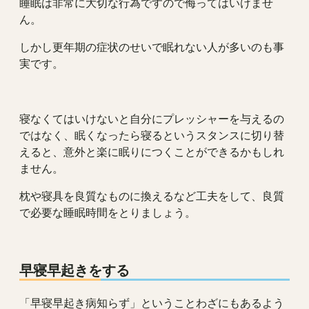
睡眠は非常に大切な行為ですので侮ってはいけませ
ん。
しかし更年期の症状のせいで眠れない人が多いのも事
実です。
寝なくてはいけないと自分にプレッシャーを与えるの
ではなく、眠くなったら寝るというスタンスに切り替
えると、意外と楽に眠りにつくことができるかもしれ
ません。
枕や寝具を良質なものに換えるなど工夫をして、良質
で必要な睡眠時間をとりましょう。
早寝早起きをする
「早寝早起き病知らず」ということわざにもあるよう