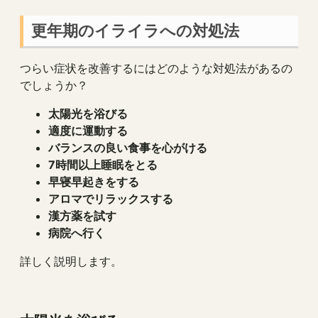
更年期のイライラへの対処法
つらい症状を改善するにはどのような対処法があるの
でしょうか？
太陽光を浴びる
適度に運動する
バランスの良い食事を心がける
7時間以上睡眠をとる
早寝早起きをする
アロマでリラックスする
漢方薬を試す
病院へ行く
詳しく説明します。