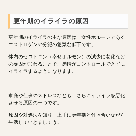
更年期のイライラの原因
更年期のイライラの主な原因は、女性ホルモンである
エストロゲンの分泌の急激な低下です。
体内のセロトニン（幸せホルモン）の減少に老化など
の要因が加わることで、感情がコントロールできずに
イライラするようになります。
家庭や仕事のストレスなども、さらにイライラを悪化
させる原因の一つです。
原因や対処法を知り、上手に更年期と付き合いながら
生活していきましょう。