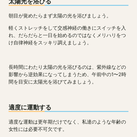
太陽光を浴びる
朝目が覚めたらまず太陽の光を浴びましょう。
軽くストレッチをして交感神経の働きにスイッチを入
れ、だらだらと一日を始めるのではなくメリハリをつ
け自律神経をスッキリ調えましょう。
長時間にわたり太陽の光を浴びるのは、紫外線などの
影響から逆効果になってしまうため、午前中の1〜2時
間を目安に太陽光を浴びてみましょう。
適度に運動する
適度な運動は更年期だけでなく、私達のような年齢の
女性には必要不可欠です。