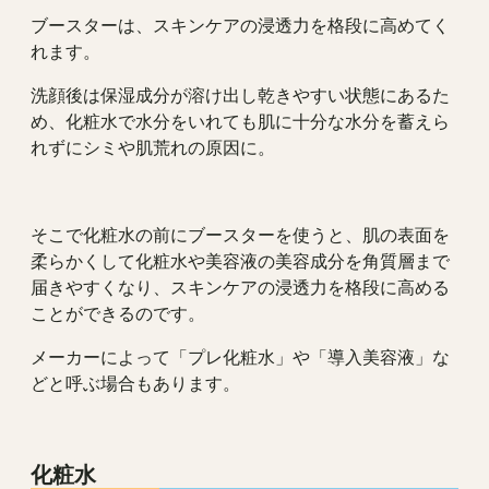
ブースターは、スキンケアの浸透力を格段に高めてく
れます。
洗顔後は保湿成分が溶け出し乾きやすい状態にあるた
め、化粧水で水分をいれても肌に十分な水分を蓄えら
れずにシミや肌荒れの原因に。
そこで化粧水の前にブースターを使うと、肌の表面を
柔らかくして化粧水や美容液の美容成分を角質層まで
届きやすくなり、スキンケアの浸透力を格段に高める
ことができるのです。
メーカーによって「プレ化粧水」や「導入美容液」な
どと呼ぶ場合もあります。
化粧水