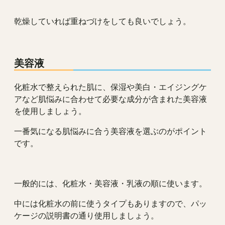
乾燥していれば重ねづけをしても良いでしょう。
美容液
化粧水で整えられた肌に、保湿や美白・エイジングケ
アなど肌悩みに合わせて必要な成分が含まれた美容液
を使用しましょう。
一番気になる肌悩みに合う美容液を選ぶのがポイント
です。
一般的には、化粧水・美容液・乳液の順に使います。
中には化粧水の前に使うタイプもありますので、パッ
ケージの説明書の通り使用しましょう。