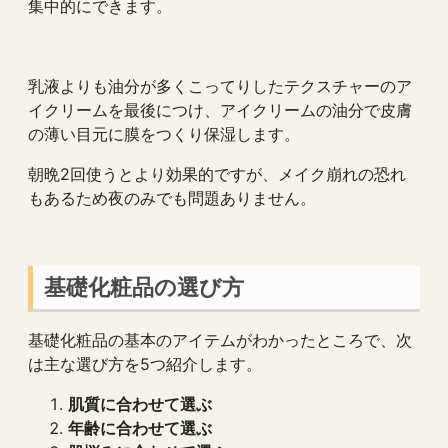
集中的にできます。
乳液よりも油分が多くこってりしたテクスチャーのア
イクリームを最後につけ、アイクリームの油分で皮膚
の薄い目元に膜をつくり保湿します。
朝晩2回使うとより効果的ですが、メイク崩れの恐れ
もあるため夜のみでも問題ありません。
基礎化粧品の選び方
基礎化粧品の基本のアイテムがわかったところで、次
は主な選び方を5つ紹介します。
肌質に合わせて選ぶ
年齢に合わせて選ぶ