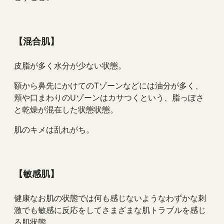
【混合肌】
皮脂が多く水分が少ない状態。
額から鼻先にかけてのTゾーンなどには油分が多く、
頬や口まわりのUゾーンはカサつくという、脂っぽさ
と乾燥が混在した状態状態。
肌のキメは乱れがち。
【敏感肌】
健康なお肌の状態では何も感じないようなわずかな刺
激でも敏感に反応をしてさまざまな肌トラブルを感じ
る肌状態。