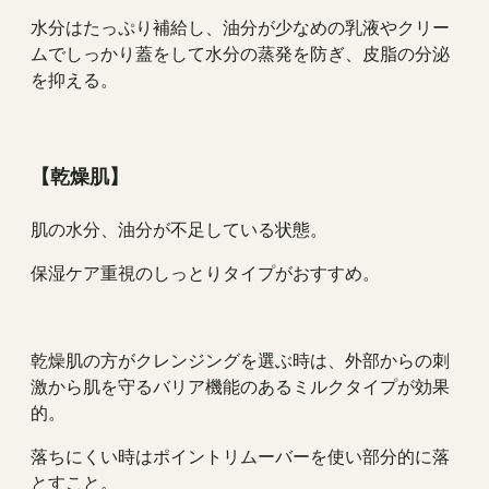
水分はたっぷり補給し、油分が少なめの乳液やクリー
ムでしっかり蓋をして水分の蒸発を防ぎ、皮脂の分泌
を抑える。
【乾燥肌】
肌の水分、油分が不足している状態。
保湿ケア重視のしっとりタイプがおすすめ。
乾燥肌の方がクレンジングを選ぶ時は、外部からの刺
激から肌を守るバリア機能のあるミルクタイプが効果
的。
落ちにくい時はポイントリムーバーを使い部分的に落
とすこと。