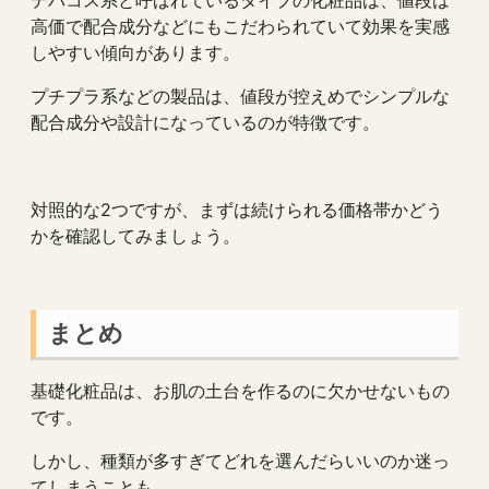
高価で配合成分などにもこだわられていて効果を実感
しやすい傾向があります。
プチプラ系などの製品は、値段が控えめでシンプルな
配合成分や設計になっているのが特徴です。
対照的な2つですが、まずは続けられる価格帯かどう
かを確認してみましょう。
まとめ
基礎化粧品は、お肌の土台を作るのに欠かせないもの
です。
しかし、種類が多すぎてどれを選んだらいいのか迷っ
てしまうことも。