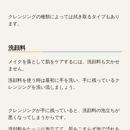
クレンジングの種類によっては拭き取るタイプもあり
ます。
洗顔料
メイクを落として肌をケアするには、洗顔料も欠かせ
ません。
洗顔料を使う時は最初に手を洗い、手に残っているク
レンジングを洗い流しましょう。
クレンジングが手に残っていると、洗顔料の泡立ちが
悪くなってしまうからです。
洗顔料をたっぷり泡立てて、肌をこすらず泡で汚れを