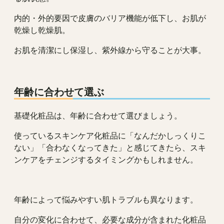
内的・外的要因で皮膚のバリア機能が低下し、お肌が
乾燥し乾燥肌。
お肌を清潔にし保湿し、紫外線から守ることが大事。
年齢に合わせて選ぶ
基礎化粧品は、年齢に合わせて選びましょう。
使っているスキンケア化粧品に「なんだかしっくりこ
ない」「合わなくなってきた」と感じてきたら、スキ
ンケアをチェンジするタイミングかもしれません。
年齢によって悩みやすい肌トラブルも異なります。
自分の変化に合わせて、必要な成分が含まれた化粧品