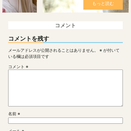
もっと読む
コメント
コメントを残す
メールアドレスが公開されることはありません。
※
が付いて
いる欄は必須項目です
コメント
※
名前
※
メール
※