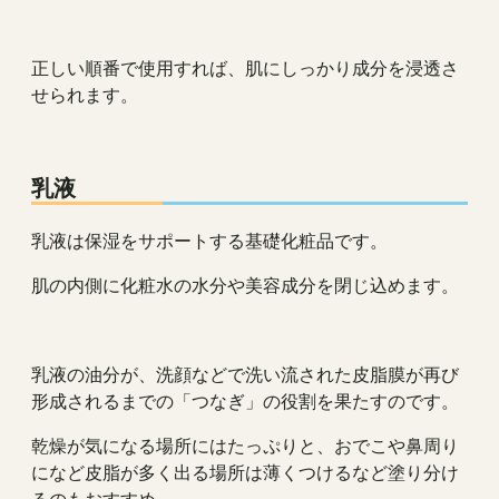
正しい順番で使用すれば、肌にしっかり成分を浸透さ
せられます。
乳液
乳液は保湿をサポートする基礎化粧品です。
肌の内側に化粧水の水分や美容成分を閉じ込めます。
乳液の油分が、洗顔などで洗い流された皮脂膜が再び
形成されるまでの「つなぎ」の役割を果たすのです。
乾燥が気になる場所にはたっぷりと、おでこや鼻周り
になど皮脂が多く出る場所は薄くつけるなど塗り分け
るのもおすすめ。