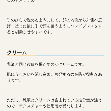
手のひらで温めるようにして、顔の内側から外側へ広
げ、塗った後に手で顔を覆うようにハンドプレスをす
ると馴染ませやすいです。
クリーム
乳液と同じ役目を果たすのがクリームです。
肌にうるおいを閉じ込め、蒸発するのを防ぐ役割があ
ります。
ただし、乳液とクリームは含まれている油分量が違う
ので、テクスチャーや使用感が異なります。