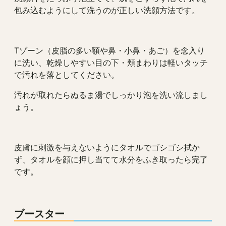
包み込むようにして洗うのが正しい洗顔方法です。
Tゾーン（皮脂の多い額や鼻・小鼻・あご）を念入り
に洗い、乾燥しやすい目の下・頬まわりは軽いタッチ
で汚れを落としてください。
汚れが取れたらぬるま湯でしっかり泡を洗い流しまし
ょう。
皮膚に刺激を与えないようにタオルでゴシゴシ拭か
ず、タオルを顔に押し当てて水分をふき取ったら完了
です。
ブースター