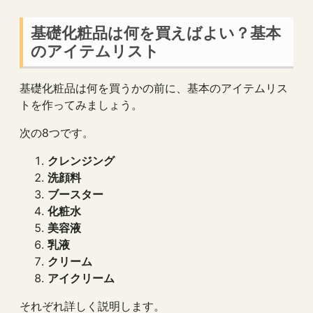
基礎化粧品は何を買えばよい？基本
のアイテムリスト
基礎化粧品は何を買うかの前に、基本のアイテムリス
トを作ってみましょう。
次の8つです。
クレンジング
洗顔料
ブースター
化粧水
美容液
乳液
クリーム
アイクリーム
それぞれ詳しく説明します。