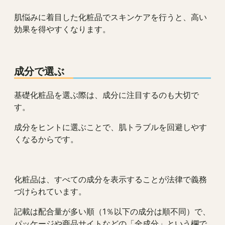
肌悩みに着目した化粧品でスキンケアを行うと、高い
効果を得やすくなります。
成分で選ぶ
基礎化粧品を選ぶ際は、成分に注目するのも大切で
す。
成分をヒントに選ぶことで、肌トラブルを回避しやす
くなるからです。
化粧品は、すべての成分を表示することが法律で義務
づけられています。
記載は配合量が多い順（1％以下の成分は順不同）で、
パッケージや商品サイトなどの「全成分」という欄で