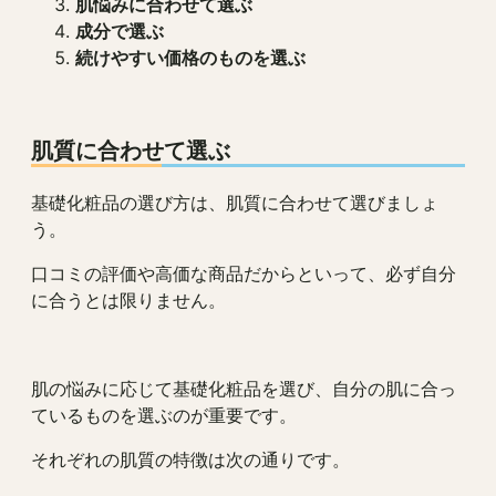
肌悩みに合わせて選ぶ
成分で選ぶ
続けやすい価格のものを選ぶ
肌質に合わせて選ぶ
基礎化粧品の選び方は、肌質に合わせて選びましょ
う。
口コミの評価や高価な商品だからといって、必ず自分
に合うとは限りません。
肌の悩みに応じて基礎化粧品を選び、自分の肌に合っ
ているものを選ぶのが重要です。
それぞれの肌質の特徴は次の通りです。