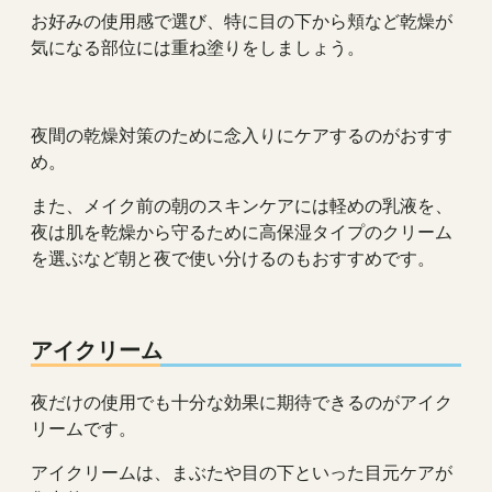
お好みの使用感で選び、特に目の下から頬など乾燥が
気になる部位には重ね塗りをしましょう。
夜間の乾燥対策のために念入りにケアするのがおすす
め。
また、メイク前の朝のスキンケアには軽めの乳液を、
夜は肌を乾燥から守るために高保湿タイプのクリーム
を選ぶなど朝と夜で使い分けるのもおすすめです。
アイクリーム
夜だけの使用でも十分な効果に期待できるのがアイク
リームです。
アイクリームは、まぶたや目の下といった目元ケアが