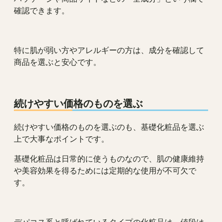
確認できます。
特に肌が弱い方やアレルギーの方は、成分を確認して
商品を選ぶと安心です。
続けやすい価格のものを選ぶ
続けやすい価格のものを選ぶのも、基礎化粧品を選ぶ
上で大事なポイントです。
基礎化粧品は日常的に使うものなので、肌の健康維持
や美容効果を得るためには定期的な使用が不可欠で
す。
デパコス系と呼ばれているタイプの化粧品は、値段は