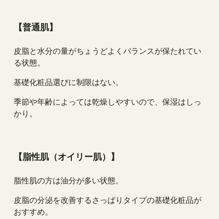
【普通肌】
皮脂と水分の量がちょうどよくバランスが保たれてい
る状態。
基礎化粧品選びに制限はない。
季節や年齢によっては乾燥しやすいので、保湿はしっ
かり。
【脂性肌（オイリー肌）】
脂性肌の方は油分が多い状態。
皮脂の分泌を改善するさっぱりタイプの基礎化粧品が
おすすめ。