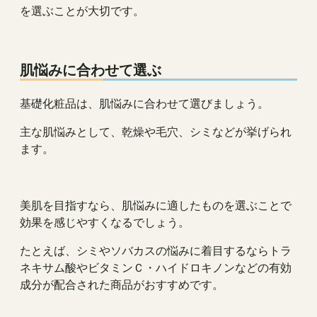
を選ぶことが大切です。
肌悩みに合わせて選ぶ
基礎化粧品は、肌悩みに合わせて選びましょう。
主な肌悩みとして、乾燥や毛穴、シミなどが挙げられ
ます。
美肌を目指すなら、肌悩みに適したものを選ぶことで
効果を感じやすくなるでしょう。
たとえば、シミやソバカスの悩みに着目するならトラ
ネキサム酸やビタミンＣ・ハイドロキノンなどの有効
成分が配合された商品がおすすめです。