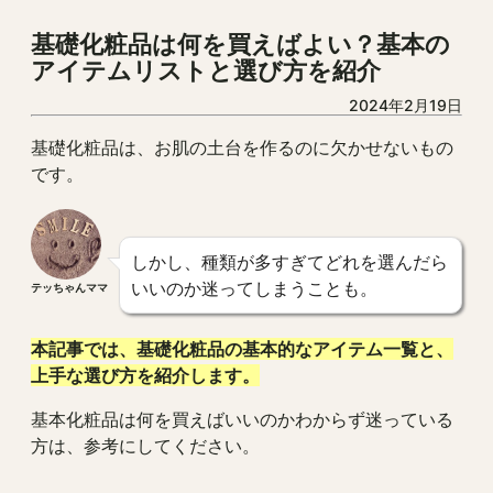
基礎化粧品は何を買えばよい？基本の
アイテムリストと選び方を紹介
2024年2月19日
基礎化粧品は、お肌の土台を作るのに欠かせないもの
です。
しかし、種類が多すぎてどれを選んだら
いいのか迷ってしまうことも。
テッちゃんママ
本記事では、基礎化粧品の基本的なアイテム一覧と、
上手な選び方を紹介します。
基本化粧品は何を買えばいいのかわからず迷っている
方は、参考にしてください。