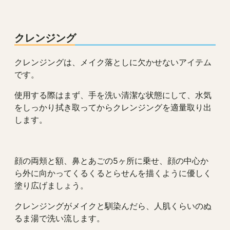
クレンジング
クレンジングは、メイク落としに欠かせないアイテム
です。
使用する際はまず、手を洗い清潔な状態にして、水気
をしっかり拭き取ってからクレンジングを適量取り出
します。
顔の両頬と額、鼻とあごの5ヶ所に乗せ、顔の中心か
ら外に向かってくるくるとらせんを描くように優しく
塗り広げましょう。
クレンジングがメイクと馴染んだら、人肌くらいのぬ
るま湯で洗い流します。