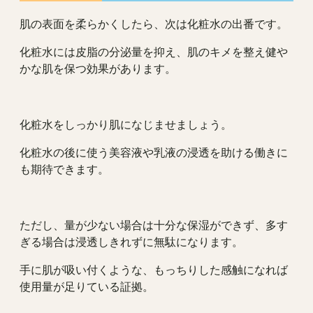
肌の表面を柔らかくしたら、次は化粧水の出番です。
化粧水には皮脂の分泌量を抑え、肌のキメを整え健や
かな肌を保つ効果があります。
化粧水をしっかり肌になじませましょう。
化粧水の後に使う美容液や乳液の浸透を助ける働きに
も期待できます。
ただし、量が少ない場合は十分な保湿ができず、多す
ぎる場合は浸透しきれずに無駄になります。
手に肌が吸い付くような、もっちりした感触になれば
使用量が足りている証拠。