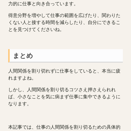
力的に仕事と向き合っています。
得意分野を増やして仕事の範囲を広げたり、関わりた
くない人と接する時間を減らしたり、自分にできるこ
とを見つけてくださいね。
まとめ
人間関係を割り切れずに仕事をしていると、本当に疲
れますよね。
しかし、人間関係を割り切るコツさえ押さえられれ
ば、小さなことを気に病まず仕事に集中できるように
なります。
本記事では、仕事の人間関係を割り切るための具体的