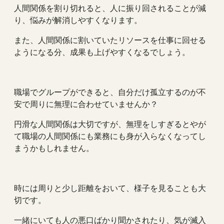
人間関係を割り切れると、人に振り回されることが減
り、悩みが解消しやすくなります。
また、人間関係に割いていたリソースを仕事に回せる
ようになる分、成果も上げやすくなるでしょう。
職場でグループができると、自分だけ孤立するのが不
安で周りに無理に合わせていませんか？
円滑な人間関係は大切ですが、無理をしすぎるとやが
て職場の人間関係にも業務にも身が入らなくなってし
まうかもしれません。
時には周りと少し距離をおいて、様子を見ることも大
切です。
一緒にいても人の悪口ばかり聞かされたり、気が滅入