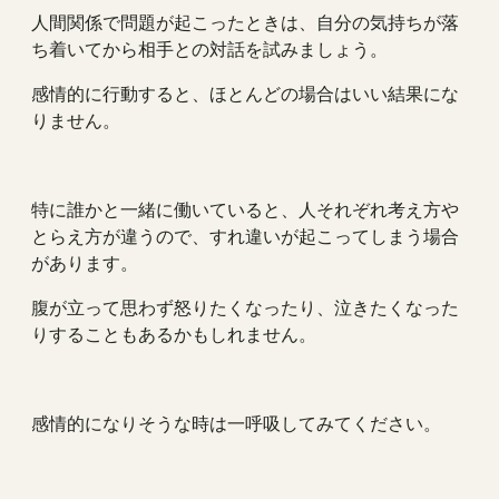
人間関係で問題が起こったときは、自分の気持ちが落
ち着いてから相手との対話を試みましょう。
感情的に行動すると、ほとんどの場合はいい結果にな
りません。
特に誰かと一緒に働いていると、人それぞれ考え方や
とらえ方が違うので、すれ違いが起こってしまう場合
があります。
腹が立って思わず怒りたくなったり、泣きたくなった
りすることもあるかもしれません。
感情的になりそうな時は一呼吸してみてください。