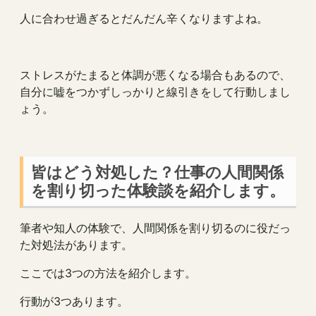
人に合わせ過ぎるとだんだん辛くなりますよね。
ストレスがたまると体調が悪くなる場合もあるので、
自分に嘘をつかずしっかりと線引きをして行動しまし
ょう。
皆はどう対処した？仕事の人間関係
を割り切った体験談を紹介します。
筆者や知人の体験で、人間関係を割り切るのに役だっ
た対処法があります。
ここでは3つの方法を紹介します。
行動が3つあります。