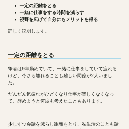
一定の距離をとる
一緒に仕事をする時間を減らす
視野を広げて自分にもメリットを得る
詳しく説明します。
一定の距離をとる
筆者は9年勤めていて、一緒に仕事をしていて疲れる
けど、今さら離れることも難しい同僚が2人いまし
た。
だんだん気疲れがひどくなり仕事が楽しくなくなっ
て、辞めようと何度も考えたこともあります。
少しずつ会話を減らし距離をとり、私生活のことも話