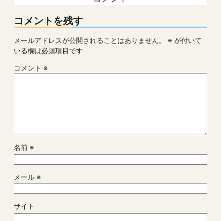
コメントを残す
メールアドレスが公開されることはありません。
※
が付いて
いる欄は必須項目です
コメント
※
名前
※
メール
※
サイト