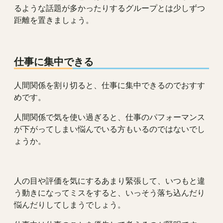
るような話題が多かったりするグループとは少しずつ
距離を置きましょう。
仕事に集中できる
人間関係を割り切ると、仕事に集中できるのでおすす
めです。
人間関係で気を使い過ぎると、仕事のパフォーマンス
が下がってしまい悩んでいる方もいるのではないでし
ょうか。
人の目や評価を気にするあまり緊張して、いつもと違
う動きになってミスをすると、いっそう落ち込んだり
悩んだりしてしまうでしょう。