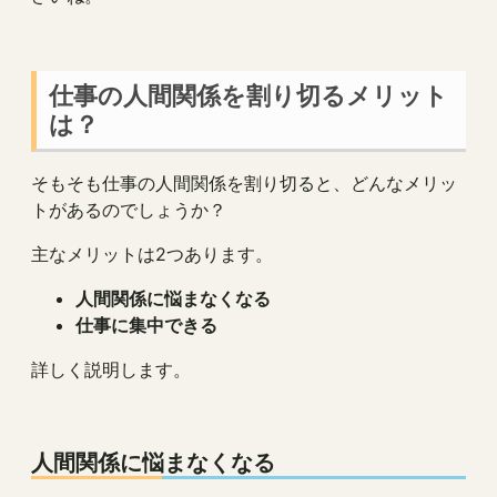
仕事の人間関係を割り切るメリット
は？
そもそも仕事の人間関係を割り切ると、どんなメリッ
トがあるのでしょうか？
主なメリットは2つあります。
人間関係に悩まなくなる
仕事に集中できる
詳しく説明します。
人間関係に悩まなくなる