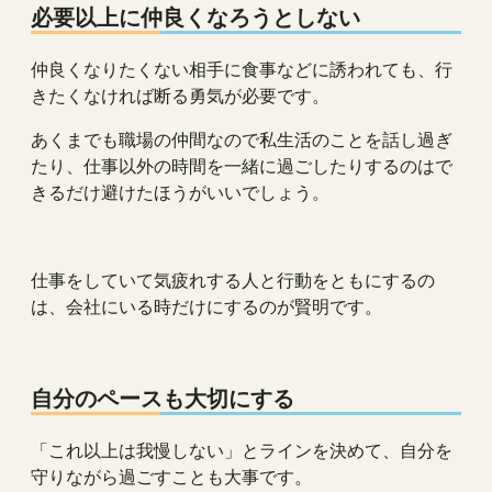
必要以上に仲良くなろうとしない
仲良くなりたくない相手に食事などに誘われても、行
きたくなければ断る勇気が必要です。
あくまでも職場の仲間なので私生活のことを話し過ぎ
たり、仕事以外の時間を一緒に過ごしたりするのはで
きるだけ避けたほうがいいでしょう。
仕事をしていて気疲れする人と行動をともにするの
は、会社にいる時だけにするのが賢明です。
自分のペースも大切にする
「これ以上は我慢しない」とラインを決めて、自分を
守りながら過ごすことも大事です。