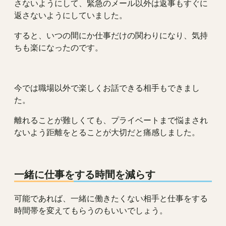
さないようにして、緊急のメール以外は返事もすぐに
返さないようにしていました。
すると、いつの間にか仕事だけの関わりになり、気持
ちも楽になったのです。
今では職場以外で楽しくお話できる相手もできまし
た。
離れることが難しくても、プライベートまで悩まされ
ないよう距離をとることが大切だと痛感しました。
一緒に仕事をする時間を減らす
可能であれば、一緒に働きたくない相手と仕事をする
時間帯を変えてもらうのもいいでしょう。