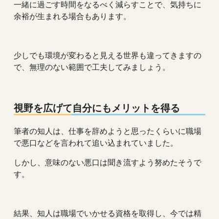
一緒に過ごす時間をなるべく減らすことで、気持ちに
余裕が生まれる場合もあります。
少しでも環境が変わると見える世界も違ってきますの
で、無理のない範囲で工夫してみましょう。
視野を広げて自分にもメリットを得る
筆者の知人は、仕事を辞めようと思ったくらいに職場
で悪口などを言われて追い込まれていました。
しかし、意味のない悪口は聞き流すよう努めたそうで
す。
結果、知人は職場でいかせる資格を取得し、今では精