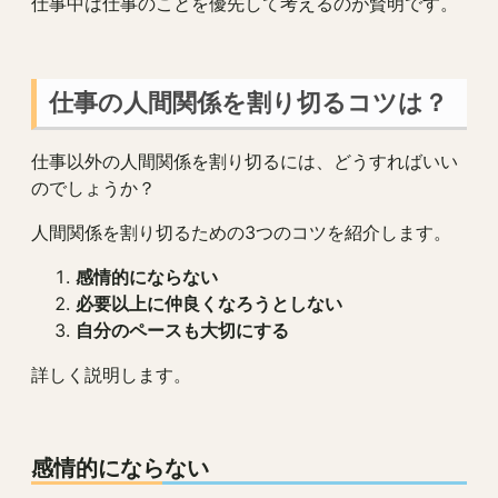
仕事中は仕事のことを優先して考えるのが賢明です。
仕事の人間関係を割り切るコツは？
仕事以外の人間関係を割り切るには、どうすればいい
のでしょうか？
人間関係を割り切るための3つのコツを紹介します。
感情的にならない
必要以上に仲良くなろうとしない
自分のペースも大切にする
詳しく説明します。
感情的にならない