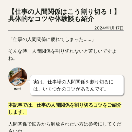
【仕事の人間関係はこう割り切る！】
具体的なコツや体験談も紹介
2024年1月17日
「仕事の人間関係に疲れてしまった……」
そんな時、人間関係を割り切れないと苦しいですよ
ね。
実は、仕事場の人間関係を割り切るに
は、いくつかのコツがあるんです。
nami
本記事では、仕事の人間関係を割り切るコツをご紹介
します。
人間関係で悩みから解放されたい方は参考にしてくだ
さいね。