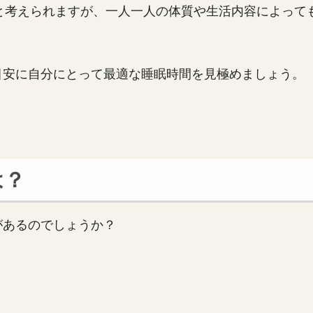
と考えられますが、一人一人の体質や生活内容によって
目安に自分にとって最適な睡眠時間を見極めましょう。
は？
があるのでしょうか？