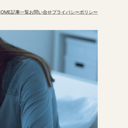
HOME
記事一覧
お問い合せ
プライバシーポリシー