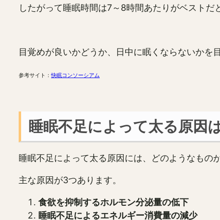
したがって睡眠時間は7～8時間あたりがベストだ
目覚めが良いかどうか、日中に眠くならないかを
参考サイト：
快眠コンソーシアム
睡眠不足によって太る原因
睡眠不足によって太る原因には、どのようなもの
主な原因が3つあります。
食欲を抑制するホルモン分泌量の低下
睡眠不足によるエネルギー消費量の減少