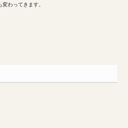
も変わってきます。