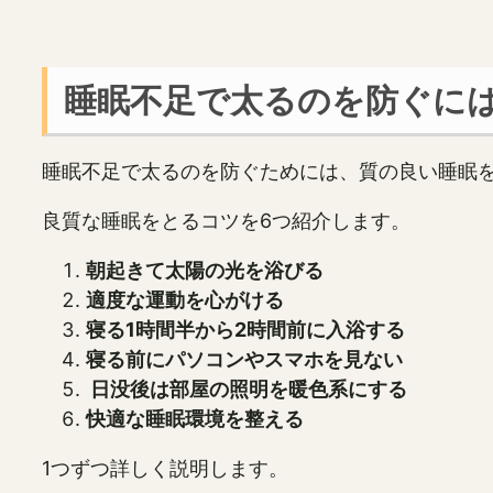
睡眠不足で太るのを防ぐに
睡眠不足で太るのを防ぐためには、質の良い睡眠
良質な睡眠をとるコツを6つ紹介します。
朝起きて太陽の光を浴びる
適度な運動を心がける
寝る1時間半から2時間前に入浴する
寝る前にパソコンやスマホを見ない
日没後は部屋の照明を暖色系にする
快適な睡眠環境を整える
1つずつ詳しく説明します。