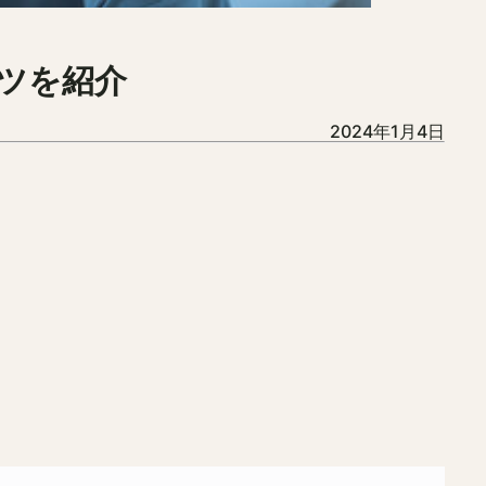
ツを紹介
2024年1月4日