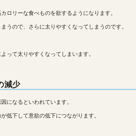
高カロリーな食べものを欲するようになります。
しまうので、さらに太りやすくなってしまうのです。
によって太りやすくなってしまいます。
の減少
原因になるといわれています。
力が低下して意欲の低下につながります。