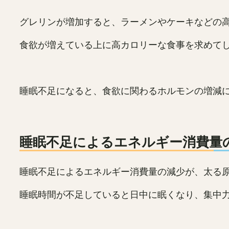
グレリンが増加すると、ラーメンやケーキなどの
食欲が増えている上に高カロリーな食事を求めて
睡眠不足になると、食欲に関わるホルモンの増減
睡眠不足によるエネルギー消費量
睡眠不足によるエネルギー消費量の減少が、太る
睡眠時間が不足していると日中に眠くなり、集中