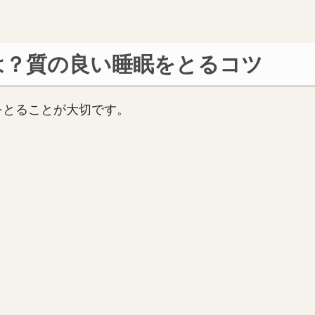
は？質の良い睡眠をとるコツ
をとることが大切です。