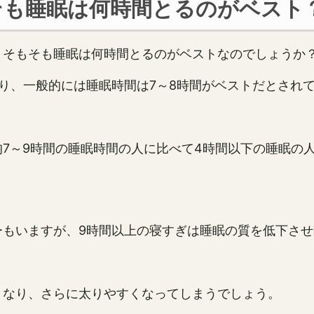
そも睡眠は何時間とるのがベスト
、そもそも睡眠は何時間とるのがベストなのでしょうか
り、一般的には睡眠時間は7～8時間がベストだとされ
7～9時間の睡眠時間の人に比べて4時間以下の睡眠の人
ーもいますが、9時間以上の寝すぎは睡眠の質を低下さ
くなり、さらに太りやすくなってしまうでしょう。