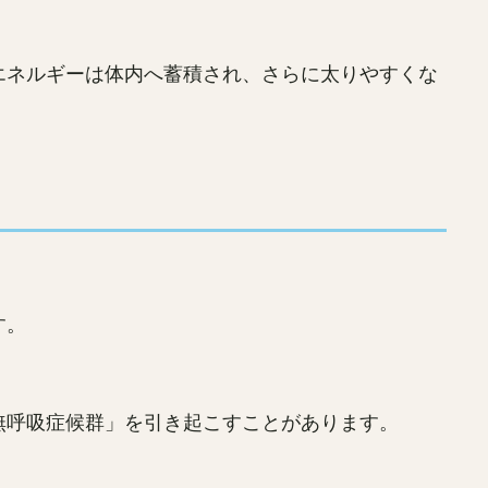
エネルギーは体内へ蓄積され、さらに太りやすくな
す。
無呼吸症候群」を引き起こすことがあります。