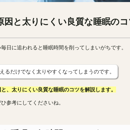
原因と太りにくい良質な睡眠のコ
い毎日に追われると睡眠時間を削ってしまいがちです。
えるだけでなく太りやすくなってしまうのです。
因と、太りにくい良質な睡眠のコツを解説します。
ぜひ参考にしてくださいね。