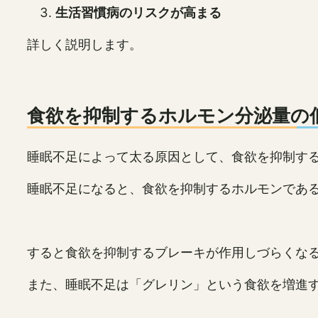
生活習慣病のリスクが高まる
詳しく説明します。
食欲を抑制するホルモン分泌量の
睡眠不足によって太る原因として、食欲を抑制す
睡眠不足になると、食欲を抑制するホルモンであ
すると食欲を抑制するブレーキが作用しづらくな
また、睡眠不足は「グレリン」という食欲を増進