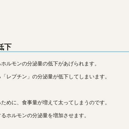
低下
るホルモンの分泌量の低下があげられます。
る「レプチン」の分泌量が低下してしまいます。
るために、食事量が増えて太ってしまうのです。
するホルモンの分泌量を増加させます。