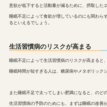
意欲が低下すると活動量が減るために、摂取した
睡眠不足によって食欲が増しているのにも関わら
るといえるでしょう。
生活習慣病のリスクが高まる
睡眠不足によって生活習慣病のリスクが高まると
睡眠時間が短すぎる人は、糖尿病やメタボリック
また睡眠不足で太ってしまい肥満になると、のど
生活習慣病の予防のためにも、まずは睡眠の改善