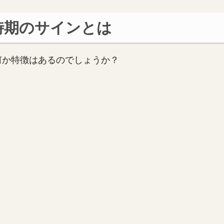
時期のサインとは
何か特徴はあるのでしょうか？