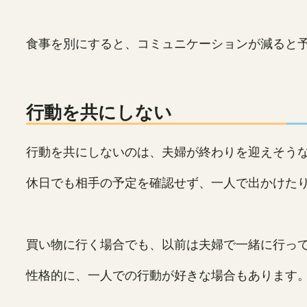
食事を別にすると、コミュニケーションが減ると
行動を共にしない
行動を共にしないのは、夫婦が終わりを迎えそう
休日でも相手の予定を確認せず、一人で出かけた
買い物に行く場合でも、以前は夫婦で一緒に行っ
性格的に、一人での行動が好きな場合もあります