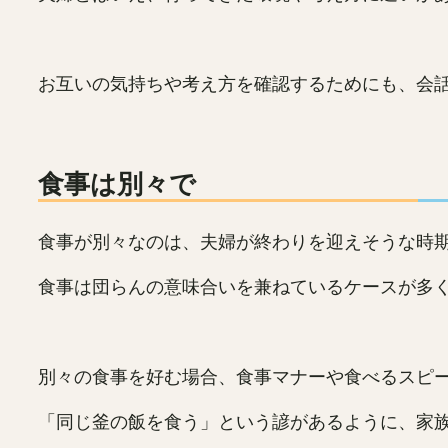
お互いの気持ちや考え方を確認するためにも、会
食事は別々で
食事が別々なのは、夫婦が終わりを迎えそうな時
食事は団らんの意味合いを兼ねているケースが多
別々の食事を好む場合、食事マナーや食べるスピ
「同じ釜の飯を食う」という諺があるように、家