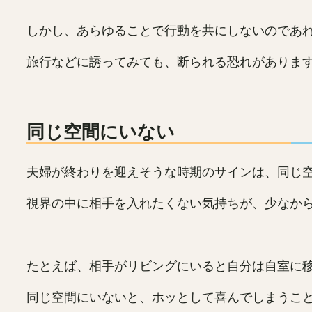
しかし、あらゆることで行動を共にしないのであ
旅行などに誘ってみても、断られる恐れがありま
同じ空間にいない
夫婦が終わりを迎えそうな時期のサインは、同じ
視界の中に相手を入れたくない気持ちが、少なか
たとえば、相手がリビングにいると自分は自室に
同じ空間にいないと、ホッとして喜んでしまうこ