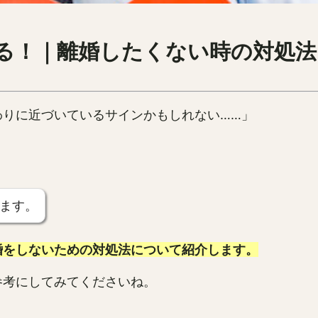
る！｜離婚したくない時の対処法
わりに近づいているサインかもしれない……」
ます。
婚をしないための対処法について紹介します。
参考にしてみてくださいね。