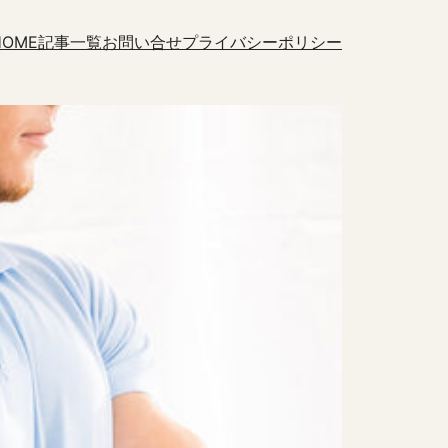
HOME
記事一覧
お問い合せ
プライバシーポリシー