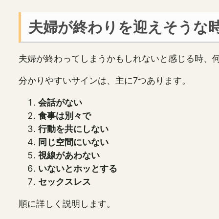
夫婦が終わりを迎えそうな
夫婦が終わってしまうかもしれないと感じる時、
分かりやすいサインは、主に7つあります。
会話がない
食事は別々で
行動を共にしない
同じ空間にいない
視線があわない
いないとホッとする
セックスレス
順に詳しく説明します。