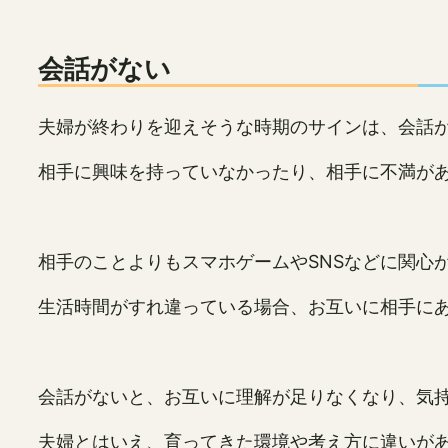
会話がない
夫婦が終わりを迎えそうな時期のサインは、会話
相手に興味を持っていなかったり、相手に不満が
相手のことよりもスマホゲームやSNSなどに関心
生活時間がすれ違っている場合、お互いに相手に
会話がないと、お互いに理解が足りなくなり、気
夫婦とはいえ、育ってきた環境や考え方に違いが