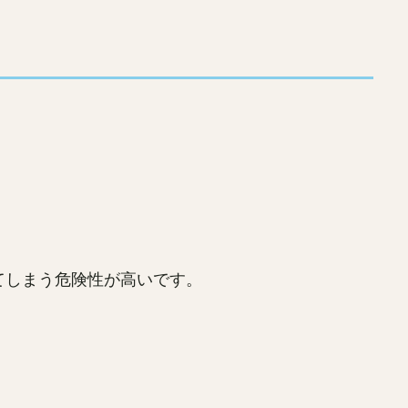
てしまう危険性が高いです。