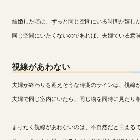
結婚した頃は、ずっと同じ空間にいる時間が嬉し
同じ空間にいたくないのであれば、夫婦でいる意
視線があわない
夫婦が終わりを迎えそうな時期のサインは、視線
夫婦で同じ室内にいたら、同じ物を同時に見たり
まったく視線があわないのは、不自然だと言える