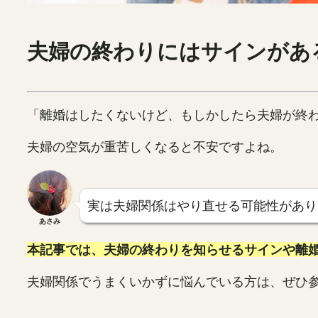
夫婦の終わりにはサインがあ
「離婚はしたくないけど、もしかしたら夫婦が終
夫婦の空気が重苦しくなると不安ですよね。
実は夫婦関係はやり直せる可能性があり
あさみ
本記事では、夫婦の終わりを知らせるサインや離
夫婦関係でうまくいかずに悩んでいる方は、ぜひ