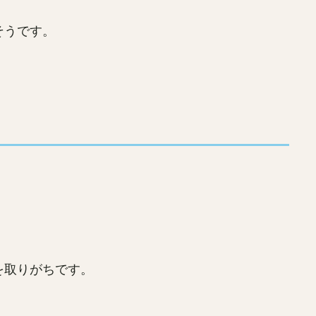
そうです。
を取りがちです。