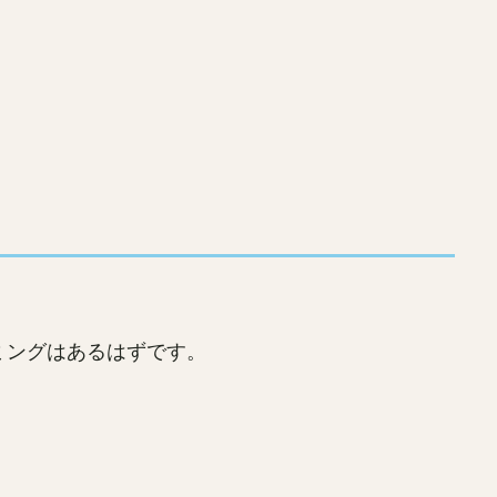
ミングはあるはずです。