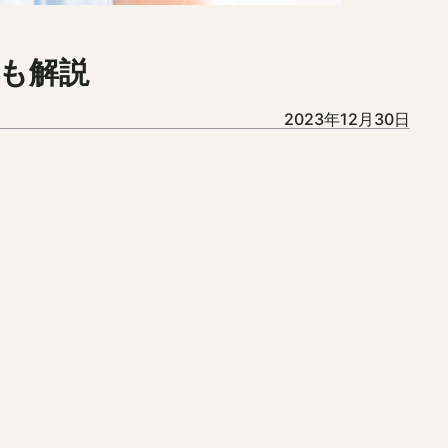
も解説
2023年12月30日