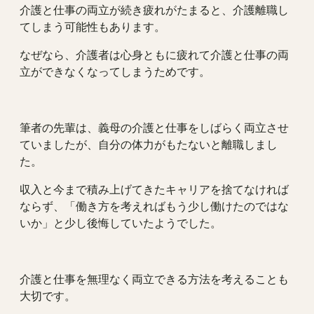
介護と仕事の両立が続き疲れがたまると、介護離職し
てしまう可能性もあります。
なぜなら、介護者は心身ともに疲れて介護と仕事の両
立ができなくなってしまうためです。
筆者の先輩は、義母の介護と仕事をしばらく両立させ
ていましたが、自分の体力がもたないと離職しまし
た。
収入と今まで積み上げてきたキャリアを捨てなければ
ならず、「働き方を考えればもう少し働けたのではな
いか」と少し後悔していたようでした。
介護と仕事を無理なく両立できる方法を考えることも
大切です。