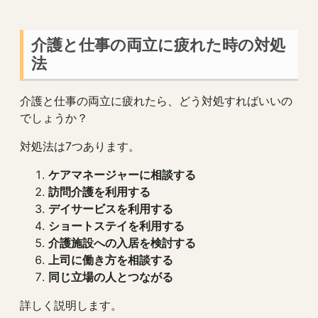
介護と仕事の両立に疲れた時の対処
法
介護と仕事の両立に疲れたら、どう対処すればいいの
でしょうか？
対処法は7つあります。
ケアマネージャーに相談する
訪問介護を利用する
デイサービスを利用する
ショートステイを利用する
介護施設への入居を検討する
上司に働き方を相談する
同じ立場の人とつながる
詳しく説明します。