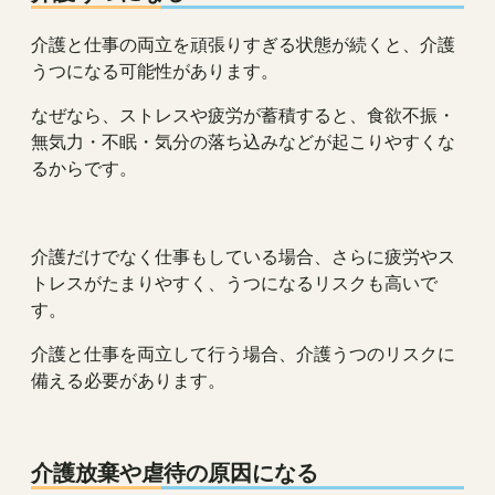
介護と仕事の両立を頑張りすぎる状態が続くと、介護
うつになる可能性があります。
なぜなら、ストレスや疲労が蓄積すると、食欲不振・
無気力・不眠・気分の落ち込みなどが起こりやすくな
るからです。
介護だけでなく仕事もしている場合、さらに疲労やス
トレスがたまりやすく、うつになるリスクも高いで
す。
介護と仕事を両立して行う場合、介護うつのリスクに
備える必要があります。
介護放棄や虐待の原因になる