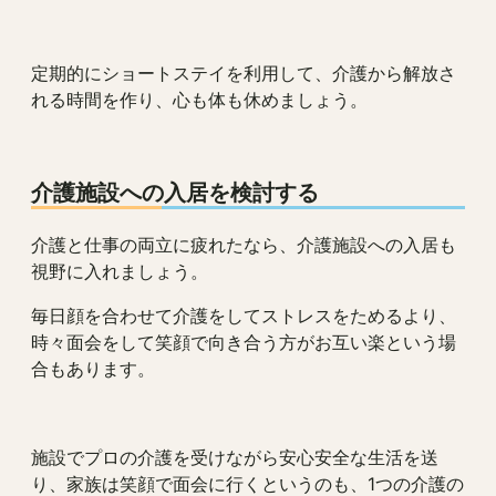
定期的にショートステイを利用して、介護から解放さ
れる時間を作り、心も体も休めましょう。
介護施設への入居を検討する
介護と仕事の両立に疲れたなら、介護施設への入居も
視野に入れましょう。
毎日顔を合わせて介護をしてストレスをためるより、
時々面会をして笑顔で向き合う方がお互い楽という場
合もあります。
施設でプロの介護を受けながら安心安全な生活を送
り、家族は笑顔で面会に行くというのも、1つの介護の