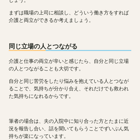
しょう。
まずは職場の上司に相談し、どういう働き方をすれば
介護と両立ができるか考えましょう。
同じ立場の人とつながる
介護と仕事の両立が辛いと感じたら、自分と同じ立場
の人とつながることも大切です。
自分と同じ苦労をしたり悩みを抱えている人とつなが
ることで、気持ちが分かり合え、それだけでも救われ
た気持ちになれるからです。
筆者の場合は、夫の入院中に知り合った方とたまに近
況を報告し合い、話を聞いてもらうことでずいぶん気
持ちが楽になっています。