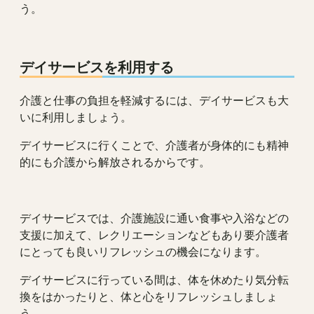
う。
デイサービスを利用する
介護と仕事の負担を軽減するには、デイサービスも大
いに利用しましょう。
デイサービスに行くことで、介護者が身体的にも精神
的にも介護から解放されるからです。
デイサービスでは、介護施設に通い食事や入浴などの
支援に加えて、レクリエーションなどもあり要介護者
にとっても良いリフレッシュの機会になります。
デイサービスに行っている間は、体を休めたり気分転
換をはかったりと、体と心をリフレッシュしましょ
う。