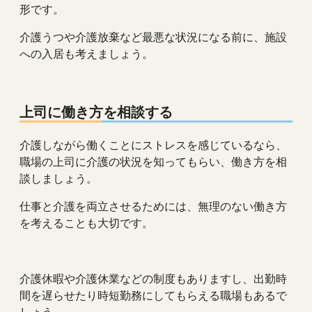
形です。
介護うつや介護放棄など最悪な状況になる前に、施設
への入居も考えましょう。
上司に働き方を相談する
介護しながら働くことにストレスを感じているなら、
職場の上司に介護の状況を知ってもらい、働き方を相
談しましょう。
仕事と介護を両立させるためには、無理のない働き方
を考えることも大切です。
介護休暇や介護休業などの制度もありますし、出勤時
間を遅らせたり時短勤務にしてもらえる職場もあるで