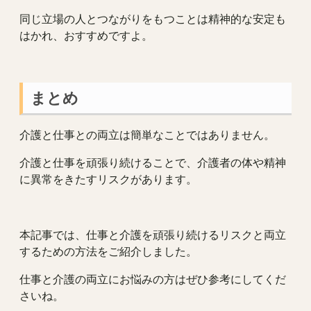
同じ立場の人とつながりをもつことは精神的な安定も
はかれ、おすすめですよ。
まとめ
介護と仕事との両立は簡単なことではありません。
介護と仕事を頑張り続けることで、介護者の体や精神
に異常をきたすリスクがあります。
本記事では、仕事と介護を頑張り続けるリスクと両立
するための方法をご紹介しました。
仕事と介護の両立にお悩みの方はぜひ参考にしてくだ
さいね。