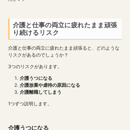
介護と仕事の両立に疲れたまま頑張
り続けるリスク
介護と仕事の両立に疲れたまま頑張ると、どのような
リスクがあるのでしょうか？
3つのリスクがあります。
介護うつになる
介護放棄や虐待の原因になる
介護離職してしまう
1つずつ説明します。
介護うつになる