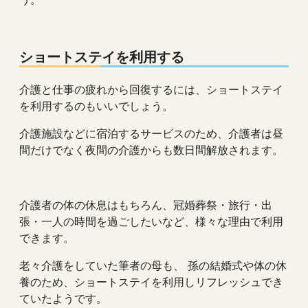
ショートステイを利用する
介護と仕事の疲れから回復するには、ショートステイ
を利用するのもいいでしょう。
介護施設などに宿泊するサービスのため、介護者は昼
間だけでなく夜間の介護からも数日間解放されます。
介護者の体の休息はもちろん、冠婚葬祭・旅行・出
張・一人の時間を過ごしたいなど、様々な理由で利用
できます。
老々介護をしていた筆者の母も、 孫の結婚式や体の休
養のため、ショートステイを利用しリフレッシュでき
ていたようです。