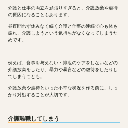
介護と仕事の両立を頑張りすぎると、介護放棄や虐待
の原因になることもあります。
昼夜問わず休みなく続く介護と仕事の連続で心も体も
疲れ、介護しようという気持ちがなくなってしまうた
めです。
例えば、食事を与えない・排泄のケアをしないなどの
介護放棄をしたり、暴力や暴言などの虐待をしたりし
てしまうことも。
介護放棄や虐待といった不幸な状況を作る前に、しっ
かり対処することが大切です。
介護離職してしまう