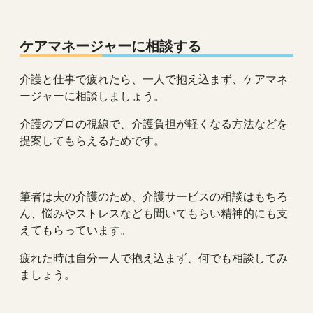
ケアマネージャーに相談する
介護と仕事で疲れたら、一人で抱え込まず、ケアマネ
ージャーに相談しましょう。
介護のプロの視線で、介護負担が軽くなる方法などを
提案してもらえるためです。
筆者は夫の介護のため、介護サービスの相談はもちろ
ん、悩みやストレスなども聞いてもらい精神的にも支
えてもらっています。
疲れた時は自分一人で抱え込まず、何でも相談してみ
ましょう。