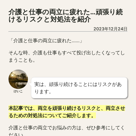
介護と仕事の両立に疲れた…頑張り続
けるリスクと対処法を紹介
2023年12月24日
「介護と仕事の両立に疲れた……」
そんな時、介護も仕事もすべて投げ出したくなってし
まうことも。
実は、頑張り続けることにはリスクがあ
ります。
けいこ
本記事では、両立を頑張り続けるリスクと、両立させ
るための対処法についてご紹介します。
介護と仕事の両立でお悩みの方は、ぜひ参考にしてく
ださい。