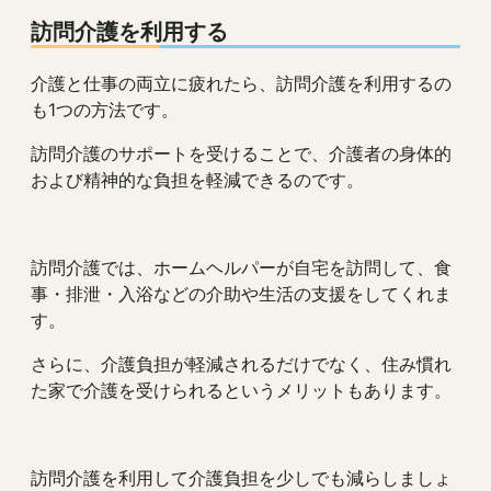
訪問介護を利用する
介護と仕事の両立に疲れたら、訪問介護を利用するの
も1つの方法です。
訪問介護のサポートを受けることで、介護者の身体的
および精神的な負担を軽減できるのです。
訪問介護では、ホームヘルパーが自宅を訪問して、食
事・排泄・入浴などの介助や生活の支援をしてくれま
す。
さらに、介護負担が軽減されるだけでなく、住み慣れ
た家で介護を受けられるというメリットもあります。
訪問介護を利用して介護負担を少しでも減らしましょ