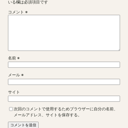
いる欄は必須項目です
コメント
※
名前
※
メール
※
サイト
次回のコメントで使用するためブラウザーに自分の名前、
メールアドレス、サイトを保存する。