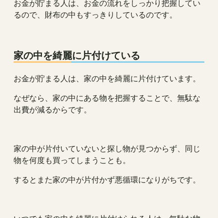
お金が貯まる人は、お金の流れをしっかり把握してい
るので、財布の中もすっきりしているのです。
家の中を綺麗に片付けている
お金が貯まる人は、家の中を綺麗に片付けています。
なぜなら、家の中にある物を把握することで、無駄な
出費が減るからです。
家の中が片付いていないと探し物が見つからず、同じ
物を何度も買ってしまうことも。
するとまた家の中が片付かず悪循環になりがちです。