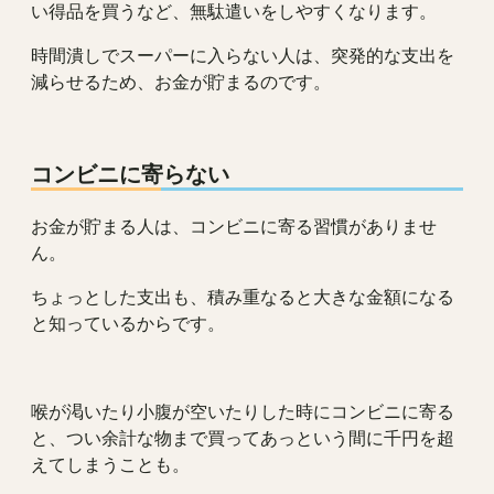
い得品を買うなど、無駄遣いをしやすくなります。
時間潰しでスーパーに入らない人は、突発的な支出を
減らせるため、お金が貯まるのです。
コンビニに寄らない
お金が貯まる人は、コンビニに寄る習慣がありませ
ん。
ちょっとした支出も、積み重なると大きな金額になる
と知っているからです。
喉が渇いたり小腹が空いたりした時にコンビニに寄る
と、つい余計な物まで買ってあっという間に千円を超
えてしまうことも。