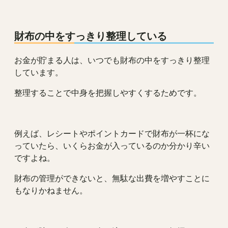
財布の中をすっきり整理している
お金が貯まる人は、いつでも財布の中をすっきり整理
しています。
整理することで中身を把握しやすくするためです。
例えば、レシートやポイントカードで財布が一杯にな
っていたら、いくらお金が入っているのか分かり辛い
ですよね。
財布の管理ができないと、無駄な出費を増やすことに
もなりかねません。