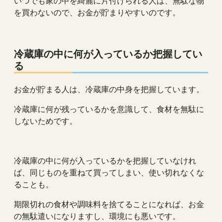
いつでも家の中を綺麗に片付けられる人は、無駄な物
を買わないので、お金が貯まりやすいのです。
冷蔵庫の中に何が入っているか把握してい
る
お金が貯まる人は、冷蔵庫の中身を把握しています。
冷蔵庫に何が残っているかを意識して、食材を無駄に
しないためです。
冷蔵庫の中に何が入っているかを把握していなけれ
ば、同じものを重ねて買ってしまい、使い切れなくな
ることも。
期限切れの食材や調味料を捨てることになれば、お金
の無駄遣いになりますし、環境にも悪いです。