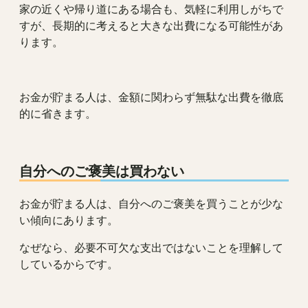
家の近くや帰り道にある場合も、気軽に利用しがちで
すが、長期的に考えると大きな出費になる可能性があ
ります。
お金が貯まる人は、金額に関わらず無駄な出費を徹底
的に省きます。
自分へのご褒美は買わない
お金が貯まる人は、自分へのご褒美を買うことが少な
い傾向にあります。
なぜなら、必要不可欠な支出ではないことを理解して
しているからです。