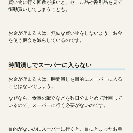
買い物に行く回数が多いと、セール品や割引品を見て
衝動買いしてしまうことも。
お金が貯まる人は、無駄な買い物をしないよう、お金
を使う機会も減らしているのです。
時間潰しでスーパーに入らない
お金が貯まる人は、時間潰しを目的にスーパーに入る
ことはないでしょう。
なぜなら、食事の献立などを数日分まとめて計画して
いるので、スーパーに行く必要がないのです。
目的がないのにスーパーに行くと、目にとまったお買