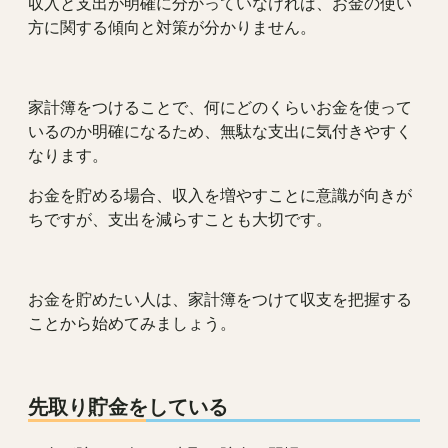
収入と支出が明確に分かっていなければ、お金の使い
方に関する傾向と対策が分かりません。
家計簿をつけることで、何にどのくらいお金を使って
いるのか明確になるため、無駄な支出に気付きやすく
なります。
お金を貯める場合、収入を増やすことに意識が向きが
ちですが、支出を減らすことも大切です。
お金を貯めたい人は、家計簿をつけて収支を把握する
ことから始めてみましょう。
先取り貯金をしている