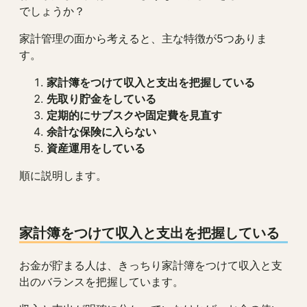
でしょうか？
家計管理の面から考えると、主な特徴が5つありま
す。
家計簿をつけて収入と支出を把握している
先取り貯金をしている
定期的にサブスクや固定費を見直す
余計な保険に入らない
資産運用をしている
順に説明します。
家計簿をつけて収入と支出を把握している
お金が貯まる人は、きっちり家計簿をつけて収入と支
出のバランスを把握しています。