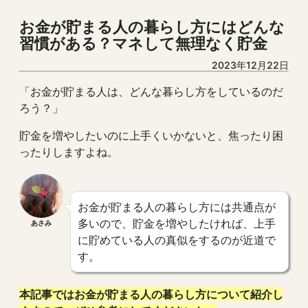
お金が貯まる人の暮らし方にはどんな
習慣がある？マネして無理なく貯金
2023年12月22日
「お金が貯まる人は、どんな暮らし方をしているのだ
ろう？」
貯金を増やしたいのに上手くいかないと、焦ったり困
ったりしますよね。
お金が貯まる人の暮らし方には共通点が
多いので、貯金を増やしたければ、上手
あさみ
に貯めている人の真似をするのが近道で
す。
本記事ではお金が貯まる人の暮らし方について紹介し