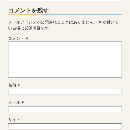
コメントを残す
メールアドレスが公開されることはありません。
※
が付いて
いる欄は必須項目です
コメント
※
名前
※
メール
※
サイト