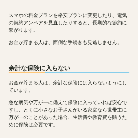
スマホの料金プランを格安プランに変更したり、電気
の契約アンペアを見直したりすると、長期的な節約に
繋がります。
お金が貯まる人は、面倒な手続きも見逃しません。
余計な保険に入らない
お金が貯まる人は、余計な保険には入らないようにし
ています。
急な病気や万が一に備えて保険に入っていれば安心で
すし、とくに小さなお子さんがいる家庭なら世帯主に
万が一のことがあった場合、生活費や教育費を賄うた
めに保険は必要です。