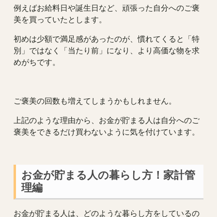
例えばお給料日や誕生日など、頑張った自分へのご褒
美を買っていたとします。
初めは少額で満足感があったのが、慣れてくると「特
別」ではなく「当たり前」になり、より高価な物を求
めがちです。
ご褒美の回数も増えてしまうかもしれません。
上記のような理由から、お金が貯まる人は自分へのご
褒美をできるだけ買わないように気を付けています。
お金が貯まる人の暮らし方！家計管
理編
お金が貯まる人は、どのような暮らし方をしているの