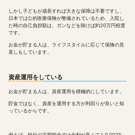
しかし子どもが成長すれば大きな保障は不要ですし、
日本では公的医療保険が整備されているため、入院し
た時の自己負担額は、ガンなどを除けば約20万円程度
です。
お金が貯まる人は、ライフスタイルに応じて保険の見
直しもしています。
資産運用をしている
お金が貯まる人は、資産運用を積極的にしています。
貯金ではなく、資産を運用する方が利回りが良いと知
っているからです。
例えば、銀行の定期預金では金利が良くても0.002%