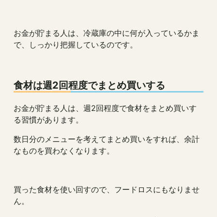
お金が貯まる人は、冷蔵庫の中に何が入っているかま
で、しっかり把握しているのです。
食材は週2回程度でまとめ買いする
お金が貯まる人は、週2回程度で食材をまとめ買いす
る習慣があります。
数日分のメニューを考えてまとめ買いをすれば、余計
なものを買わなくなります。
買った食材を使い回すので、フードロスにもなりませ
ん。