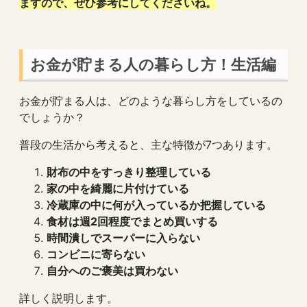
ますので、ぜひ参考にしてくださいね。
お金が貯まる人の暮らし方！生活編
お金が貯まる人は、どのような暮らし方をしているの
でしょうか？
普段の生活から考えると、主な特徴が7つあります。
財布の中をすっきり整理している
家の中を綺麗に片付けている
冷蔵庫の中に何が入っているか把握している
食材は週2回程度でまとめ買いする
時間潰しでスーパーに入らない
コンビニに寄らない
自分へのご褒美は買わない
詳しく説明します。