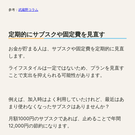
参考：
武蔵野コラム
定期的にサブスクや固定費を見直す
お金が貯まる人は、サブスクや固定費を定期的に見直
します。
ライフスタイルは一定ではないため、プランを見直す
ことで支出を抑えられる可能性があります。
例えば、加入時はよく利用していたけれど、最近はあ
まり使わなくなったサブスクはありませんか？
月額1000円のサブスクであれば、止めることで年間
12,000円の節約になります。