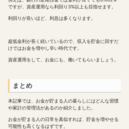
ですが、資産運用なら利回り3%以上も目指せます。
利回りが良いほど、利息は多くなります。
超低金利が長く続いているので、収入を貯金に回すだ
けではお金を増やし辛い時代です。
資産運用をして、お金にも、働いてもらいましょう。
まとめ
本記事では、お金が貯まる人の暮らしにはどんな習慣
や家計の管理法があるのか紹介しました。
お金が貯まる人の日常を真似すれば、貯金を増やせる
可能性も高くなるはずです。