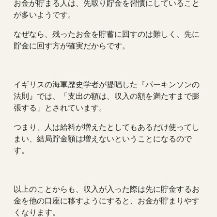
お金が貯まる人は、先取り貯金を習慣にしていること
が多いようです。
なぜなら、残ったお金を貯蓄に回すのは難しく、先に
貯金に回す方が確実だからです。
イギリスの海軍歴史学者が提唱した『パーキンソンの
法則』では、「支出の額は、収入の額を満たすまで膨
張する」とされています。
つまり、人は給料が増えたとしてもあるだけ使ってし
まい、結局貯金額は増えないということになるので
す。
以上のことからも、収入が入った際は先に貯金するお
金を他の口座に移すようにすると、お金が貯まりやす
くなります。