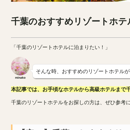
千葉のおすすめリゾートホテ
「千葉のリゾートホテルに泊まりたい！」
そんな時、おすすめのリゾートホテルが
minako
本記事では、お手頃なホテルから高級ホテルまで千
千葉のリゾートホテルをお探しの方は、ぜひ参考