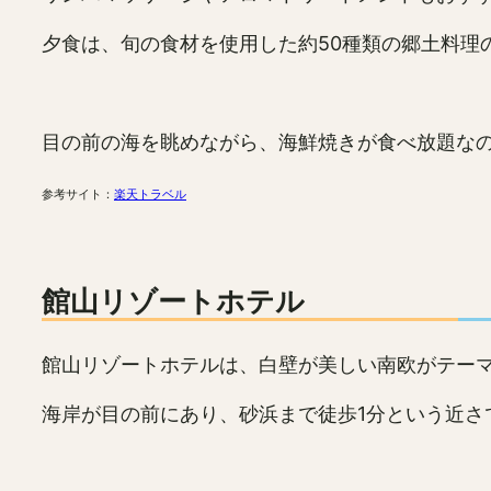
夕食は、旬の食材を使用した約50種類の郷土料理
目の前の海を眺めながら、海鮮焼きが食べ放題な
参考サイト：
楽天トラベル
館山リゾートホテル
館山リゾートホテルは、白壁が美しい南欧がテー
海岸が目の前にあり、砂浜まで徒歩1分という近さ