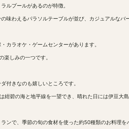
トラルプールがあるのが特徴。
分の味わえるパラソルテーブルが並び、カジュアルなバ
球・カラオケ・ゲームセンターがあります。
の楽しみの一つです。
ンダ付きなのも嬉しいところです。
泉は紺碧の海と地平線を一望でき、晴れた日には伊豆大
ランで、季節の旬の食材を使った約50種類のお料理を