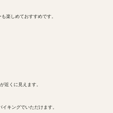
ーも楽しめておすすめです。
島が近くに見えます。
バイキングでいただけます。