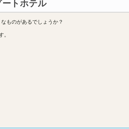
ゾートホテル
うなものがあるでしょうか？
す。