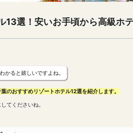
ル13選！安いお手頃から高級ホ
わかると嬉しいですよね。
葉のおすすめリゾートホテル12選を紹介します。
にしてくださいね。