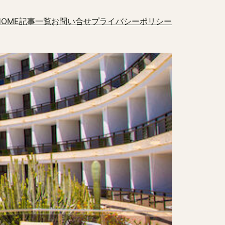
HOME
記事一覧
お問い合せ
プライバシーポリシー