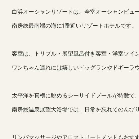
白浜オーシャンリゾートは、全室オーシャンビュ
南房総最南端の海に1番近いリゾートホテルです。
客室は、トリプル・展望風呂付き客室・洋室ツイ
ワンちゃん連れには嬉しいドッグランやドギーラ
太平洋を真横に眺めるシーサイドプールが特徴で
南房総温泉展望大浴場では、日常を忘れてのんび
リンパマッサージやアロマトリートメントもおす