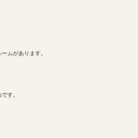
ルームがあります。
めです。