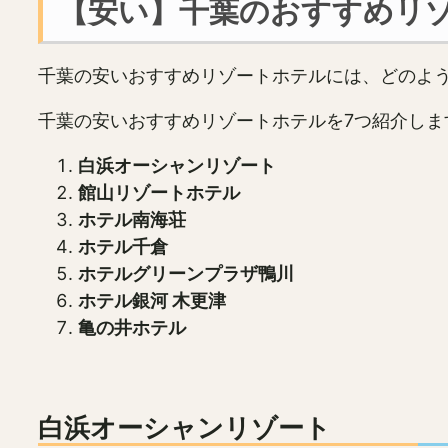
【安い】千葉のおすすめリ
千葉の安いおすすめリゾートホテルには、どのよ
千葉の安いおすすめリゾートホテルを7つ紹介しま
白浜オーシャンリゾート
館山リゾートホテル
ホテル南海荘
ホテル千倉
ホテルグリーンプラザ鴨川
ホテル銀河 木更津
亀の井ホテル
白浜オーシャンリゾート