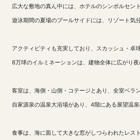
広大な敷地の真ん中には、ホテルのシンボルセン
遊泳期間の夏場のプールサイドには、リゾート気
アクティビティも充実しており、スカッシュ・卓
8万球のイルミネーションは、建物全体に広がり夜
客室は、海側・山側・コテージとあり、全室ベラ
自家源泉の温泉大浴場があり、4階にある展望温
食事は、海に面して大きな窓がしつらわれたレスト