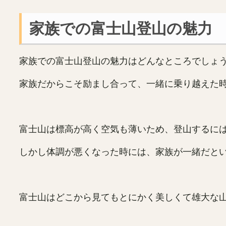
家族での富士山登山の魅力
家族での富士山登山の魅力はどんなところでしょ
家族だからこそ励まし合って、一緒に乗り越えた
富士山は標高が高く空気も薄いため、登山するに
しかし体調が悪くなった時には、家族が一緒だと
富士山はどこから見てもとにかく美しくて雄大な