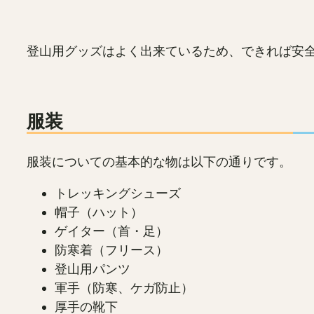
登山用グッズはよく出来ているため、できれば安
服装
服装についての基本的な物は以下の通りです。
トレッキングシューズ
帽子（ハット）
ゲイター（首・足）
防寒着（フリース）
登山用パンツ
軍手（防寒、ケガ防止）
厚手の靴下