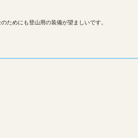
全のためにも登山用の装備が望ましいです。