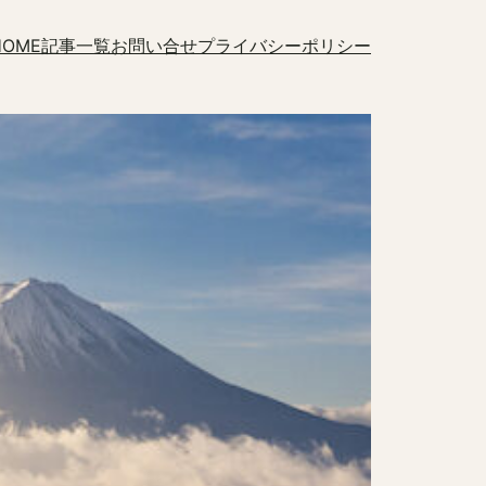
HOME
記事一覧
お問い合せ
プライバシーポリシー