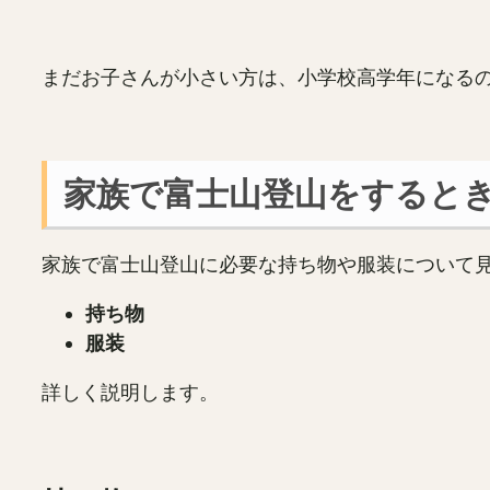
まだお子さんが小さい方は、小学校高学年になる
家族で富士山登山をすると
家族で富士山登山に必要な持ち物や服装について
持ち物
服装
詳しく説明します。