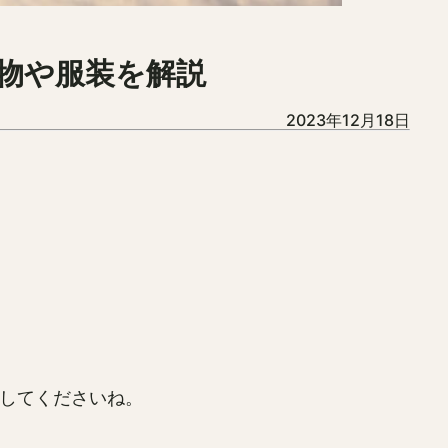
物や服装を解説
2023年12月18日
してくださいね。