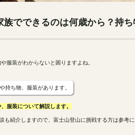
家族でできるのは何歳から？持ち
物や服装がわからないと困りますよね。
や持ち物、服装があります。
や、服装について解説します。
験談も紹介しますので、富士山登山に挑戦する方は参考に