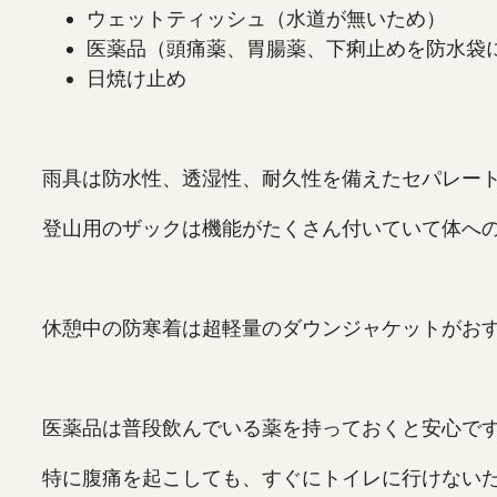
ウェットティッシュ（水道が無いため）
医薬品（頭痛薬、胃腸薬、下痢止めを防水袋
日焼け止め
雨具は防水性、透湿性、耐久性を備えたセパレー
登山用のザックは機能がたくさん付いていて体へ
休憩中の防寒着は超軽量のダウンジャケットがお
医薬品は普段飲んでいる薬を持っておくと安心で
特に腹痛を起こしても、すぐにトイレに行けない