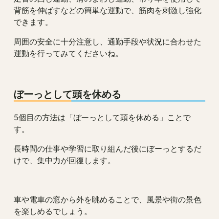
背筋を伸ばすなどの簡単な運動で、筋肉を刺激し強化
できます。
周囲の安全に十分注意し、通勤手段や状況に合わせた
運動を行ってみてくださいね。
ぼーっとして頭を休める
5個目の方法は「ぼーっとして頭を休める」ことで
す。
長時間の仕事や学習に取り組んだ後にぼーっとするだ
けで、集中力が回復します。
車や電車の窓から外を眺めることで、風景や街の景色
を楽しめるでしょう。