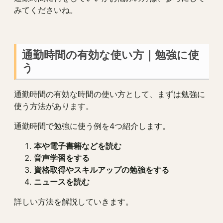
みてくださいね。
通勤時間の有効な使い方｜勉強に使
う
通勤時間の有効な時間の使い方として、まずは勉強に
使う方法があります。
通勤時間で勉強に使う例を4つ紹介します。
本や電子書籍などを読む
音声学習をする
資格取得やスキルアップの勉強をする
ニュースを読む
詳しい方法を解説していきます。