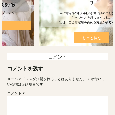
う
自己肯定感の低い自分を追い詰めてしまうと、
生きづらさを感じますよね。
実は、自己肯定感を高める方法があるんです。
もっと読む
コメント
コメントを残す
メールアドレスが公開されることはありません。
※
が付いて
いる欄は必須項目です
コメント
※