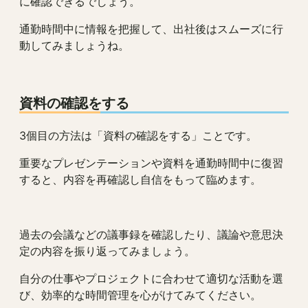
に確認できるでしょう。
通勤時間中に情報を把握して、出社後はスムーズに行
動してみましょうね。
資料の確認をする
3個目の方法は「資料の確認をする」ことです。
重要なプレゼンテーションや資料を通勤時間中に復習
すると、内容を再確認し自信をもって臨めます。
過去の会議などの議事録を確認したり、議論や意思決
定の内容を振り返ってみましょう。
自分の仕事やプロジェクトに合わせて適切な活動を選
び、効率的な時間管理を心がけてみてください。