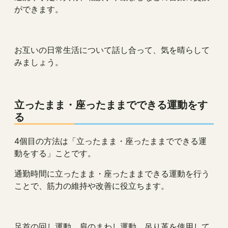
ができます。
お互いの日常生活について話し合って、気を晴らして
みましょう。
立ったまま・座ったままでできる運動をす
る
4個目の方法は「立ったまま・座ったままでできる運
動をする」ことです。
通勤時間に立ったまま・座ったままできる運動を行う
ことで、筋力の維持や改善に役立ちます。
足首の回し運動、肩のまわし運動、吊り革を使用して