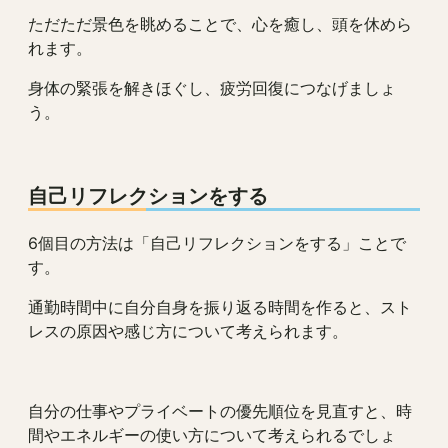
ただただ景色を眺めることで、心を癒し、頭を休めら
れます。
身体の緊張を解きほぐし、疲労回復につなげましょ
う。
自己リフレクションをする
6個目の方法は「自己リフレクションをする」ことで
す。
通勤時間中に自分自身を振り返る時間を作ると、スト
レスの原因や感じ方について考えられます。
自分の仕事やプライベートの優先順位を見直すと、時
間やエネルギーの使い方について考えられるでしょ