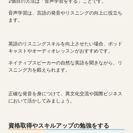
2個目の方法は「音声学習をする」ことです。
音声学習は、言語の発音やリスニングの向上に役立ち
ます。
英語のリスニングスキルを向上させたい場合、ポッド
キャストやオーディオレッスンがおすすめです。
ネイティブスピーカーの自然な英語を聞きながら、リ
スニング力を鍛えられます。
正確な発音を身につけて、異文化交流や国際ビジネス
において活かしてみましょう。
資格取得やスキルアップの勉強をする