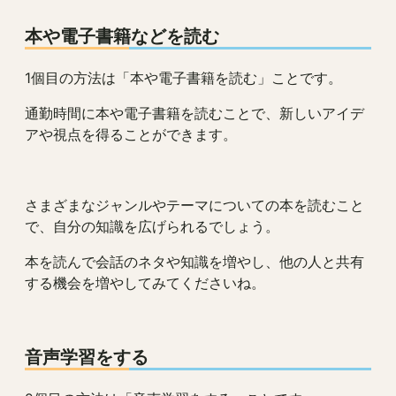
本や電子書籍などを読む
1個目の方法は「本や電子書籍を読む」ことです。
通勤時間に本や電子書籍を読むことで、新しいアイデ
アや視点を得ることができます。
さまざまなジャンルやテーマについての本を読むこと
で、自分の知識を広げられるでしょう。
本を読んで会話のネタや知識を増やし、他の人と共有
する機会を増やしてみてくださいね。
音声学習をする