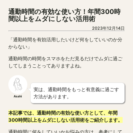
通勤時間の有効な使い方！年間300時
間以上をムダにしない活用術
2023年12月14日
「通勤時間を有効活用したいけど何をしていいのか分
からない」
通勤時間の時間をスマホをただ見るだけでムダに過ご
してしまうことってありますよね。
実は、通勤時間をもっと有意義に過ごす
方法があります。
Asahi
本記事では、通勤時間の有効な使い方として、年間
300時間以上をムダにしない活用術をご紹介します。
通勤時間に何をしていいかお悩みの方は、参考にして