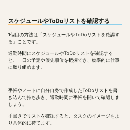
スケジュールやToDoリストを確認する
1個目の方法は「スケジュールやToDoリストを確認す
る」ことです。
通勤時間にスケジュールやToDoリストを確認する
と、一日の予定や優先順位を把握でき、効率的に仕事
に取り組めます。
手帳やノートに自分自身で作成したToDoリストを書
き込んで持ち歩き、通勤時間に手帳を開いて確認しま
しょう。
手書きでリストを確認すると、タスクのイメージをよ
り具体的に持てます。