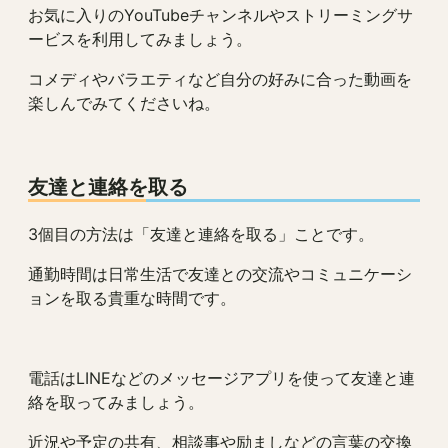
お気に入りのYouTubeチャンネルやストリーミングサ
ービスを利用してみましょう。
コメディやバラエティなど自分の好みに合った動画を
楽しんでみてくださいね。
友達と連絡を取る
3個目の方法は「友達と連絡を取る」ことです。
通勤時間は日常生活で友達との交流やコミュニケーシ
ョンを取る貴重な時間です。
電話はLINEなどのメッセージアプリを使って友達と連
絡を取ってみましょう。
近況や予定の共有、相談事や励ましなどの言葉の交換