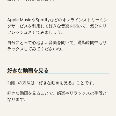
Apple MusicやSpotifyなどのオンラインストリーミン
グサービスを利用して好きな音楽を聞いて、気分をリ
フレッシュさせてみましょう。
自分にとって心地よい音楽を聞いて、通勤時間中もリ
ラックスしてみてくださいね。
好きな動画を見る
2個目の方法は「好きな動画を見る」ことです。
好きな動画を見ることで、娯楽やリラックスの手段と
なります。