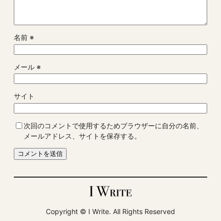
名前
※
メール
※
サイト
次回のコメントで使用するためブラウザーに自分の名前、
メールアドレス、サイトを保存する。
Copyright ©︎ I Write. All Rights Reserved