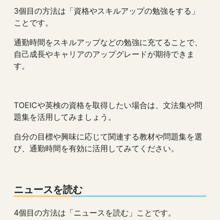
3個目の方法は「資格やスキルアップの勉強をする」
ことです。
通勤時間をスキルアップなどの勉強に充てることで、
自己成長やキャリアのアップグレードが期待できま
す。
TOEICや英検の資格を取得したい場合は、文法集や問
題集を活用してみましょう。
自分の目標や興味に応じて関連する教材や問題集を選
び、通勤時間を有効に活用してみてください。
ニュースを読む
4個目の方法は「ニュースを読む」ことです。