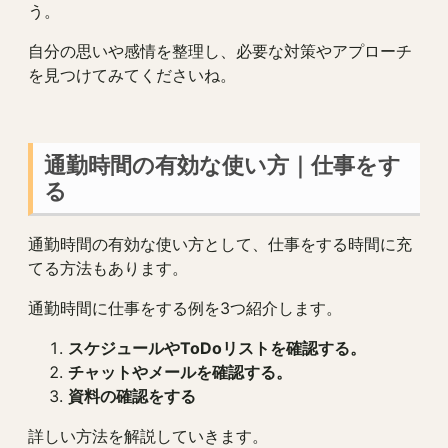
う。
自分の思いや感情を整理し、必要な対策やアプローチ
を見つけてみてくださいね。
通勤時間の有効な使い方｜仕事をす
る
通勤時間の有効な使い方として、仕事をする時間に充
てる方法もあります。
通勤時間に仕事をする例を3つ紹介します。
スケジュールやToDoリストを確認する。
チャットやメールを確認する。
資料の確認をする
詳しい方法を解説していきます。