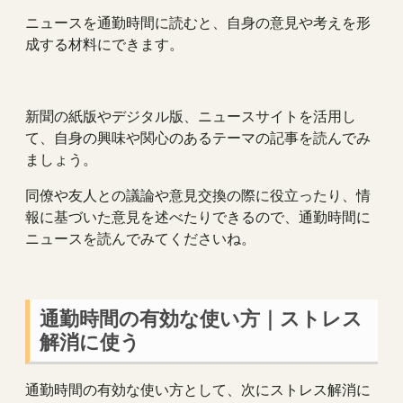
ニュースを通勤時間に読むと、自身の意見や考えを形
成する材料にできます。
新聞の紙版やデジタル版、ニュースサイトを活用し
て、自身の興味や関心のあるテーマの記事を読んでみ
ましょう。
同僚や友人との議論や意見交換の際に役立ったり、情
報に基づいた意見を述べたりできるので、通勤時間に
ニュースを読んでみてくださいね。
通勤時間の有効な使い方｜ストレス
解消に使う
通勤時間の有効な使い方として、次にストレス解消に