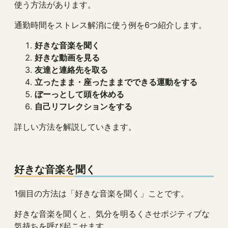
使う方法があります。
通勤時間をストレス解消に使う例を6つ紹介します。
好きな音楽を聞く
好きな動画を見る
友達と連絡先を取る
立ったまま・座ったままでできる運動をする
ぼーっとして頭を休める
自己リフレクションをする
詳しい方法を解説していきます。
好きな音楽を聞く
1個目の方法は「好きな音楽を聞く」ことです。
好きな音楽を聞くと、気分を明るくさせポジティブな
気持ちを呼び起こせます。