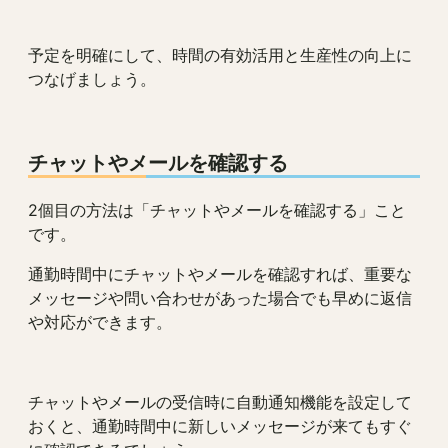
予定を明確にして、時間の有効活用と生産性の向上に
つなげましょう。
チャットやメールを確認する
2個目の方法は「チャットやメールを確認する」こと
です。
通勤時間中にチャットやメールを確認すれば、重要な
メッセージや問い合わせがあった場合でも早めに返信
や対応ができます。
チャットやメールの受信時に自動通知機能を設定して
おくと、通勤時間中に新しいメッセージが来てもすぐ