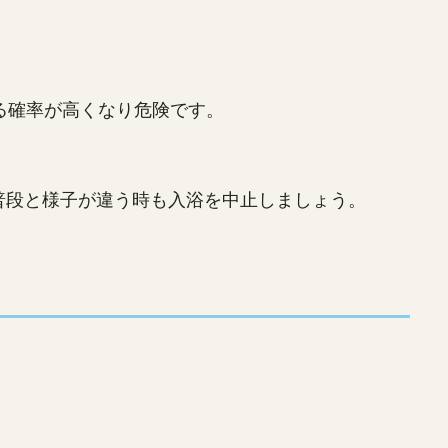
こる確率が高くなり危険です。
普段と様子が違う時も入浴を中止しましょう。