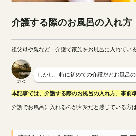
介護する際のお風呂の入れ方
祖父母や親など、介護で家族をお風呂に入れてい
しかし、特に初めての介護だとお風呂の
けいこ
本記事では、介護する際のお風呂の入れ方、事前
介護でお風呂に入れるのが大変だと感じている方