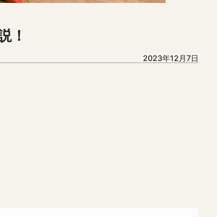
説！
2023年12月7日