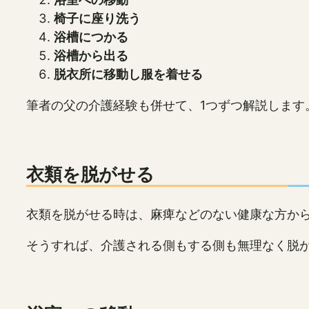
椅子に座り洗う
浴槽につかる
浴槽から出る
脱衣所に移動し服を着せる
筆者の父の介護経験も併せて、1つずつ解説します
衣類を脱がせる
衣類を脱がせる時は、麻痺などのない健康な方か
そうすれば、介護される側もする側も無理なく脱