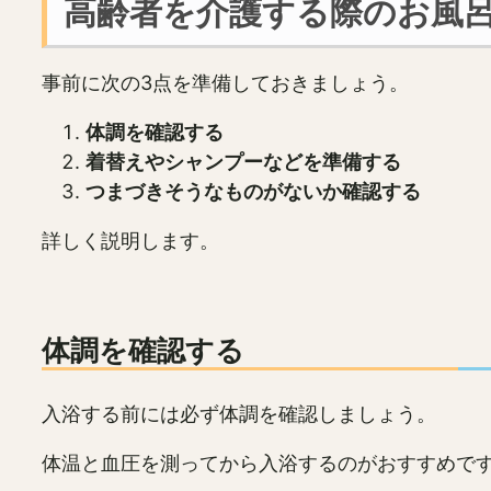
高齢者を介護する際のお風
事前に次の3点を準備しておきましょう。
体調を確認する
着替えやシャンプーなどを準備する
つまづきそうなものがないか確認する
詳しく説明します。
体調を確認する
入浴する前には必ず体調を確認しましょう。
体温と血圧を測ってから入浴するのがおすすめで