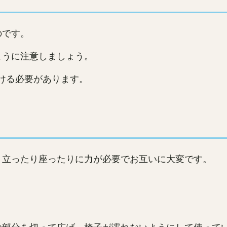
のです。
ように注意しましょう。
ける必要があります。
、立ったり座ったりに力が必要でお互いに大変です。
。