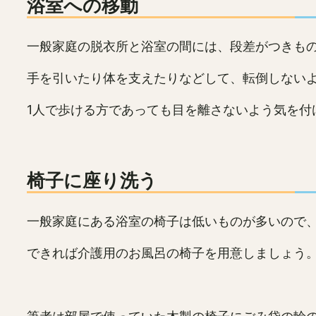
浴室への移動
一般家庭の脱衣所と浴室の間には、段差がつきも
手を引いたり体を支えたりなどして、転倒しない
1人で歩ける方であっても目を離さないよう気を付
椅子に座り洗う
一般家庭にある浴室の椅子は低いものが多いので
できれば介護用のお風呂の椅子を用意しましょう