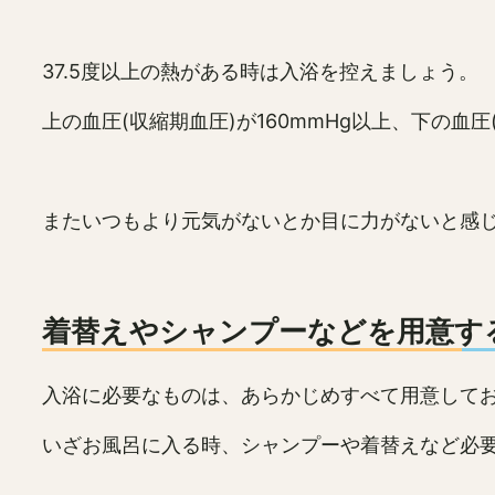
37.5度以上の熱がある時は入浴を控えましょう。
上の血圧(収縮期血圧)が160mmHg以上、下の血
またいつもより元気がないとか目に力がないと感
着替えやシャンプーなどを用意す
入浴に必要なものは、あらかじめすべて用意して
いざお風呂に入る時、シャンプーや着替えなど必