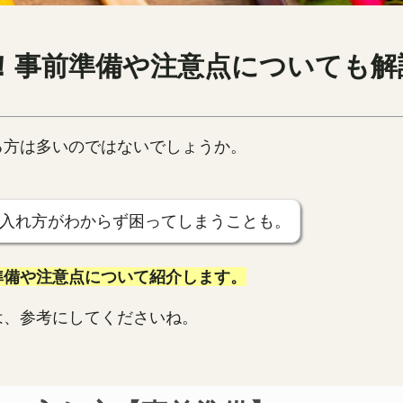
！事前準備や注意点についても解
る方は多いのではないでしょうか。
入れ方がわからず困ってしまうことも。
準備や注意点について紹介します。
は、参考にしてくださいね。