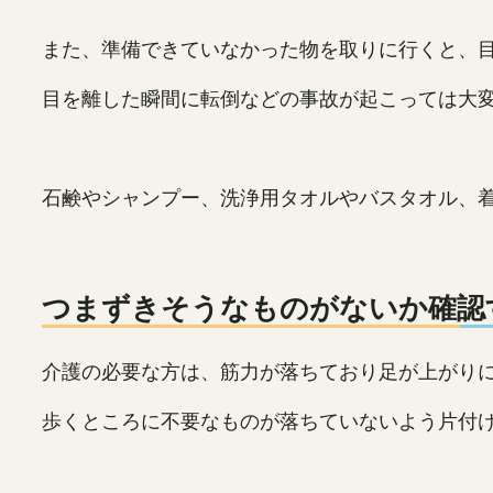
また、準備できていなかった物を取りに行くと、
目を離した瞬間に転倒などの事故が起こっては大
石鹸やシャンプー、洗浄用タオルやバスタオル、
つまずきそうなものがないか確認
介護の必要な方は、筋力が落ちており足が上がり
歩くところに不要なものが落ちていないよう片付