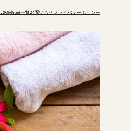
HOME
記事一覧
お問い合せ
プライバシーポリシー