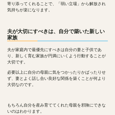
寄り添ってくれることで、「弱い立場」から解放され
気持ちが楽になります。
夫が大切にすべきは、自分で築いた新しい
家族
夫が家庭内で最優先にすべきは自分の妻と子供であ
り、新しく育む家族が円満にいくよう行動することが
大切です。
必要以上に自分の母親に気をつかったりかばったりせ
ず、妻とよく話し合い良好な関係を築くことが何より
大切なのです。
もちろん自分を産み育ててくれた母親を邪険にできな
いのはわかります。