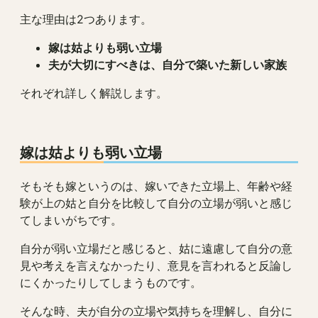
主な理由は2つあります。
嫁は姑よりも弱い立場
夫が大切にすべきは、自分で築いた新しい家族
それぞれ詳しく解説します。
嫁は姑よりも弱い立場
そもそも嫁というのは、嫁いできた立場上、年齢や経
験が上の姑と自分を比較して自分の立場が弱いと感じ
てしまいがちです。
自分が弱い立場だと感じると、姑に遠慮して自分の意
見や考えを言えなかったり、意見を言われると反論し
にくかったりしてしまうものです。
そんな時、夫が自分の立場や気持ちを理解し、自分に