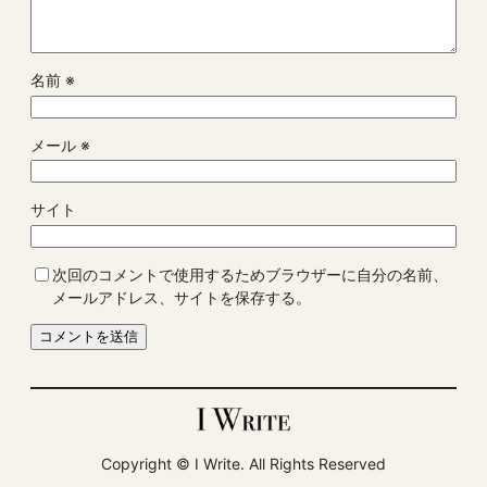
名前
※
メール
※
サイト
次回のコメントで使用するためブラウザーに自分の名前、
メールアドレス、サイトを保存する。
Copyright ©︎ I Write. All Rights Reserved