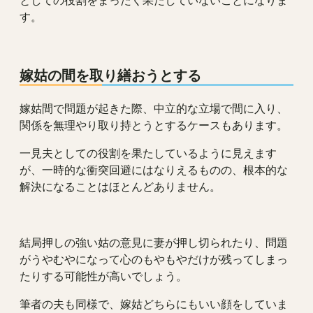
す。
嫁姑の間を取り繕おうとする
嫁姑間で問題が起きた際、中立的な立場で間に入り、
関係を無理やり取り持とうとするケースもあります。
一見夫としての役割を果たしているように見えます
が、一時的な衝突回避にはなりえるものの、根本的な
解決になることはほとんどありません。
結局押しの強い姑の意見に妻が押し切られたり、問題
がうやむやになって心のもやもやだけが残ってしまっ
たりする可能性が高いでしょう。
筆者の夫も同様で、嫁姑どちらにもいい顔をしていま