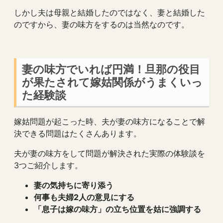
しかし夫は母親と結婚したのではなく、妻と結婚した
のですから、妻の味方をするのは当然なのです。
妻の味方でいれば円満！旦那の役目
が果たされて嫁姑関係がうまくいっ
た経験談
嫁姑問題が起こった時、夫が妻の味方になることで解
決できる問題はたくさんあります。
夫が妻の味方をして問題が解決された実際の体験談を
3つご紹介します。
妻の気持ちに寄り添う
何事も夫婦2人の意見にする
「息子は嫁の味方」の立ち位置を姑に強調する