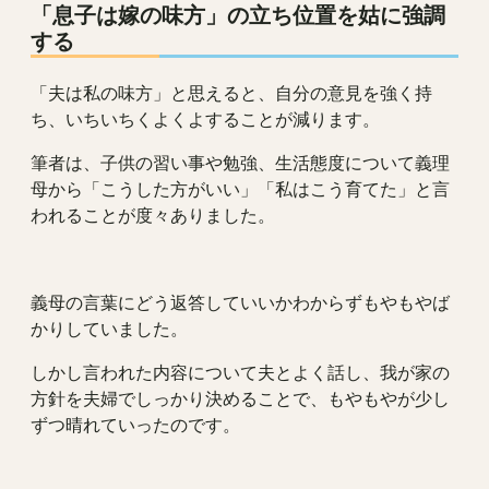
「息子は嫁の味方」の立ち位置を姑に強調
する
「夫は私の味方」と思えると、自分の意見を強く持
ち、いちいちくよくよすることが減ります。
筆者は、子供の習い事や勉強、生活態度について義理
母から「こうした方がいい」「私はこう育てた」と言
われることが度々ありました。
義母の言葉にどう返答していいかわからずもやもやば
かりしていました。
しかし言われた内容について夫とよく話し、我が家の
方針を夫婦でしっかり決めることで、もやもやが少し
ずつ晴れていったのです。