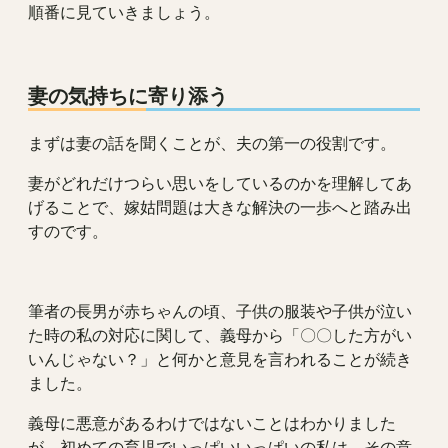
順番に見ていきましょう。
妻の気持ちに寄り添う
まずは妻の話を聞くことが、夫の第一の役割です。
妻がどれだけつらい思いをしているのかを理解してあ
げることで、嫁姑問題は大きな解決の一歩へと踏み出
すのです。
筆者の長男が赤ちゃんの頃、子供の服装や子供が泣い
た時の私の対応に関して、義母から「〇〇した方がい
いんじゃない？」と何かと意見を言われることが続き
ました。
義母に悪意があるわけではないことはわかりました
が、初めての育児でいっぱいいっぱいの私は、その意