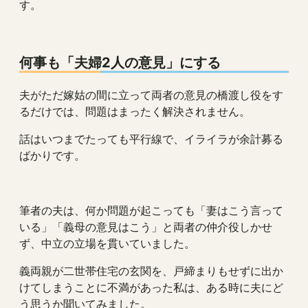
す。
何事も「夫婦2人の意見」にする
夫がただ嫁姑の間に立って両者の意見の橋渡し役をす
るだけでは、問題はまったく解決されません。
話はいつまでたっても平行線で、イライラが余計募る
ばかりです。
筆者の夫は、何か問題が起こっても「妻はこう言って
いる」「義母の意見はこう」と両者の仲介役しかせ
ず、中立の立場を貫いていました。
義両親が二世帯住宅の玄関を、戸締まりもせずに出か
けてしまうことに不満があった私は、ある時に夫にど
う思うか聞いてみました。