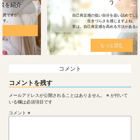
う
自己肯定感の低い自分を追い詰めてしまうと、
生きづらさを感じますよね。
実は、自己肯定感を高める方法があるんです。
もっと読む
コメント
コメントを残す
メールアドレスが公開されることはありません。
※
が付いて
いる欄は必須項目です
コメント
※