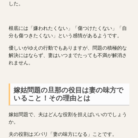
した。
根底には「嫌われたくない」「傷つけたくない」「自
分も傷つきたくない」という感情があるようです。
優しいがゆえの行動でもありますが、問題の積極的な
解決にはならず、妻はいつまでたっても不満が解消さ
れません。
嫁姑問題の旦那の役目は妻の味方で
いること！その理由とは
嫁姑問題で、夫はどんな役割を担えばいいのでしょう
か。
夫の役割はズバリ「妻の味方になる」ことです。