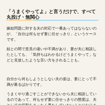
「うまくやってよ」と言うだけで、すべて
丸投げ・無関心
嫁姑問題に対する夫の対応で一番あってはならないの
が、「自分は何もせず妻に任せっきり」というケース
です。
姑との間で意見の違いや不満があり、妻が夫に相談し
たとしても、「気持ちはわかるけどうまくやって」な
どと見放したような言い方をされることも。
自分から何もしようとしない夫の姿は、妻にとって不
満が募るばかりです。
うまくやり過ごすことができないから夫に相談してい
るのであって、何もせず妻に任せっきりの態度は、夫
としての役割をまったく果たしていないことになりま