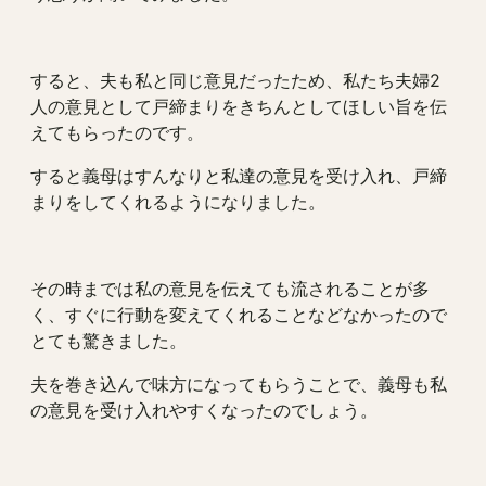
すると、夫も私と同じ意見だったため、私たち夫婦2
人の意見として戸締まりをきちんとしてほしい旨を伝
えてもらったのです。
すると義母はすんなりと私達の意見を受け入れ、戸締
まりをしてくれるようになりました。
その時までは私の意見を伝えても流されることが多
く、すぐに行動を変えてくれることなどなかったので
とても驚きました。
夫を巻き込んで味方になってもらうことで、義母も私
の意見を受け入れやすくなったのでしょう。