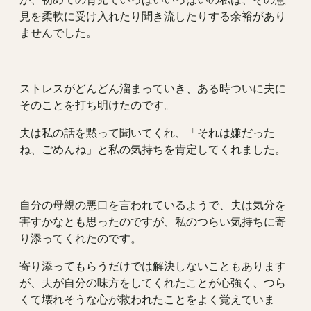
見を柔軟に受け入れたり聞き流したりする余裕があり
ませんでした。
ストレスがどんどん溜まっていき、ある時ついに夫に
そのことを打ち明けたのです。
夫は私の話を黙って聞いてくれ、「それは嫌だった
ね、ごめんね」と私の気持ちを肯定してくれました。
自分の母親の悪口を言われているようで、夫は気分を
害すかなとも思ったのですが、私のつらい気持ちに寄
り添ってくれたのです。
寄り添ってもらうだけでは解決しないこともあります
が、夫が自分の味方をしてくれたことが心強く、つら
くて壊れそうな心が救われたことをよく覚えていま