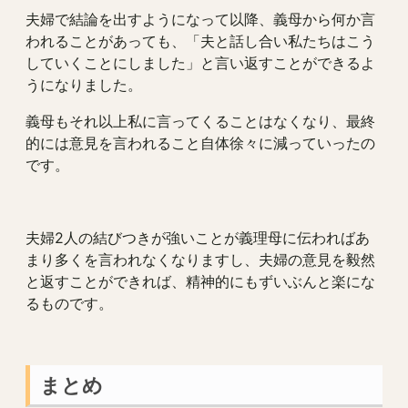
夫婦で結論を出すようになって以降、義母から何か言
われることがあっても、「夫と話し合い私たちはこう
していくことにしました」と言い返すことができるよ
うになりました。
義母もそれ以上私に言ってくることはなくなり、最終
的には意見を言われること自体徐々に減っていったの
です。
夫婦2人の結びつきが強いことが義理母に伝わればあ
まり多くを言われなくなりますし、夫婦の意見を毅然
と返すことができれば、精神的にもずいぶんと楽にな
るものです。
まとめ