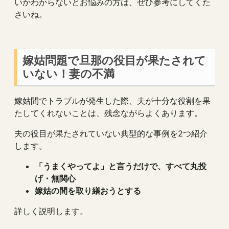
いかわからないとお悩みの方は、ぜひ参考にしてくた
さいね。
嫁姑問題で旦那の役目が果たされて
いない！妻の不満
嫁姑間でトラブルが発生した際、夫が十分な役割を果
たしてくれないことは、残念ながらよくあります。
夫の役目が果たされていない典型的な事例を2つ紹介
します。
「うまくやってよ」と言うだけで、すべて丸投
げ・無関心
嫁姑の間を取り繕おうとする
詳しく説明します。