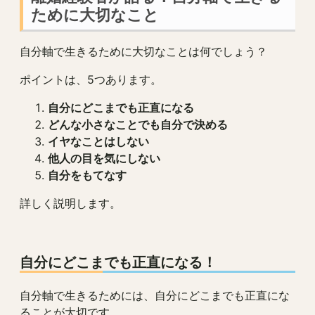
ために大切なこと
自分軸で生きるために大切なことは何でしょう？
ポイントは、5つあります。
自分にどこまでも正直になる
どんな小さなことでも自分で決める
イヤなことはしない
他人の目を気にしない
自分をもてなす
詳しく説明します。
自分にどこまでも正直になる！
自分軸で生きるためには、自分にどこまでも正直にな
ることが大切です。