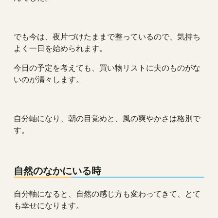
でも今は、夜片づけたままで整っているので、気持ち
よく一日を始められます。
今日の予定を考えても、買い物リストに夫のものがな
いのが清々します。
自分軸になり、朝の目覚めと、風の爽やかさは格別で
す。
自然のなかにいる時
自分軸になると、自然の感じ方も変わってきて、とて
も幸せになります。