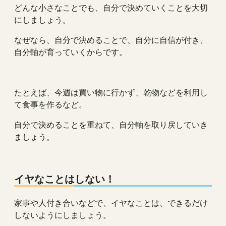
どんな小さなことでも、自分で決めていくことを大切
にしましょう。
なぜなら、自分で決めることで、自分に自信が付き、
自分軸が育っていくからです。
たとえば、今週は買い物に行かず、乾物などを利用し
て食事を作るなど。
自分で決めることを重ねて、自分軸を取り戻していき
ましょう。
イヤなことはしない！
家事や人付き合いなどで、イヤなことは、できるだけ
しないようにしましょう。