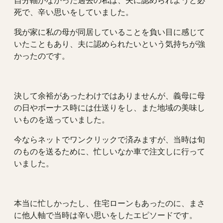
死で、辛い思いをしていました。
我が家に私の母が同居していることを負い目に感じて
いたこともあり、夫に認められたいという気持ちが強
かったのです。
決して余裕があったわけではありませんが、義母に母
の日やボーナス時には仕送りをし、また地域の美味し
いものを送っていました。
今ならネットでワンクリックで済みますが、当時は旬
のものを送るために、忙しいなか車で注文しに行って
いました。
本当に忙しかったし、住宅ローンもあったのに、まさ
に他人軸で当時は辛い思いをしたエピソードです。