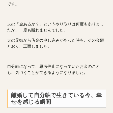
です。
夫の「金あるか？」というやり取りは何度もありまし
たが、一度も断れませんでした。
夫の兄姉から借金の申し込みがあった時も、その金額
とおり、工面しました。
自分軸になって、思考停止になっていたお金のこと
も、気づくことができるようになりました。
離婚して自分軸で生きている今、幸
せを感じる瞬間