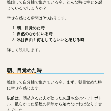
離婚して自分軸で生きている今、どんな時に幸せを感
じているでしょうか？
幸せを感じる瞬間は3つあります。
朝、目覚めた時
自然のなかにいる時
私は自由！何をしてもいいと感じる時
詳しく説明します。
朝、目覚めた時
離婚して自分軸で生きている今、まず、朝目覚めた時
に幸せを感じます。
以前は、朝起きると夫が使った灰皿や空のペットボト
ル、散らかった部屋の掃除から始めなければなりませ
んでした。