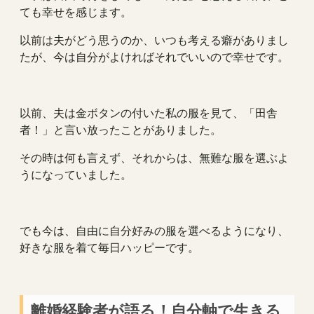
ても幸せを感じます。
以前は夫がどう思うのか、いつも考える癖がありまし
たが、今は自分がよければそれでいいので幸せです。
以前、夫は金ボタンの付いた私の服を見て、「田舎
者！」と言い放ったことがありました。
その時は何も言えず、それからは、無難な服を選ぶよ
うになっていました。
でも今は、自由に自分好みの服を選べるようになり、
好きな服を着て毎日ハッピーです。
離婚経験者が語る！自分軸で生きる