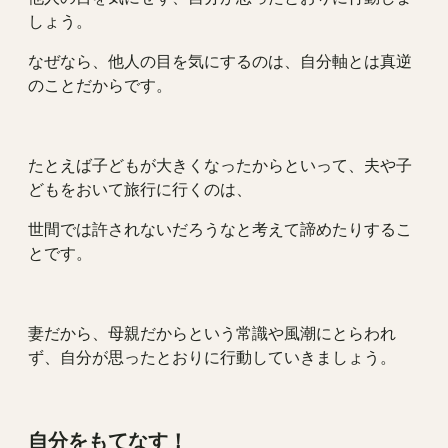
しょう。
なぜなら、他人の目を気にするのは、自分軸とは真逆
のことだからです。
たとえば子どもが大きくなったからといって、夫や子
どもをおいて旅行に行くのは、
世間では許されないだろうなと考えて諦めたりするこ
とです。
妻だから、母親だからという常識や風潮にとらわれ
ず、自分が思ったとおりに行動していきましょう。
自分をもてなす！