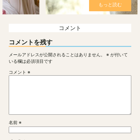
もっと読む
コメント
コメントを残す
メールアドレスが公開されることはありません。
※
が付いて
いる欄は必須項目です
コメント
※
名前
※