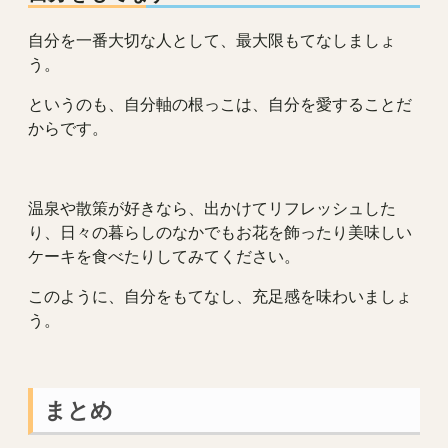
自分を一番大切な人として、最大限もてなしましょ
う。
というのも、自分軸の根っこは、自分を愛することだ
からです。
温泉や散策が好きなら、出かけてリフレッシュした
り、日々の暮らしのなかでもお花を飾ったり美味しい
ケーキを食べたりしてみてください。
このように、自分をもてなし、充足感を味わいましょ
う。
まとめ