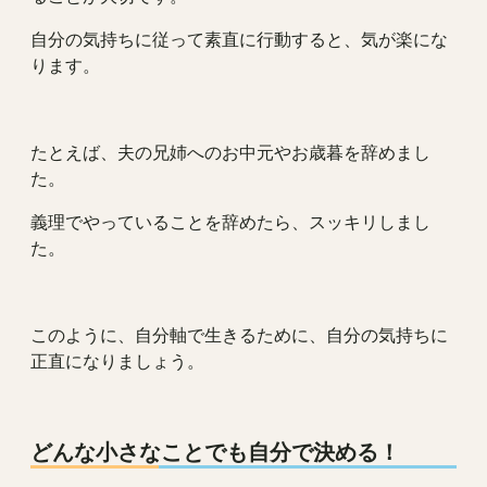
自分の気持ちに従って素直に行動すると、気が楽にな
ります。
たとえば、夫の兄姉へのお中元やお歳暮を辞めまし
た。
義理でやっていることを辞めたら、スッキリしまし
た。
このように、自分軸で生きるために、自分の気持ちに
正直になりましょう。
どんな小さなことでも自分で決める！