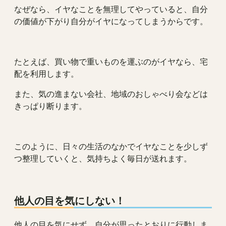
なぜなら、イヤなことを無理してやっていると、自分
の価値が下がり自分がイヤになってしまうからです。
たとえば、買い物で重いものを運ぶのがイヤなら、宅
配を利用します。
また、気の進まない会社、地域のおしゃべり会などは
きっぱり断ります。
このように、日々の生活のなかでイヤなことを少しず
つ整理していくと、気持ちよく毎日が送れます。
他人の目を気にしない！
他人の目を気にせず、自分が思ったとおりに行動しま