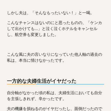
しかし夫は、「そんなもったいない！」と一喝。
こんなチャンスはないのにと思ったものの、「ケンカ
して出かけても…」と泣く泣くホテルをキャンセル
し、航空券も変更しました。
こんな風に夫の言いなりになっていた他人軸の過去の
私は、本当に情けなかったです。
一方的な夫婦生活がイヤだった
自分軸がなかった頃の私は、夫婦生活においても自分
を主張しきれず、辛かったです。
夫の機嫌を損ねるのがイヤだったし、面倒だったので