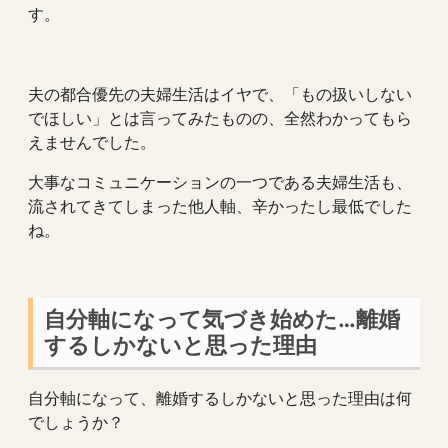
す。
夫の都合優先の夫婦生活はイヤで、「もの扱いしない
でほしい」とは言ってみたものの、全然わかってもら
えませんでした。
大事なコミュニケーションの一つである夫婦生活も、
流されてきてしまった他人軸、辛かったし最低でした
ね。
自分軸になって気づき始めた…離婚
するしかないと思った理由
自分軸になって、離婚するしかないと思った理由は何
でしょうか？