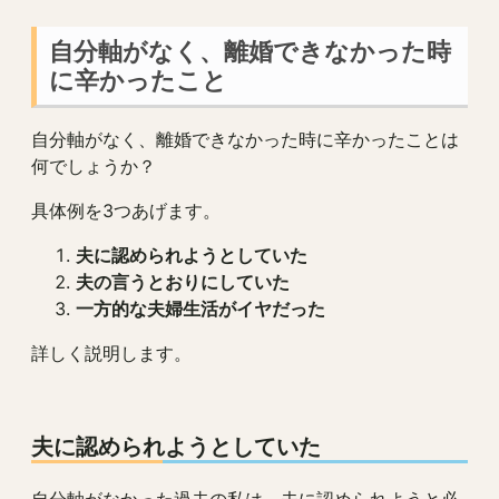
自分軸がなく、離婚できなかった時
に辛かったこと
自分軸がなく、離婚できなかった時に辛かったことは
何でしょうか？
具体例を3つあげます。
夫に認められようとしていた
夫の言うとおりにしていた
一方的な夫婦生活がイヤだった
詳しく説明します。
夫に認められようとしていた
自分軸がなかった過去の私は、夫に認められようと必