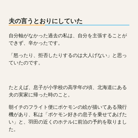
夫の言うとおりにしていた
自分軸がなかった過去の私は、自分を主張することが
できず、辛かったです。
「怒ったり、拒否したりするのは大人げない」と思っ
ていたのです。
たとえば、息子が小学校の高学年の頃、北海道にある
夫の実家に帰った時のこと。
朝イチのフライト便にポケモンの絵が描いてある飛行
機があり、私は「ポケモン好きの息子を乗せてあげた
い」と、羽田の近くのホテルに前泊の予約を取りまし
た。