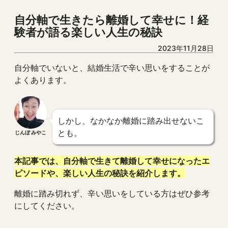
自分軸で生きたら離婚して幸せに！経
験者が語る楽しい人生の秘訣
2023年11月28日
自分軸でいないと、結婚生活で辛い思いをすることが
よくあります。
しかし、なかなか離婚に踏み出せないこ
とも。
じんぼ みやこ
本記事では、自分軸で生きて離婚して幸せになったエ
ピソードや、楽しい人生の秘訣を紹介します。
離婚に踏み切れず、辛い思いをしている方はぜひ参考
にしてください。