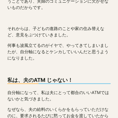
うことであり、夫婦のコミュニケーションに欠かせな
いものだからです。
それからは、子どもの進路のことや家の住み替えな
ど、意見をぶつけていきました。
何事も波風立てるのがイヤで、やってきてしまいまし
たが、自分軸になるとケンカしていいんだと思うよう
になりました。
私は、夫のATM じゃない！
自分軸になって、私は夫にとって都合のいいATMでは
ないかと気づきました。
なぜなら、夫の給料のいくらかをもらっていただけな
のに、要求されるたびに黙ってお金を渡していたから