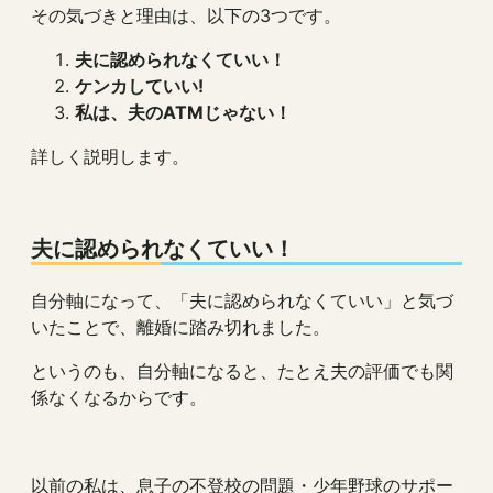
その気づきと理由は、以下の3つです。
夫に認められなくていい！
ケンカしていい!
私は、夫のATMじゃない！
詳しく説明します。
夫に認められなくていい！
自分軸になって、「夫に認められなくていい」と気づ
いたことで、離婚に踏み切れました。
というのも、自分軸になると、たとえ夫の評価でも関
係なくなるからです。
以前の私は、息子の不登校の問題・少年野球のサポー