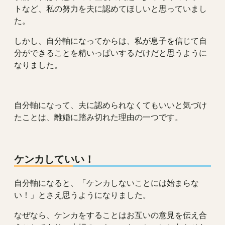
トなど、私の努力を夫に認めてほしいと思っていまし
た。
しかし、自分軸になってからは、私が息子を信じて自
分ができることを精いっぱいするだけだと思うように
なりました。
自分軸になって、夫に認められなくてもいいと気づけ
たことは、離婚に踏み切れた理由の一つです。
ケンカしていい！
自分軸になると、「ケンカしないことには始まらな
い！」とさえ思うようになりました。
なぜなら、ケンカをすることはお互いの意見を伝え合