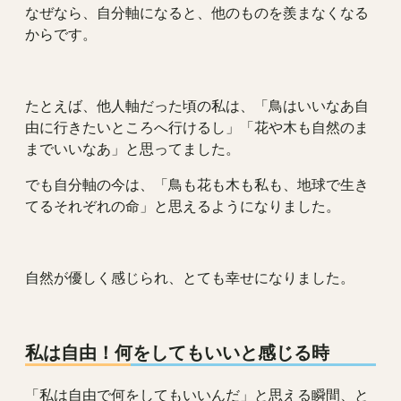
なぜなら、自分軸になると、他のものを羨まなくなる
からです。
たとえば、他人軸だった頃の私は、「鳥はいいなあ自
由に行きたいところへ行けるし」「花や木も自然のま
までいいなあ」と思ってました。
でも自分軸の今は、「鳥も花も木も私も、地球で生き
てるそれぞれの命」と思えるようになりました。
自然が優しく感じられ、とても幸せになりました。
私は自由！何をしてもいいと感じる時
「私は自由で何をしてもいいんだ」と思える瞬間、と