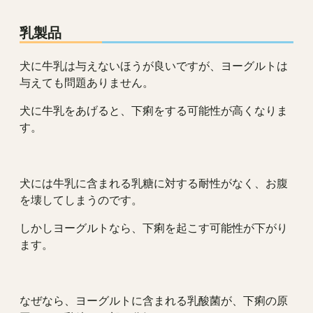
乳製品
犬に牛乳は与えないほうが良いですが、ヨーグルトは
与えても問題ありません。
犬に牛乳をあげると、下痢をする可能性が高くなりま
す。
犬には牛乳に含まれる乳糖に対する耐性がなく、お腹
を壊してしまうのです。
しかしヨーグルトなら、下痢を起こす可能性が下がり
ます。
なぜなら、ヨーグルトに含まれる乳酸菌が、下痢の原