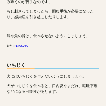
み砕くのが苦手なのです。
もし刺さってしまったら、開腹手術が必要になった
り、感染症を引き起こしたりします。
鶏や魚の骨は、食べさせないようにしましょう。
参考：
PETOKOTO
いちじく
犬にはいちじくを与えないようにしましょう。
犬がいちじくを食べると、口内炎やよだれ、嘔吐下痢
などになる可能性があります。