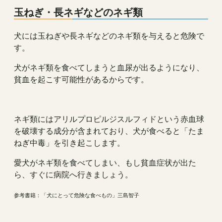
玉ねぎ・長ネギなどのネギ類
犬には玉ねぎや長ネギなどのネギ類を与えると危険で
す。
犬がネギ類を食べてしまうと血尿が出るようになり、
貧血を起こす可能性があるからです。
ネギ類にはアリルプロピルジスルフィドという赤血球
を破壊する成分が含まれており、犬が食べると「たま
ねぎ中毒」を引き起こします。
愛犬がネギ類を食べてしまい、もし貧血症状が出た
ら、すぐに病院へ行きましょう。
参考書籍：「犬にとって危険な食べもの」三島智子