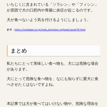
いちじくに含まれている「ソラレン」や「フィシン」
が原因で犬の口腔内や胃腸に炎症が起こるのです。
犬が食べないよう気を付けるようにしましょう。
参考：
https://pshoken.co.jp/note_dog/dog_ngfood/case019.html
まとめ
私たちにとって美味しい食べ物も、犬には危険な場合
があります。
犬にとって危険な食べ物を、なにも知らずに愛犬に食
べさせたくはないですよね。
本記事では犬が食べてはいけない物や、危険な理由を