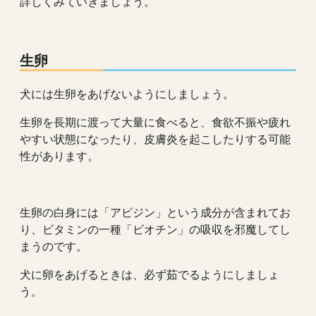
詳しくみていきましょう。
生卵
犬には生卵をあげないようにしましょう。
生卵を長期に渡って大量に食べると、食欲不振や疲れ
やすい状態になったり、皮膚炎を起こしたりする可能
性があります。
生卵の白身には「アビジン」という成分が含まれてお
り、ビタミンの一種「ビオチン」の吸収を邪魔してし
まうのです。
犬に卵をあげるときは、必ず茹でるようにしましょ
う。