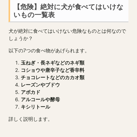
【危険】絶対に犬が食べてはいけな
いもの一覧表
犬が絶対に食べてはいけない危険なものとは何なので
しょうか？
以下の7つの食べ物があげられます。
玉ねぎ・長ネギなどのネギ類
コショウや唐辛子など香辛料
チョコレートなどのカカオ類
レーズンやブドウ
アボカド
アルコールや酵母
キシリトール
詳しく説明します。