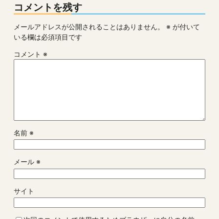
コメントを残す
メールアドレスが公開されることはありません。
※
が付いて
いる欄は必須項目です
コメント
※
名前
※
メール
※
サイト