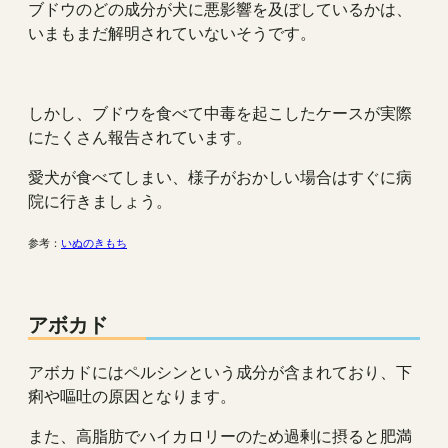
ブドウのどの成分が犬に悪影響を及ぼしているかは、
いまもまだ解明されていないそうです。
しかし、ブドウを食べて中毒を起こしたケースが実際
にたくさん報告されています。
愛犬が食べてしまい、様子がおかしい場合はすぐに病
院に行きましょう。
参考：
いぬのきもち
アボカド
アボカドにはペルシンという成分が含まれており、下
痢や嘔吐の原因となります。
また、高脂肪でハイカロリーのため過剰に摂ると肥満