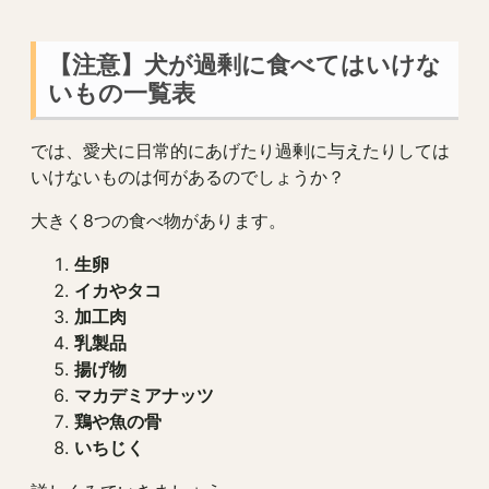
【注意】犬が過剰に食べてはいけな
いもの一覧表
では、愛犬に日常的にあげたり過剰に与えたりしては
いけないものは何があるのでしょうか？
大きく8つの食べ物があります。
生卵
イカやタコ
加工肉
乳製品
揚げ物
マカデミアナッツ
鶏や魚の骨
いちじく