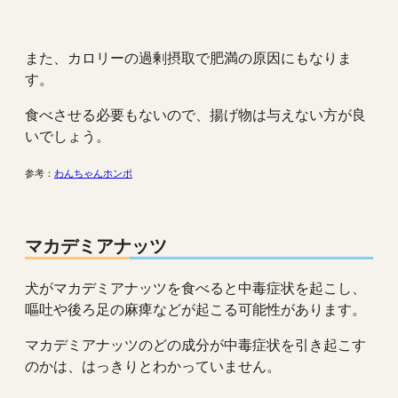
また、カロリーの過剰摂取で肥満の原因にもなりま
す。
食べさせる必要もないので、揚げ物は与えない方が良
いでしょう。
参考：
わんちゃんホンポ
マカデミアナッツ
犬がマカデミアナッツを食べると中毒症状を起こし、
嘔吐や後ろ足の麻痺などが起こる可能性があります。
マカデミアナッツのどの成分が中毒症状を引き起こす
のかは、はっきりとわかっていません。