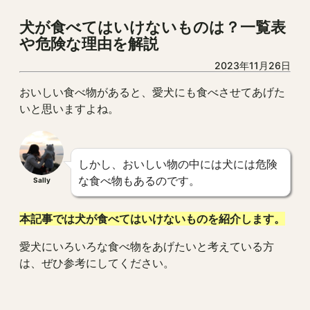
犬が食べてはいけないものは？一覧表
や危険な理由を解説
2023年11月26日
おいしい食べ物があると、愛犬にも食べさせてあげた
いと思いますよね。
しかし、おいしい物の中には犬には危険
な食べ物もあるのです。
Sally
本記事では犬が食べてはいけないものを紹介します。
愛犬にいろいろな食べ物をあげたいと考えている方
は、ぜひ参考にしてください。