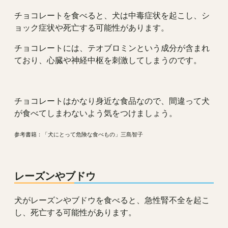
チョコレートを食べると、犬は中毒症状を起こし、シ
ョック症状や死亡する可能性があります。
チョコレートには、テオブロミンという成分が含まれ
ており、心臓や神経中枢を刺激してしまうのです。
チョコレートはかなり身近な食品なので、間違って犬
が食べてしまわないよう気をつけましょう。
参考書籍：「犬にとって危険な食べもの」三島智子
レーズンやブドウ
犬がレーズンやブドウを食べると、急性腎不全を起こ
し、死亡する可能性があります。