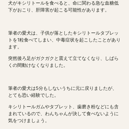
犬がキシリトールを食べると、命に関わる急な血糖低
下がおこり、肝障害が起こる可能性があります。
筆者の愛犬は、子供が落としたキシリトールタブレッ
トを1粒食べてしまい、中毒症状を起こしたことがあり
ます。
突然後ろ足がガクガクと震えて立てなくなり、しばら
くの間動けなくなりました。
筆者の愛犬は5分もしないうちに元に戻りましたが、
とても恐い経験でした。
キシリトールガムやタブレット、歯磨き粉などにも含
まれているので、わんちゃんが決して食べないように
気をつけましょう。