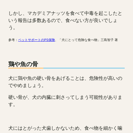
しかし、マカデミアナッツを食べて中毒を起こしたと
いう報告は多数あるので、食べない方が良いでしょ
う。
参考：
ペットサポートのPS保険
、「犬にとって危険な食べ物」三島智子 著
鶏や魚の骨
犬に鶏や魚の硬い骨をあげることは、危険性が高いの
でやめましょう。
硬い骨が、犬の内臓に刺さってしまう可能性がありま
す。
犬にはとがった犬歯しかないため、食べ物を細かく噛