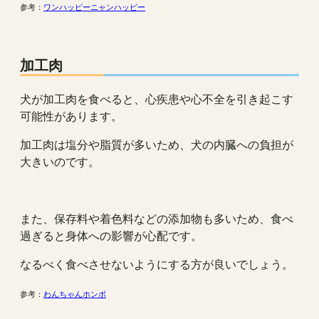
参考：
ワンハッピーニャンハッピー
加工肉
犬が加工肉を食べると、心疾患や心不全を引き起こす
可能性があります。
加工肉は塩分や脂質が多いため、犬の内臓への負担が
大きいのです。
また、保存料や着色料などの添加物も多いため、食べ
過ぎると身体への影響が心配です。
なるべく食べさせないようにする方が良いでしょう。
参考：
わんちゃんホンポ