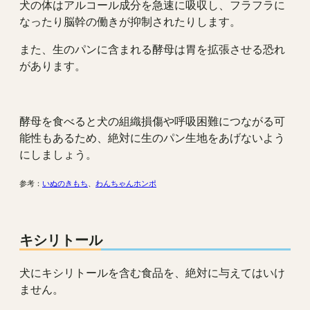
犬の体はアルコール成分を急速に吸収し、フラフラに
なったり脳幹の働きが抑制されたりします。
また、生のパンに含まれる酵母は胃を拡張させる恐れ
があります。
酵母を食べると犬の組織損傷や呼吸困難につながる可
能性もあるため、絶対に生のパン生地をあげないよう
にしましょう。
参考：
いぬのきもち
、
わんちゃんホンポ
キシリトール
犬にキシリトールを含む食品を、絶対に与えてはいけ
ません。