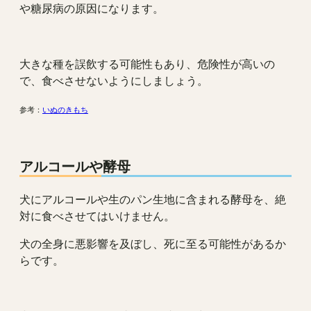
や糖尿病の原因になります。
大きな種を誤飲する可能性もあり、危険性が高いの
で、食べさせないようにしましょう。
参考：
いぬのきもち
アルコールや酵母
犬にアルコールや生のパン生地に含まれる酵母を、絶
対に食べさせてはいけません。
犬の全身に悪影響を及ぼし、死に至る可能性があるか
らです。