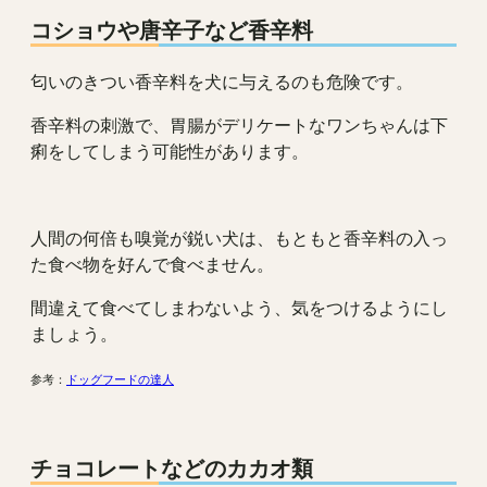
コショウや唐辛子など香辛料
匂いのきつい香辛料を犬に与えるのも危険です。
香辛料の刺激で、胃腸がデリケートなワンちゃんは下
痢をしてしまう可能性があります。
人間の何倍も嗅覚が鋭い犬は、もともと香辛料の入っ
た食べ物を好んで食べません。
間違えて食べてしまわないよう、気をつけるようにし
ましょう。
参考：
ドッグフードの達人
チョコレートなどのカカオ類