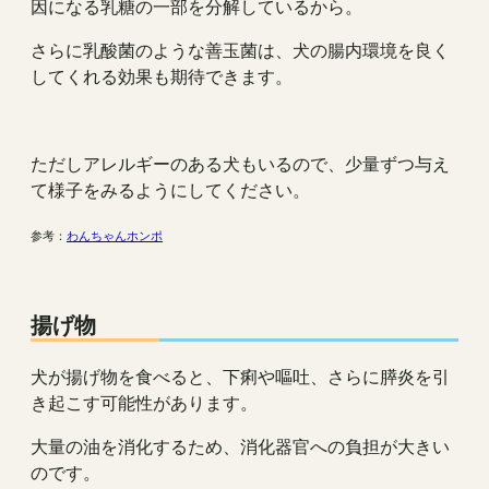
因になる乳糖の一部を分解しているから。
さらに乳酸菌のような善玉菌は、犬の腸内環境を良く
してくれる効果も期待できます。
ただしアレルギーのある犬もいるので、少量ずつ与え
て様子をみるようにしてください。
参考：
わんちゃんホンポ
揚げ物
犬が揚げ物を食べると、下痢や嘔吐、さらに膵炎を引
き起こす可能性があります。
大量の油を消化するため、消化器官への負担が大きい
のです。