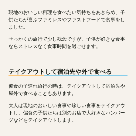
現地のおいしい料理を食べたい気持ちをあきらめ、子
供たちが喜ぶファミレスやファストフードで食事をし
ました。
せっかくの旅行で少し残念ですが、子供が好きな食事
ならストレスなく食事時間を過ごせます。
テイクアウトして宿泊先や外で食べる
偏食の子連れ旅行の時は、テイクアウトして宿泊先や
屋外で食べることもあります。
大人は現地のおいしい食事や珍しい食事をテイクアウ
トし、偏食の子供たちは別のお店で大好きなハンバー
グなどをテイクアウトします。