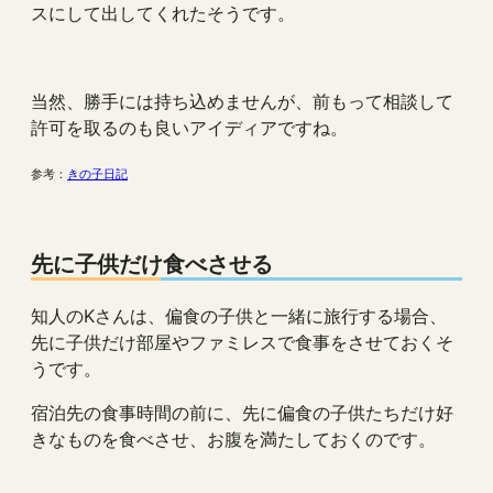
スにして出してくれたそうです。
当然、勝手には持ち込めませんが、前もって相談して
許可を取るのも良いアイディアですね。
参考：
きの子日記
先に子供だけ食べさせる
知人のKさんは、偏食の子供と一緒に旅行する場合、
先に子供だけ部屋やファミレスで食事をさせておくそ
うです。
宿泊先の食事時間の前に、先に偏食の子供たちだけ好
きなものを食べさせ、お腹を満たしておくのです。