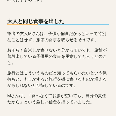
大人と同じ食事を出した
筆者の友人Mさんは、子供が偏食だからといって特別
なことはせず、旅館の食事を取らせるそうです。
おそらく白米しか食べないと分かっていても、旅館が
普段出している子供用の食事を用意してもらうとのこ
と。
旅行とはこういうものだと知ってもらいたいという気
持ちと、もしかすると旅行を機に食べるものが増える
かもしれないと期待しているのです。
Mさんは、「食べなくてお腹が空いても、自分の責任
だから」という厳しい信念を持っていました。