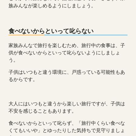
族みんなが楽しめるようにしましょう。
食べないからといって叱らない
家族みんなで旅行を楽しむため、旅行中の食事は、子
供が食べないからといって叱らないようにしましょ
う。
子供はいつもと違う環境に、戸惑っている可能性もあ
るからです。
大人にはいつもと違うから楽しい旅行ですが、子供は
不安を感じることもあります。
食べないからといって叱らず、「旅行中くらい食べな
くてもいいや」とゆったりした気持ちで見守りましょ