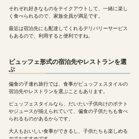
それぞれ好きなものをテイクアウトして、一緒に楽し
く食べられるので、家族全員が満足です。
最近は宿泊先にも配達してくれるデリバリーサービス
もあるので、利用すると便利ですね。
ビュッフェ形式の宿泊先やレストランを選
ぶ
偏食の子連れ旅行では、食事がビュッフェスタイルの
宿泊先やレストランを選ぶこともあります。
ビュッフェスタイルなら、だいたい子供向けのポテト
やジュースが揃えられていて、偏食の子供たちも食べ
られるものがあるからです。
大人もおいしい食事ができるし、子供たちも楽しめる
のでおすすめです。