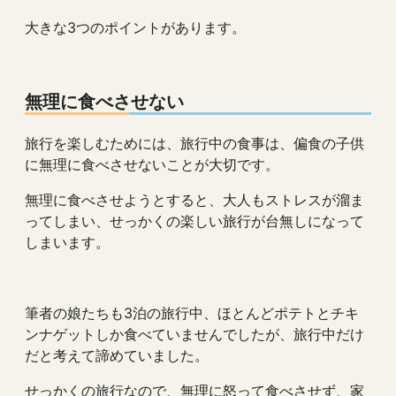
大きな3つのポイントがあります。
無理に食べさせない
旅行を楽しむためには、旅行中の食事は、偏食の子供
に無理に食べさせないことが大切です。
無理に食べさせようとすると、大人もストレスが溜ま
ってしまい、せっかくの楽しい旅行が台無しになって
しまいます。
筆者の娘たちも3泊の旅行中、ほとんどポテトとチキ
ンナゲットしか食べていませんでしたが、旅行中だけ
だと考えて諦めていました。
せっかくの旅行なので、無理に怒って食べさせず、家