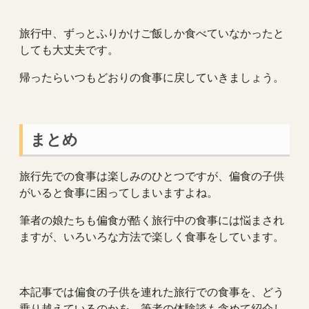
旅行中、ずっとふりかけご飯しか食べていなかったと
しても大丈夫です。
帰ったらいつもどおりの食事に戻していきましょう。
まとめ
旅行先での食事は楽しみのひとつですが、偏食の子供
がいると食事に困ってしまいますよね。
筆者の娘たちも偏食が酷く旅行中の食事には悩まされ
ますが、いろいろな方法で楽しく食事をしています。
本記事では偏食の子供を連れた旅行での食事を、どう
乗り越えているのかを、筆者の体験談も含めて紹介し