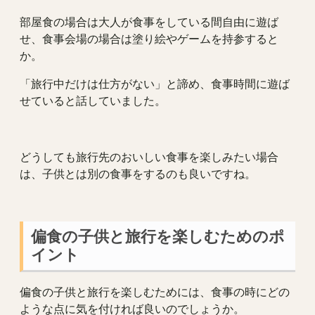
部屋食の場合は大人が食事をしている間自由に遊ば
せ、食事会場の場合は塗り絵やゲームを持参すると
か。
「旅行中だけは仕方がない」と諦め、食事時間に遊ば
せていると話していました。
どうしても旅行先のおいしい食事を楽しみたい場合
は、子供とは別の食事をするのも良いですね。
偏食の子供と旅行を楽しむためのポ
イント
偏食の子供と旅行を楽しむためには、食事の時にどの
ような点に気を付ければ良いのでしょうか。