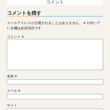
コメント
コメントを残す
メールアドレスが公開されることはありません。
※
が付いて
いる欄は必須項目です
コメント
※
名前
※
メール
※
サイト