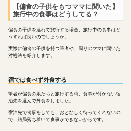
【偏食の子供をもつママに聞いた】
旅行中の食事はどうしてる？
偏食の子供を連れて旅行する場合、旅行中の食事はど
うすれば良いのでしょうか。
実際に偏食の子供を持つ筆者や、周りのママに聞いた
対処法を紹介します。
宿では食べず外食する
筆者が偏食の娘たちと旅行する時、食事が付かない宿
泊先を選んで外食をしました。
宿泊先で食事をしても、おとなしく待ってくれないの
で、結局落ち着いて食事ができないからです。