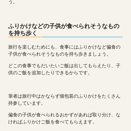
う。
ふりかけなどの子供が食べられそうなもの
を持ち歩く
旅行を楽しむためにも、食事にはふりかけなど偏食の
子供が食べられそうなものを持ち歩きましょう。
どこの食事でもだいたいご飯は出してもらえたり、子
供のご飯を追加したりできるからです。
筆者は旅行中はかならず個包装のふりかけをたくさん
持参しています。
偏食の子供が食べられるおかずがあれば取り分け、な
ければふりかけご飯を食べてもらえます。