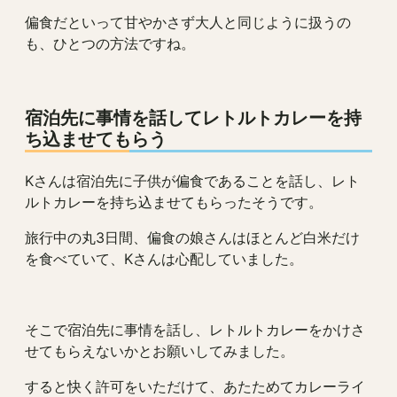
偏食だといって甘やかさず大人と同じように扱うの
も、ひとつの方法ですね。
宿泊先に事情を話してレトルトカレーを持
ち込ませてもらう
Kさんは宿泊先に子供が偏食であることを話し、レト
ルトカレーを持ち込ませてもらったそうです。
旅行中の丸3日間、偏食の娘さんはほとんど白米だけ
を食べていて、Kさんは心配していました。
そこで宿泊先に事情を話し、レトルトカレーをかけさ
せてもらえないかとお願いしてみました。
すると快く許可をいただけて、あたためてカレーライ