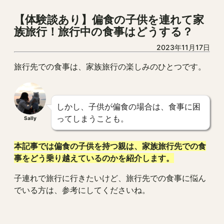
【体験談あり】偏食の子供を連れて家
族旅行！旅行中の食事はどうする？
2023年11月17日
旅行先での食事は、家族旅行の楽しみのひとつです。
しかし、子供が偏食の場合は、食事に困
ってしまうことも。
Sally
本記事では偏食の子供を持つ親は、家族旅行先での食
事をどう乗り越えているのかを紹介します。
子連れで旅行に行きたいけど、旅行先での食事に悩ん
でいる方は、参考にしてくださいね。