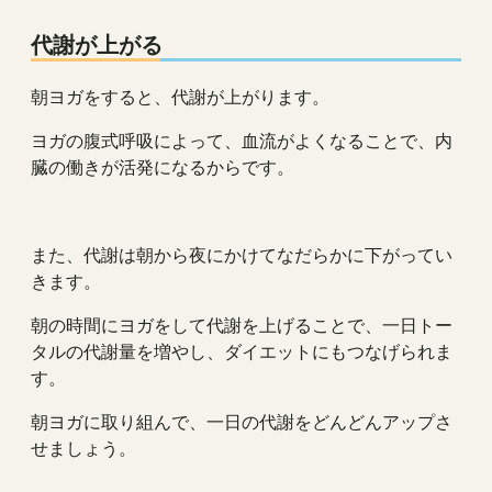
代謝が上がる
朝ヨガをすると、代謝が上がります。
ヨガの腹式呼吸によって、血流がよくなることで、内
臓の働きが活発になるからです。
また、代謝は朝から夜にかけてなだらかに下がってい
きます。
朝の時間にヨガをして代謝を上げることで、一日トー
タルの代謝量を増やし、ダイエットにもつなげられま
す。
朝ヨガに取り組んで、一日の代謝をどんどんアップさ
せましょう。