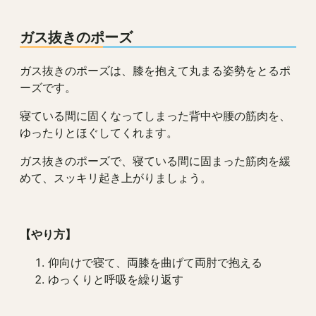
ガス抜きのポーズ
ガス抜きのポーズは、膝を抱えて丸まる姿勢をとるポ
ーズです。
寝ている間に固くなってしまった背中や腰の筋肉を、
ゆったりとほぐしてくれます。
ガス抜きのポーズで、寝ている間に固まった筋肉を緩
めて、スッキリ起き上がりましょう。
【やり方】
仰向けで寝て、両膝を曲げて両肘で抱える
ゆっくりと呼吸を繰り返す