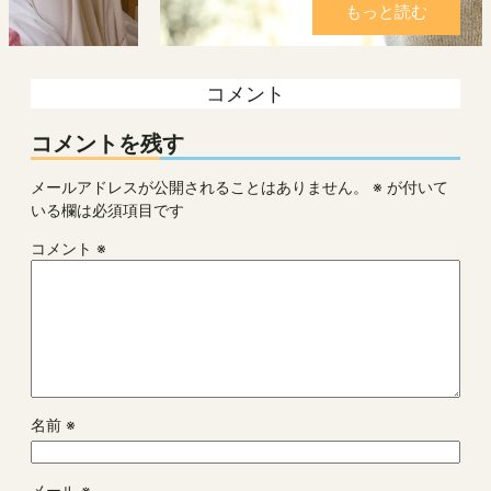
もっと読む
コメント
コメントを残す
メールアドレスが公開されることはありません。
※
が付いて
いる欄は必須項目です
コメント
※
名前
※
メール
※