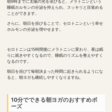
朝9時までに太陽の光を浴びると、メラトニンという
睡眠ホルモンの分泌を抑えられ、スッキリと目覚める
ことができます。
さらに、朝日を浴びることで、セロトニンという幸せ
ホルモンの分泌を増やせます。
セロトニンは15時間後にメラトニンに変わり、夜は眠
りに就きやすくなるので、睡眠のリズムを整えやすく
なるのです。
朝日を浴びて毎朝決まった時間に起きられるようにな
ると、朝ヨガも継続しやすくなりますね。
10分でできる朝ヨガのおすすめポ
ーズ