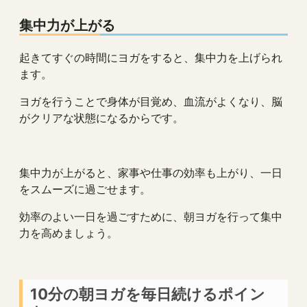
集中力が上がる
起きてすぐの時間にヨガをすると、集中力を上げられ
ます。
ヨガを行うことで身体が目覚め、血流がよくなり、脳
がクリアな状態になるからです。
集中力が上がると、家事や仕事の効率も上がり、一日
をスムーズに過ごせます。
効率のよい一日を過ごすために、朝ヨガを行って集中
力を高めましょう。
10分の朝ヨガを毎日続けるポイン