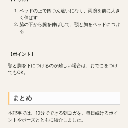
ベッドの上で四つん這いになり、両腕を前に大き
く伸ばす
脇の下から腕を伸ばして、顎と胸をベッドにつけ
る
【ポイント】
顎と胸を下につけるのが難しい場合は、おでこをつけ
てもOK。
まとめ
本記事では、10分でできる朝ヨガを、毎日続けるポイ
ントやポーズとともに紹介しました。