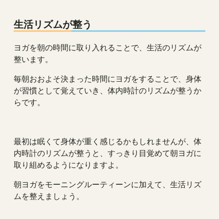
生活リズムが整う
ヨガを朝の時間に取り入れることで、生活のリズムが
整います。
毎朝おおよそ決まった時間にヨガをすることで、身体
が習慣として覚えていき、体内時計のリズムが整うか
らです。
最初は眠くて身体が重く感じるかもしれませんが、体
内時計のリズムが整うと、すっきり目覚めて朝ヨガに
取り組めるようになりますよ。
朝ヨガをモーニングルーティーンに加えて、生活リズ
ムを整えましょう。