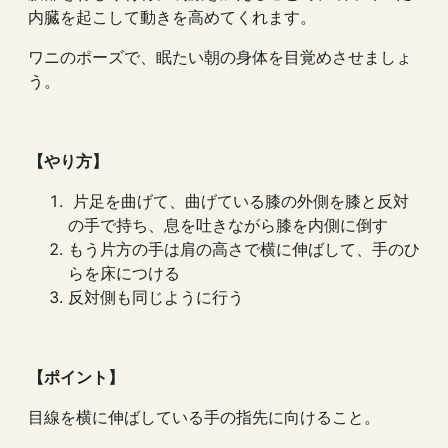
内臓を起こして動きを高めてくれます。
ワニのポーズで、眠たい朝の身体を目覚めさせましょ
う。
【やり方】
片足を曲げて、曲げている膝の外側を膝と反対
の手で持ち、息を吐きながら膝を内側に倒す
もう片方の手は肩の高さで横に伸ばして、手のひ
らを床につける
反対側も同じように行う
【ポイント】
目線を横に伸ばしている手の指先に向けること。