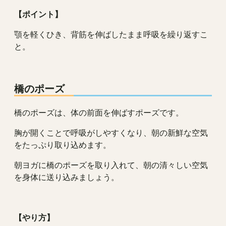
【ポイント】
顎を軽くひき、背筋を伸ばしたまま呼吸を繰り返すこ
と。
橋のポーズ
橋のポーズは、体の前面を伸ばすポーズです。
胸が開くことで呼吸がしやすくなり、朝の新鮮な空気
をたっぷり取り込めます。
朝ヨガに橋のポーズを取り入れて、朝の清々しい空気
を身体に送り込みましょう。
【やり方】