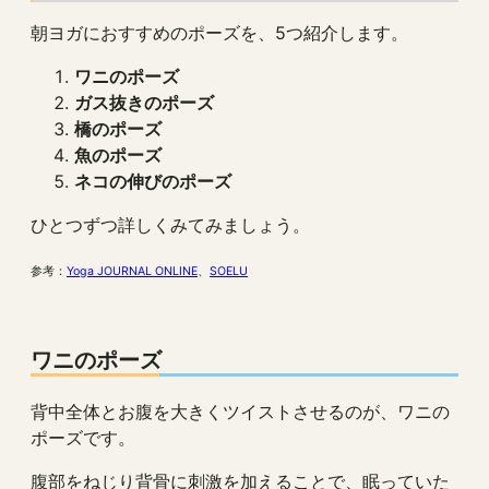
朝ヨガにおすすめのポーズを、5つ紹介します。
ワニのポーズ
ガス抜きのポーズ
橋のポーズ
魚のポーズ
ネコの伸びのポーズ
ひとつずつ詳しくみてみましょう。
参考：
Yoga JOURNAL ONLINE
、
SOELU
ワニのポーズ
背中全体とお腹を大きくツイストさせるのが、ワニの
ポーズです。
腹部をねじり背骨に刺激を加えることで、眠っていた