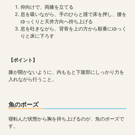
仰向けで、両膝を立てる
息を吸いながら、手のひらと踵で床を押し、腰を
ゆっくりと天井方向へ持ち上げる
息を吐きながら、背骨を上の方から順番にゆっく
りと床に下ろす
【ポイント】
膝が開かないように、内ももと下腹部にしっかり力を
入れながら行うこと。
魚のポーズ
寝転んだ状態から胸を持ち上げるのが、魚のポーズで
す。