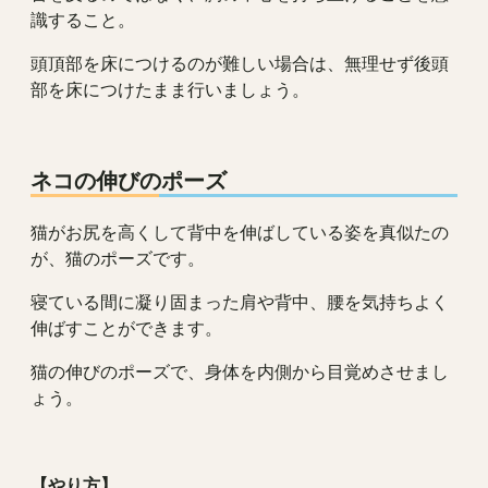
識すること。
頭頂部を床につけるのが難しい場合は、無理せず後頭
部を床につけたまま行いましょう。
ネコの伸びのポーズ
猫がお尻を高くして背中を伸ばしている姿を真似たの
が、猫のポーズです。
寝ている間に凝り固まった肩や背中、腰を気持ちよく
伸ばすことができます。
猫の伸びのポーズで、身体を内側から目覚めさせまし
ょう。
【やり方】