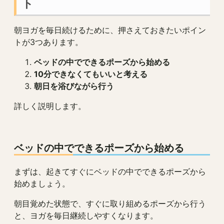
ト
朝ヨガを毎日続けるために、押さえておきたいポイン
トが3つあります。
ベッドの中でできるポーズから始める
10分できなくてもいいと考える
朝日を浴びながら行う
詳しく説明します。
ベッドの中でできるポーズから始める
まずは、起きてすぐにベッドの中でできるポーズから
始めましょう。
朝目覚めた状態で、すぐに取り組めるポーズから行う
と、ヨガを毎日継続しやすくなります。