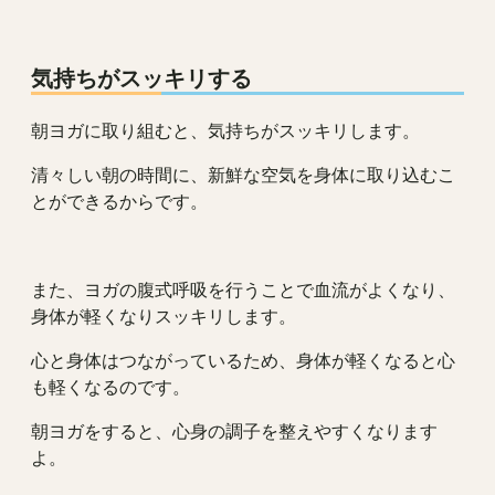
気持ちがスッキリする
朝ヨガに取り組むと、気持ちがスッキリします。
清々しい朝の時間に、新鮮な空気を身体に取り込むこ
とができるからです。
また、ヨガの腹式呼吸を行うことで血流がよくなり、
身体が軽くなりスッキリします。
心と身体はつながっているため、身体が軽くなると心
も軽くなるのです。
朝ヨガをすると、心身の調子を整えやすくなります
よ。