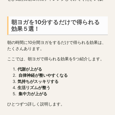
朝ヨガを10分するだけで得られる
効果５選！
朝の時間に10分間ヨガをするだけで得られる効果は、
たくさんあります。
ここでは、朝ヨガで得られる効果を5つ紹介します。
代謝が上がる
自律神経が整いやすくなる
気持ちがスッキリする
生活リズムが整う
集中力が上がる
ひとつずつ詳しく説明します。