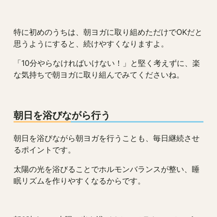
特に初めのうちは、朝ヨガに取り組めただけでOKだと
思うようにすると、続けやすくなりますよ。
「10分やらなければいけない！」と堅く考えずに、楽
な気持ちで朝ヨガに取り組んでみてくださいね。
朝日を浴びながら行う
朝日を浴びながら朝ヨガを行うことも、毎日継続させ
るポイントです。
太陽の光を浴びることでホルモンバランスが整い、睡
眠リズムを作りやすくなるからです。