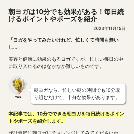
朝ヨガは10分でも効果がある！毎日続
けるポイントやポーズを紹介
2023年11月15日
「ヨガをやってみたいけれど、忙しくて時間も無い
し…」
美容と健康に効果のあるヨガですが、忙しい毎日の中
に取り入れるのはなかなか難しいものです。
朝ヨガなら、忙しい朝の時間でも10分取
り組むだけで、十分な効果があります。
Yuri
本記事では、10分でできる朝ヨガを毎日続けるポイン
トやポーズを紹介します。
ぜひ気軽に朝ヨガにチャレンジしてみてくださいね。