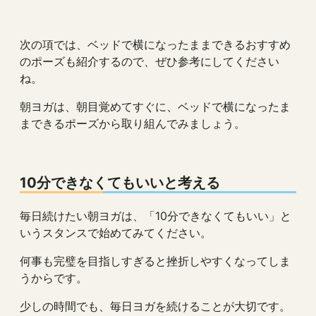
次の項では、ベッドで横になったままできるおすすめ
のポーズも紹介するので、ぜひ参考にしてください
ね。
朝ヨガは、朝目覚めてすぐに、ベッドで横になったま
まできるポーズから取り組んでみましょう。
10分できなくてもいいと考える
毎日続けたい朝ヨガは、「10分できなくてもいい」と
いうスタンスで始めてみてください。
何事も完璧を目指しすぎると挫折しやすくなってしま
うからです。
少しの時間でも、毎日ヨガを続けることが大切です。