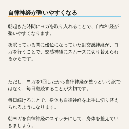
自律神経が整いやすくなる
朝起きた時間にヨガを取り入れることで、自律神経が
整いやすくなります。
夜眠っている間に優位になっていた副交感神経が、ヨ
ガを行うことで、交感神経にスムーズに切り替えられ
るからです。
ただし、ヨガを1回したから自律神経が整うという訳で
はなく、毎日継続することが大切です。
毎日続けることで、身体も自律神経を上手に切り替え
られるようになります。
朝ヨガを自律神経のスイッチにして、身体を整えてい
きましょう。