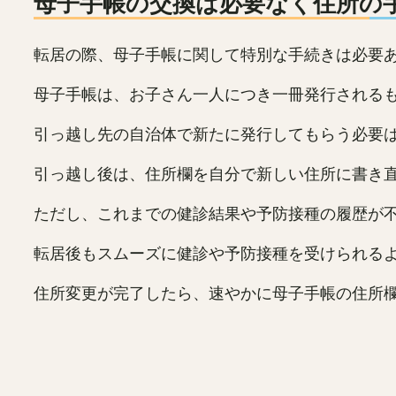
母子手帳の交換は必要なく住所の
転居の際、母子手帳に関して特別な手続きは必要
母子手帳は、お子さん一人につき一冊発行される
引っ越し先の自治体で新たに発行してもらう必要
引っ越し後は、住所欄を自分で新しい住所に書き
ただし、これまでの健診結果や予防接種の履歴が
転居後もスムーズに健診や予防接種を受けられる
住所変更が完了したら、速やかに母子手帳の住所