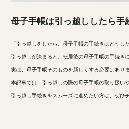
母子手帳は引っ越ししたら手
「引っ越しをしたら、母子手帳の手続きはどうし
引っ越しが決まると、転居後の母子手帳の手続き
実は、母子手帳そのものを新しくする必要はあり
本記事では、引っ越しの際の母子手帳の取り扱い
引っ越し手続きをスムーズに進めたい方は、ぜひ