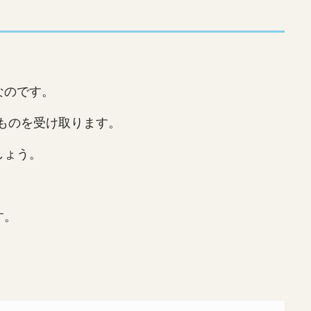
なのです。
ものを受け取ります。
しょう。
す。