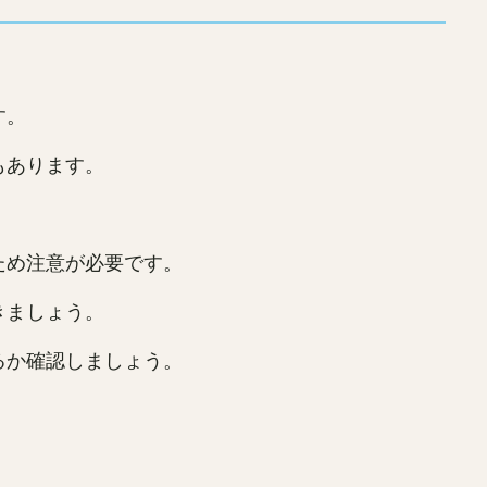
す。
もあります。
ため注意が必要です。
きましょう。
るか確認しましょう。