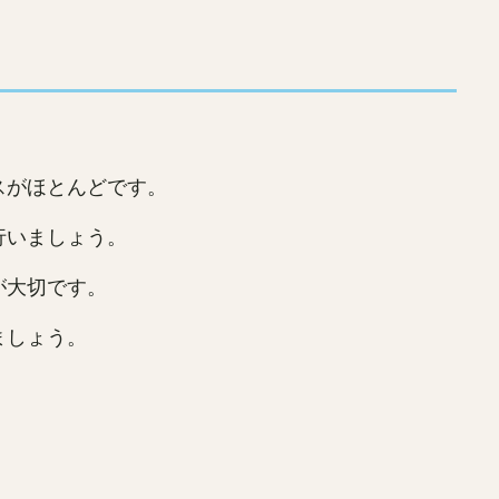
スがほとんどです。
行いましょう。
が大切です。
ましょう。