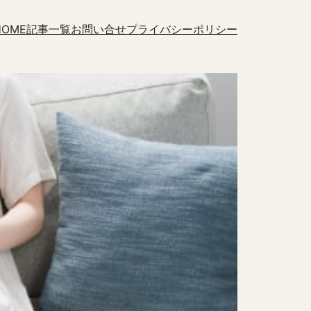
HOME
記事一覧
お問い合せ
プライバシーポリシー