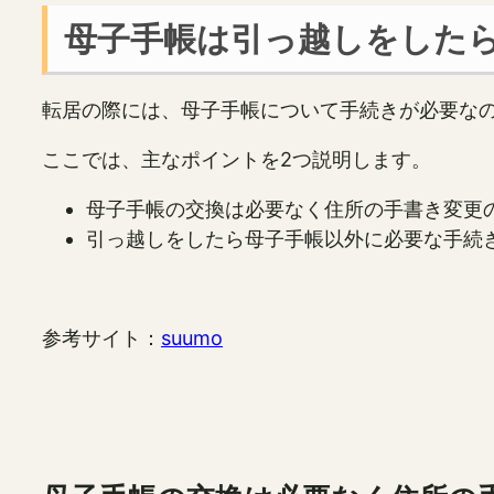
母子手帳は引っ越しをした
転居の際には、母子手帳について手続きが必要な
ここでは、主なポイントを2つ説明します。
母子手帳の交換は必要なく住所の手書き変更の
引っ越しをしたら母子手帳以外に必要な手続
参考サイト：
suumo