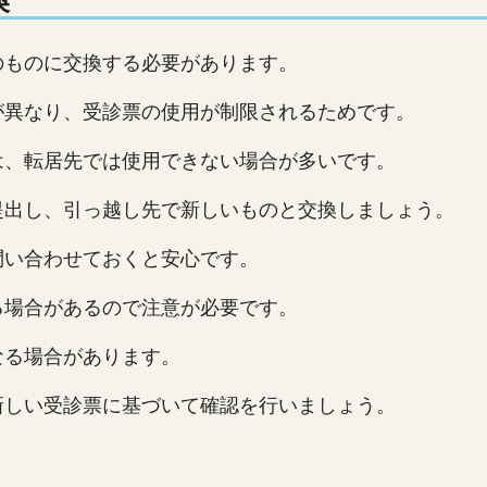
のものに交換する必要があります。
が異なり、受診票の使用が制限されるためです。
は、転居先では使用できない場合が多いです。
提出し、引っ越し先で新しいものと交換しましょう。
問い合わせておくと安心です。
る場合があるので注意が必要です。
なる場合があります。
新しい受診票に基づいて確認を行いましょう。