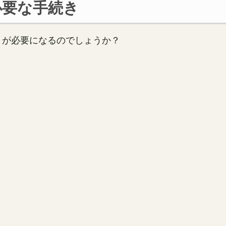
必要な手続き
きが必要になるのでしょうか？