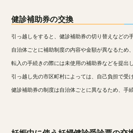
健診補助券の交換
引っ越しをすると、健診補助券の切り替えなどの
自治体ごとに補助制度の内容や金額が異なるため
転入の手続きの際には未使用の補助券などを提出
引っ越し先の市区町村によっては、自己負担で受
健診補助券の制度は自治体ごとに異なるため、手
妊娠中に使う妊婦健診受診票の交