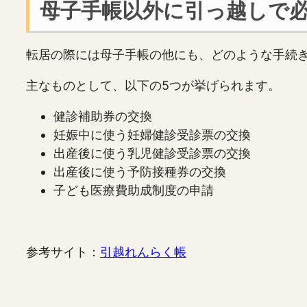
母子手帳以外に引っ越しで
転居の際には母子手帳の他にも、どのような手続
主なものとして、以下の5つが挙げられます。
健診補助券の交換
妊娠中に使う妊婦健診受診票の交換
出産後に使う乳児健診受診票の交換
出産後に使う予防接種券の交換
子ども医療費助成制度の申請
参考サイト：
引越れんらく帳