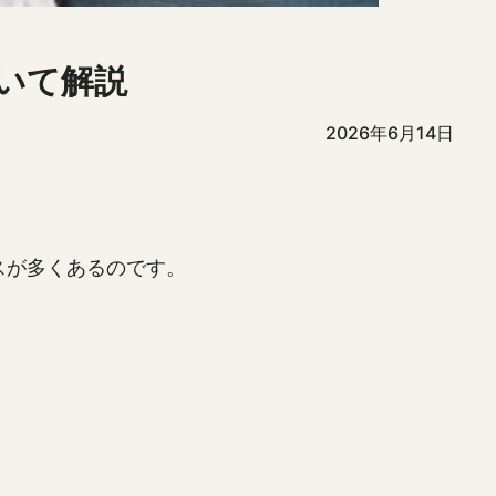
いて解説
2026年6月14日
スが多くあるのです。