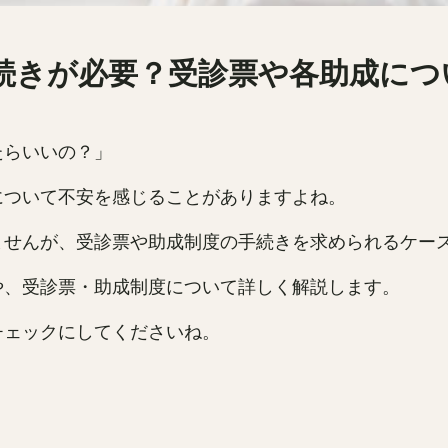
続きが必要？受診票や各助成につ
たらいいの？」
について不安を感じることがありますよね。
ませんが、受診票や助成制度の手続きを求められるケー
や、受診票・助成制度について詳しく解説します。
チェックにしてくださいね。