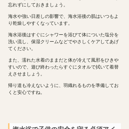
忘れずにしておきましょう。
海水や強い日差しの影響で、海水浴後の肌はいつもよ
り乾燥しやすくなっています。
海水浴後はすぐにシャワーを浴びて体についた塩分を
洗い流し、保湿クリームなどでやさしくケアしてあげ
てください。
また、濡れた水着のままだと体が冷えて風邪をひきや
すいので、遊び終わったらすぐにタオルで拭いて着替
えさせましょう。
帰り道も冷えないように、羽織れるものを準備してお
くと安心ですね。