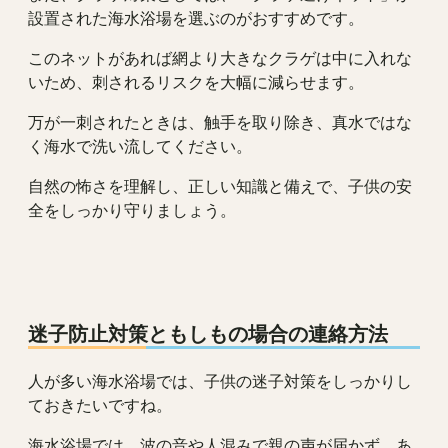
設置された海水浴場を選ぶのがおすすめです。
このネットがあれば網より大きなクラゲは中に入れな
いため、刺されるリスクを大幅に減らせます。
万が一刺されたときは、触手を取り除き、真水ではな
く海水で洗い流してください。
自然の怖さを理解し、正しい知識と備えで、子供の安
全をしっかり守りましょう。
迷子防止対策ともしもの場合の連絡方法
人が多い海水浴場では、子供の迷子対策をしっかりし
ておきたいですね。
海水浴場では、波の音や人混みで親の声が届かず、あ