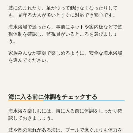
波にのまれたり、足がつって動けなくなったりして
も、見守る大人が多いとすぐに対応でき安心です。
海水浴場で迷ったら、事前にネットや案内板などで監
視体制を確認し、監視員がいるところを選びましょ
う。
家族みんなが笑顔で楽しめるように、安全な海水浴場
を選んでください。
海に入る前に体調をチェックする
海水浴を楽しむには、海に入る前に体調をしっかり確
認しておきましょう。
波や潮の流れがある海は、プールで泳ぐよりも体力を