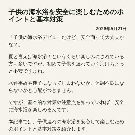
子供の海水浴を安全に楽しむためのポ
イントと基本対策
2026年5月21日
「子供の海水浴デビューだけど、安全面って大丈夫か
な？」
夏と言えば海水浴！というくらい楽しみにされている
方も多いですが、初めて子供を連れていく海はちょっ
と不安ですよね。
水難事故や迷子になってしまわないか、体調不良にな
らないかと心配がつきません。
ですが、基本的な対策や注意点を知っていれば、安全
に海水浴が楽しめるんです。
本記事では、子供連れの海水浴を安心して楽しむため
のポイントと基本対策を紹介します。