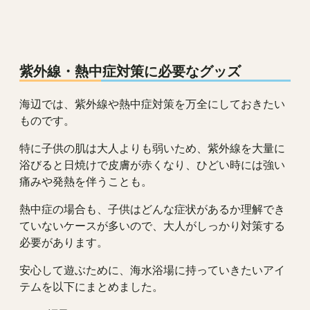
紫外線・熱中症対策に必要なグッズ
海辺では、紫外線や熱中症対策を万全にしておきたい
ものです。
特に子供の肌は大人よりも弱いため、紫外線を大量に
浴びると日焼けで皮膚が赤くなり、ひどい時には強い
痛みや発熱を伴うことも。
熱中症の場合も、子供はどんな症状があるか理解でき
ていないケースが多いので、大人がしっかり対策する
必要があります。
安心して遊ぶために、海水浴場に持っていきたいアイ
テムを以下にまとめました。