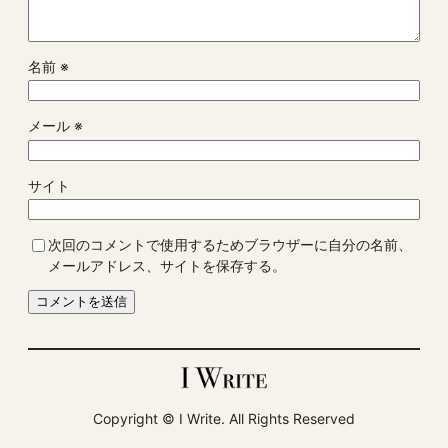
名前
※
メール
※
サイト
次回のコメントで使用するためブラウザーに自分の名前、
メールアドレス、サイトを保存する。
Copyright ©︎ I Write. All Rights Reserved