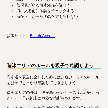
監視員がいる海水浴場を選ぼう
海に入る前に体調をチェックする
海から上がった後のケアを忘れない
参考サイト：
Beach Access
遊泳エリアのルールを親子で確認しよう
海水浴を安全に楽しむためには、遊泳エリアのルール
を親子でしっかり確認しておきましょう。
遊泳エリアの外は、波が高かったり潮の流れが速かっ
たりと、予想以上に危険な箇所もあります。
たとえば、ブイの外側は潮が速く、小さな子供が一瞬