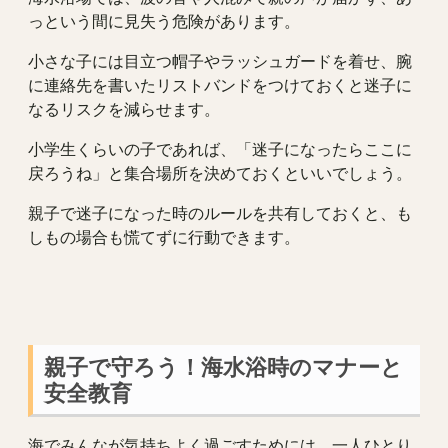
っという間に見失う危険があります。
小さな子には目立つ帽子やラッシュガードを着せ、腕
に連絡先を書いたリストバンドをつけておくと迷子に
なるリスクを減らせます。
小学生くらいの子であれば、「迷子になったらここに
戻ろうね」と集合場所を決めておくといいでしょう。
親子で迷子になった時のルールを共有しておくと、も
しもの場合も慌てずに行動できます。
親子で守ろう！海水浴時のマナーと
安全教育
海でみんなが気持ちよく過ごすためには、一人ひとり