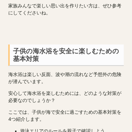
家族みんなで楽しい思い出を作りたい方は、ぜひ参考
にしてくださいね。
子供の海水浴を安全に楽しむための
基本対策
海水浴は楽しい反面、波や潮の流れなど予想外の危険
が潜んでいます。
安心して海水浴を楽しむためには、どのような対策が
必要なのでしょうか？
ここでは、子供が海で安全に過ごすための基本対策を
4つ紹介します。
遊泳エリアのルールを親子で確認しよう