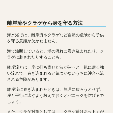
離岸流やクラゲから身を守る方法
海水浴では、離岸流やクラゲなど自然の危険から子供
を守る意識が欠かせません。
海で油断していると、潮の流れに巻き込まれたり、ク
ラゲに刺されたりすることも。
離岸流とは、岸に打ち寄せた波が沖へと一気に戻る強
い流れで、巻き込まれると気づかないうちに沖合へ流
される危険があります。
離岸流に巻き込まれたときは、無理に戻ろうとせず、
岸と平行に泳ぐよう教えておくとパニックを防げるで
しょう。
また、クラゲ対策としては、「クラゲ避けネット」が