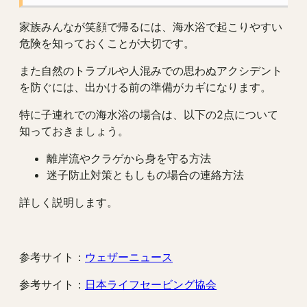
家族みんなが笑顔で帰るには、海水浴で起こりやすい
危険を知っておくことが大切です。
また自然のトラブルや人混みでの思わぬアクシデント
を防ぐには、出かける前の準備がカギになります。
特に子連れでの海水浴の場合は、以下の2点について
知っておきましょう。
離岸流やクラゲから身を守る方法
迷子防止対策ともしもの場合の連絡方法
詳しく説明します。
参考サイト：
ウェザーニュース
参考サイト：
日本ライフセービング協会