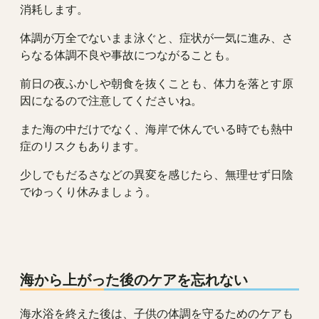
消耗します。
体調が万全でないまま泳ぐと、症状が一気に進み、さ
らなる体調不良や事故につながることも。
前日の夜ふかしや朝食を抜くことも、体力を落とす原
因になるので注意してくださいね。
また海の中だけでなく、海岸で休んでいる時でも熱中
症のリスクもあります。
少しでもだるさなどの異変を感じたら、無理せず日陰
でゆっくり休みましょう。
海から上がった後のケアを忘れない
海水浴を終えた後は、子供の体調を守るためのケアも