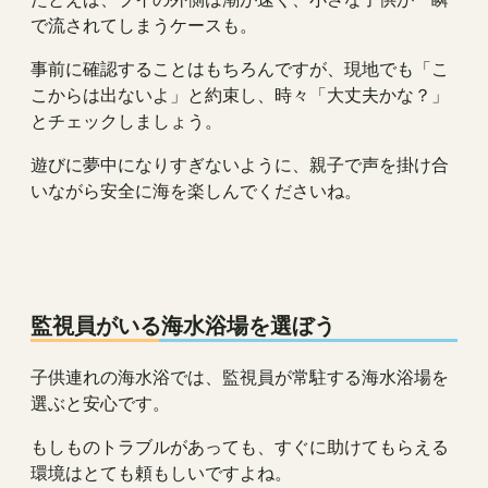
で流されてしまうケースも。
事前に確認することはもちろんですが、現地でも「こ
こからは出ないよ」と約束し、時々「大丈夫かな？」
とチェックしましょう。
遊びに夢中になりすぎないように、親子で声を掛け合
いながら安全に海を楽しんでくださいね。
監視員がいる海水浴場を選ぼう
子供連れの海水浴では、監視員が常駐する海水浴場を
選ぶと安心です。
もしものトラブルがあっても、すぐに助けてもらえる
環境はとても頼もしいですよね。