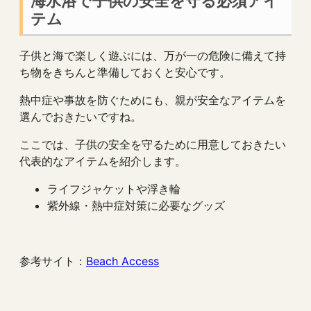
海水浴で子供の安全を守る必須アイ
テム
子供と海で楽しく遊ぶには、万が一の危険に備えて持
ち物をきちんと準備しておくと安心です。
熱中症や事故を防ぐためにも、親が安全なアイテムを
選んでおきたいですね。
ここでは、子供の安全を守るために用意しておきたい
代表的なアイテムを紹介します。
ライフジャケットや浮き輪
紫外線・熱中症対策に必要なグッズ
参考サイト：
Beach Access