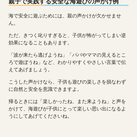
親子で実践する安全な海遊びの声かけ例
海で安全に遊ぶためには、親の声かけが欠かせませ
ん。
ただ、きつく叱りすぎると、子供が怖がってしまい逆
効果になることもあります。
「波が来たら逃げようね」「パパやママの見えるとこ
ろで遊ぼうね」など、わかりやすくやさしい言葉で伝
えてあげましょう。
こうした声かけなら、子供も遊びの楽しさを損なわず
に自然と安全を意識できますよ。
帰るときには「楽しかったね、また来ようね」と声を
かけて、海遊びが子供にとって楽しい思い出になるよ
うにしてあげてくださいね。