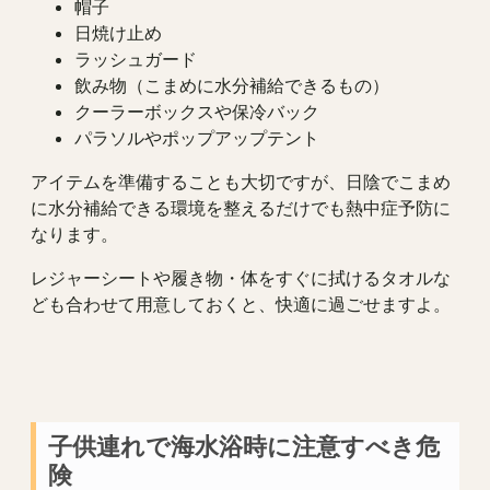
帽子
日焼け止め
ラッシュガード
飲み物（こまめに水分補給できるもの）
クーラーボックスや保冷バック
パラソルやポップアップテント
アイテムを準備することも大切ですが、日陰でこまめ
に水分補給できる環境を整えるだけでも熱中症予防に
なります。
レジャーシートや履き物・体をすぐに拭けるタオルな
ども合わせて用意しておくと、快適に過ごせますよ。
子供連れで海水浴時に注意すべき危
険