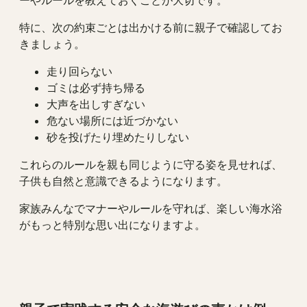
ーやルールを教えておくことが大切です。
特に、次の約束ごとは出かける前に親子で確認してお
きましょう。
走り回らない
ゴミは必ず持ち帰る
大声を出しすぎない
危ない場所には近づかない
砂を投げたり埋めたりしない
これらのルールを親も同じように守る姿を見せれば、
子供も自然と意識できるようになります。
家族みんなでマナーやルールを守れば、楽しい海水浴
がもっと特別な思い出になりますよ。