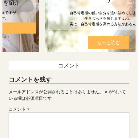
自己肯定感の低い自分を追い詰めてしまうと、
生きづらさを感じますよね。
実は、自己肯定感を高める方法があるんです。
もっと読む
コメント
コメントを残す
メールアドレスが公開されることはありません。
※
が付いて
いる欄は必須項目です
コメント
※