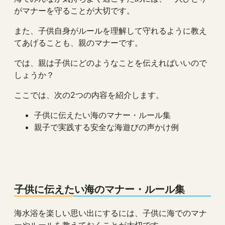
がマナーを守ることが大切です。
また、子供自身がルールを理解して守れるように教え
てあげることも、親のマナーです。
では、親は子供にどのようなことを伝えればいいので
しょうか？
ここでは、次の2つの内容を紹介します。
子供に伝えたい海のマナー・ルール集
親子で実践する安全な海遊びの声かけ例
子供に伝えたい海のマナー・ルール集
海水浴を楽しい思い出にするには、子供に海でのマナ