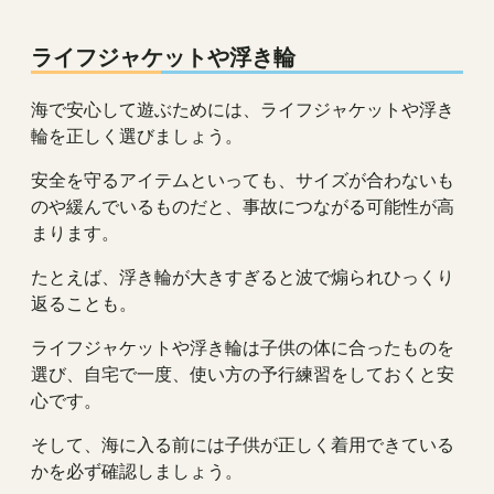
ライフジャケットや浮き輪
海で安心して遊ぶためには、ライフジャケットや浮き
輪を正しく選びましょう。
安全を守るアイテムといっても、サイズが合わないも
のや緩んでいるものだと、事故につながる可能性が高
まります。
たとえば、浮き輪が大きすぎると波で煽られひっくり
返ることも。
ライフジャケットや浮き輪は子供の体に合ったものを
選び、自宅で一度、使い方の予行練習をしておくと安
心です。
そして、海に入る前には子供が正しく着用できている
かを必ず確認しましょう。