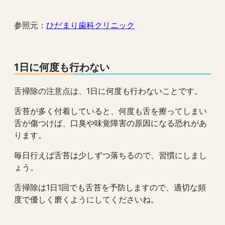
参照元：
ひだまり歯科クリニック
1日に何度も行わない
舌掃除の注意点は、1日に何度も行わないことです。
舌苔が多く付着していると、何度も舌を擦ってしまい
舌が傷つけば、口臭や味覚障害の原因になる恐れがあ
ります。
毎日行えば舌苔は少しずつ落ちるので、習慣にしまし
ょう。
舌掃除は1日1回でも舌苔を予防しますので、適切な頻
度で優しく磨くようにしてくださいね。