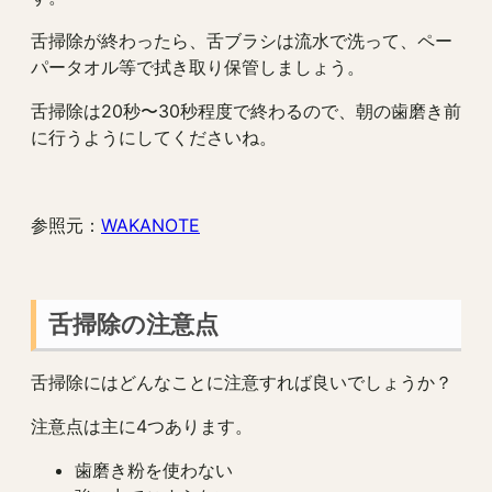
舌掃除が終わったら、舌ブラシは流水で洗って、ペー
パータオル等で拭き取り保管しましょう。
舌掃除は20秒〜30秒程度で終わるので、朝の歯磨き前
に行うようにしてくださいね。
参照元：
WAKANOTE
舌掃除の注意点
舌掃除にはどんなことに注意すれば良いでしょうか？
注意点は主に4つあります。
歯磨き粉を使わない