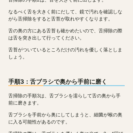
なるべく舌を大きく前にだして、鏡で汚れを確認しな
がら舌掃除をすると舌苔が取れやすくなります。
舌の奥の方にある舌苔も確かめたいので、舌掃除の際
は舌を突き出して行ってください。
舌苔がついているところだけの汚れを優しく落としま
しょう。
手順3：舌ブラシで奥から手前に磨く
舌掃除の手順3は、舌ブラシを濡らして舌の奥から手
前に磨きます。
舌ブラシを手前から奥にしてしまうと、細菌が喉の奥
に入る可能性があるのです。