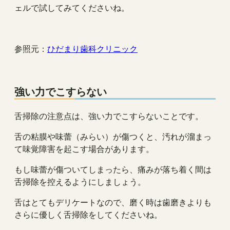
ェルで試してみてくださいね。
参照元：
ひだまり歯科クリニック
強い力でこすらない
舌掃除の注意点は、強い力でこすらないことです。
舌の粘膜や味蕾（みらい）が傷つくと、汚れが溜まっ
て味覚障害を起こす場合があります。
もし味蕾が傷ついてしまったら、痛みが落ち着く間は
舌掃除を控えるようにしましょう。
舌はとてもデリケートなので、磨く時は歯磨きよりも
さらに優しく舌掃除をしてくださいね。