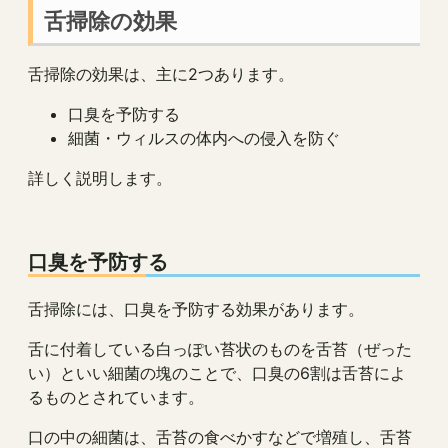
舌掃除の効果
舌掃除の効果は、主に2つあります。
口臭を予防する
細菌・ウィルスの体内への侵入を防ぐ
詳しく説明します。
口臭を予防する
舌掃除には、口臭を予防する効果があります。
舌に付着している白っぽい苔状のものを舌苔（ぜった
い）といい細菌の塊のことで、口臭の6割は舌苔によ
るものとされています。
口の中の細菌は、舌苔の食べかすなどで増殖し、舌苔