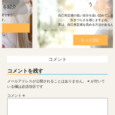
う
自己肯定感の低い自分を追い詰めてしまうと、
生きづらさを感じますよね。
実は、自己肯定感を高める方法があるんです。
もっと読む
コメント
コメントを残す
メールアドレスが公開されることはありません。
※
が付いて
いる欄は必須項目です
コメント
※