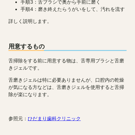
手順3：舌ブラシで奥から手前に磨く
手順4：磨き終えたらうがいをして、汚れを流す
詳しく説明します。
用意するもの
舌掃除をする前に用意する物は、舌専用ブラシと舌磨
きジェルです。
舌磨きジェルは特に必要ありませんが、口腔内の乾燥
が気になる方などは、舌磨きジェルを使用すると舌掃
除が楽になります。
参照元：
ひだまり歯科クリニック