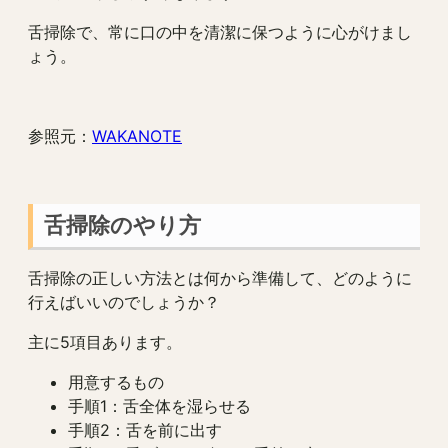
舌掃除で、常に口の中を清潔に保つように心がけまし
ょう。
参照元：
WAKANOTE
舌掃除のやり方
舌掃除の正しい方法とは何から準備して、どのように
行えばいいのでしょうか？
主に5項目あります。
用意するもの
手順1：舌全体を湿らせる
手順2：舌を前に出す