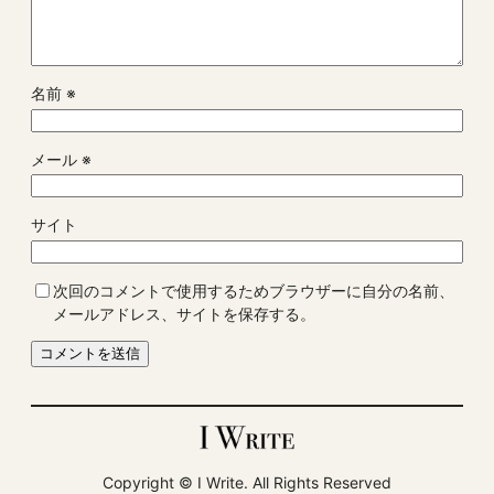
名前
※
メール
※
サイト
次回のコメントで使用するためブラウザーに自分の名前、
メールアドレス、サイトを保存する。
Copyright ©︎ I Write. All Rights Reserved