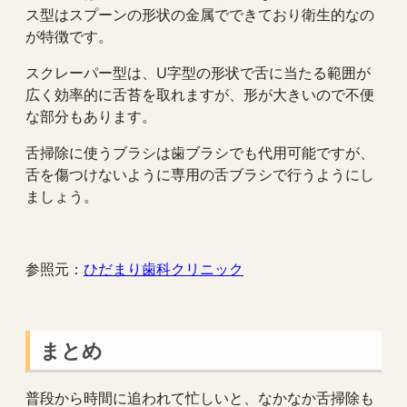
ス型はスプーンの形状の金属でできており衛生的なの
が特徴です。
スクレーパー型は、U字型の形状で舌に当たる範囲が
広く効率的に舌苔を取れますが、形が大きいので不便
な部分もあります。
舌掃除に使うブラシは歯ブラシでも代用可能ですが、
舌を傷つけないように専用の舌ブラシで行うようにし
ましょう。
参照元：
ひだまり歯科クリニック
まとめ
普段から時間に追われて忙しいと、なかなか舌掃除も