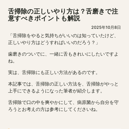
舌掃除の正しいやり方は？舌磨きで注
意すべきポイントも解説
2025年10月8日
「舌掃除をやると気持ちがいいのは知っていたけど、
正しいやり方はどうすればいいのだろう？」
歯磨きのついでに、一緒に舌もきれいにしたいですよ
ね。
実は、舌掃除にも正しい方法があるのです。
本記事では、舌掃除の正しい方法を、舌掃除がやっと
上手にできるようになった筆者が紹介します。
舌掃除で口の中を爽やかにして、病原菌から自分を守
ろうとお考えの方は参考にしてくださいね。