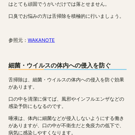
はとても頑固でうがいだけでは落とせません。
口臭でお悩みの方は舌掃除を積極的に行いましょう。
参照元：
WAKANOTE
細菌・ウイルスの体内への侵入を防ぐ
舌掃除は、細菌・ウイルスの体内への侵入を防ぐ効果
があります。
口の中を清潔に保てば、風邪やインフルエンザなどの
感染予防にもなるのです。
唾液は、体内に細菌などが侵入しないようにする働き
がありますが、口の中が不衛生だと免疫力の低下で、
病気に感染しやすくなります。