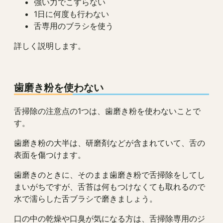
強い力でこすらない
1日に何度も行わない
舌専用のブラシを使う
詳しく説明します。
歯磨き粉を使わない
舌掃除の注意点の1つは、歯磨き粉を使わないことで
す。
歯磨き粉の大半は、研磨剤などが含まれていて、舌の
表面を傷つけます。
歯磨きのときに、そのまま歯磨き粉で舌掃除をしてし
まいがちですが、舌苔は何もつけなくても取れるので
水で濡らした舌ブラシで磨きましょう。
口の中の乾燥や口臭が気になる方は、舌掃除専用のジ